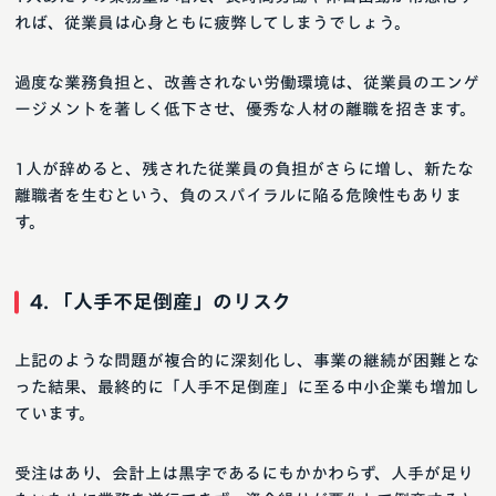
れば、従業員は心身ともに疲弊してしまうでしょう。
過度な業務負担と、改善されない労働環境は、従業員のエンゲ
ージメントを著しく低下させ、優秀な人材の離職を招きます。
1人が辞めると、残された従業員の負担がさらに増し、新たな
離職者を生むという、負のスパイラルに陥る危険性もありま
す。
4. 「人手不足倒産」のリスク
上記のような問題が複合的に深刻化し、事業の継続が困難とな
った結果、最終的に「人手不足倒産」に至る中小企業も増加し
ています。
受注はあり、会計上は黒字であるにもかかわらず、人手が足り