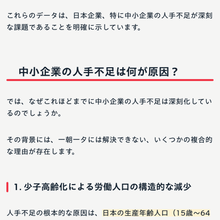
これらのデータは、日本企業、特に中小企業の人手不足が深刻
な課題であることを明確に示しています。
中小企業の人手不足は何が原因？
では、なぜこれほどまでに中小企業の人手不足は深刻化してい
るのでしょうか。
その背景には、一朝一夕には解決できない、いくつかの複合的
な理由が存在します。
1. 少子高齢化による労働人口の構造的な減少
人手不足の根本的な原因は、
日本の生産年齢人口（15歳～64