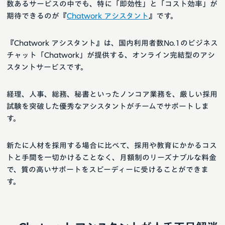
数あるサービスの中でも、特に「即効性」と「コスト効率」が
期待できるのが『
Chatwork アシスタント
』です。
『Chatwork アシスタント』は、国内利用者数No.1のビジネス
チャット「Chatwork」が提供する、オンライン完結型のアシ
スタントサービスです。
経理、人事、総務、秘書といったノンコア業務を、厳しい採用
試験を突破した優秀なアシスタントがチームでサポートしま
す。
新たに人材を採用する場合に比べて、採用や教育にかかるコス
トと手間を一切かけることなく、月額制のリーズナブルな料金
で、質の高いサポートをスピーディーに受けることができま
す。