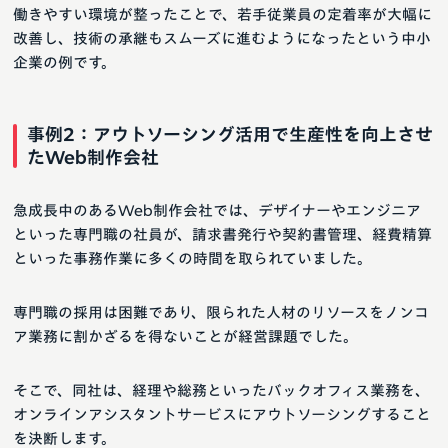
働きやすい環境が整ったことで、若手従業員の定着率が大幅に
改善し、技術の承継もスムーズに進むようになったという中小
企業の例です。
事例2：アウトソーシング活用で生産性を向上させ
たWeb制作会社
急成長中のあるWeb制作会社では、デザイナーやエンジニア
といった専門職の社員が、請求書発行や契約書管理、経費精算
といった事務作業に多くの時間を取られていました。
専門職の採用は困難であり、限られた人材のリソースをノンコ
ア業務に割かざるを得ないことが経営課題でした。
そこで、同社は、経理や総務といったバックオフィス業務を、
オンラインアシスタントサービスにアウトソーシングすること
を決断します。