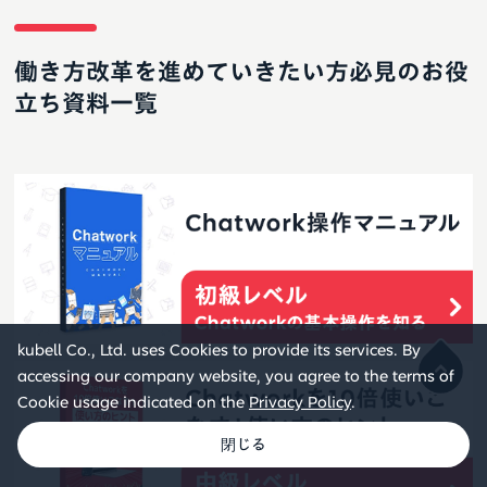
働き方改革を進めていきたい方必見のお役
立ち資料一覧
kubell Co., Ltd. uses Cookies to provide its services. By
accessing our company website, you agree to the terms of
Cookie usage indicated on the
Privacy Policy
.