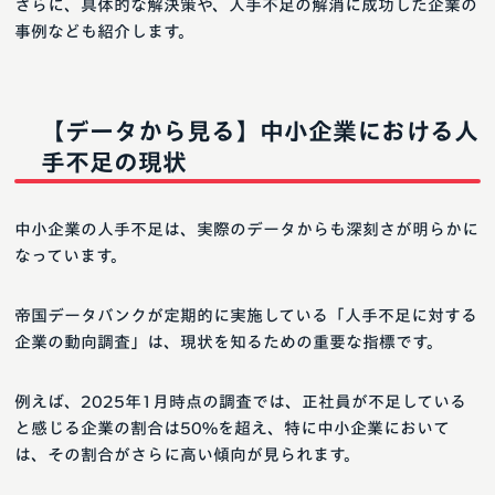
さらに、具体的な解決策や、人手不足の解消に成功した企業の
事例なども紹介します。
【データから見る】中小企業における人
手不足の現状
中小企業の人手不足は、実際のデータからも深刻さが明らかに
なっています。
帝国データバンクが定期的に実施している「人手不足に対する
企業の動向調査」は、現状を知るための重要な指標です。
例えば、2025年1月時点の調査では、正社員が不足している
と感じる企業の割合は50%を超え、特に中小企業において
は、その割合がさらに高い傾向が見られます。