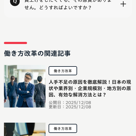
賃上げをしたくても、その原資がありま
せん。どうすればよいですか？
働き方改革の関連記事
働き方改革
人手不足の原因を徹底解説！日本の現
状や業界別・企業規模別・地方別の原
因、有効な解消方法とは？
公開日：
2025/12/08
更新日：
2025/12/08
働き方改革