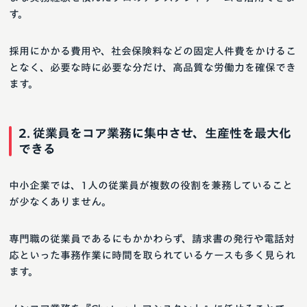
す。
採用にかかる費用や、社会保険料などの固定人件費をかけるこ
となく、必要な時に必要な分だけ、高品質な労働力を確保でき
ます。
2. 従業員をコア業務に集中させ、生産性を最大化
できる
中小企業では、1人の従業員が複数の役割を兼務していること
が少なくありません。
専門職の従業員であるにもかかわらず、請求書の発行や電話対
応といった事務作業に時間を取られているケースも多く見られ
ます。