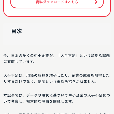
資料ダウンロードはこちら
目次
今、日本の多くの中小企業が、「人手不足」という深刻な課題
に直面しています。
人手不足は、現場の負担を増やしたり、企業の成長を阻害した
りするだけでなく、倒産という事態も招きかねません。
本記事では、データや現状に基づいて中小企業の人手不足につ
いて考察し、根本的な理由を解説します。