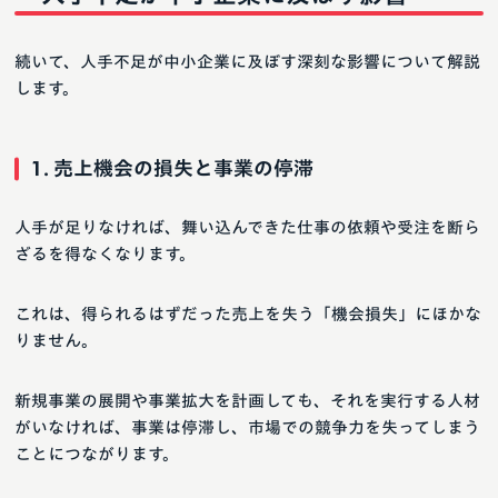
続いて、人手不足が中小企業に及ぼす深刻な影響について解説
します。
1. 売上機会の損失と事業の停滞
人手が足りなければ、舞い込んできた仕事の依頼や受注を断ら
ざるを得なくなります。
これは、得られるはずだった売上を失う「機会損失」にほかな
りません。
新規事業の展開や事業拡大を計画しても、それを実行する人材
がいなければ、事業は停滞し、市場での競争力を失ってしまう
ことにつながります。