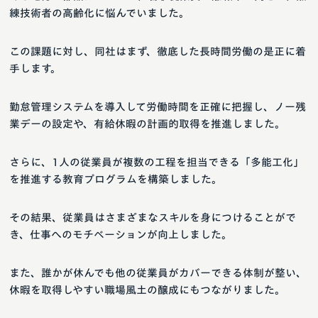
練技術者の高齢化に悩んでいました。
この課題に対し、同社はまず、徹底した長時間労働の是正に着
手します。
勤怠管理システムを導入して労働時間を正確に把握し、ノー残
業デーの設定や、有給休暇の計画的取得を推進しました。
さらに、1人の従業員が複数の工程を担当できる「多能工化」
を推進する教育プログラムを構築しました。
その結果、従業員はさまざまなスキルを身につけることがで
き、仕事へのモチベーションが向上しました。
また、誰かが休んでも他の従業員がカバーできる体制が整い、
休暇を取得しやすい職場風土の醸成にもつながりました。