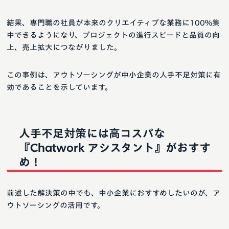
結果、専門職の社員が本来のクリエイティブな業務に100%集
中できるようになり、プロジェクトの進行スピードと品質の向
上、売上拡大につながりました。
この事例は、アウトソーシングが中小企業の人手不足対策に有
効であることを示しています。
人手不足対策には高コスパな
『Chatwork アシスタント』がおすす
め！
前述した解決策の中でも、中小企業におすすめしたいのが、ア
ウトソーシングの活用です。