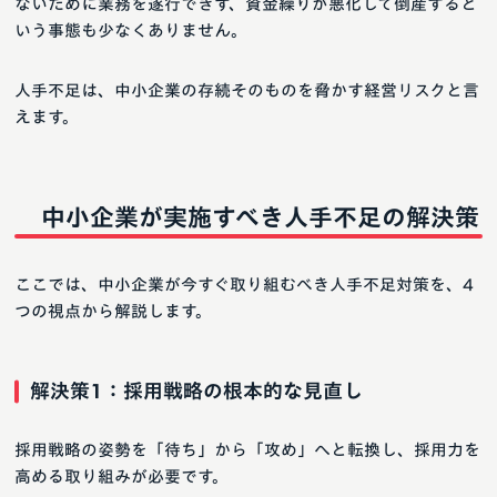
ないために業務を遂行できず、資金繰りが悪化して倒産すると
いう事態も少なくありません。
人手不足は、中小企業の存続そのものを脅かす経営リスクと言
えます。
中小企業が実施すべき人手不足の解決策
ここでは、中小企業が今すぐ取り組むべき人手不足対策を、4
つの視点から解説します。
解決策1：採用戦略の根本的な見直し
採用戦略の姿勢を「待ち」から「攻め」へと転換し、採用力を
高める取り組みが必要です。