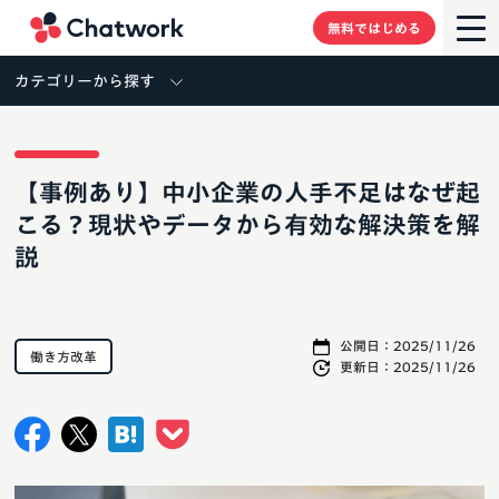
Chatwork
無料ではじめる
カテゴリーから探す
【事例あり】中小企業の人手不足はなぜ起
こる？現状やデータから有効な解決策を解
説
公開日：
2025/11/26
働き方改革
更新日：
2025/11/26