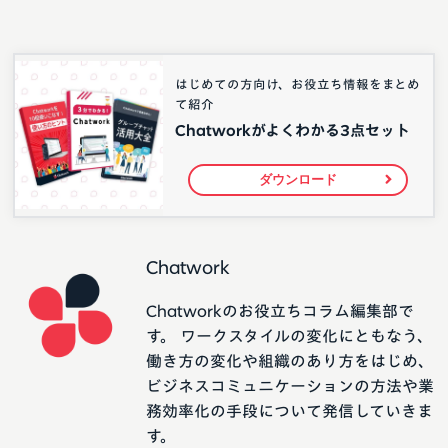
はじめての方向け、お役立ち情報をまとめ
て紹介
Chatworkがよくわかる3点セット
ダウンロード
Chatwork
Chatworkのお役立ちコラム編集部で
す。 ワークスタイルの変化にともなう、
働き方の変化や組織のあり方をはじめ、
ビジネスコミュニケーションの方法や業
務効率化の手段について発信していきま
す。