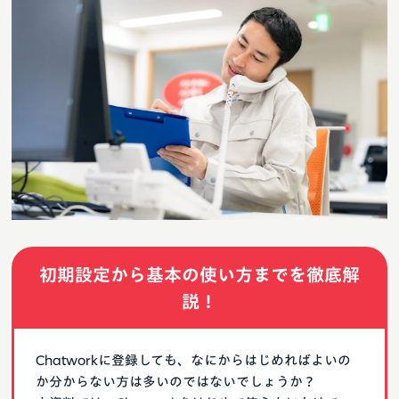
初期設定から基本の使い方までを徹底解
説！
Chatworkに登録しても、なにからはじめればよいの
か分からない方は多いのではないでしょうか？