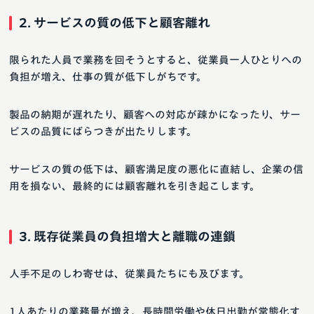
2. サービスの質の低下と顧客離れ
限られた人員で業務を回そうとすると、従業員一人ひとりへの
負担が増え、仕事の質が低下しがちです。
製品の納期が遅れたり、顧客への対応が疎かになったり、サー
ビスの品質にばらつきが出たりします。
サービスの質の低下は、顧客満足度の悪化に直結し、企業の信
用を損ない、最終的には顧客離れを引き起こします。
3. 既存従業員の負担増大と離職の連鎖
人手不足のしわ寄せは、従業員たちにも及びます。
1人あたりの業務量が増え、長時間労働や休日出勤が常態化す