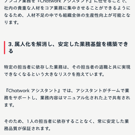
ノンコア業務を『Chatwork アシスタント』に任せることで、
社内の貴重な人材をコア業務に集中させることができるように
なるため、人材不足の中でも組織全体の生産性向上が可能とな
ります。
3. 属人化を解消し、安定した業務基盤を構築でき
る
特定の担当者に依存した業務は、その担当者の退職と共に実現
できなくなるという大きなリスクを抱えています。
『Chatwork アシスタント』では、アシスタントがチームで業
務をサポートし、業務内容はマニュアル化された上で共有され
ます。
そのため、1人の担当者に依存することなく、常に安定した業
務品質が保証されます。