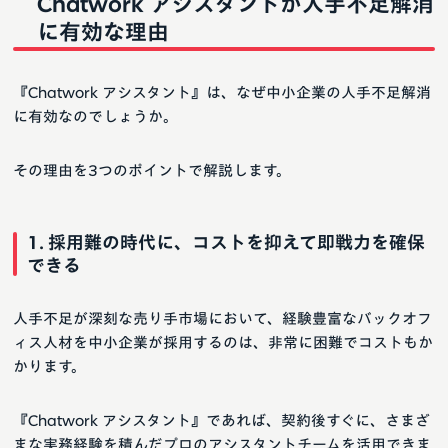
Chatwork アシスタントが人手不足解消
に有効な理由
『Chatwork アシスタント』は、なぜ中小企業の人手不足解消
に有効なのでしょうか。
その理由を3つのポイントで解説します。
1. 採用難の時代に、コストを抑えて即戦力を確保
できる
人手不足が深刻な売り手市場において、経験豊富なバックオフ
ィス人材を中小企業が採用するのは、非常に困難でコストもか
かります。
『Chatwork アシスタント』であれば、契約後すぐに、さまざ
まな実務経験を積んだプロのアシスタントチームを活用できま