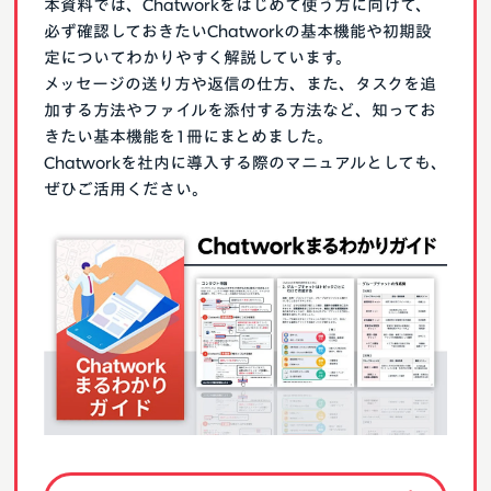
本資料では、Chatworkをはじめて使う方に向けて、
必ず確認しておきたいChatworkの基本機能や初期設
定についてわかりやすく解説しています。
メッセージの送り方や返信の仕方、また、タスクを追
加する方法やファイルを添付する方法など、知ってお
きたい基本機能を1冊にまとめました。
Chatworkを社内に導入する際のマニュアルとしても、
ぜひご活用ください。