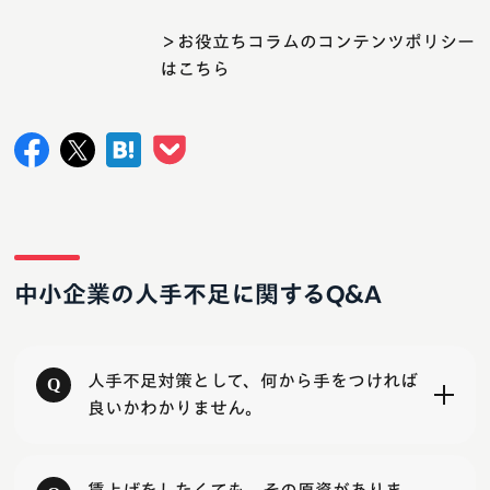
＞お役立ちコラムのコンテンツポリシー
はこちら
中小企業の人手不足に関するQ&A
人手不足対策として、何から手をつければ
良いかわかりません。