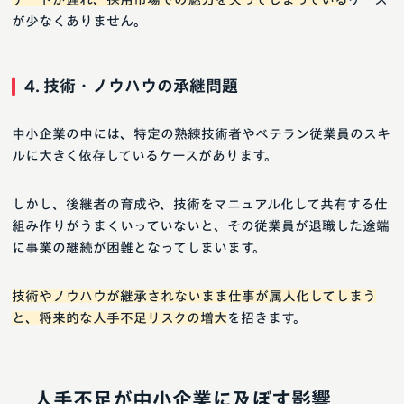
が少なくありません。
4. 技術・ノウハウの承継問題
中小企業の中には、特定の熟練技術者やベテラン従業員のスキ
ルに大きく依存しているケースがあります。
しかし、後継者の育成や、技術をマニュアル化して共有する仕
組み作りがうまくいっていないと、その従業員が退職した途端
に事業の継続が困難となってしまいます。
技術やノウハウが継承されないまま仕事が属人化してしまう
と、将来的な人手不足リスクの増大
を招きます。
人手不足が中小企業に及ぼす影響