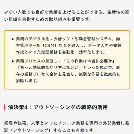
少ない人数でも良好な業績を上げることができる、生産性の高
い組織を目指すための取り組みも重要です。
業務のデジタル化：
会計ソフトや勤怠管理システム、顧
客管理ツール（CRM）などを導入し、データ入力や書類
作成といった定型業務を自動化・効率化します。
業務プロセスの見直し：
「この作業は本当に必要か」
「もっと効率的なやり方はないか」といった視点で、既
存の業務プロセス全体を見直し、無駄な作業を徹底的に
排除します。
解決策4：アウトソーシングの戦略的活用
経理や総務、人事といったノンコア業務を専門の外部業者に委
託（アウトソーシング）することも有効です。