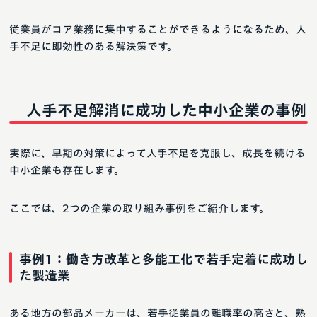
従業員がコア業務に集中することができるようになるため、人
手不足に即効性のある解決策です。
人手不足解消に成功した中小企業の事例
実際に、早期の対策によって人手不足を克服し、成長を続ける
中小企業も存在します。
ここでは、2つの企業の取り組み事例をご紹介します。
事例1：働き方改革と多能工化で若手定着に成功し
た製造業
ある地方の部品メーカーは、若手従業員の離職率の高さと、熟