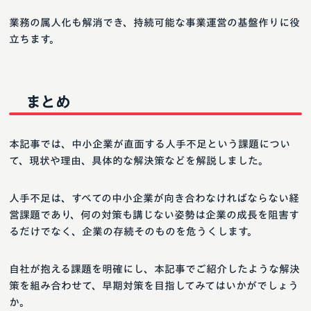
業務の属人化も解消でき、持続可能な事業運営の基盤作りに役
立ちます。
まとめ
本記事では、中小企業が直面する人手不足という課題につい
て、現状や理由、具体的な解決策などを解説しました。
人手不足は、すべての中小企業が向き合わなければならない経
営課題であり、何の対策も講じない姿勢は企業の成長を阻害す
るだけでなく、企業の存続そのものを危うくします。
自社が抱える課題を明確にし、本記事でご紹介したような解決
策を組み合わせて、早期対策を目指してみてはいかがでしょう
か。