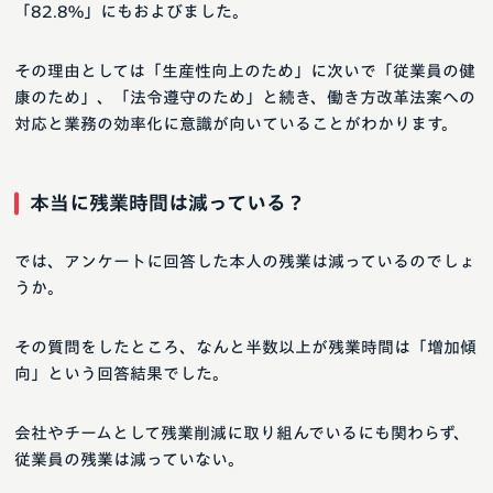
「82.8%」にもおよびました。
その理由としては「生産性向上のため」に次いで「従業員の健
康のため」、「法令遵守のため」と続き、働き方改革法案への
対応と業務の効率化に意識が向いていることがわかります。
本当に残業時間は減っている？
では、アンケートに回答した本人の残業は減っているのでしょ
うか。
その質問をしたところ、なんと半数以上が残業時間は「増加傾
向」という回答結果でした。
会社やチームとして残業削減に取り組んでいるにも関わらず、
従業員の残業は減っていない。