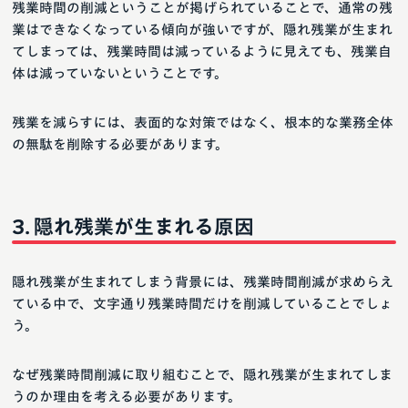
残業時間の削減ということが掲げられていることで、通常の残
業はできなくなっている傾向が強いですが、隠れ残業が生まれ
てしまっては、残業時間は減っているように見えても、残業自
体は減っていないということです。
残業を減らすには、表面的な対策ではなく、根本的な業務全体
の無駄を削除する必要があります。
隠れ残業が生まれる原因
隠れ残業が生まれてしまう背景には、残業時間削減が求めらえ
ている中で、文字通り残業時間だけを削減していることでしょ
う。
なぜ残業時間削減に取り組むことで、隠れ残業が生まれてしま
うのか理由を考える必要があります。