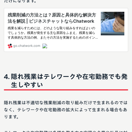
だけになります。
隠れ残業はテレワークや在宅勤務でも発
生しやすい
隠れ残業は不適切な残業削減の取り組みだけで生まれるのでは
なく、テレワークや在宅勤務の拡大によって生まれる場合もあ
ります。