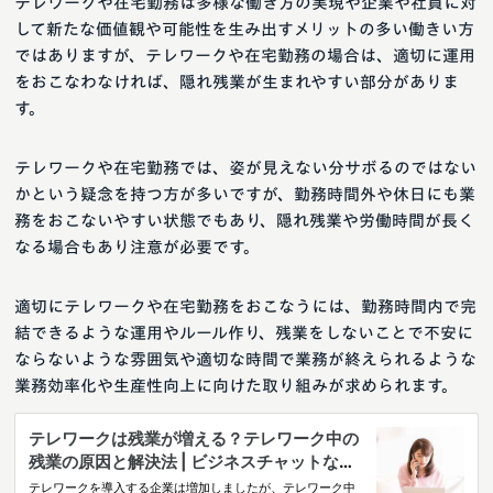
テレワークや在宅勤務は多様な働き方の実現や企業や社員に対
して新たな価値観や可能性を生み出すメリットの多い働きい方
ではありますが、テレワークや在宅勤務の場合は、適切に運用
をおこなわなければ、隠れ残業が生まれやすい部分がありま
す。
テレワークや在宅勤務では、姿が見えない分サボるのではない
かという疑念を持つ方が多いですが、勤務時間外や休日にも業
務をおこないやすい状態でもあり、隠れ残業や労働時間が長く
なる場合もあり注意が必要です。
適切にテレワークや在宅勤務をおこなうには、勤務時間内で完
結できるような運用やルール作り、残業をしないことで不安に
ならないような雰囲気や適切な時間で業務が終えられるような
業務効率化や生産性向上に向けた取り組みが求められます。