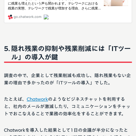
隠れ残業の抑制や残業削減には「ITツー
ル」の導入が鍵
調査の中で、企業として残業削減も成功し、隠れ残業もない企
業の理由で多かったのが「ITツールの導入」でした。
たとえば、
Chatwork
のようなビジネスチャットを利用する
と、社内のメールが激減したり、コミュニケーションをチャッ
トでおこなえることで業務の効率化をすることができます。
Chatworkを導入した結果として1日の会議が半分になったと