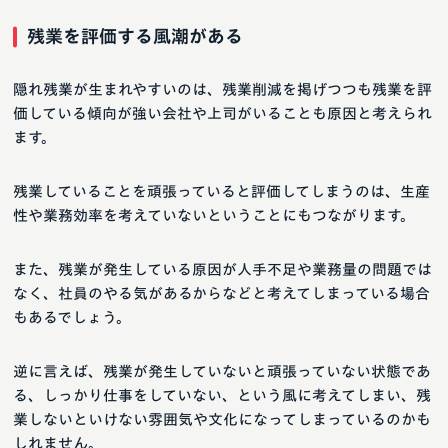
残業を評価する風潮がある
隠れ残業が生まれやすいのは、残業削減を掲げつつも残業を評
価している傾向が強い会社や上司がいることも原因と考えられ
ます。
残業していることを頑張っていると評価してしまうのは、生産
性や業務効率を考えていないということにもつながります。
また、残業が発生している原因が人手不足や業務量の問題では
なく、社員のやる気があるからなどと考えてしまっている場合
もあるでしょう。
逆に言えば、残業が発生していないと頑張っていない状態であ
る、しっかり仕事をしていない、という風に考えてしまい、残
業しないといけない雰囲気や文化になってしまっているのかも
しれません。