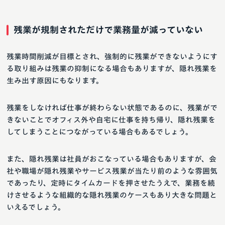
残業が規制されただけで業務量が減っていない
残業時間削減が目標とされ、強制的に残業ができないようにす
る取り組みは残業の抑制になる場合もありますが、隠れ残業を
生み出す原因にもなります。
残業をしなければ仕事が終わらない状態であるのに、残業がで
きないことでオフィス外や自宅に仕事を持ち帰り、隠れ残業を
してしまうことにつながっている場合もあるでしょう。
また、隠れ残業は社員がおこなっている場合もありますが、会
社や職場が隠れ残業やサービス残業が当たり前のような雰囲気
であったり、定時にタイムカードを押させたうえで、業務を続
けさせるような組織的な隠れ残業のケースもあり大きな問題と
いえるでしょう。