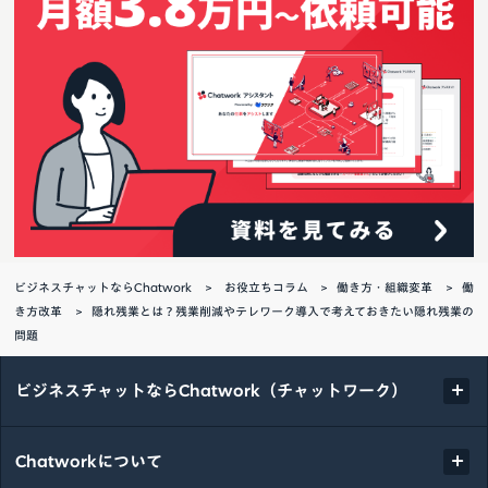
ビジネスチャットならChatwork
お役立ちコラム
働き方・組織変革
働
き方改革
隠れ残業とは？残業削減やテレワーク導入で考えておきたい隠れ残業の
問題
ビジネスチャットならChatwork（チャットワーク）
Chatworkについて