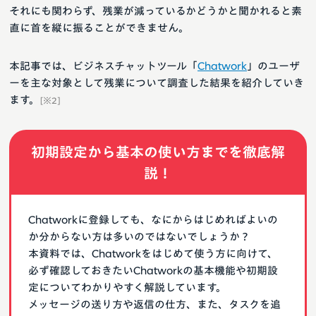
それにも関わらず、残業が減っているかどうかと聞かれると素
直に首を縦に振ることができません。
本記事では、ビジネスチャットツール「
Chatwork
」のユーザ
ーを主な対象として残業について調査した結果を紹介していき
ます。
[※2]
初期設定から基本の使い方までを徹底解
説！
Chatworkに登録しても、なにからはじめればよいの
か分からない方は多いのではないでしょうか？
本資料では、Chatworkをはじめて使う方に向けて、
必ず確認しておきたいChatworkの基本機能や初期設
定についてわかりやすく解説しています。
メッセージの送り方や返信の仕方、また、タスクを追