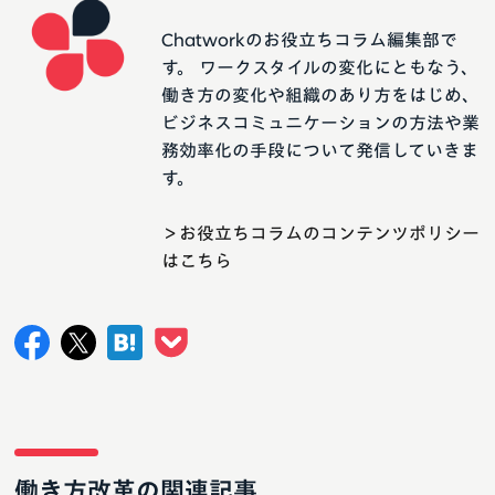
Chatworkのお役立ちコラム編集部で
す。 ワークスタイルの変化にともなう、
働き方の変化や組織のあり方をはじめ、
ビジネスコミュニケーションの方法や業
務効率化の手段について発信していきま
す。
＞お役立ちコラムのコンテンツポリシー
はこちら
働き方改革の関連記事