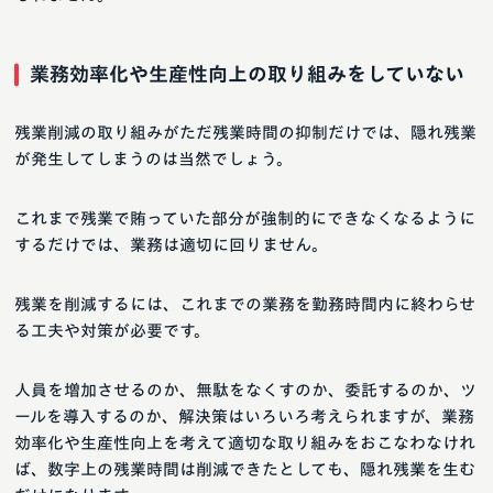
業務効率化や生産性向上の取り組みをしていない
残業削減の取り組みがただ残業時間の抑制だけでは、隠れ残業
が発生してしまうのは当然でしょう。
これまで残業で賄っていた部分が強制的にできなくなるように
するだけでは、業務は適切に回りません。
残業を削減するには、これまでの業務を勤務時間内に終わらせ
る工夫や対策が必要です。
人員を増加させるのか、無駄をなくすのか、委託するのか、ツ
ールを導入するのか、解決策はいろいろ考えられますが、業務
効率化や生産性向上を考えて適切な取り組みをおこなわなけれ
ば、数字上の残業時間は削減できたとしても、隠れ残業を生む