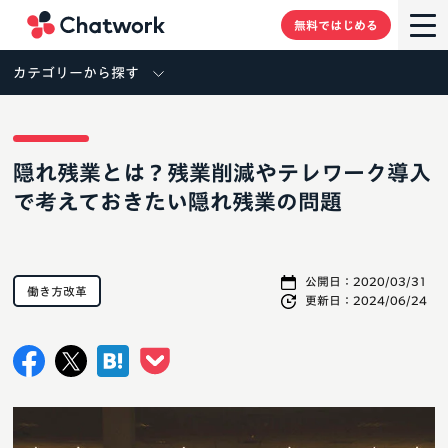
Chatwork
無料ではじめる
カテゴリーから探す
隠れ残業とは？残業削減やテレワーク導入
で考えておきたい隠れ残業の問題
公開日：
2020/03/31
働き方改革
更新日：
2024/06/24