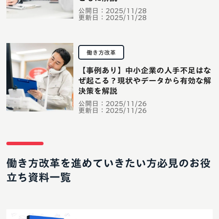
公開日：
2025/11/28
更新日：
2025/11/28
働き方改革
【事例あり】中小企業の人手不足はな
ぜ起こる？現状やデータから有効な解
決策を解説
公開日：
2025/11/26
更新日：
2025/11/26
働き方改革を進めていきたい方必見のお役
立ち資料一覧