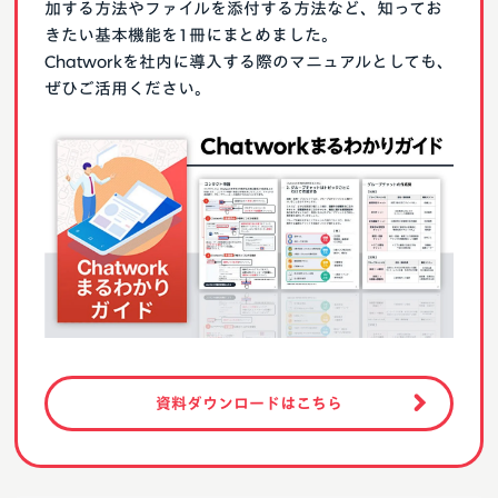
加する方法やファイルを添付する方法など、知ってお
きたい基本機能を1冊にまとめました。
Chatworkを社内に導入する際のマニュアルとしても、
ぜひご活用ください。
資料ダウンロードはこちら