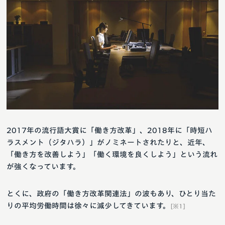
2017年の流行語大賞に「働き方改革」、2018年に「時短ハ
ラスメント（ジタハラ）」がノミネートされたりと、近年、
「働き方を改善しよう」「働く環境を良くしよう」という流れ
が強くなっています。
とくに、政府の「働き方改革関連法」の波もあり、ひとり当た
りの平均労働時間は徐々に減少してきています。
[※1]