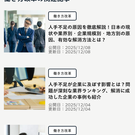
働き方改革
人手不足の原因を徹底解説！日本の現
状や業界別・企業規模別・地方別の原
因、有効な解消方法とは？
公開日：
2025/12/08
更新日：
2025/12/08
働き方改革
人手不足が企業に及ぼす影響とは？問
題が深刻な業界ランキング、解消に成
功した企業の事例も紹介
公開日：
2025/12/04
更新日：
2025/12/04
働き方改革