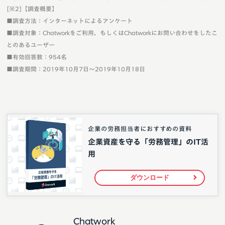
[※2]【調査概要】
■調査方法：インターネットによるアンケート
■調査対象：Chatworkをご利用、もしくはChatworkにお問い合わせをしたこ
とのあるユーザー
■有効回答数：954名
■調査期間：2019年10月7日～2019年10月18日
企業の労務担当者におすすめの資料
企業資産を守る「労務管理」のIT活
用
ダウンロード
Chatwork