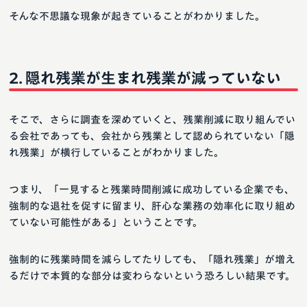
そんな不思議な現象が起きていることがわかりました。
隠れ残業が生まれ残業が減っていない
そこで、さらに調査を深めていくと、残業削減に取り組んでい
る会社であっても、会社から残業として認められていない「隠
れ残業」が横行していることがわかりました。
つまり、「一見すると残業時間削減に成功している企業でも、
強制的な退社を促すに留まり、肝心な業務の効率化に取り組め
ていない可能性がある」ということです。
強制的に残業時間を減らしてたりしても、「隠れ残業」が増え
るだけで本質的な部分は変わらないという恐ろしい結果です。