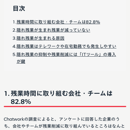
目次
残業時間に取り組む会社・チームは82.8％
隠れ残業が生まれ残業が減っていない
隠れ残業が生まれる原因
隠れ残業はテレワークや在宅勤務でも発生しやすい
隠れ残業の抑制や残業削減には「ITツール」の導入
が鍵
残業時間に取り組む会社・チームは
82.8％
Chatworkの調査によると、アンケートに回答した企業のう
ち、会社やチームが残業削減に取り組んでいるところはなんと