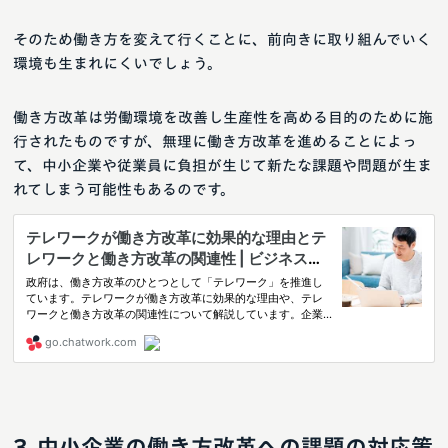
そのため働き方を変えて行くことに、前向きに取り組んでいく
環境も生まれにくいでしょう。
働き方改革は労働環境を改善し生産性を高める目的のために施
行されたものですが、無理に働き方改革を進めることによっ
て、中小企業や従業員に負担が生じて新たな課題や問題が生ま
れてしまう可能性もあるのです。
中小企業の働き方改革への課題の対応策