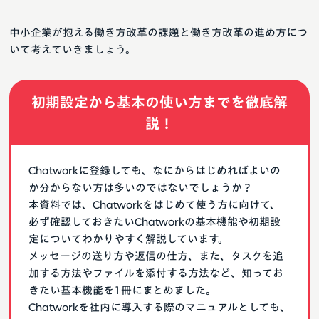
中小企業が抱える働き方改革の課題と働き方改革の進め方につ
いて考えていきましょう。
初期設定から基本の使い方までを徹底解
説！
Chatworkに登録しても、なにからはじめればよいの
か分からない方は多いのではないでしょうか？
本資料では、Chatworkをはじめて使う方に向けて、
必ず確認しておきたいChatworkの基本機能や初期設
定についてわかりやすく解説しています。
メッセージの送り方や返信の仕方、また、タスクを追
加する方法やファイルを添付する方法など、知ってお
きたい基本機能を1冊にまとめました。
Chatworkを社内に導入する際のマニュアルとしても、