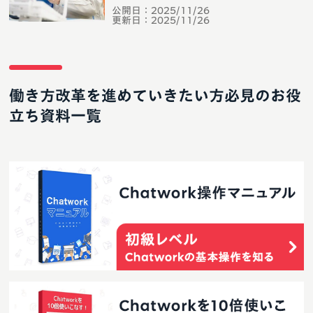
公開日：
2025/11/26
更新日：
2025/11/26
働き方改革を進めていきたい方必見のお役
立ち資料一覧