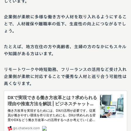
しています。
企業側が柔軟に多様な働き方や人材を取り入れるようにするこ
とで、人材確保や離職率の低下、生産性の向上につながるでし
ょう。
たとえば、地方在住の方や高齢者、主婦の方のなかにもスキル
や知識がある方はいます。
リモートワークや時短勤務、フリーランスの活用など受け入れ
企業側が柔軟に対応することで優秀な人材と巡り合う可能性は
高くなります。