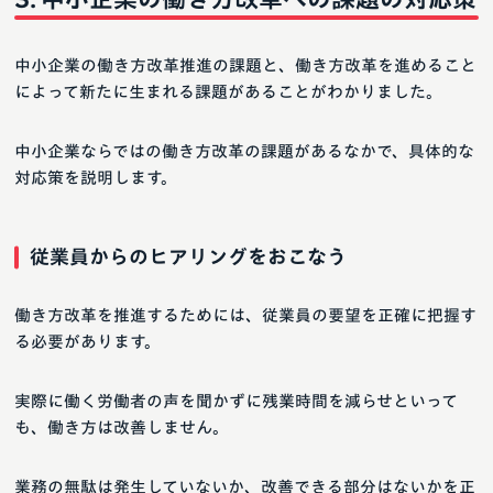
中小企業の働き方改革推進の課題と、働き方改革を進めること
によって新たに生まれる課題があることがわかりました。
中小企業ならではの働き方改革の課題があるなかで、具体的な
対応策を説明します。
従業員からのヒアリングをおこなう
働き方改革を推進するためには、従業員の要望を正確に把握す
る必要があります。
実際に働く労働者の声を聞かずに残業時間を減らせといって
も、働き方は改善しません。
業務の無駄は発生していないか、改善できる部分はないかを正