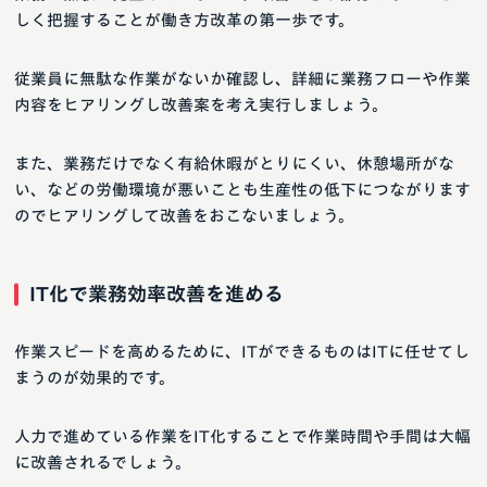
しく把握することが働き方改革の第一歩です。
従業員に無駄な作業がないか確認し、詳細に業務フローや作業
内容をヒアリングし改善案を考え実行しましょう。
また、業務だけでなく有給休暇がとりにくい、休憩場所がな
い、などの労働環境が悪いことも生産性の低下につながります
のでヒアリングして改善をおこないましょう。
IT化で業務効率改善を進める
作業スピードを高めるために、ITができるものはITに任せてし
まうのが効果的です。
人力で進めている作業をIT化することで作業時間や手間は大幅
に改善されるでしょう。