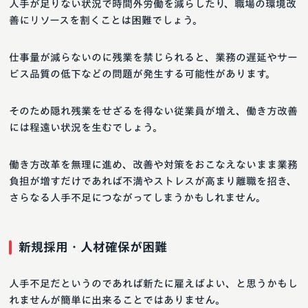
人手が足りない状況で時間外労働を減らしたり、職場の環境改
善にリソースを割くことは困難でしょう。
仕事量が減らないのに残業を禁じられると、業務の遅延やサー
ビス品質の低下などの問題が発生する可能性があります。
そのため隠れ残業をせざるを得ない従業員が増え、働き方改善
には程遠い状況を生むでしょう。
働き方改革を無理に進め、改善や対策をおこなえないまま業務
負担が増すだけであれば不満やストレスが高まり離職を招き、
さらなる人手不足につながってしまうかもしれません。
新規採用・人材確保が困難
人手不足だというのであれば新たに雇えばよい、と思うかもし
れませんが簡単に出来ることではありません。