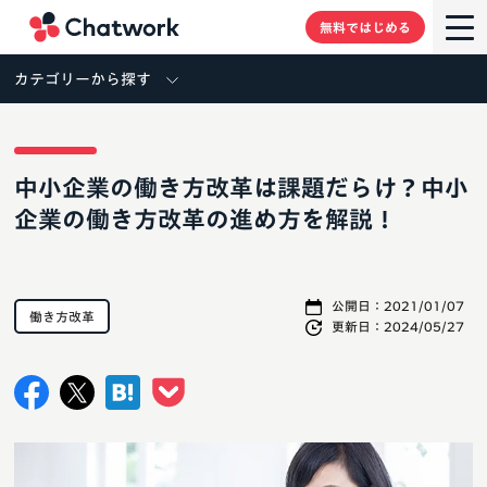
Chatwork
無料ではじめる
カテゴリーから探す
中小企業の働き方改革は課題だらけ？中小
企業の働き方改革の進め方を解説！
公開日：
2021/01/07
働き方改革
更新日：
2024/05/27