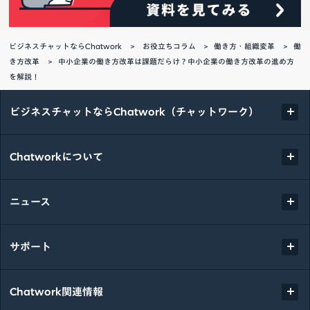
ビジネスチャットならChatwork
お役立ちコラム
働き方・組織変革
働
き方改革
中小企業の働き方改革は課題だらけ？中小企業の働き方改革の進め方
を解説！
ビジネスチャットならChatwork（チャットワーク）
Chatworkについて
ニュース
サポート
Chatwork関連情報