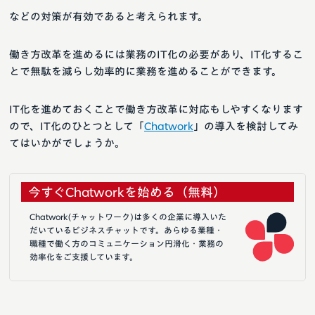
などの対策が有効であると考えられます。
働き方改革を進めるには業務のIT化の必要があり、IT化するこ
とで無駄を減らし効率的に業務を進めることができます。
IT化を進めておくことで働き方改革に対応もしやすくなります
ので、IT化のひとつとして「
Chatwork
」の導入を検討してみ
てはいかがでしょうか。
今すぐChatworkを始める（無料）
Chatwork(チャットワーク)は多くの企業に導入いた
だいているビジネスチャットです。あらゆる業種・
職種で働く方のコミュニケーション円滑化・業務の
効率化をご支援しています。