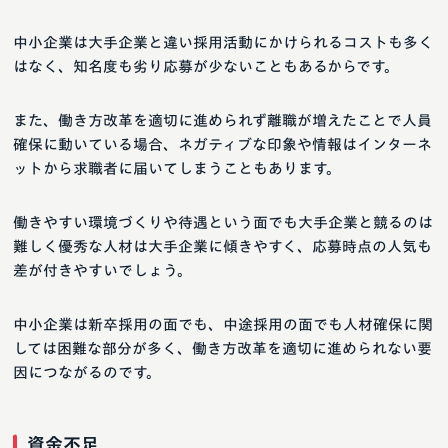
中小企業は大手企業と違い採用活動にかけられるコストも多く
はなく、知名度も劣り応募が少ないこともあるからです。
また、働き方改革を適切に進められず離職が増えたことで人員
確保に動いている場合、ネガティブな印象や情報はインターネ
ットから求職者に届いてしまうこともあります。
働きやすい環境づくりや待遇という面でも大手企業と競るのは
難しく優秀な人材は大手企業に傾きやすく、応募時点の人気も
差が付きやすいでしょう。
中小企業は新卒採用の面でも、中途採用の面でも人材確保に関
しては困難な部分が多く、働き方改革を適切に進められない要
因につながるのです。
資金不足