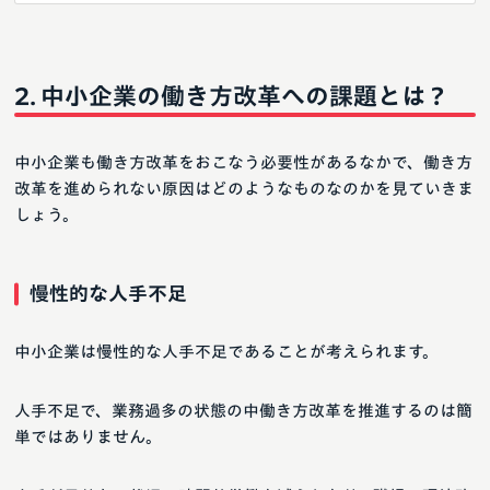
中小企業の働き方改革への課題とは？
中小企業も働き方改革をおこなう必要性があるなかで、働き方
改革を進められない原因はどのようなものなのかを見ていきま
しょう。
慢性的な人手不足
中小企業は慢性的な人手不足であることが考えられます。
人手不足で、業務過多の状態の中働き方改革を推進するのは簡
単ではありません。