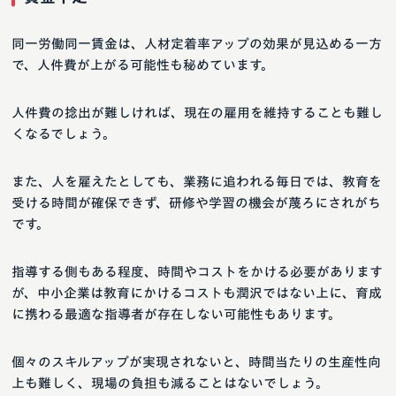
同一労働同一賃金は、人材定着率アップの効果が見込める一方
で、人件費が上がる可能性も秘めています。
人件費の捻出が難しければ、現在の雇用を維持することも難し
くなるでしょう。
また、人を雇えたとしても、業務に追われる毎日では、教育を
受ける時間が確保できず、研修や学習の機会が蔑ろにされがち
です。
指導する側もある程度、時間やコストをかける必要があります
が、中小企業は教育にかけるコストも潤沢ではない上に、育成
に携わる最適な指導者が存在しない可能性もあります。
個々のスキルアップが実現されないと、時間当たりの生産性向
上も難しく、現場の負担も減ることはないでしょう。