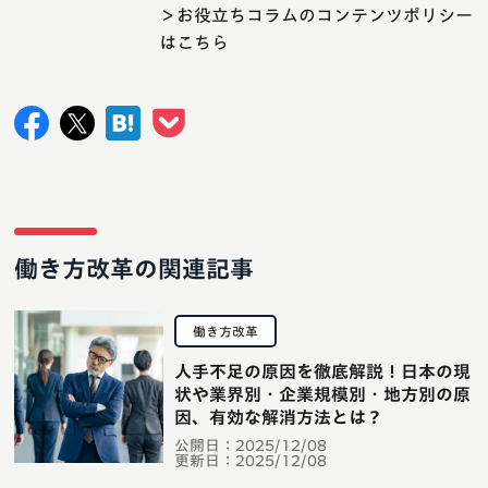
＞お役立ちコラムのコンテンツポリシー
はこちら
働き方改革の関連記事
働き方改革
人手不足の原因を徹底解説！日本の現
状や業界別・企業規模別・地方別の原
因、有効な解消方法とは？
公開日：
2025/12/08
更新日：
2025/12/08