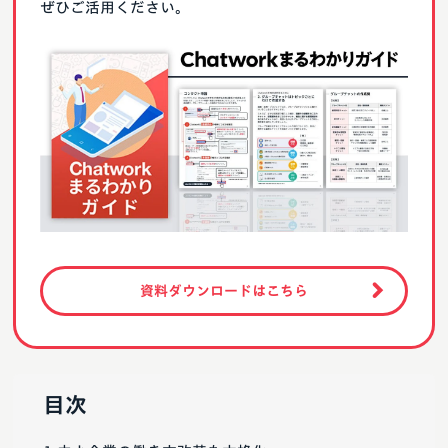
ぜひご活用ください。
資料ダウンロードはこちら
目次