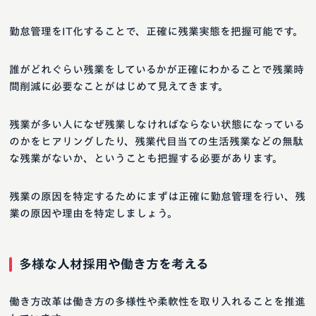
勤怠管理をIT化することで、正確に残業実態を把握可能です。
誰がどれぐらい残業をしているかが正確にわかることで残業時
間削減に必要なことがはじめて見えてきます。
残業が多い人になぜ残業しなければならない状態になっている
のかをヒアリングしたり、残業代目当ての生活残業などの無駄
な残業がないか、ということも把握する必要があります。
残業の原因を特定するためにまずは正確に勤怠管理を行い、残
業の原因や理由を特定しましょう。
多様な人材採用や働き方を考える
働き方改革は働き方の多様性や柔軟性を取り入れることを推進