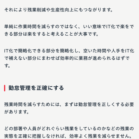
それにより残業削減や生産性向上にもつながります。
単純に作業時間を減らすのではなく、いい意味でIT化で楽をで
きる部分は楽をすると考えることが大事です。
IT化で簡略化できる部分を簡略化し、空いた時間や人手をIT化
で補えない部分にまわせば効率的に業務が進められるはずで
す。
勤怠管理を正確にする
残業時間を減らすためには、まずは勤怠管理を正しくする必要
があります。
どの部署や人員がどれぐらい残業をしているのかなどの残業の
実態を正確に把握しなければ、効率よく残業を減らせません。