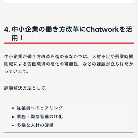
中小企業の働き方改革にChatworkを活
用！
中小企業が働き方改革を進めるなかでは、人材不足や残業時間
削減による労働環境の悪化の可能性、などの課題が立ちはだか
っています。
課題解決方法として、
従業員へのヒアリング
業務・勤怠管理のIT化
多様な人材の確保