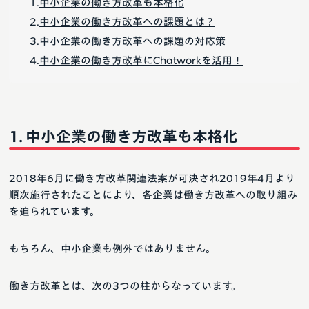
中小企業の働き方改革も本格化
中小企業の働き方改革への課題とは？
中小企業の働き方改革への課題の対応策
中小企業の働き方改革にChatworkを活用！
中小企業の働き方改革も本格化
2018年6月に働き方改革関連法案が可決され2019年4月より
順次施行されたことにより、各企業は働き方改革への取り組み
を迫られています。
もちろん、中小企業も例外ではありません。
働き方改革とは、次の3つの柱からなっています。