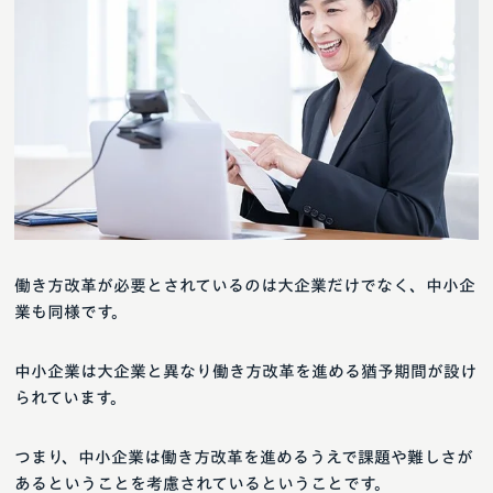
働き方改革が必要とされているのは大企業だけでなく、中小企
業も同様です。
中小企業は大企業と異なり働き方改革を進める猶予期間が設け
られています。
つまり、中小企業は働き方改革を進めるうえで課題や難しさが
あるということを考慮されているということです。