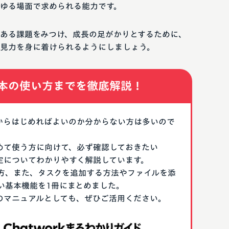
ゆる場面で求められる能力です。
ある課題をみつけ、成長の足がかりとするために、
見力を身に着けられるようにしましょう。
本の使い方までを徹底解説！
なにからはじめればよいのか分からない方は多いので
はじめて使う方に向けて、必ず確認しておきたい
期設定についてわかりやすく解説しています。
方、また、タスクを追加する方法やファイルを添
い基本機能を1冊にまとめました。
る際のマニュアルとしても、ぜひご活用ください。