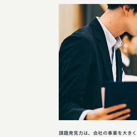
課題発見力は、会社の事業を大きく