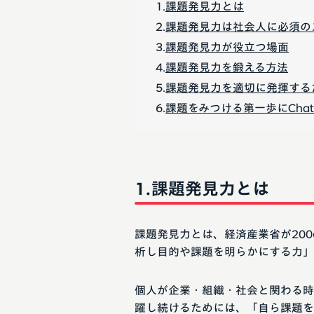
課題発見力とは
課題発見力は社会人に必須の
課題発見力が役立つ場面
課題発見力を鍛える方法
課題発見力を適切に発揮する
課題をみつける第一歩にChat
課題発見力とは
課題発見力とは、経済産業省が20
析し目的や課題を明らかにする力」
個人が企業・組織・社会と関わる時
躍し続けるためには、「自ら課題を