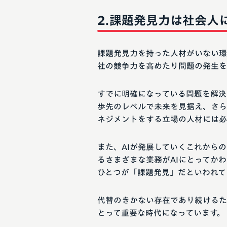
課題発見力は社会人
課題発見力を持った人材がいない環
社の競争力を高めたり問題の発生を
すでに明確になっている問題を解決
歩先のレベルで未来を見据え、さら
ネジメントをする立場の人材には必
また、AIが発展していくこれから
るさまざまな業務がAIにとってか
ひとつが「課題発見」だといわれて
代替のきかない存在であり続けるた
とって重要な時代になっています。