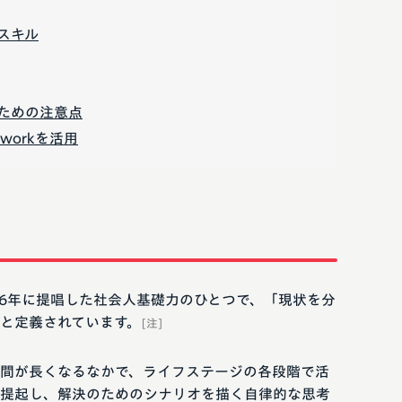
スキル
ための注意点
workを活用
06年に提唱した社会人基礎力のひとつで、「現状を分
と定義されています。
[注]
間が長くなるなかで、ライフステージの各段階で活
提起し、解決のためのシナリオを描く自律的な思考