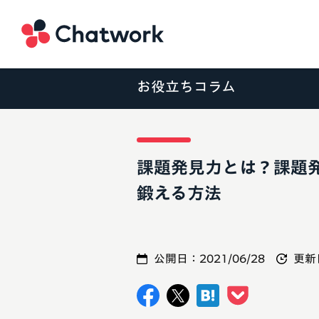
Chatwork
お役立ちコラム
課題発見力とは？課題
鍛える方法
公開日：
2021/06/28
更新