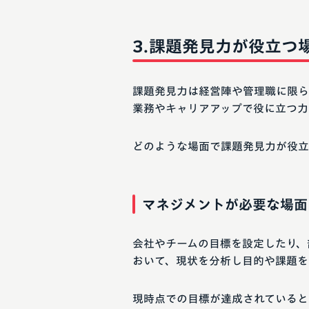
課題発見力が役立つ
課題発見力は経営陣や管理職に限ら
業務やキャリアアップで役に立つ力
どのような場面で課題発見力が役立
マネジメントが必要な場面
会社やチームの目標を設定したり、
おいて、現状を分析し目的や課題を
現時点での目標が達成されていると