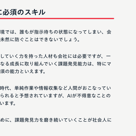
に必須のスキル
境では、誰もが指示待ちの状態になってしまい、会
未然に防ぐことはできないでしょう。
していく力を持った人材も会社には必要ですが、一
なる成長に取り組んでいく課題発見能力は、特にマ
須の能力といえます。
の時代、単純作業や情報収集など人間がおこなってい
わられると予想されていますが、AIが不得意なことの
います。
めに、課題発見力を磨き続いていくことが社会人に