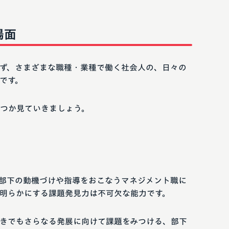
場面
ず、さまざまな職種・業種で働く社会人の、日々の
です。
つか見ていきましょう。
部下の動機づけや指導をおこなうマネジメント職に
明らかにする課題発見力は不可欠な能力です。
きでもさらなる発展に向けて課題をみつける、部下