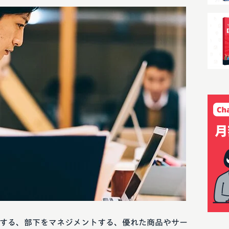
する、部下をマネジメントする、優れた商品やサー