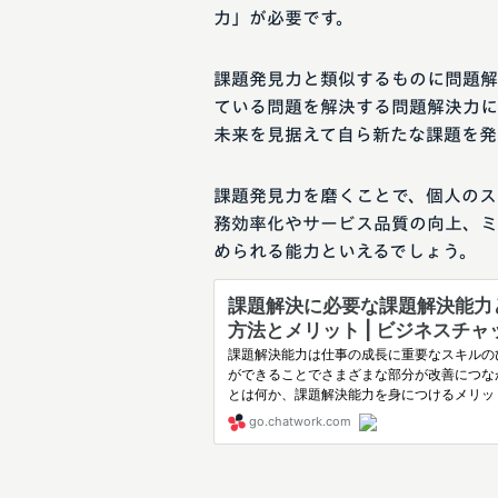
力」が必要です。
課題発見力と類似するものに問題解
ている問題を解決する問題解決力に
未来を見据えて自ら新たな課題を発
課題発見力を磨くことで、個人のス
務効率化やサービス品質の向上、ミ
められる能力といえるでしょう。