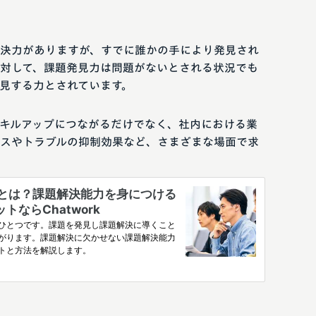
決力がありますが、すでに誰かの手により発見され
対して、課題発見力は問題がないとされる状況でも
見する力とされています。
キルアップにつながるだけでなく、社内における業
スやトラブルの抑制効果など、さまざまな場面で求