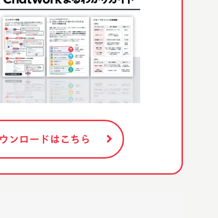
ウンロードはこちら