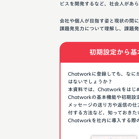
ビスを開発するなど、社会人があら
会社や個人が目指す姿と現状の間に
課題発見力について理解し、課題発
初期設定から基
Chatworkに登録しても、
はないでしょうか？
本資料では、Chatworkを
Chatworkの基本機能や初
メッセージの送り方や返信の仕
付する方法など、知っておきた
Chatworkを社内に導入す