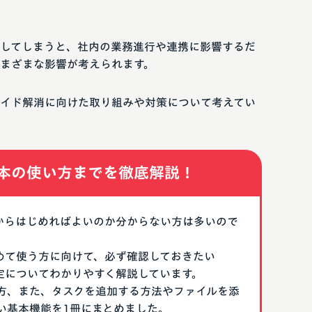
してしまうと、社内の業務進行や連携に影響するだ
まざまな影響が考えられます。
イド解消に向けた取り組みや対策について考えてい
本の使い方までを徹底解説！
なにからはじめればよいのか分からない方は多いので
はじめて使う方に向けて、必ず確認しておきたい
期設定についてわかりやすく解説しています。
方、また、タスクを追加する方法やファイルを添
い基本機能を1冊にまとめました。