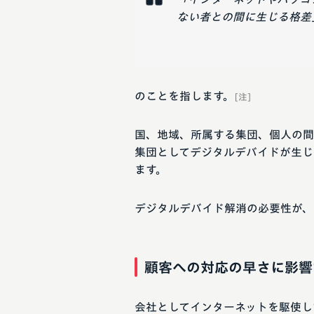
ない者との間に生じる格差
のことを指します。
[注]
国、地域、所属する集団、個人の間
集団としてデジタルデバイドが生じ
ます。
デジタルデバイド解消の必要性が、
顧客への対応の早さに影響
会社としてインターネットを駆使し