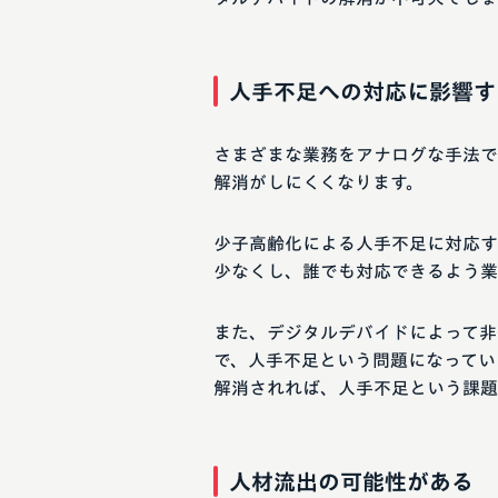
人手不足への対応に影響す
さまざまな業務をアナログな手法で
解消がしにくくなります。
少子高齢化による人手不足に対応す
少なくし、誰でも対応できるよう業
また、デジタルデバイドによって非
で、人手不足という問題になってい
解消されれば、人手不足という課題
人材流出の可能性がある