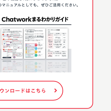
る際のマニュアルとしても、ぜひご活用ください。
ウンロードはこちら