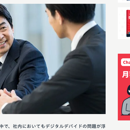
む中で、社内においてもデジタルデバイドの問題が浮