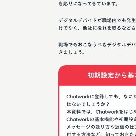
き彫りになってきています。
デジタルデバイドが職場内でも発生
けでなく、他社に後れを取るなどさ
職場でもおこなうべきデジタルデバ
きましょう。
初期設定から基
Chatworkに登録しても、
はないでしょうか？
本資料では、Chatworkを
Chatworkの基本機能や初
メッセージの送り方や返信の仕
付する方法など、知っておきた