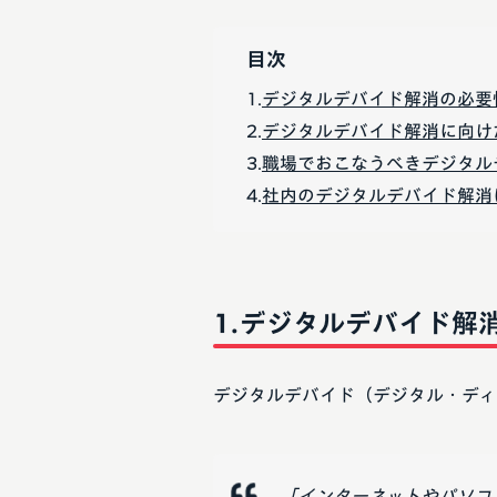
目次
デジタルデバイド解消の必要
デジタルデバイド解消に向け
職場でおこなうべきデジタル
社内のデジタルデバイド解消には
デジタルデバイド解
デジタルデバイド（デジタル・ディ
「インターネットやパソコ