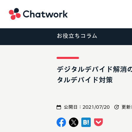
Chatwork
お役立ちコラム
デジタルデバイド解消
タルデバイド対策
公開日：
2021/07/20
更新