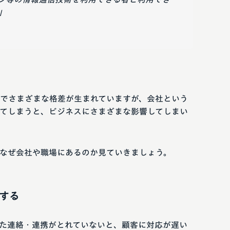
」
でさまざまな格差が生まれていますが、会社という
てしまうと、ビジネスにさまざまな影響してしまい
なぜ会社や職場にあるのか見ていきましょう。
する
た連絡・連携がとれていないと、顧客に対応が遅い