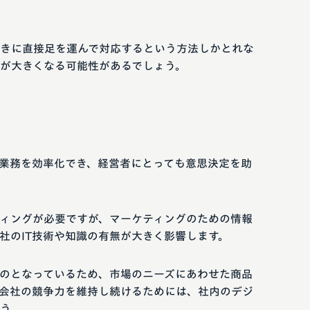
きに直接足を運んで対応するという方法しかとれな
が大きくなる可能性があるでしょう。
の業務を効率化でき、経営者にとっても意思決定を助
ィングが必要ですが、マーケティングのための情報
社のIT技術や知識の有無が大きく影響します。
ものとなっているため、市場のニーズにあわせた商品
会社の競争力を維持し続けるためには、社内のデジ
う。