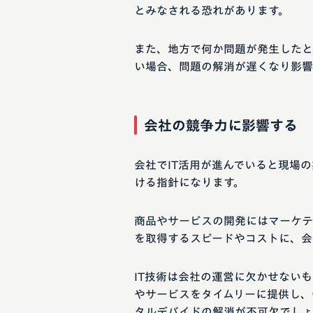
とみなされる恐れがあります。
また、地方で何か問題が発生したと
い場合、問題の解消が遅くなり影響
会社の競争力に影響する
会社でIT活用が進んでいると現場
ける指針になります。
商品やサービスの開発にはマーケテ
を取得するスピードやコストに、会
IT技術は会社の運営に欠かせない
やサービスをタイムリーに提供し、
タルデバイドの解消が不可欠でしょ