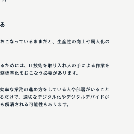
る
おこなっているままだと、生産性の向上や属人化の
るためには、IT技術を取り入れ人の手による作業を
務標準化をおこなう必要があります。
効率な業務の進め方をしている人や部署がいること
るだけで、適切なデジタル化やデジタルデバイドが
も解消される可能性もあります。