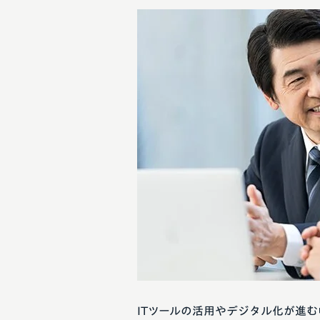
ITツールの活用やデジタル化が進