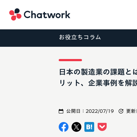
Chatwork
お役立ちコラム
日本の製造業の課題と
リット、企業事例を解
公開日：
2022/07/19
更新