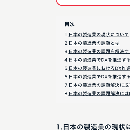
目次
日本の製造業の現状について
日本の製造業の課題とは
日本の製造業の課題を解決す
日本の製造業でDXを推進す
日本の製造業におけるDX推
日本の製造業でDXを推進す
日本の製造業の課題解決に成
日本の製造業の課題解決には
日本の製造業の現状