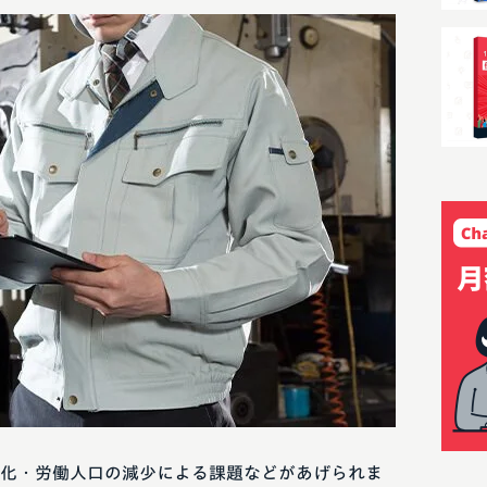
化・労働人口の減少による課題などがあげられま