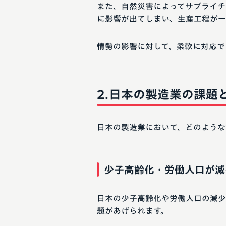
また、自然災害によってサプライチ
に影響が出てしまい、生産工程が一
情勢の影響に対して、柔軟に対応で
日本の製造業の課題
日本の製造業において、どのような
少子高齢化・労働人口が減
日本の少子高齢化や労働人口の減少
題があげられます。