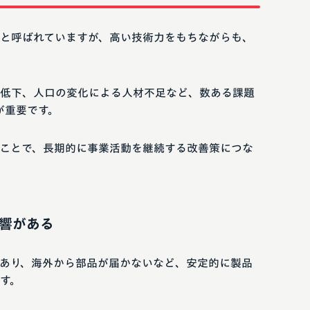
と呼ばれていますが、高い技術力をもちながらも、
低下、人口の変化による人材不足など、数ある課題
が重要です。
ことで、長期的に事業活動を継続する改善策につな
響がある
あり、海外から部品が届かないなど、安定的に製品
す。