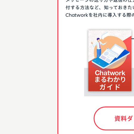
メッセージの送り方や返信の仕
付する方法など、知っておきた
Chatworkを社内に導入す
資料ダ