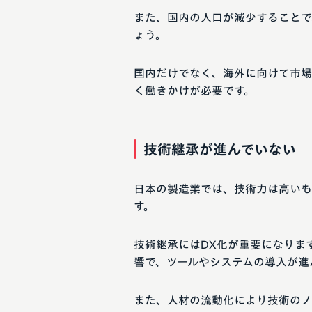
また、国内の人口が減少することで
ょう。
国内だけでなく、海外に向けて市場
く働きかけが必要です。
技術継承が進んでいない
日本の製造業では、技術力は高いも
す。
技術継承にはDX化が重要になりま
響で、ツールやシステムの導入が進
また、人材の流動化により技術のノ