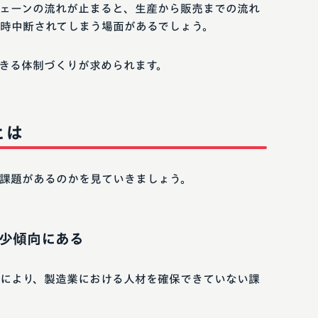
ェーンの流れが止まると、生産から販売までの流れ
時中断されてしまう場面があるでしょう。
きる体制づくりが求められます。
とは
課題があるのかを見ていきましょう。
少傾向にある
により、製造業における人材を確保できていない課