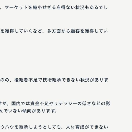
、マーケットを縮小せざるを得ない状況もあるでし
を獲得していくなど、多方面から顧客を獲得してい
のの、後継者不足で技術継承できない状況がありま
すが、国内では資金不足やリテラシーの低さなどの影
んでいない傾向があります。
ウハウを継承しようとしても、人材育成ができない