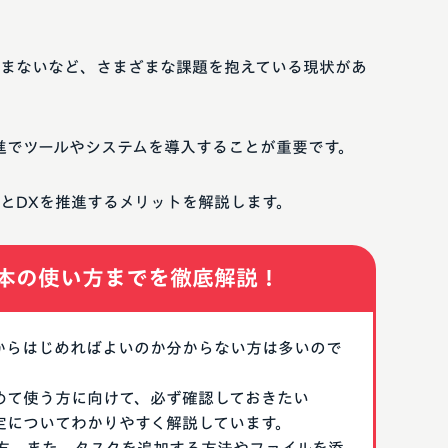
まないなど、さまざまな課題を抱えている現状があ
進でツールやシステムを導入することが重要です。
とDXを推進するメリットを解説します。
本の使い方までを徹底解説！
なにからはじめればよいのか分からない方は多いので
はじめて使う方に向けて、必ず確認しておきたい
期設定についてわかりやすく解説しています。