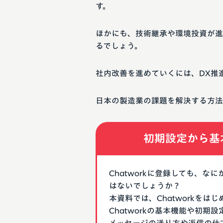
す。
ほかにも、技術継承や環境投資が進
るでしょう。
社内改善を進めていくには、DX推
日本の製造業の課題を解決する方法
初期設定から基
Chatworkに登録しても、
はないでしょうか？
本資料では、Chatworkを
Chatworkの基本機能や初