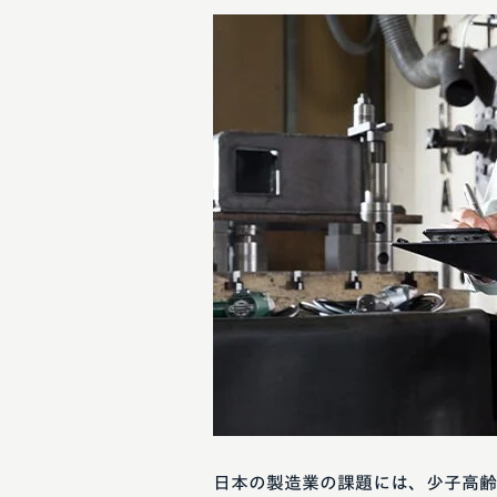
日本の製造業の課題には、少子高齢