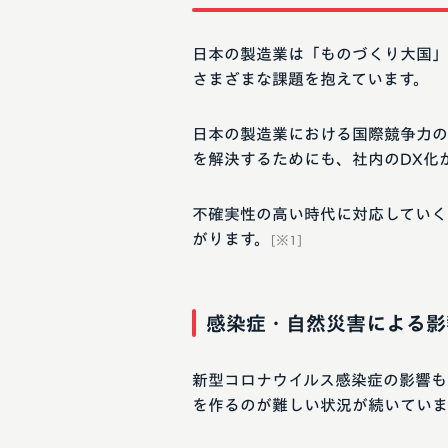
日本の製造業は「ものづくり大国」
さまざまな課題を抱えています。
日本の製造業における国際競争力の
を解決するためにも、社内のDX化
不確実性の高い時代に対応していく
がります。
[※1]
感染症・自然災害による影
新型コロナウイルス感染症の影響も
を作るのが難しい状況が続いていま