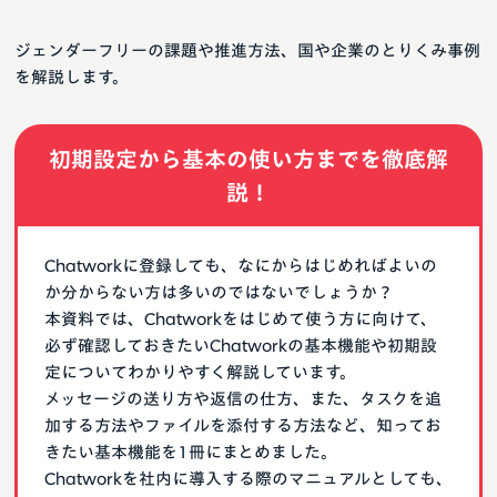
ジェンダーフリーの課題や推進方法、国や企業のとりくみ事例
を解説します。
初期設定から基本の使い方までを徹底解
説！
Chatworkに登録しても、なにからはじめればよいの
か分からない方は多いのではないでしょうか？
本資料では、Chatworkをはじめて使う方に向けて、
必ず確認しておきたいChatworkの基本機能や初期設
定についてわかりやすく解説しています。
メッセージの送り方や返信の仕方、また、タスクを追
加する方法やファイルを添付する方法など、知ってお
きたい基本機能を1冊にまとめました。
Chatworkを社内に導入する際のマニュアルとしても、