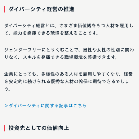
ダイバーシティ経営の推進
ダイバーシティ経営とは、さまざま価値観をもつ人材を雇用し
て、能力を発揮できる環境を整えることです。
ジェンダーフリーにとりくむことで、男性や女性の性別に関わ
りなく、スキルを発揮できる職場環境を整備できます。
企業にとっても、多様性のある人材を雇用しやすくなり、経営
を安定的に続けられる優秀な人材の確保に期待できるでしょ
う。
＞ダイバーシティに関する記事はこちら
投資先としての価値向上