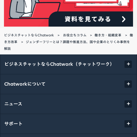
ビジネスチャットならChatwork
お役立ちコラム
働き方・組織変革
働
き方改革
ジェンダーフリーとは？課題や推進方法、国や企業のとりくみ事例を
解説
ビジネスチャットならChatwork（チャットワーク）
Chatworkについて
ニュース
サポート