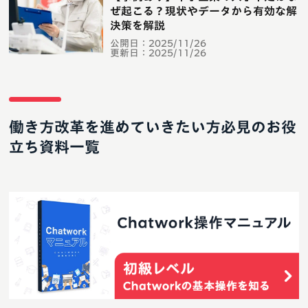
ぜ起こる？現状やデータから有効な解
決策を解説
公開日：
2025/11/26
更新日：
2025/11/26
働き方改革を進めていきたい方必見のお役
立ち資料一覧