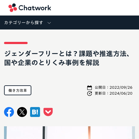
Chatwork
カテゴリーから探す
ジェンダーフリーとは？課題や推進方法、
国や企業のとりくみ事例を解説
公開日：
2022/09/26
働き方改革
更新日：
2024/06/20