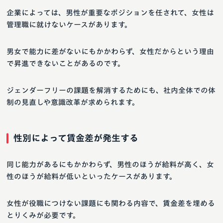
企業によっては、男性が重要なポジションを任されて、女性は
管理職に就けないケースがあります。
男女で能力に差がないにもかかわらず、女性だからという理由
で昇進できないことがあるのです。
ジェンダーフリーの課題を解消するためにも、社内全体での体
制の見直しや意識改革が求められます。
性別によって賃金差が発生する
同じ能力があるにもかかわらず、男性のほうが給料が高く、女
性のほうが給料が低いといったケースがあります。
女性が役職につけない課題にも関わる内容で、賃金差を埋める
とりくみが必要です。