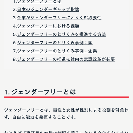
ジェンダーフリーとは
日本のジェンダーギャップ指数
企業がジェンダーフリーにとりくむ必要性
ジェンダーフリーにおける課題
ジェンダーフリーのとりくみを推進する方法
ジェンダーフリーのとりくみ事例：国
ジェンダーフリーのとりくみ事例：企業
ジェンダーフリーの推進に社内の意識改革が必要
ジェンダーフリーとは
ジェンダーフリーとは、男性と女性が性別による役割を背負わ
ず、自由に能力を発揮することです。