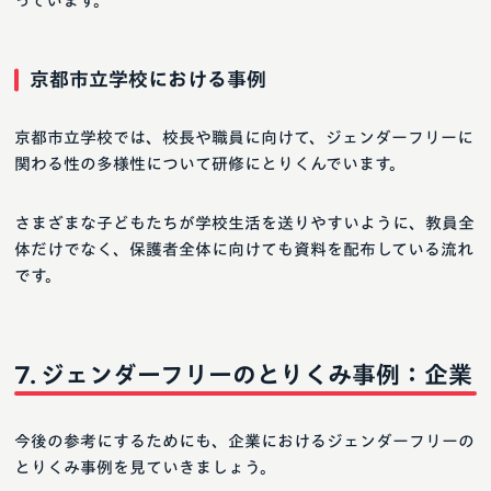
っています。
京都市立学校における事例
京都市立学校では、校長や職員に向けて、ジェンダーフリーに
関わる性の多様性について研修にとりくんでいます。
さまざまな子どもたちが学校生活を送りやすいように、教員全
体だけでなく、保護者全体に向けても資料を配布している流れ
です。
ジェンダーフリーのとりくみ事例：企業
今後の参考にするためにも、企業におけるジェンダーフリーの
とりくみ事例を見ていきましょう。