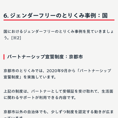
ジェンダーフリーのとりくみ事例：国
国におけるジェンダーフリーのとりくみ事例を見ていきましょ
う。[※2]
パートナーシップ宣誓制度：京都市
京都市のとりくみでは、2020年9月から「パートナーシップ
宣誓制度」を実施しています。
上記の制度は、パートナーとして受領証を受け取れて、生活面
に関わるサポートが利用できる内容です。
京都市以外の自治体でも、少しずつ制度を認定する動きが広ま