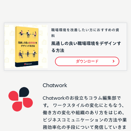
職場環境を改善したい方におすすめの資
料
風通しの良い職場環境をデザインす
る方法
ダウンロード
Chatwork
Chatworkのお役立ちコラム編集部で
す。 ワークスタイルの変化にともなう、
働き方の変化や組織のあり方をはじめ、
ビジネスコミュニケーションの方法や業
務効率化の手段について発信していきま