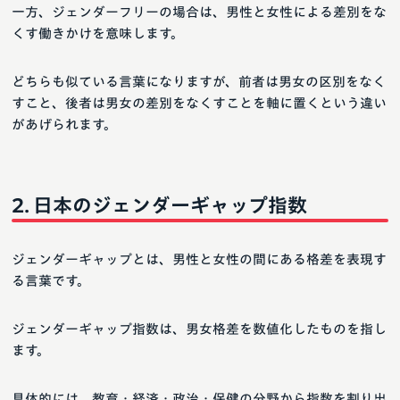
一方、ジェンダーフリーの場合は、男性と女性による差別をな
くす働きかけを意味します。
どちらも似ている言葉になりますが、前者は男女の区別をなく
すこと、後者は男女の差別をなくすことを軸に置くという違い
があげられます。
日本のジェンダーギャップ指数
ジェンダーギャップとは、男性と女性の間にある格差を表現す
る言葉です。
ジェンダーギャップ指数は、男女格差を数値化したものを指し
ます。
具体的には、教育・経済・政治・保健の分野から指数を割り出