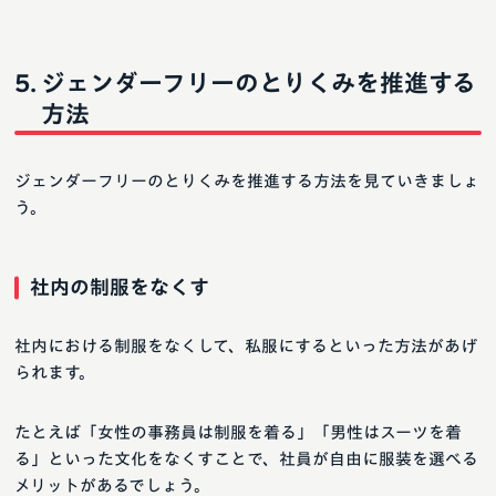
ジェンダーフリーのとりくみを推進する
方法
ジェンダーフリーのとりくみを推進する方法を見ていきましょ
う。
社内の制服をなくす
社内における制服をなくして、私服にするといった方法があげ
られます。
たとえば「女性の事務員は制服を着る」「男性はスーツを着
る」といった文化をなくすことで、社員が自由に服装を選べる
メリットがあるでしょう。