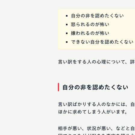
自分の非を認めたくない
怒られるのが怖い
嫌われるのが怖い
できない自分を認めたくない
言い訳をする人の心理について、詳
自分の非を認めたくない
言い訳ばかりする人のなかには、自
ほかに求めてしまう人がいます。
相手が悪い、状況が悪い、などと自