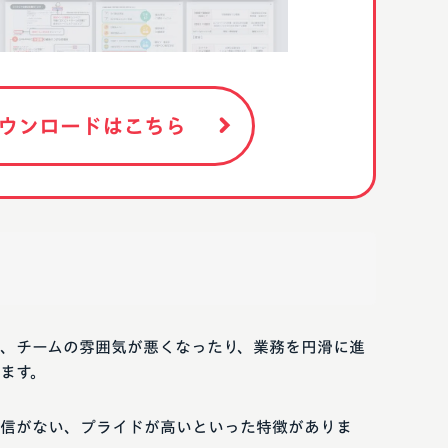
ウンロードはこちら
、チームの雰囲気が悪くなったり、業務を円滑に進
ます。
信がない、プライドが高いといった特徴がありま