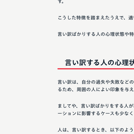
す。
こうした特徴を踏まえたうえで、適
言い訳ばかりする人の心理状態や特
言い訳する人の心理
言い訳は、自分の過失や失敗などの
るため、周囲の人によい印象を与え
ましてや、言い訳ばかりをする人が
ーションに影響するケースも少なく
人は、言い訳するとき、以下のよう