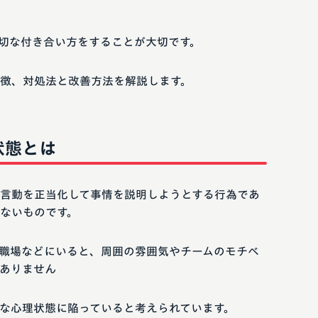
切な付き合い方をすることが大切です。
徴、対処法と改善方法を解説します。
状態とは
言動を正当化して事情を説明しようとする行為であ
ないものです。
職場などにいると、周囲の雰囲気やチームのモチベ
ありません
な心理状態に陥っていると考えられています。