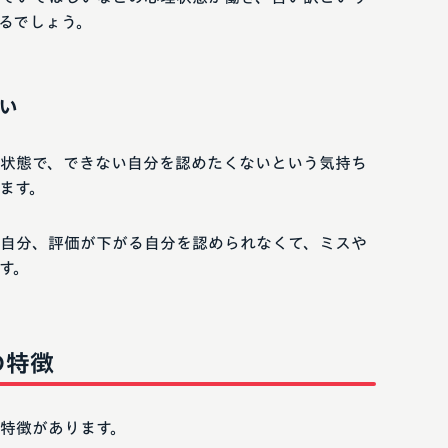
るでしょう。
い
状態で、できない自分を認めたくないという気持ち
ます。
自分、評価が下がる自分を認められなくて、ミスや
す。
の特徴
特徴があります。