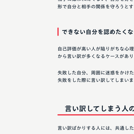
形で自分と相手の関係を守ろうとす
できない自分を認めたくな
自己評価が高い人が陥りがちな心理
から言い訳が多くなるケースがあり
失敗した自分、周囲に迷惑をかけた
失敗をした際に言い訳してしまいま
言い訳してしまう人
言い訳ばかりする人には、共通した