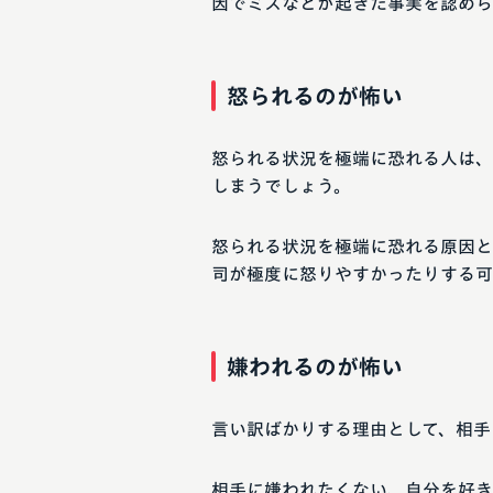
因でミスなどが起きた事実を認めら
怒られるのが怖い
怒られる状況を極端に恐れる人は、
しまうでしょう。
怒られる状況を極端に恐れる原因と
司が極度に怒りやすかったりする可
嫌われるのが怖い
言い訳ばかりする理由として、相手
相手に嫌われたくない、自分を好き