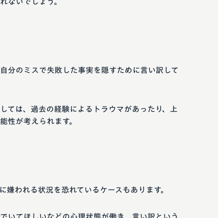
れないでしょう。
自分のミスで失敗した事実を隠すために言い訳して
しては、過去の経験によるトラウマがあったり、上
能性が考えられます。
に嫌われる状況を恐れているケースもあります。
でいてほしいなどの心理状態が働き、言い訳という