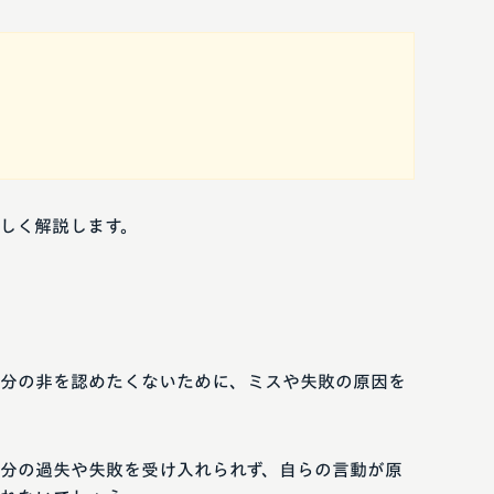
しく解説します。
分の非を認めたくないために、ミスや失敗の原因を
分の過失や失敗を受け入れられず、自らの言動が原