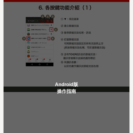
Android版
操作指南