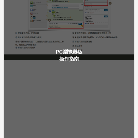
PC瀏覽器版
操作指南