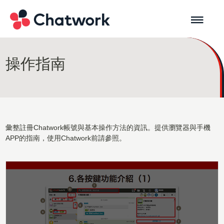
操作指南
彙整註冊Chatwork帳號與基本操作方法的資訊。提供瀏覽器與手機
APP的指南，使用Chatwork前請參照。