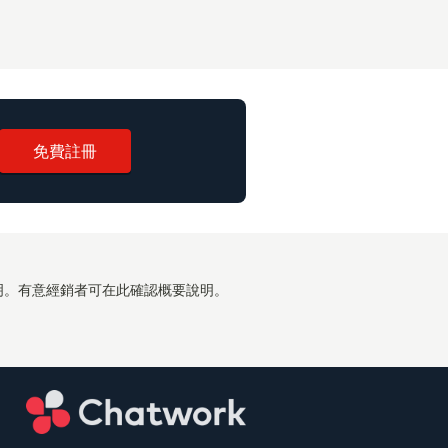
免費註冊
關說明。有意經銷者可在此確認概要說明。