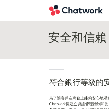
安全和信賴
符合銀行等級的
為了讓客戶在商務上能夠安心地溝
Chatwork從建立資訊管理體制和