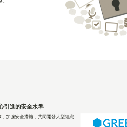
務。
心引進的安全水準
業務合作，加強安全措施，共同開發大型組織