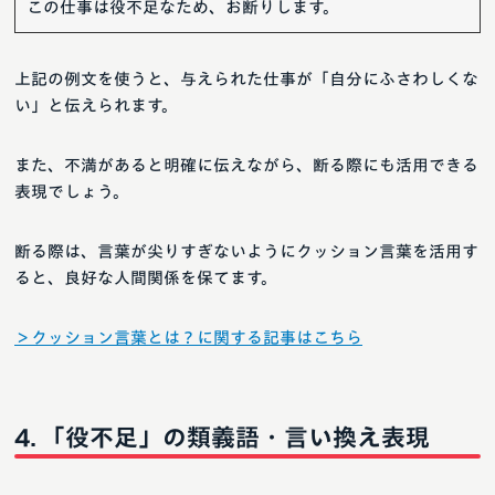
この仕事は役不足なため、お断りします。
上記の例文を使うと、与えられた仕事が「自分にふさわしくな
い」と伝えられます。
また、不満があると明確に伝えながら、断る際にも活用できる
表現でしょう。
断る際は、言葉が尖りすぎないようにクッション言葉を活用す
ると、良好な人間関係を保てます。
＞クッション言葉とは？に関する記事はこちら
「役不足」の類義語・言い換え表現