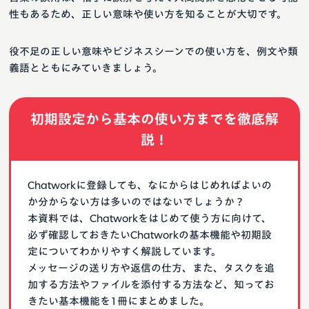
性もあるため、正しい意味や使い方を知ることが大切です。
役不足の正しい意味やビジネスシーンでの使い方を、例文や類
義語とともにみていきましょう。
初期設定から基本の使い方までを徹底解
説！
Chatworkに登録しても、なにからはじめればよいの
か分からない方は多いのではないでしょうか？
本資料では、Chatworkをはじめて使う方に向けて、
必ず確認しておきたいChatworkの基本機能や初期設
定についてわかりやすく解説しています。
メッセージの送り方や返信の仕方、また、タスクを追
加する方法やファイルを添付する方法など、知ってお
きたい基本機能を1冊にまとめました。