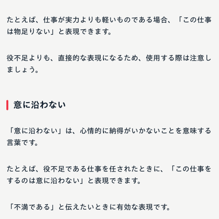
たとえば、仕事が実力よりも軽いものである場合、「この仕事
は物足りない」と表現できます。
役不足よりも、直接的な表現になるため、使用する際は注意し
ましょう。
意に沿わない
「意に沿わない」は、心情的に納得がいかないことを意味する
言葉です。
たとえば、役不足である仕事を任されたときに、「この仕事を
するのは意に沿わない」と表現できます。
「不満である」と伝えたいときに有効な表現です。