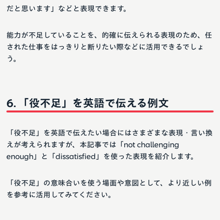
だと思います」などと表現できます。
能力が不足していることを、的確に伝えられる表現のため、任
された仕事をはっきりと断りたい際などに活用できるでしょ
う。
「役不足」を英語で伝える例文
「役不足」を英語で伝えたい場合にはさまざまな表現・言い換
えが考えられますが、本記事では「not challenging
enough」と「dissatisfied」を使った表現を紹介します。
「役不足」の意味合いを使う場面や意図として、より近しい例
を参考に活用してみてください。