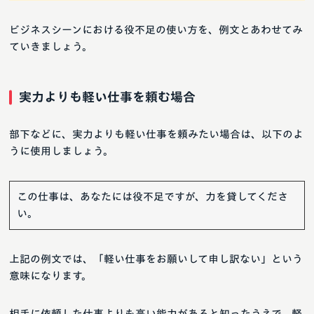
ビジネスシーンにおける役不足の使い方を、例文とあわせてみ
ていきましょう。
実力よりも軽い仕事を頼む場合
部下などに、実力よりも軽い仕事を頼みたい場合は、以下のよ
うに使用しましょう。
この仕事は、あなたには役不足ですが、力を貸してくださ
い。
上記の例文では、「軽い仕事をお願いして申し訳ない」という
意味になります。
相手に依頼した仕事よりも高い能力があると知ったうえで、軽