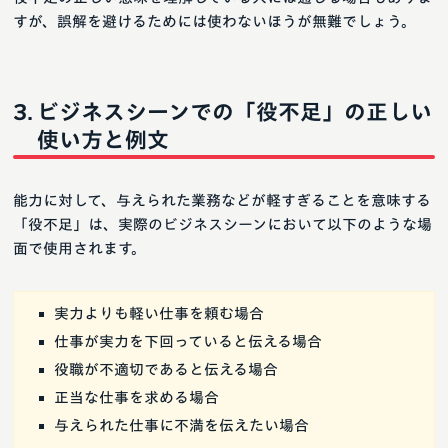
すが、誤解を避けるためには使わないほうが無難でしょう。
ビジネスシーンでの「役不足」の正しい
使い方と例文
能力に対して、与えられた業務などが軽すぎることを意味する
「役不足」は、実際のビジネスシーンにおいて以下のような場
面で使用されます。
実力よりも軽い仕事を頼む場合
仕事が実力を下回っていると伝える場合
役職が不適切であると伝える場合
正当な仕事を求める場合
与えられた仕事に不満を伝えたい場合