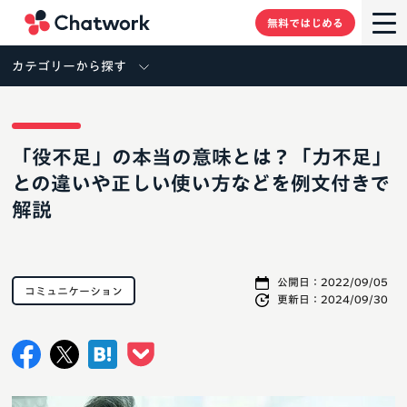
Chatwork
無料ではじめる
カテゴリーから探す
「役不足」の本当の意味とは？「力不足」
との違いや正しい使い方などを例文付きで
解説
公開日：
2022/09/05
コミュニケーション
更新日：
2024/09/30