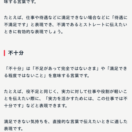
味する言葉です。
たとえば、仕事や待遇などに満足できない場合などに「待遇に
不満足です」と表現でき、不満であるとストレートに伝えたい
ときに有効的な表現でしょう。
不十分
「不十分」は「不足があって完全ではないさま」や「満足でき
る程度ではないこと」を意味する言葉です。
たとえば、役不足と同じく、実力に対して仕事や役割が軽いこ
とを伝えたい際に、「実力を活かすためには、この仕事では不
十分です」などと表現できます。
満足できない気持ちを、直接的な言葉で伝えたいときに適した
表現です。