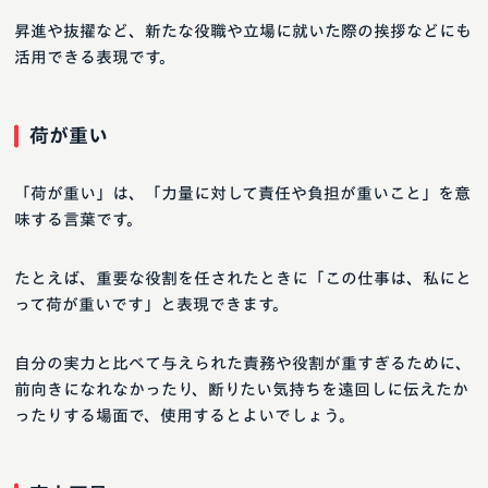
昇進や抜擢など、新たな役職や立場に就いた際の挨拶などにも
活用できる表現です。
荷が重い
「荷が重い」は、「力量に対して責任や負担が重いこと」を意
味する言葉です。
たとえば、重要な役割を任されたときに「この仕事は、私にと
って荷が重いです」と表現できます。
自分の実力と比べて与えられた責務や役割が重すぎるために、
前向きになれなかったり、断りたい気持ちを遠回しに伝えたか
ったりする場面で、使用するとよいでしょう。