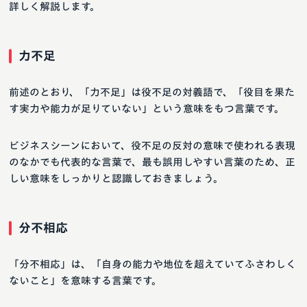
詳しく解説します。
力不足
前述のとおり、「力不足」は役不足の対義語で、「役目を果た
す実力や能力が足りていない」という意味をもつ言葉です。
ビジネスシーンにおいて、役不足の反対の意味で使われる表現
のなかでも代表的な言葉で、最も誤用しやすい言葉のため、正
しい意味をしっかりと認識しておきましょう。
分不相応
「分不相応」は、「自身の能力や地位を超えていてふさわしく
ないこと」を意味する言葉です。