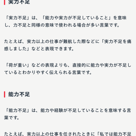
実力不足
「実力不足」は、「能力や実力が不足していること」を意味
し、力不足と同様の意味で使われる場合が多い言葉です。
たとえば、実力以上の仕事が難航した際などに「実力不足を痛
感しました」などと表現できます。
「荷が重い」などの表現よりも、直接的に能力や実力が不足し
ているとわかりやすく伝えられる言葉です。
能力不足
「能力不足」は、能力や経験が不足していることを意味する言
葉です。
たとえば、実力以上の仕事を任されたときに「私では能力不足