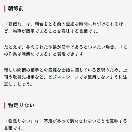
朝飯前
「朝飯前」は、朝食をとる前の些細な時間に片づけられるほ
ど、物事が簡単であることを意味する言葉です。
たとえば、与えられた作業が簡単であるといいたい場合、「こ
の作業は朝飯前である」と表現できます。
親しい間柄の相手との気軽な会話に適している表現のため、上
司や取引先相手など、ビジネスシーンでは使用しないように注
意しましょう。
物足りない
「物足りない」は、不足があって満たされないことを意味する
言葉です。