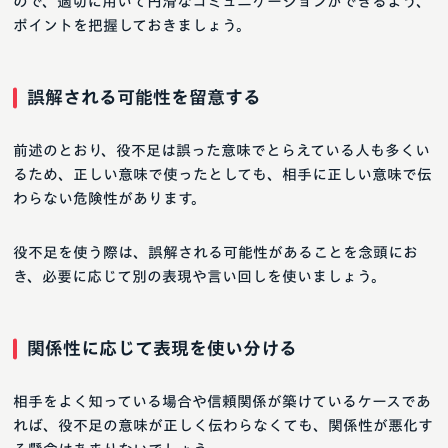
ので、適切に用いて円滑なコミュニケーションができるよう、
ポイントを把握しておきましょう。
誤解される可能性を留意する
前述のとおり、役不足は誤った意味でとらえている人も多くい
るため、正しい意味で使ったとしても、相手に正しい意味で伝
わらない危険性があります。
役不足を使う際は、誤解される可能性があることを念頭にお
き、必要に応じて別の表現や言い回しを使いましょう。
関係性に応じて表現を使い分ける
相手をよく知っている場合や信頼関係が築けているケースであ
れば、役不足の意味が正しく伝わらなくても、関係性が悪化す