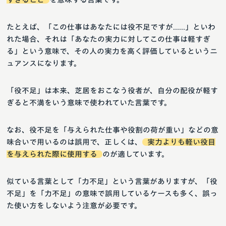
たとえば、「この仕事はあなたには役不足ですが......」といわ
れた場合、それは「あなたの実力に対してこの仕事は軽すぎ
る」という意味で、その人の実力を高く評価しているというニ
ュアンスになります。
「役不足」は本来、芝居をおこなう役者が、自分の配役が軽す
ぎると不満をいう意味で使われていた言葉です。
なお、役不足を「与えられた仕事や役割の荷が重い」などの意
味合いで用いるのは誤用で、正しくは、
実力よりも軽い役目
を与えられた際に使用する
のが適しています。
似ている言葉として「力不足」という言葉がありますが、「役
不足」を「力不足」の意味で誤用しているケースも多く、誤っ
た使い方をしないよう注意が必要です。