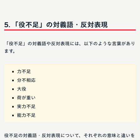
「役不足」の対義語・反対表現
「役不足」の対義語や反対表現には、以下のような言葉があり
ます。
力不足
分不相応
大役
荷が重い
実力不足
能力不足
役不足の対義語・反対表現について、それぞれの意味と違いを