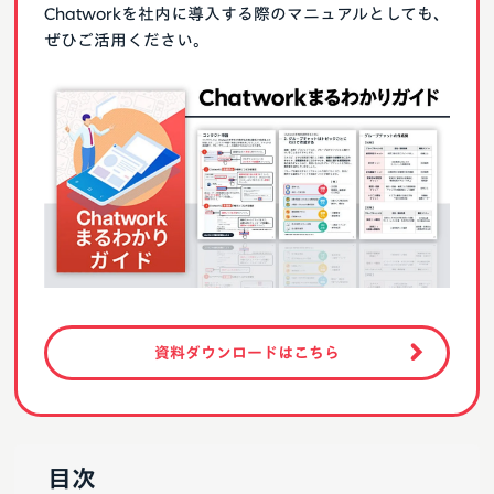
Chatworkを社内に導入する際のマニュアルとしても、
ぜひご活用ください。
資料ダウンロードはこちら
目次