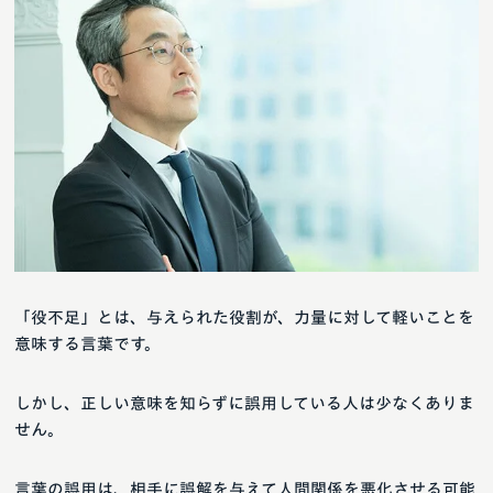
「役不足」とは、与えられた役割が、力量に対して軽いことを
意味する言葉です。
しかし、正しい意味を知らずに誤用している人は少なくありま
せん。
言葉の誤用は、相手に誤解を与えて人間関係を悪化させる可能