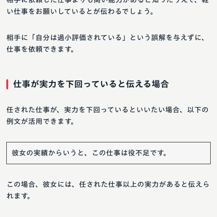
い仕事をお願いしているとが伝わるでしょう。
相手に「自分は過小評価されている」という誤解を与えずに、
仕事を依頼できます。
仕事が実力を下回っていると伝える場合
任された仕事が、実力を下回っているといいたい場合、以下の
例文が活用できます。
彼女の実績からいうと、この仕事は役不足です。
この場合、彼女には、任された仕事以上の実力があると伝えら
れます。