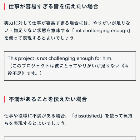
仕事が容易すぎる旨を伝えたい場合
実力に対して仕事が容易すぎる場合には、やりがいが足りな
い・物足りない状態を意味する「not challenging enough」
を使って表現するとよいでしょう。
This project is not challenging enough for him.
（このプロジェクトは彼にとってやりがいが足りない《≒
役不足》です。）
不満があることを伝えたい場合
仕事や役職に不満がある場合、「dissatisfied」を使って気持
ちを表現するとよいでしょう。