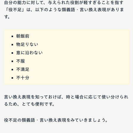
自分の能力に対して、与えられた役割が軽すぎることを指す
「役不足」は、以下のような類義語・言い換え表現がありま
す。
朝飯前
物足りない
意に沿わない
不服
不満足
不十分
言い換え表現を知っておけば、時と場合に応じて使い分けられ
るため、とても便利です。
役不足の類義語・言い換え表現をみていきましょう。