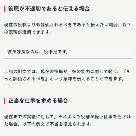
役職が不適切であると伝える場合
現在の役職よりも評価されるべきであると伝えたい場合、以下
の表現が活用できます。
彼が課長なのは、役不足です。
上記の例文では、現在の役職が、彼の能力に対して軽く、「も
っと評価されるべき」という意味を伝えることができます。
正当な仕事を求める場合
現在までの実績に対して、それよりも役割が軽い仕事を任され
た場合、以下の例文で不当を伝えられます。