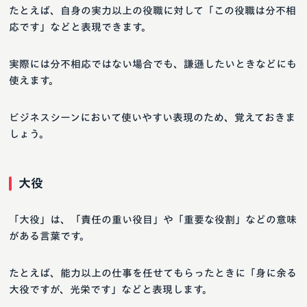
たとえば、自身の実力以上の役職に対して「この役職は分不相
応です」などと表現できます。
実際には分不相応ではない場合でも、謙遜したいときなどにも
使えます。
ビジネスシーンにおいて使いやすい表現のため、覚えておきま
しょう。
大役
「大役」は、「責任の重い役目」や「重要な役割」などの意味
がある言葉です。
たとえば、能力以上の仕事を任せてもらったときに「身に余る
大役ですが、光栄です」などと表現します。