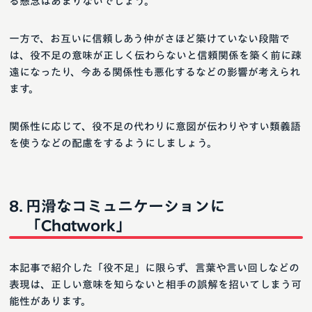
る懸念はあまりないでしょう。
一方で、お互いに信頼しあう仲がさほど築けていない段階で
は、役不足の意味が正しく伝わらないと信頼関係を築く前に疎
遠になったり、今ある関係性も悪化するなどの影響が考えられ
ます。
関係性に応じて、役不足の代わりに意図が伝わりやすい類義語
を使うなどの配慮をするようにしましょう。
円滑なコミュニケーションに
「Chatwork」
本記事で紹介した「役不足」に限らず、言葉や言い回しなどの
表現は、正しい意味を知らないと相手の誤解を招いてしまう可
能性があります。