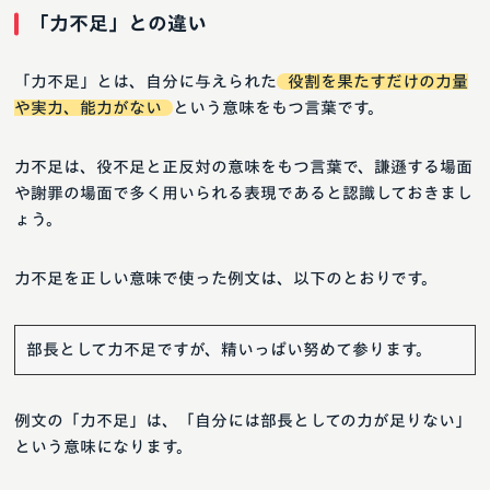
「力不足」との違い
「力不足」とは、自分に与えられた
役割を果たすだけの力量
や実力、能力がない
という意味をもつ言葉です。
力不足は、役不足と正反対の意味をもつ言葉で、謙遜する場面
や謝罪の場面で多く用いられる表現であると認識しておきまし
ょう。
力不足を正しい意味で使った例文は、以下のとおりです。
部長として力不足ですが、精いっぱい努めて参ります。
例文の「力不足」は、「自分には部長としての力が足りない」
という意味になります。