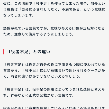
仮に、この場面で「役不足」を使ってしまった場合、部長とい
う役職は「自分にふさわしくなく、不満である」という意味に
なってしまいます。
語感が似ている言葉ですが、意味や与える印象が正反対になる
ため、注意して使用するようにしましょう。
「役者不足」との違い
「役者不足」は役者が自分の役に不満をもつ際に使われていた
背景から、「役不足」に近い意味合いで用いられるケースが多
く、両者に違いはあまりないといえるでしょう。
「役者不足」は、役不足の誤用によってうまれた造語と考えら
れ、辞書などに正式な記載がない言葉です。
役不足の正しい意味を理解している人には通じる場合もありま