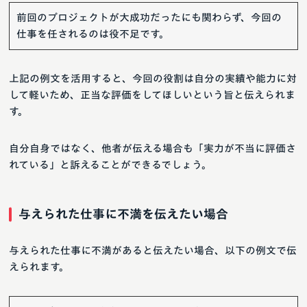
前回のプロジェクトが大成功だったにも関わらず、今回の
仕事を任されるのは役不足です。
上記の例文を活用すると、今回の役割は自分の実績や能力に対
して軽いため、正当な評価をしてほしいという旨と伝えられま
す。
自分自身ではなく、他者が伝える場合も「実力が不当に評価さ
れている」と訴えることができるでしょう。
与えられた仕事に不満を伝えたい場合
与えられた仕事に不満があると伝えたい場合、以下の例文で伝
えられます。