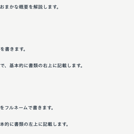
おまかな概要を解説します。
を書きます。
で、基本的に書類の右上に記載します。
をフルネームで書きます。
本的に書類の左上に記載します。