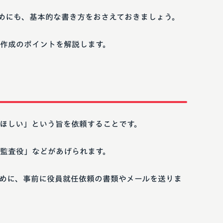
めにも、基本的な書き方をおさえておきましょう。
作成のポイントを解説します。
ほしい」という旨を依頼することです。
監査役」などがあげられます。
めに、事前に役員就任依頼の書類やメールを送りま