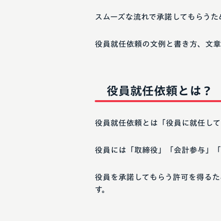
スムーズな流れで承諾してもらうた
役員就任依頼の文例と書き方、文章
役員就任依頼とは？
役員就任依頼とは「役員に就任して
役員には「取締役」「会計参与」「
役員を承諾してもらう許可を得るた
す。