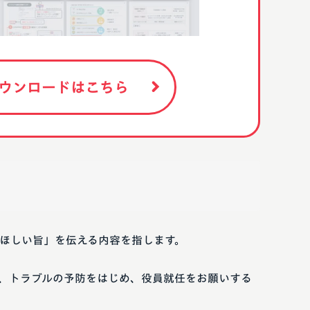
ウンロードはこちら
ほしい旨」を伝える内容を指します。
、トラブルの予防をはじめ、役員就任をお願いする