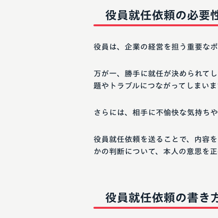
役員就任依頼の必要
役員は、企業の経営を担う重要なポ
万が一、勝手に就任が決められてし
題やトラブルにつながってしまいま
さらには、相手に不愉快な気持ちや
役員就任依頼を送ることで、内容を
かの判断について、本人の意思を正
役員就任依頼の書き