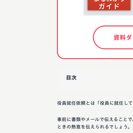
資料ダ
目次
役員就任依頼とは「役員に就任して
事前に書類やメールで伝えることで
ときの熱意を伝えられるでしょう。