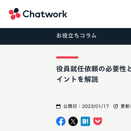
Chatwork
お役立ちコラム
役員就任依頼の必要性
イントを解説
公開日：
2023/01/17
更新