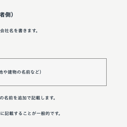
者側）
会社名を書きます。
地や建物の名前など）
の名前を追加で記載します。
に記載することが一般的です。