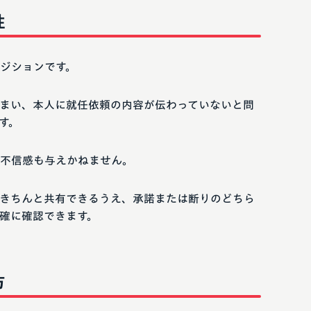
性
ジションです。
まい、本人に就任依頼の内容が伝わっていないと問
す。
不信感も与えかねません。
きちんと共有できるうえ、承諾または断りのどちら
確に確認できます。
方