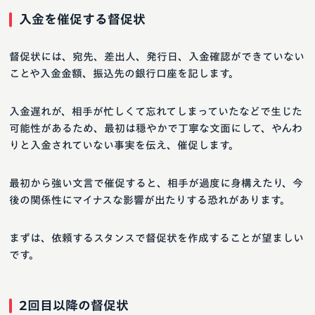
入金を催促する督促状
督促状には、宛先、差出人、発行日、入金確認ができていない
ことや入金金額、振込先の銀行口座を記します。
入金遅れが、相手が忙しくて忘れてしまっていたなどで生じた
可能性があるため、最初は穏やかで丁寧な文面にして、やんわ
りと入金されていない事実を伝え、催促します。
最初から強い文言で催促すると、相手が過度に身構えたり、今
後の関係性にマイナスな影響が出たりする恐れがあります。
まずは、依頼するスタンスで督促状を作成することが望ましい
です。
2回目以降の督促状