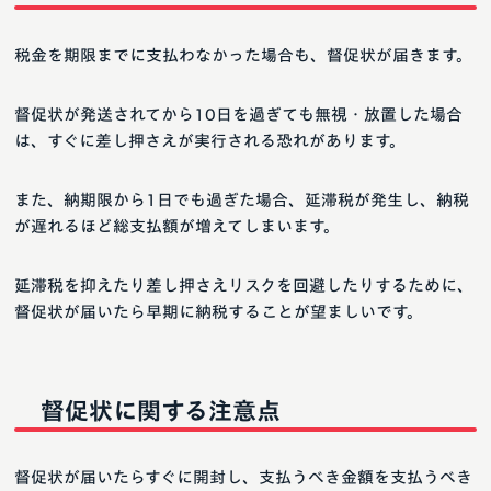
税金を期限までに支払わなかった場合も、督促状が届きます。
督促状が発送されてから10日を過ぎても無視・放置した場合
は、すぐに差し押さえが実行される恐れがあります。
また、納期限から1日でも過ぎた場合、延滞税が発生し、納税
が遅れるほど総支払額が増えてしまいます。
延滞税を抑えたり差し押さえリスクを回避したりするために、
督促状が届いたら早期に納税することが望ましいです。
督促状に関する注意点
督促状が届いたらすぐに開封し、支払うべき金額を支払うべき