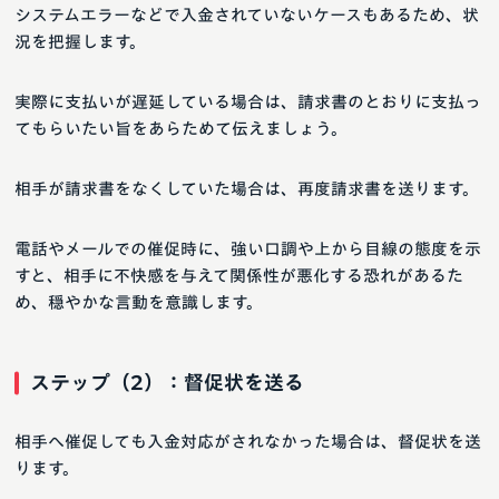
システムエラーなどで入金されていないケースもあるため、状
況を把握します。
実際に支払いが遅延している場合は、請求書のとおりに支払っ
てもらいたい旨をあらためて伝えましょう。
相手が請求書をなくしていた場合は、再度請求書を送ります。
電話やメールでの催促時に、強い口調や上から目線の態度を示
すと、相手に不快感を与えて関係性が悪化する恐れがあるた
め、穏やかな言動を意識します。
ステップ（2）：督促状を送る
相手へ催促しても入金対応がされなかった場合は、督促状を送
ります。