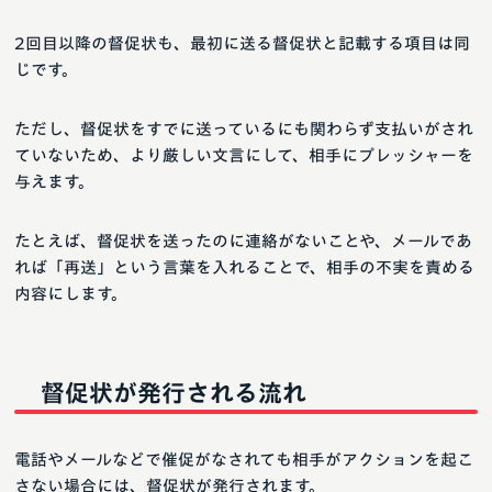
2回目以降の督促状も、最初に送る督促状と記載する項目は同
じです。
ただし、督促状をすでに送っているにも関わらず支払いがされ
ていないため、より厳しい文言にして、相手にプレッシャーを
与えます。
たとえば、督促状を送ったのに連絡がないことや、メールであ
れば「再送」という言葉を入れることで、相手の不実を責める
内容にします。
督促状が発行される流れ
電話やメールなどで催促がなされても相手がアクションを起こ
さない場合には、督促状が発行されます。