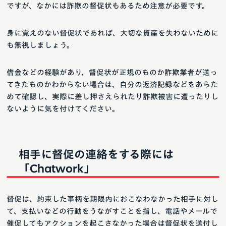
ですが、なかには詐欺の督促状もあるため注意が必要です。
身に覚えのない督促状であれば、大切な資産を失わないために
も無視しましょう。
借金などの経験があり、督促状が正規のものか詐欺業者が送っ
てきたものかわからない場合は、自分の返済記録などをあらた
めて確認し、実際に差し押さえられたり詐欺被害に遭ったりし
ないように気を付けてください。
相手に督促の連絡をする際には
「Chatwork」
督促は、約束した事柄を期限内におこなわなかった相手に対し
て、支払いなどの行動をうながすことを指し、電話やメールで
催促してもアクションを起こさなかった場合は督促状を送付し