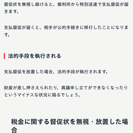
督促状を無視し続けると、裁判所から特別送達で支払督促が届
きます。
支払督促が届くと、相手が公的手続きに移行したことになりま
す。
法的手段を執行される
支払督促を放置した場合、法的手段が執行されます。
財産が差し押さえられたり、異議申し立てができなくなったり
というマイナスな状況に陥るでしょう。
税金に関する督促状を無視・放置した場
合