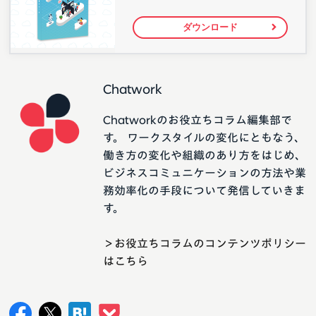
ダウンロード
Chatwork
Chatworkのお役立ちコラム編集部で
す。 ワークスタイルの変化にともなう、
働き方の変化や組織のあり方をはじめ、
ビジネスコミュニケーションの方法や業
務効率化の手段について発信していきま
す。
＞お役立ちコラムのコンテンツポリシー
はこちら