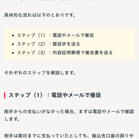
具体的な流れは以下のとおりです。
ステップ（1）：電話やメールで催促
ステップ（2）：督促状を送る
ステップ（3）：内容証明郵便で催告書を送る
それぞれのステップを解説します。
ステップ（1）：電話やメールで催促
相手からの支払いがなかった場合、まずは電話やメールで確認
します。
相手は期日までに支払っていたとしても、振込先口座の誤りや