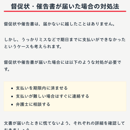
督促状・催告書が届いた場合の対処法
督促状や催告書は、届かないに越したことはありません。
しかし、うっかりミスなどで期日までに支払いができなかった
というケースも考えられます。
督促状や催告書が届いた場合には以下のような対処が必要で
す。
支払いを期限内に済ませる
支払いが難しい場合はすぐに連絡する
弁護士に相談する
文書が届いたときに慌てないよう、それぞれの詳細を確認して