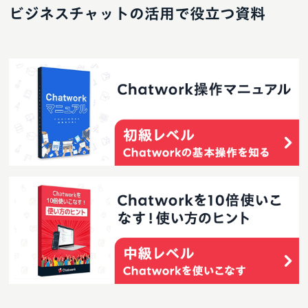
ビジネスチャットの活用で役立つ資料