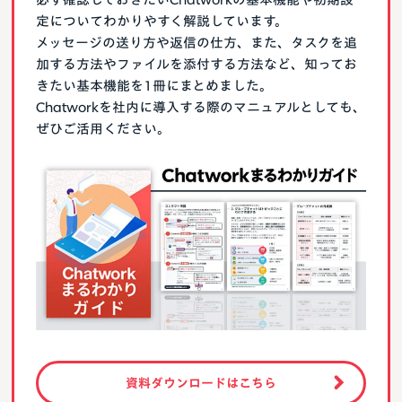
定についてわかりやすく解説しています。
メッセージの送り方や返信の仕方、また、タスクを追
加する方法やファイルを添付する方法など、知ってお
きたい基本機能を1冊にまとめました。
Chatworkを社内に導入する際のマニュアルとしても、
ぜひご活用ください。
資料ダウンロードはこちら