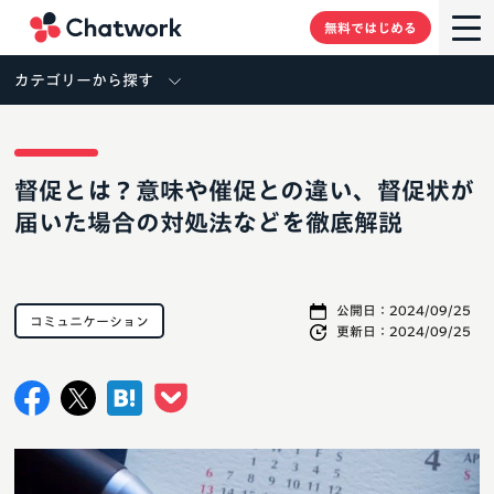
Chatwork
無料ではじめる
カテゴリーから探す
督促とは？意味や催促との違い、督促状が
届いた場合の対処法などを徹底解説
公開日：
2024/09/25
コミュニケーション
更新日：
2024/09/25