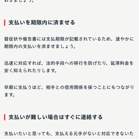
おきましょう。
支払いを期限内に済ませる
督促状や催告書には支払期限が記載されているため、速やかに
期限内の支払いを済ませましょう。
迅速に対応すれば、法的手段への移行を防げたり、延滞料金を
安く抑えられたりします。
早期に支払うほど、相手との信用関係を保つことにもつながり
ます。
支払いが難しい場合はすぐに連絡する
支払いたいと思っても、支払える元手がないと対応できないた