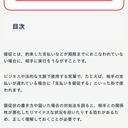
目次
督促とは、約束した支払いなどが期限までにおこなわれていな
い場合に、相手に実行をうながすことです。
ビジネスや法的な文脈で使用する言葉で、たとえば、相手の支
払いが遅れている場合に「支払いを督促する」といった形で使
われます。
督促状の書き方や届いた場合の対処法を誤ると、相手との関係
性が悪化したりマイナスな状況を招いたりする恐れがあるた
め、正しく理解しておくことが必要です。