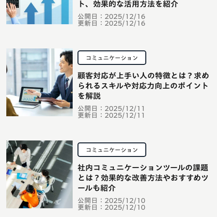
ト、効果的な活用方法を紹介
公開日：
2025/12/16
更新日：
2025/12/16
コミュニケーション
顧客対応が上手い人の特徴とは？求め
られるスキルや対応力向上のポイント
を解説
公開日：
2025/12/11
更新日：
2025/12/11
コミュニケーション
社内コミュニケーションツールの課題
とは？効果的な改善方法やおすすめツ
ールも紹介
公開日：
2025/12/10
更新日：
2025/12/10