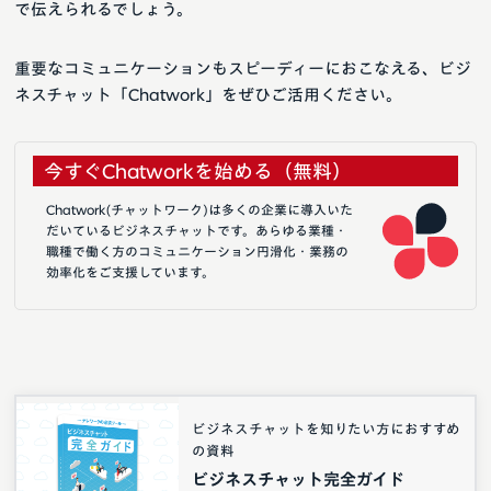
で伝えられるでしょう。
重要なコミュニケーションもスピーディーにおこなえる、ビジ
ネスチャット「Chatwork」をぜひご活用ください。
今すぐChatworkを始める（無料）
Chatwork(チャットワーク)は多くの企業に導入いた
だいているビジネスチャットです。あらゆる業種・
職種で働く方のコミュニケーション円滑化・業務の
効率化をご支援しています。
ビジネスチャットを知りたい方におすすめ
の資料
ビジネスチャット完全ガイド