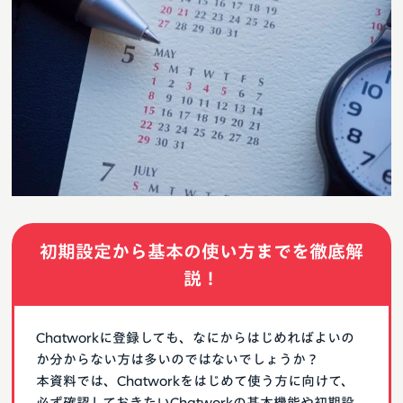
初期設定から基本の使い方までを徹底解
説！
Chatworkに登録しても、なにからはじめればよいの
か分からない方は多いのではないでしょうか？
本資料では、Chatworkをはじめて使う方に向けて、
必ず確認しておきたいChatworkの基本機能や初期設