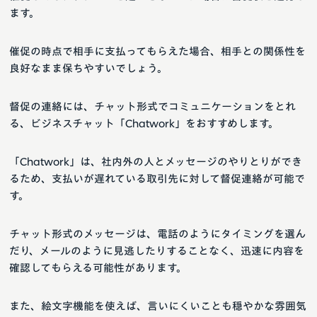
ます。
催促の時点で相手に支払ってもらえた場合、相手との関係性を
良好なまま保ちやすいでしょう。
督促の連絡には、チャット形式でコミュニケーションをとれ
る、ビジネスチャット「Chatwork」をおすすめします。
「Chatwork」は、社内外の人とメッセージのやりとりができ
るため、支払いが遅れている取引先に対して督促連絡が可能で
す。
チャット形式のメッセージは、電話のようにタイミングを選ん
だり、メールのように見逃したりすることなく、迅速に内容を
確認してもらえる可能性があります。
また、絵文字機能を使えば、言いにくいことも穏やかな雰囲気