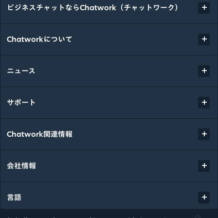
ビジネスチャットならChatwork（チャットワーク）
Chatworkについて
ニュース
サポート
Chatwork関連情報
会社情報
言語