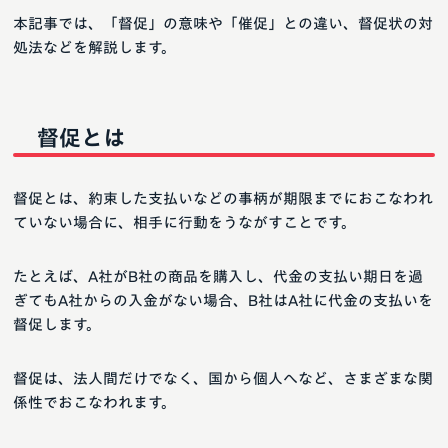
本記事では、「督促」の意味や「催促」との違い、督促状の対
処法などを解説します。
督促とは
督促とは、約束した支払いなどの事柄が期限までにおこなわれ
ていない場合に、相手に行動をうながすことです。
たとえば、A社がB社の商品を購入し、代金の支払い期日を過
ぎてもA社からの入金がない場合、B社はA社に代金の支払いを
督促します。
督促は、法人間だけでなく、国から個人へなど、さまざまな関
係性でおこなわれます。