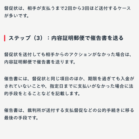
督促状は、相手が支払うまで2回から3回ほど送付するケース
が多いです。
ステップ（3）：内容証明郵便で催告書を送る
督促状を送付しても相手からのアクションがなかった場合は、
内容証明郵便で催告書を送ります。
催告書には、督促状と同じ項目のほか、期限を過ぎても入金が
されていないことや、指定日までに支払いがなかった場合に法
的手段をとることなどを記載します。
催告書は、裁判所が送付する支払督促などの公的手続きに移る
最後の手段です。