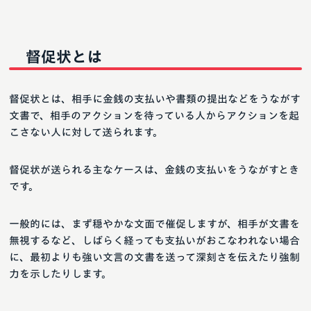
督促状とは
督促状とは、相手に金銭の支払いや書類の提出などをうながす
文書で、相手のアクションを待っている人からアクションを起
こさない人に対して送られます。
督促状が送られる主なケースは、金銭の支払いをうながすとき
です。
一般的には、まず穏やかな文面で催促しますが、相手が文書を
無視するなど、しばらく経っても支払いがおこなわれない場合
に、最初よりも強い文言の文書を送って深刻さを伝えたり強制
力を示したりします。