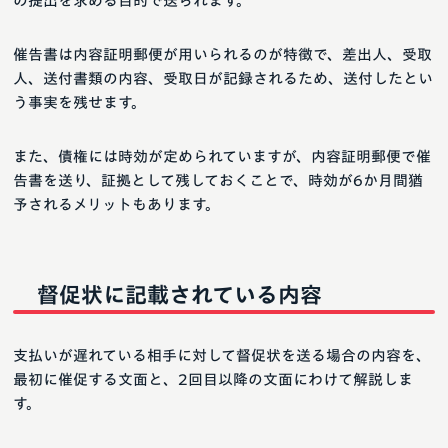
の提出を求める目的で送られます。
催告書は内容証明郵便が用いられるのが特徴で、差出人、受取
人、送付書類の内容、受取日が記録されるため、送付したとい
う事実を残せます。
また、債権には時効が定められていますが、内容証明郵便で催
告書を送り、証拠として残しておくことで、時効が6か月間猶
予されるメリットもあります。
督促状に記載されている内容
支払いが遅れている相手に対して督促状を送る場合の内容を、
最初に催促する文面と、2回目以降の文面にわけて解説しま
す。