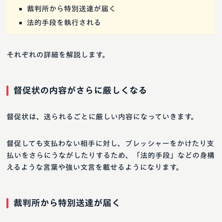
裁判所から特別送達が届く
法的手段を執行される
それぞれの詳細を解説します。
督促状の内容がさらに厳しくなる
督促状は、送られるごとに厳しい内容になっていきます。
督促しても支払わない相手に対し、プレッシャーをかけたり支
払いをさらにうながしたりするため、「法的手段」などの身構
えるような言葉や強い文言を載せるようになります。
裁判所から特別送達が届く