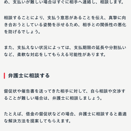
め、支払いが難しい場合はすぐに相手へ連絡し、相談します。
相談することにより、支払う意思があることを伝え、真摯に向
き合おうとしている姿勢を示せるため、相手との関係性の悪化
を防げるでしょう。
また、支払えない状況によっては、支払期限の延長や分割払い
など、柔軟な対応をしてもらえる可能性があります。
弁護士に相談する
督促状や催告書を送ってきた相手に対して、自ら相談や交渉す
ることが難しい場合は、弁護士に相談しましょう。
たとえば、借金の督促状などの場合、弁護士に相談すると最適
な解決方法を提案してもらえます。