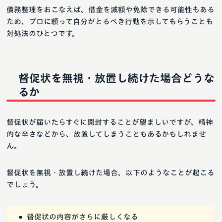
債務整理をおこなえば、借金を減額や免除できる可能性もある
ため、プロに頼って自分がとるべき行動を示してもらうことも
対処法のひとつです。
督促状を無視・放置し続けた場合どうな
るか
督促状が届いたらすぐに開封することが望ましいですが、精神
的な辛さなどから、放置してしまうこともあるかもしれませ
ん。
督促状を無視・放置し続けた場合、以下のようなことが起こる
でしょう。
督促状の内容がさらに厳しくなる