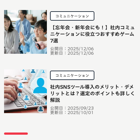
コミュニケーション
【忘年会・新年会にも！】社内コミュ
ニケーションに役立つおすすめゲーム
7選
公開日：
2025/12/06
更新日：
2025/12/06
コミュニケーション
社内SNSツール導入のメリット・デメ
リットとは？選定のポイントも詳しく
解説
公開日：
2025/09/23
更新日：
2025/10/01