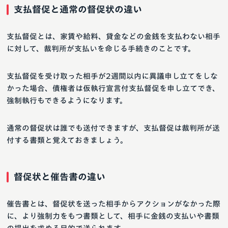
支払督促と通常の督促状の違い
支払督促とは、家賃や給料、貸金などの金銭を支払わない相手
に対して、裁判所が支払いを命じる手続きのことです。
支払督促を受け取った相手が2週間以内に異議申し立てをしな
かった場合、債権者は仮執行宣言付支払督促を申し立てでき、
強制執行もできるようになります。
通常の督促状は誰でも送付できますが、支払督促は裁判所が送
付する書類と覚えておきましょう。
督促状と催告書の違い
催告書とは、督促状を送った相手からアクションがなかった際
に、より強制力をもつ書類として、相手に金銭の支払いや書類