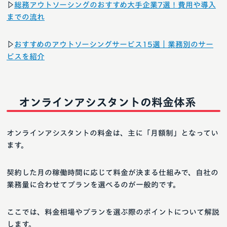
▷
総務アウトソーシングのおすすめ大手企業7選！費用や導入
までの流れ
▷
おすすめのアウトソーシングサービス15選｜業務別のサー
ビスを紹介
オンラインアシスタントの料金体系
オンラインアシスタントの料金は、主に「月額制」となってい
ます。
契約した月の稼働時間に応じて料金が決まる仕組みで、自社の
業務量に合わせてプランを選べるのが一般的です。
ここでは、料金相場やプランを選ぶ際のポイントについて解説
します。