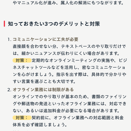
やマニュアル化が進み、属人化の解消にもつながります。
知っておきたい3つのデメリットと対策
コミュニケーションに工夫が必要
直接顔を合わせない分、テキストベースのやり取りだけで
は、細かいニュアンスが伝わりにくい場合があります。
対策：
定期的なオンラインミーティングの実施や、ビジ
ネスチャットツールなどを活用し、密なコミュニケーショ
ンを心がけましょう。指示を出す際は、具体的で分かりや
すい言葉を選ぶことも大切です。
オフライン業務には制限がある
オンラインでのやり取りが基本のため、書類のファイリン
グや郵送物の発送といったオフライン業務には、対応でき
ない、あるいは追加料金が必要になる場合があります。
対策：
契約前に、オフライン業務への対応範囲と料金
体系を必ず確認しましょう。