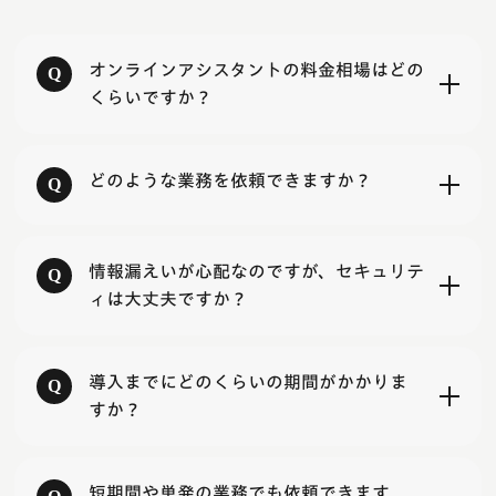
オンラインアシスタントの料金相場はどの
くらいですか？
どのような業務を依頼できますか？
情報漏えいが心配なのですが、セキュリテ
ィは大丈夫ですか？
導入までにどのくらいの期間がかかりま
すか？
短期間や単発の業務でも依頼できます