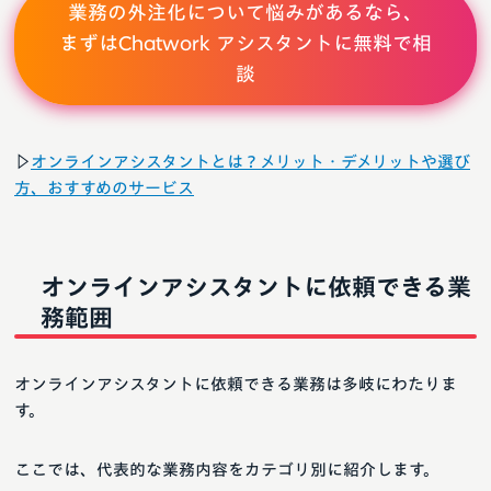
業務の外注化について悩みがあるなら、
まずはChatwork アシスタントに無料で相
談
▷
オンラインアシスタントとは？メリット・デメリットや選び
方、おすすめのサービス
オンラインアシスタントに依頼できる業
務範囲
オンラインアシスタントに依頼できる業務は多岐にわたりま
す。
ここでは、代表的な業務内容をカテゴリ別に紹介します。