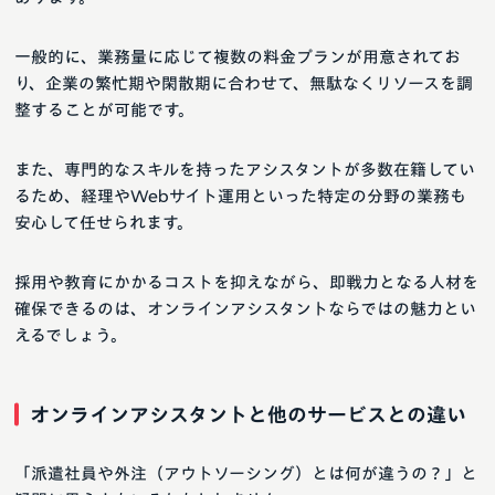
一般的に、業務量に応じて複数の料金プランが用意されてお
り、企業の繁忙期や閑散期に合わせて、無駄なくリソースを調
整することが可能です。
また、専門的なスキルを持ったアシスタントが多数在籍してい
るため、経理やWebサイト運用といった特定の分野の業務も
安心して任せられます。
採用や教育にかかるコストを抑えながら、即戦力となる人材を
確保できるのは、オンラインアシスタントならではの魅力とい
えるでしょう。
オンラインアシスタントと他のサービスとの違い
「派遣社員や外注（アウトソーシング）とは何が違うの？」と