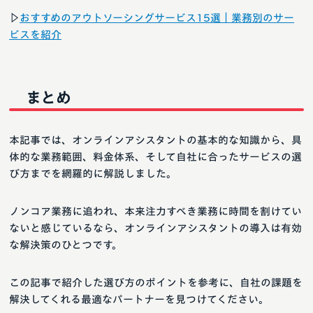
▷
おすすめのアウトソーシングサービス15選｜業務別のサー
ビスを紹介
まとめ
本記事では、オンラインアシスタントの基本的な知識から、具
体的な業務範囲、料金体系、そして自社に合ったサービスの選
び方までを網羅的に解説しました。
ノンコア業務に追われ、本来注力すべき業務に時間を割けてい
ないと感じているなら、オンラインアシスタントの導入は有効
な解決策のひとつです。
この記事で紹介した選び方のポイントを参考に、自社の課題を
解決してくれる最適なパートナーを見つけてください。