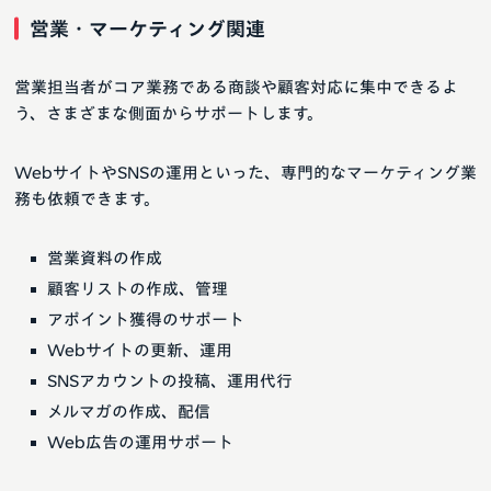
営業・マーケティング関連
営業担当者がコア業務である商談や顧客対応に集中できるよ
う、さまざまな側面からサポートします。
WebサイトやSNSの運用といった、専門的なマーケティング業
務も依頼できます。
営業資料の作成
顧客リストの作成、管理
アポイント獲得のサポート
Webサイトの更新、運用
SNSアカウントの投稿、運用代行
メルマガの作成、配信
Web広告の運用サポート