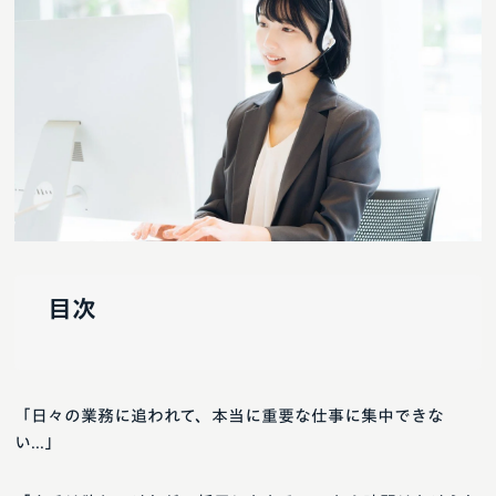
目次
「日々の業務に追われて、本当に重要な仕事に集中できな
い...」