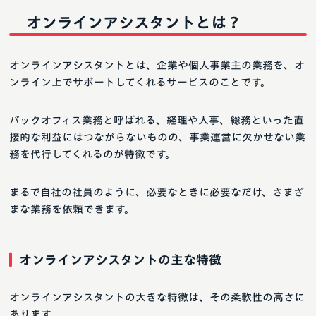
オンラインアシスタントとは？
オンラインアシスタントとは、企業や個人事業主の業務を、オ
ンライン上でサポートしてくれるサービスのことです。
バックオフィス業務と呼ばれる、経理や人事、総務といった直
接的な利益にはつながらないものの、事業運営に欠かせない業
務を代行してくれるのが特徴です。
まるで自社の社員のように、必要なときに必要なだけ、さまざ
まな業務を依頼できます。
オンラインアシスタントの主な特徴
オンラインアシスタントの大きな特徴は、その柔軟性の高さに
あります。