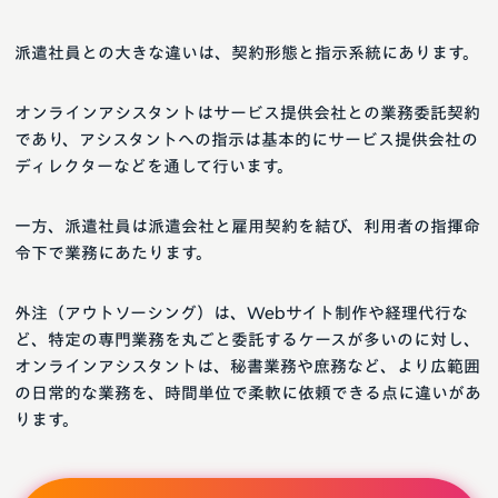
派遣社員との大きな違いは、契約形態と指示系統にあります。
オンラインアシスタントはサービス提供会社との業務委託契約
であり、アシスタントへの指示は基本的にサービス提供会社の
ディレクターなどを通して行います。
一方、派遣社員は派遣会社と雇用契約を結び、利用者の指揮命
令下で業務にあたります。
外注（アウトソーシング）は、Webサイト制作や経理代行な
ど、特定の専門業務を丸ごと委託するケースが多いのに対し、
オンラインアシスタントは、秘書業務や庶務など、より広範囲
の日常的な業務を、時間単位で柔軟に依頼できる点に違いがあ
ります。