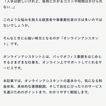
「人手は欲しいけれど、採用にかかるコストや時間はかけられ
ない...」
このような悩みを抱える経営者や事業責任者の方は多いのでは
ないでしょうか。
そんなときに心強い味方となるのが「オンラインアシスタン
ト」です。
オンラインアシスタントとは、バックオフィス業務をはじめと
するさまざまな仕事を、オンライン上でサポートしてくれるサ
ービスです。
本記事では、オンラインアシスタントの基本から、気になる料
金体系、具体的な業務範囲、そして自社にぴったりのサービス
を選ぶためのポイントまで、わかりやすく解説します。