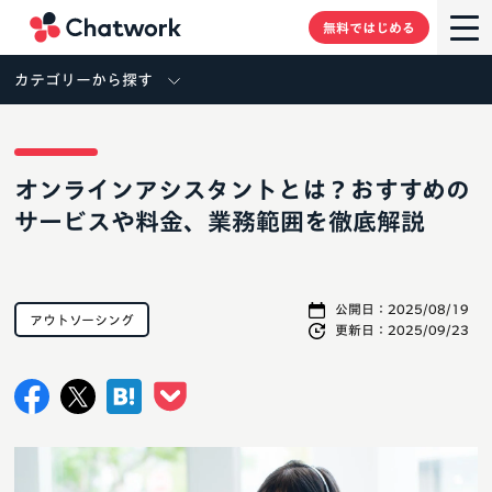
Chatwork
無料ではじめる
カテゴリーから探す
オンラインアシスタントとは？おすすめの
サービスや料金、業務範囲を徹底解説
公開日：
2025/08/19
アウトソーシング
更新日：
2025/09/23