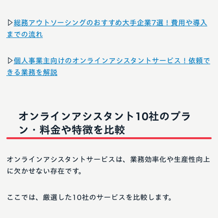
▷
総務アウトソーシングのおすすめ大手企業7選！費用や導入
までの流れ
▷
個人事業主向けのオンラインアシスタントサービス！依頼で
きる業務を解説
オンラインアシスタント10社のプラ
ン・料金や特徴を比較
オンラインアシスタントサービスは、業務効率化や生産性向上
に欠かせない存在です。
ここでは、厳選した10社のサービスを比較します。