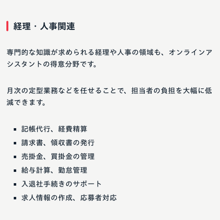
経理・人事関連
専門的な知識が求められる経理や人事の領域も、オンラインア
シスタントの得意分野です。
月次の定型業務などを任せることで、担当者の負担を大幅に低
減できます。
記帳代行、経費精算
請求書、領収書の発行
売掛金、買掛金の管理
給与計算、勤怠管理
入退社手続きのサポート
求人情報の作成、応募者対応