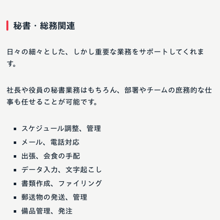
秘書・総務関連
日々の細々とした、しかし重要な業務をサポートしてくれま
す。
社長や役員の秘書業務はもちろん、部署やチームの庶務的な仕
事も任せることが可能です。
スケジュール調整、管理
メール、電話対応
出張、会食の手配
データ入力、文字起こし
書類作成、ファイリング
郵送物の発送、管理
備品管理、発注