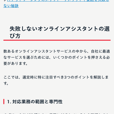
ない秘訣
失敗しないオンラインアシスタントの選
び方
数あるオンラインアシスタントサービスの中から、自社に最適
なサービスを選ぶためには、いくつかのポイントを押さえる必
要があります。
ここでは、選定時に特に注目すべき3つのポイントを解説しま
す。
1. 対応業務の範囲と専門性