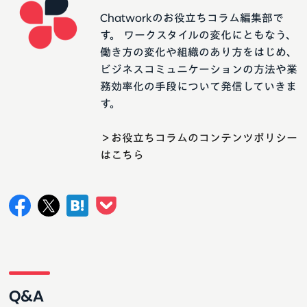
Chatworkのお役立ちコラム編集部で
す。 ワークスタイルの変化にともなう、
働き方の変化や組織のあり方をはじめ、
ビジネスコミュニケーションの方法や業
務効率化の手段について発信していきま
す。
＞お役立ちコラムのコンテンツポリシー
はこちら
Q&A