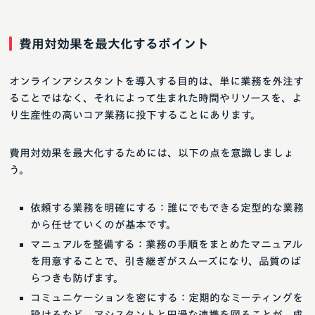
費用対効果を最大化するポイント
オンラインアシスタントを導入する目的は、単に業務を外注す
ることではなく、それによって生まれた時間やリソースを、よ
り生産性の高いコア業務に投下することにあります。
費用対効果を最大化するためには、以下の点を意識しましょ
う。
依頼する業務を明確にする：誰にでもできる定型的な業務
から任せていくのが基本です。
マニュアルを整備する：業務の手順をまとめたマニュアル
を用意することで、引き継ぎがスムーズになり、品質のば
らつきも防げます。
コミュニケーションを密にする：定期的なミーティングを
設けるなど、アシスタントと円滑な連携を図ることが、成