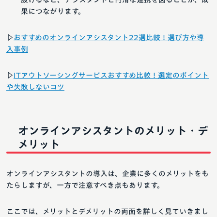
果につながります。
▷
おすすめのオンラインアシスタント22選比較！選び方や導
入事例
▷
ITアウトソーシングサービスおすすめ比較！選定のポイント
や失敗しないコツ
オンラインアシスタントのメリット・デ
メリット
オンラインアシスタントの導入は、企業に多くのメリットをも
たらしますが、一方で注意すべき点もあります。
ここでは、メリットとデメリットの両面を詳しく見ていきまし