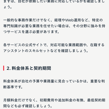
まずは、自社が依頼したい業務に対応しているかを確認しまし
ょう。
一般的な事務作業だけでなく、経理やWeb運用など、特定の
専門知識が必要な業務を任せたい場合は、その分野に強みを持
つサービスを選ぶ必要があります。
各サービスの公式サイトで、対応可能な業務範囲や、在籍する
アシスタントのスキルセットなどを確認しましょう。
2. 料金体系と契約期間
料金体系が自社の予算や業務量に見合っているかは、重要な判
断基準です。
月額料金だけでなく、初期費用や追加料金の有無、最低契約期
間なども必ず確認しましょう。