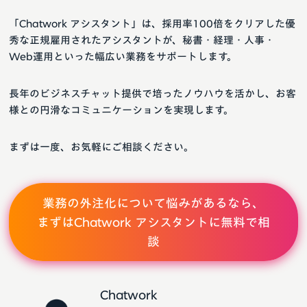
「Chatwork アシスタント」は、採用率100倍をクリアした優
秀な正規雇用されたアシスタントが、秘書・経理・人事・
Web運用といった幅広い業務をサポートします。
長年のビジネスチャット提供で培ったノウハウを活かし、お客
様との円滑なコミュニケーションを実現します。
まずは一度、お気軽にご相談ください。
業務の外注化について悩みがあるなら、
まずはChatwork アシスタントに無料で相
談
Chatwork