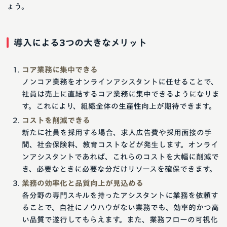
ょう。
導入による3つの大きなメリット
コア業務に集中できる
ノンコア業務をオンラインアシスタントに任せることで、
社員は売上に直結するコア業務に集中できるようになりま
す。これにより、組織全体の生産性向上が期待できます。
コストを削減できる
新たに社員を採用する場合、求人広告費や採用面接の手
間、社会保険料、教育コストなどが発生します。オンライ
ンアシスタントであれば、これらのコストを大幅に削減で
き、必要なときに必要な分だけリソースを確保できます。
業務の効率化と品質向上が見込める
各分野の専門スキルを持ったアシスタントに業務を依頼す
ることで、自社にノウハウがない業務でも、効率的かつ高
い品質で遂行してもらえます。また、業務フローの可視化