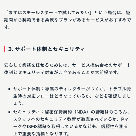
「まずはスモールスタートで試してみたい」という場合は、短
期間から契約できる柔軟なプランがあるサービスがおすすめで
す。
3. サポート体制とセキュリティ
安心して業務を任せるためには、サービス提供会社のサポート
体制とセキュリティ対策が万全であることが大前提です。
サポート体制：専属のディレクターがつくか、トラブル発
生時の対応フローはどうなっているか、などを確認しまし
ょう。
セキュリティ：秘密保持契約（NDA）の締結はもちろん、
スタッフへのセキュリティ教育が徹底されているか、Pマ
ークやISMS認証を取得しているかなども、信頼性を測る
上で重要な指標となります。