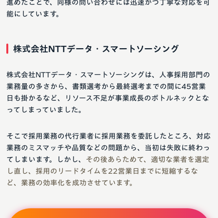
進めたことで、同様の問い合わせには迅速かつ丁寧な対応を可
能にしています。
株式会社NTTデータ・スマートソーシング
株式会社NTTデータ・スマートソーシングは、人事採用部門の
業務量の多さから、書類選考から最終選考までの間に45営業
日も掛かるなど、リソース不足が事業成長のボトルネックとな
ってしまっていました。
そこで採用業務の代行業者に採用業務を委託したところ、対応
業務のミスマッチや品質などの問題から、当初は失敗に終わっ
てしまいます。しかし、
その後あらためて、適切な業者を選定
し直し、採用のリードタイムを22営業日までに短縮するな
ど、業務の効率化を成功させています。