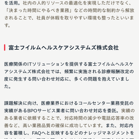
を活用。
社内の人的リソースの最適化を実現しただけでなく、
「決まった時間にやるべき業務」などの時間的な制約から解放
されることで、社員が休暇を取りやすい環境も整ったといいま
す。
富士フイルムヘルスケアシステムズ株式会社
医療関係のITソリューションを提供する富士フイルムヘルスケ
アシステムズ株式会社では、頻繁に実施される診療報酬改定の
度に発生する問い合わせ対応に、多くの問題を抱えていまし
た。
課題解決に向け、医療業界におけるコールセンター業務受託の
実績があるBPOサービス業者に問い合わせ対応を委託。
実績の
ある業者に依頼することで、対応時間の減少や電話応答率の改
善など、高い業務品質の確保に成功しています。
また、対応内
容を蓄積し、FAQへと反映するなどのナレッジマネジメントを