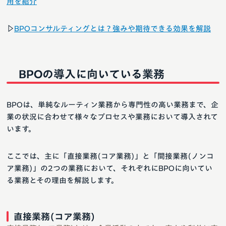
用を紹介
▷
BPOコンサルティングとは？強みや期待できる効果を解説
BPOの導入に向いている業務
BPOは、単純なルーティン業務から専門性の高い業務まで、企
業の状況に合わせて様々なプロセスや業務において導入されて
います。
ここでは、主に「直接業務(コア業務)」と「間接業務(ノンコ
ア業務)」の2つの業務において、それぞれにBPOに向いてい
る業務とその理由を解説します。
直接業務(コア業務)