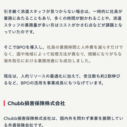
引き継ぐ派遣スタッフが見つからない場合は、一時的に社員が
業務にあたることもあり、多くの時間が割かれることや、派遣
スタッフの業務量が多い月はコストがかさむ点などが課題とな
っていたのです。
そこでBPOを導入し、
社員の業務時間と人件費を減らすだけで
なく、国や地域によって処理方法が異なり、煩雑になりがちな
海外取引における業務改善にも成功しました。
現在は、人的リソースの最適化に加えて、受注数も約2割伸び
るなど、BPOの活用を事業成長にもつなげています。
Chubb損害保険株式会社
Chubb損害保険株式会社は、国内外を問わず事業を展開してい
る外資保険会社です。