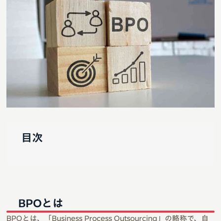
目次
BPOとは
BPOとは、「Business Process Outsourcing」の略称で、自