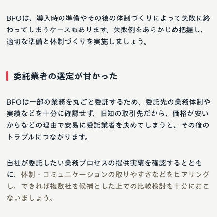
BPOは、導入時の準備やその後の体制づくりによって失敗に終
わってしまうケースもあります。失敗例をあらかじめ把握し、
適切な準備と体制づくりを実施しましょう。
委託業者の選定が甘かった
BPOは一部の業務を丸ごと委託するため、委託先の業務体制や
実績などを十分に確認せず、旧知の取引先だから、価格が安い
からなどの理由で安易に委託業者を決めてしまうと、その後の
トラブルにつながります。
自社が委託したい業務プロセスの提供実績を確認するととも
に、
体制・コミュニケーションの取りやすさなどをヒアリング
し、できれば複数社を候補とした上での比較検討を十分におこ
ないましょう。