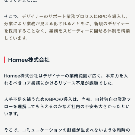
なっていました。
そこで、
デザイナーのサポート業務プロセスにBPOを導入し、
分業により業務が見える化されるとともに、新規のデザイナー
を採用することなく、業務をスピーディーに回せる体制を構築
しています。
Hamee株式会社
Hamee株式会社はデザイナーの業務範囲が広く、本来力を入
れるべきコア業務にかけるリソース不足が課題でした。
人手不足を補うためのBPOの導入は、当初、自社独自の業務フ
ローを理解してもらえるのかなど社内の不安も大きかったとい
います。
そこで、コミュニケーションの齟齬が生まれないよう依頼時の