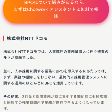
BPOについて悩みがあるなら、
まずはChatwork アシスタントに無料で相
談
株式会社NTTドコモ
株式会社NTTドコモでは、人事部門の業務量増大に伴う残業の
多さが課題でした。
主に、人事採用に関する業務にBPOを導入するにあたっては、
まず、業務の棚卸しをおこない、最終的に採用管理システムに
関する運用のほとんどにBPOを活用しています。
その結果、
3月など採用業務が特に集中する繁忙期にも通常期
と同程度の残業時間内で業務が遂行できるようになっていま
す。