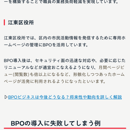
ーを構築することで職員の業務負荷軽減を実現しています。
江東区役所
江東区役所では、区内の市民活動情報を発信するために専用ホ
ームページの管理にBPOを活用しています。
BPO導入後は、セキュリティ面の迅速な対応や、必要に応じた
リニューアルなどが適宜おこなえるようになり、
月間ページビ
ュー(閲覧数)も倍以上になるなど、形骸化しつつあったホーム
ページが活発に利用されるようになったといいます。
▷
BPOビジネスは今後どうなる？将来性や動向を詳しく解説
BPOの導入に失敗してしまう例