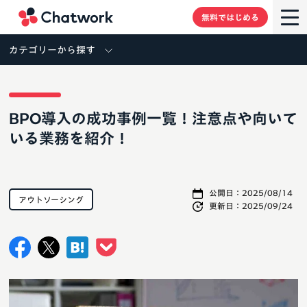
Chatwork
無料ではじめる
カテゴリーから探す
BPO導入の成功事例一覧！注意点や向いて
いる業務を紹介！
公開日：
2025/08/14
アウトソーシング
更新日：
2025/09/24