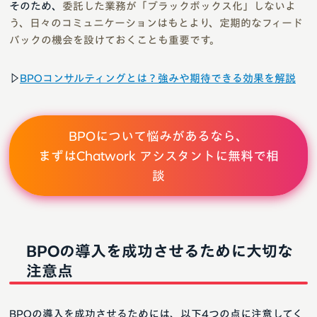
そのため、
委託した業務が「ブラックボックス化」しないよ
う、日々のコミュニケーションはもとより、定期的なフィード
バックの機会を設けておくことも重要です。
▷
BPOコンサルティングとは？強みや期待できる効果を解説
BPOについて悩みがあるなら、
まずはChatwork アシスタントに無料で相
談
BPOの導入を成功させるために大切な
注意点
BPOの導入を成功させるためには、以下4つの点に注意してく