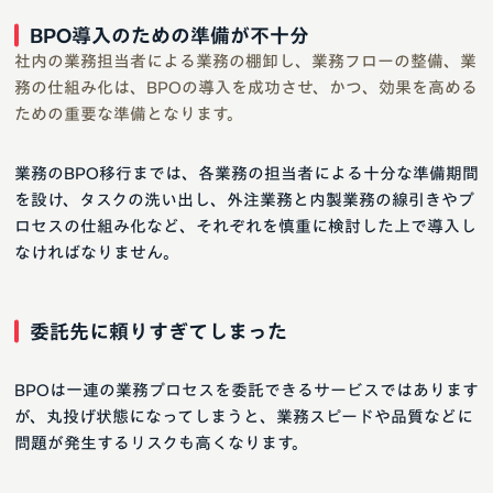
BPO導入のための準備が不十分
社内の業務担当者による業務の棚卸し、業務フローの整備、業
務の仕組み化は、BPOの導入を成功させ、かつ、効果を高める
ための重要な準備となります。
業務のBPO移行までは、各業務の担当者による十分な準備期間
を設け、タスクの洗い出し、外注業務と内製業務の線引きやプ
ロセスの仕組み化など、それぞれを慎重に検討した上で導入し
なければなりません。
委託先に頼りすぎてしまった
BPOは一連の業務プロセスを委託できるサービスではあります
が、丸投げ状態になってしまうと、業務スピードや品質などに
問題が発生するリスクも高くなります。