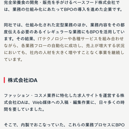
完全栄養食の開発・販売を手がけるベースフード株式会社で
は、業務の仕組み化にあたってBPOの導入を進めた企業です。
同社では、仕組み化された定型業務のほか、業務内容をその都
度伝える必要のあるイレギュラーな業務にもBPOを活用してい
ます。その結果、
ITテクノロジーや各種サービスを組み合わせ
ながら、各業務フローの自動化に成功し、売上が増大する状況
においても、社内の人材を大きく増やすことなく事業を継続し
ています。
株式会社iDA
ファッション・コスメ業界に特化した求人サイトを運営する株
式会社iDAは、Web媒体への入稿・編集作業に、日々多くの時
間を要していました。
そこで、内製でおこなっていた、これらの業務プロセスにBPO