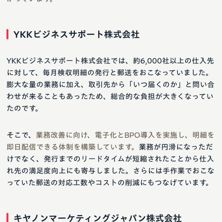
YKKビジネスサポート株式会社
YKKビジネスサポート株式会社では、約6,000社以上の仕入先
に対して、毎月検収明細の発行と郵送をおこなっていました。
膨大な量の業務に加え、取引先から「いつ届くのか」と問い合
わせが来ることもあったため、総合的な負担が大きくなってい
たのです。
そこで、
業務改善に向け、電子化とBPO導入を実施し、明細を
即日配信できる体制を構築しています。
業務が円滑になっただ
けでなく、発行までのリードタイムが短縮されたことから仕入
れ先の満足度向上にも寄与しました。さらには手作業でおこな
っていた郵送の対応工数やコストの削減にもつなげています。
キヤノンマーケティングジャパン株式会社