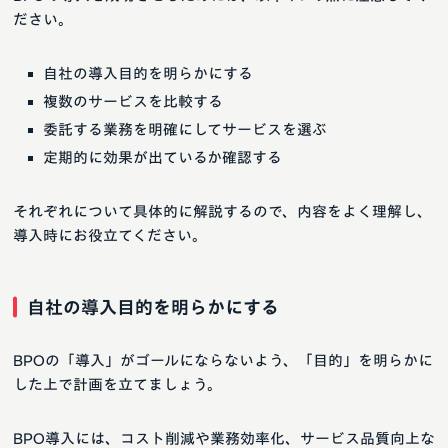
ださい。
自社の導入目的を明らかにする
複数のサービスを比較する
委託する業務を明確にしてサービスを選ぶ
定期的に効果が出ているか確認する
それぞれについて具体的に解説するので、内容をよく理解し、
導入時にお役立てください。
自社の導入目的を明らかにする
BPOの「導入」がゴールにならないよう、「目的」を明らかに
した上で計画を立てましょう。
BPO導入には、コスト削減や業務効率化、サービス品質向上な