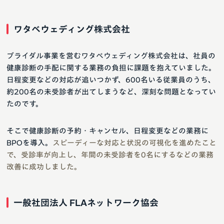
ワタベウェディング株式会社
ブライダル事業を営むワタベウェディング株式会社は、社員の
健康診断の手配に関する業務の負担に課題を抱えていました。
日程変更などの対応が追いつかず、600名いる従業員のうち、
約200名の未受診者が出てしまうなど、深刻な問題となってい
たのです。
そこで健康診断の予約・キャンセル、日程変更などの業務に
BPOを導入。
スピーディーな対応と状況の可視化を進めたこと
で、受診率が向上し、年間の未受診者を0名にするなどの業務
改善に成功しました。
一般社団法人 FLAネットワーク協会