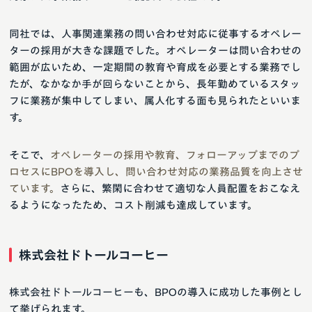
同社では、人事関連業務の問い合わせ対応に従事するオペレー
ターの採用が大きな課題でした。オペレーターは問い合わせの
範囲が広いため、一定期間の教育や育成を必要とする業務でし
たが、なかなか手が回らないことから、長年勤めているスタッ
フに業務が集中してしまい、属人化する面も見られたといいま
す。
そこで、
オペレーターの採用や教育、フォローアップまでのプ
ロセスにBPOを導入し、問い合わせ対応の業務品質を向上させ
ています。
さらに、繁閑に合わせて適切な人員配置をおこなえ
るようになったため、コスト削減も達成しています。
株式会社ドトールコーヒー
株式会社ドトールコーヒーも、BPOの導入に成功した事例とし
て挙げられます。