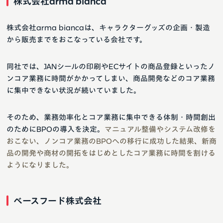
株式会社arma bianca
株式会社arma biancaは、キャラクターグッズの企画・製造
から販売までをおこなっている会社です。
同社では、JANシールの印刷やECサイトの商品登録といったノ
ンコア業務に時間がかかってしまい、商品開発などのコア業務
に集中できない状況が続いていました。
そのため、業務効率化とコア業務に集中できる体制・時間創出
のためにBPOの導入を決定。
マニュアル整備やシステム改修を
おこない、ノンコア業務のBPOへの移行に成功した結果、新商
品の開発や商材の開拓をはじめとしたコア業務に時間を割ける
ようになりました。
ベースフード株式会社