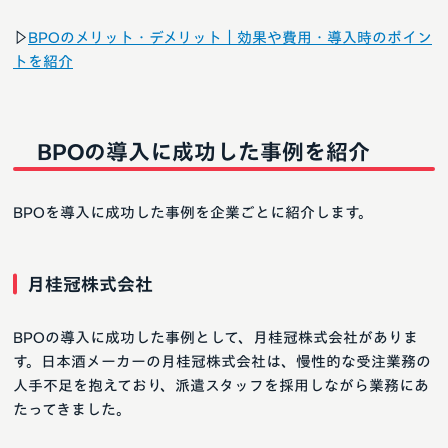
▷
BPOのメリット・デメリット｜効果や費用・導入時のポイン
トを紹介
BPOの導入に成功した事例を紹介
BPOを導入に成功した事例を企業ごとに紹介します。
月桂冠株式会社
BPOの導入に成功した事例として、月桂冠株式会社がありま
す。日本酒メーカーの月桂冠株式会社は、慢性的な受注業務の
人手不足を抱えており、派遣スタッフを採用しながら業務にあ
たってきました。