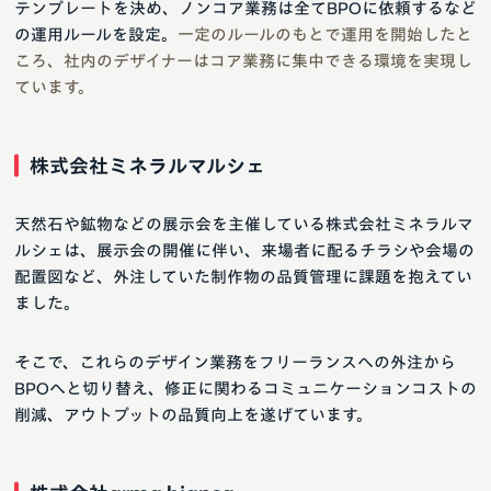
テンプレートを決め、ノンコア業務は全てBPOに依頼するなど
の運用ルールを設定。
一定のルールのもとで運用を開始したと
ころ、社内のデザイナーはコア業務に集中できる環境を実現し
ています。
株式会社ミネラルマルシェ
天然石や鉱物などの展示会を主催している株式会社ミネラルマ
ルシェは、展示会の開催に伴い、来場者に配るチラシや会場の
配置図など、外注していた制作物の品質管理に課題を抱えてい
ました。
そこで、これらのデザイン業務をフリーランスへの外注から
BPOへと切り替え、修正に関わるコミュニケーションコストの
削減、アウトプットの品質向上を遂げています。