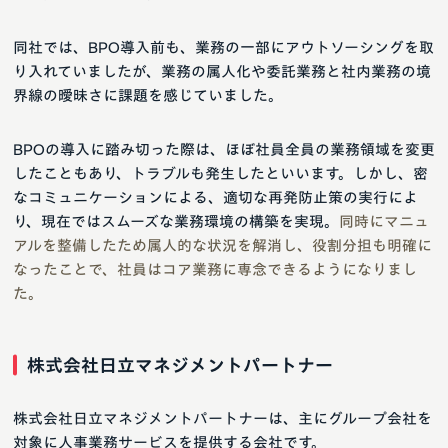
同社では、BPO導入前も、業務の一部にアウトソーシングを取
り入れていましたが、業務の属人化や委託業務と社内業務の境
界線の曖昧さに課題を感じていました。
BPOの導入に踏み切った際は、ほぼ社員全員の業務領域を変更
したこともあり、トラブルも発生したといいます。しかし、密
なコミュニケーションによる、適切な再発防止策の実行によ
り、現在ではスムーズな業務環境の構築を実現。
同時にマニュ
アルを整備したため属人的な状況を解消し、役割分担も明確に
なったことで、社員はコア業務に専念できるようになりまし
た。
株式会社日立マネジメントパートナー
株式会社日立マネジメントパートナーは、主にグループ会社を
対象に人事業務サービスを提供する会社です。