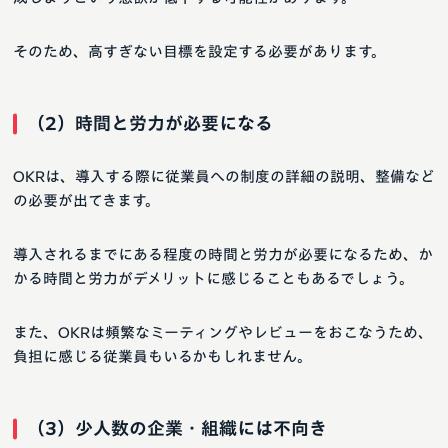
そのため、高すぎない目標を設定する必要があります。
（2）時間と労力が必要になる
OKRは、導入する際に従業員への制度の詳細の説明、整備など
の必要が出てきます。
導入されるまでにある程度の時間と労力が必要になるため、か
かる時間と労力がデメリットに感じることもあるでしょう。
また、OKRは頻繁なミーティングやレビューをおこなうため、
負担に感じる従業員もいるかもしれません。
（3）少人数の企業・組織には不向き