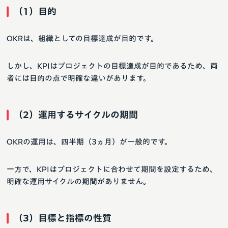
（1）目的
OKRは、組織としての目標達成が目的です。
しかし、KPIはプロジェクトの目標達成が目的であるため、両
者には目的の点で明確な違いがあります。
（2）運用するサイクルの期間
OKRの運用は、四半期（3ヵ月）が一般的です。
一方で、KPIはプロジェクトに合わせて期間を設定するため、
明確な運用サイクルの期間がありません。
（3）目標と指標の性質