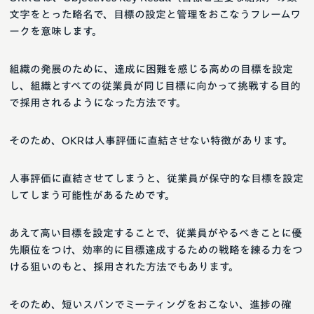
文字をとった略名で、目標の設定と管理をおこなうフレームワ
ークを意味します。
組織の発展のために、達成に困難を感じる高めの目標を設定
し、組織とすべての従業員が同じ目標に向かって挑戦する目的
で採用されるようになった方法です。
そのため、OKRは人事評価に直結させない特徴があります。
人事評価に直結させてしまうと、従業員が保守的な目標を設定
してしまう可能性があるためです。
あえて高い目標を設定することで、従業員がやるべきことに優
先順位をつけ、効率的に目標達成するための戦略を練る力をつ
ける狙いのもと、採用された方法でもあります。
そのため、短いスパンでミーティングをおこない、進捗の確