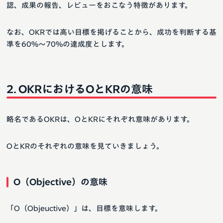
認、成果の報告、レビューをおこなう特徴があります。
なお、OKRでは高い目標を掲げることから、成功を判断する基
準を60%〜70%の達成度とします。
OKRにおけるOとKRの意味
略名であるOKRは、OとKRにそれぞれ意味があります。
OとKRのそれぞれの意味を見ていきましょう。
O（Objective）の意味
「O（Objeuctive）」は、目標を意味します。