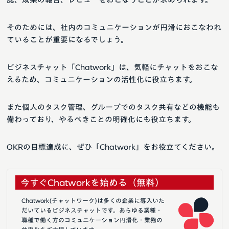
そのためには、社内のコミュニケーションが円滑におこなわれ
ていることが重要になるでしょう。
ビジネスチャット「Chatwork」は、気軽にチャットをおこな
えるため、コミュニケーションの活性化に役立ちます。
また個人のタスク管理、グループでのタスク共有などの機能も
備わっており、やるべきことの明確化にも役立ちます。
OKRの目標達成に、ぜひ「Chatwork」をお役立てください。
今すぐChatworkを始める（無料）
Chatwork(チャットワーク)は多くの企業に導入いた
だいているビジネスチャットです。あらゆる業種・
職種で働く方のコミュニケーション円滑化・業務の