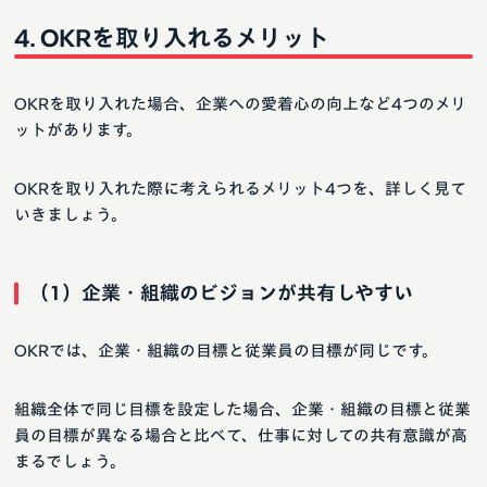
OKRを取り入れるメリット
OKRを取り入れた場合、企業への愛着心の向上など4つのメリ
ットがあります。
OKRを取り入れた際に考えられるメリット4つを、詳しく見て
いきましょう。
（1）企業・組織のビジョンが共有しやすい
OKRでは、企業・組織の目標と従業員の目標が同じです。
組織全体で同じ目標を設定した場合、企業・組織の目標と従業
員の目標が異なる場合と比べて、仕事に対しての共有意識が高
まるでしょう。