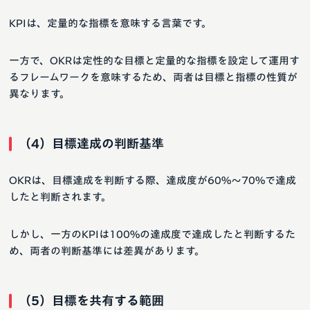
KPIは、定量的な指標を意味する言葉です。
一方で、OKRは定性的な目標と定量的な指標を設定して運用す
るフレームワークを意味するため、両者は目標と指標の性質が
異なります。
（4）目標達成の判断基準
OKRは、目標達成を判断する際、達成度が60%〜70%で達成
したと判断されます。
しかし、一方のKPIは100%の達成度で達成したと判断するた
め、両者の判断基準には差異があります。
（5）目標を共有する範囲