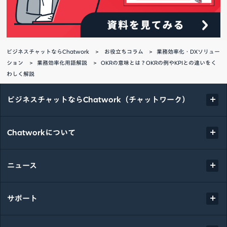
ビジネスチャットならChatwork
お役立ちコラム
業務効率化・DXソリュー
ション
業務効率化用語解説
OKRの意味とは？OKRの例やKPIとの違いをく
わしく解説
ビジネスチャットならChatwork（チャットワーク）
Chatworkについて
ニュース
サポート