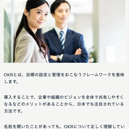
OKRとは、目標の設定と管理をおこなうフレームワークを意味
します。
導入することで、企業や組織のビジョンを全体で共有しやすく
なるなどのメリットがあることから、日本でも注目されている
方法です。
名前を聞いたことがあっても、OKRについて正しく理解してい