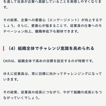
を通して自身が企業へ貢献していることを実感しやすくなりま
す。
その結果、企業への愛着心（エンゲージメント）が向上するで
しょう。さらに、愛着心が強まることで、従業員の仕事へのモ
チベーション向上、離職率低下も期待できます。
（4）組織全体でチャレンジ意識を高められる
OKRは、組織全体で高めの目標を設定するのが特徴です。
ゆえに従業員は、常に目標に向かってチャレンジングになって
いきます。
その結果、従業員の成長につながり、やがて組織の成長にもつ
ながっていくでしょう。