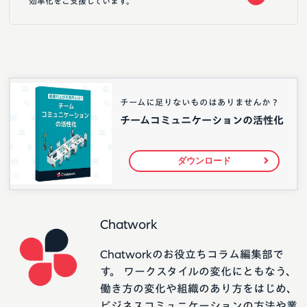
効率化をご支援しています。
チームに足りないものはありませんか？
チームコミュニケーションの活性化
ダウンロード
Chatwork
Chatworkのお役立ちコラム編集部で
す。 ワークスタイルの変化にともなう、
働き方の変化や組織のあり方をはじめ、
ビジネスコミュニケーションの方法や業