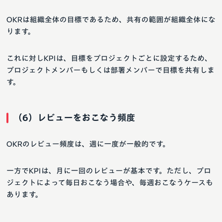
OKRは組織全体の目標であるため、共有の範囲が組織全体にな
ります。
これに対しKPIは、目標をプロジェクトごとに設定するため、
プロジェクトメンバーもしくは部署メンバーで目標を共有しま
す。
（6）レビューをおこなう頻度
OKRのレビュー頻度は、週に一度が一般的です。
一方でKPIは、月に一回のレビューが基本です。ただし、プロ
ジェクトによって毎日おこなう場合や、毎週おこなうケースも
あります。