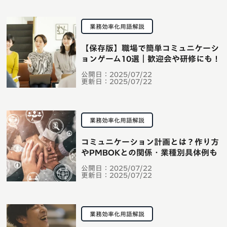
業務効率化用語解説
【保存版】職場で簡単コミュニケーシ
ョンゲーム10選｜歓迎会や研修にも！
公開日：
2025/07/22
更新日：
2025/07/22
業務効率化用語解説
コミュニケーション計画とは？作り方
やPMBOKとの関係・業種別具体例も
公開日：
2025/07/22
更新日：
2025/07/22
業務効率化用語解説