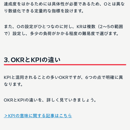
達成度をはかるためには具体性が必要であるため、Oとは異な
り数値化できる定量的な指標を設けます。
また、Oの設定がひとつなのに対し、KRは複数（2〜5の範囲
で）設定し、多少の負荷がかかる程度の難易度で選びます。
OKRとKPIの違い
KPIと混同されることの多いOKRですが、6つの点で明確に異
なります。
OKRとKPIの違いを、詳しく見ていきましょう。
＞KPIの意味に関する記事はこちら