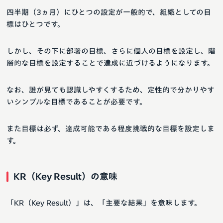
四半期（3ヵ月）にひとつの設定が一般的で、組織としての目
標はひとつです。
しかし、その下に部署の目標、さらに個人の目標を設定し、階
層的な目標を設定することで達成に近づけるようになります。
なお、誰が見ても認識しやすくするため、定性的で分かりやす
いシンプルな目標であることが必要です。
また目標は必ず、達成可能である程度挑戦的な目標を設定しま
す。
KR（Key Result）の意味
「KR（Key Result）」は、「主要な結果」を意味します。