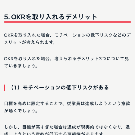
OKRを取り入れるデメリット
OKRを取り入れた場合、モチベーションの低下リスクなどのデ
メリットが考えられます。
OKRを取り入れた場合、考えられるデメリット3つについて見
ていきましょう。
（1）モチベーションの低下リスクがある
目標を高めに設定することで、従業員は達成しようという意欲
が湧くでしょう。
しかし、目標が高すぎた場合は達成が現実的ではなくなり、達
成しようという意欲が低下する可能性があります。