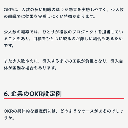
OKRは、人数の多い組織のほうが効果を実感しやすく、少人数
の組織では効果を実感しにくい特徴があります。
少人数の組織では、ひとりが複数のプロジェクトを担当してい
ることもあり、目標をひとつに絞るのが難しい場合もあるため
です。
また少人数ゆえに、導入するまでの工数が負担となり、導入自
体が困難な場合もあります。
企業のOKR設定例
OKRの具体的な設定例には、どのようなケースがあるのでしょ
うか。