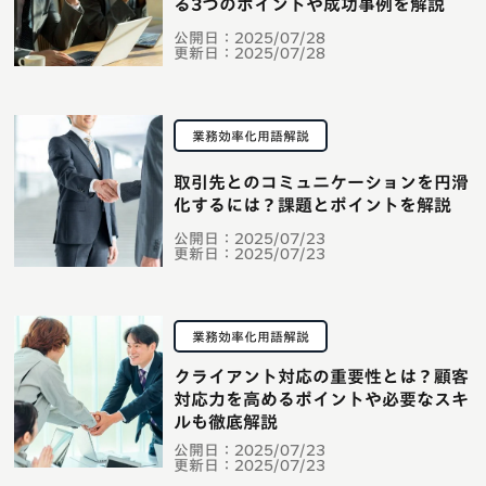
る3つのポイントや成功事例を解説
公開日：
2025/07/28
更新日：
2025/07/28
業務効率化用語解説
取引先とのコミュニケーションを円滑
化するには？課題とポイントを解説
公開日：
2025/07/23
更新日：
2025/07/23
業務効率化用語解説
クライアント対応の重要性とは？顧客
対応力を高めるポイントや必要なスキ
ルも徹底解説
公開日：
2025/07/23
更新日：
2025/07/23