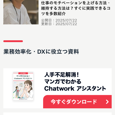
仕事のモチベーションを上げる方法・
維持する方法は？すぐに実践できるコ
ツを多数紹介
公開日：
2025/07/22
更新日：
2025/07/22
業務効率化・DXに役立つ資料