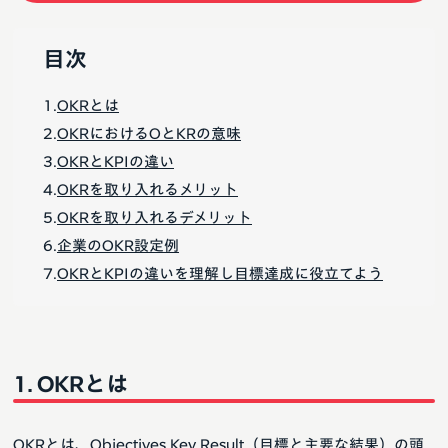
目次
OKRとは
OKRにおけるOとKRの意味
OKRとKPIの違い
OKRを取り入れるメリット
OKRを取り入れるデメリット
企業のOKR設定例
OKRとKPIの違いを理解し目標達成に役立てよう
OKRとは
OKRとは、Objectives Key Result（目標と主要な結果）の頭