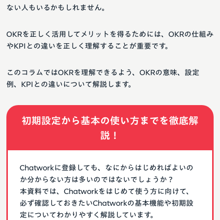
ない人もいるかもしれません。
OKRを正しく活用してメリットを得るためには、OKRの仕組み
やKPIとの違いを正しく理解することが重要です。
このコラムではOKRを理解できるよう、OKRの意味、設定
例、KPIとの違いについて解説します。
初期設定から基本の使い方までを徹底解
説！
Chatworkに登録しても、なにからはじめればよいの
か分からない方は多いのではないでしょうか？
本資料では、Chatworkをはじめて使う方に向けて、
必ず確認しておきたいChatworkの基本機能や初期設
定についてわかりやすく解説しています。