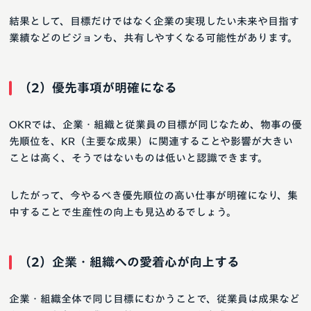
結果として、目標だけではなく企業の実現したい未来や目指す
業績などのビジョンも、共有しやすくなる可能性があります。
（2）優先事項が明確になる
OKRでは、企業・組織と従業員の目標が同じなため、物事の優
先順位を、KR（主要な成果）に関連することや影響が大きい
ことは高く、そうではないものは低いと認識できます。
したがって、今やるべき優先順位の高い仕事が明確になり、集
中することで生産性の向上も見込めるでしょう。
（2）企業・組織への愛着心が向上する
企業・組織全体で同じ目標にむかうことで、従業員は成果など