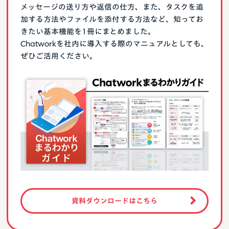
メッセージの送り方や返信の仕方、また、タスクを追
加する方法やファイルを添付する方法など、知ってお
きたい基本機能を1冊にまとめました。
Chatworkを社内に導入する際のマニュアルとしても、
ぜひご活用ください。
資料ダウンロードはこちら