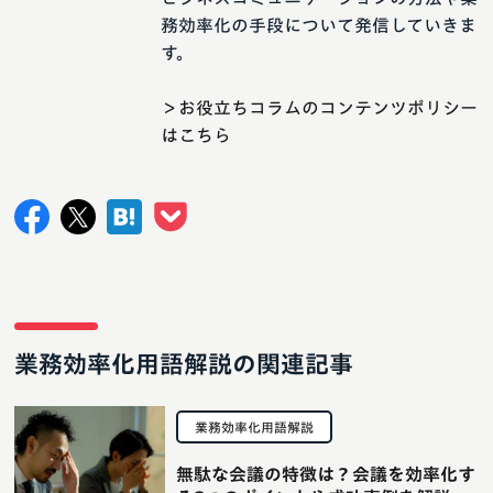
務効率化の手段について発信していきま
す。
＞お役立ちコラムのコンテンツポリシー
はこちら
業務効率化用語解説の関連記事
業務効率化用語解説
無駄な会議の特徴は？会議を効率化す