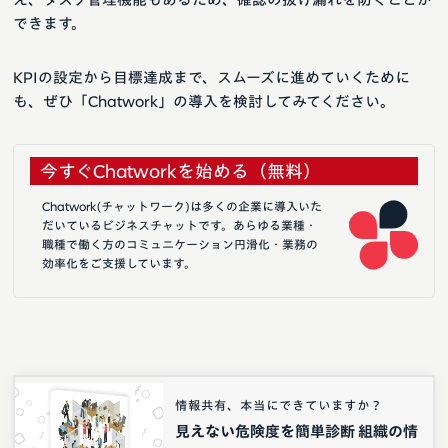
できます。
KPIの設定から目標達成まで、スムーズに進めていくために
も、ぜひ「Chatwork」の導入を検討してみてください。
今すぐChatworkを始める（無料）
Chatwork(チャットワーク)は多くの企業に導入いた
だいているビジネスチャットです。あらゆる業種・
職種で働く方のコミュニケーション円滑化・業務の
効率化をご支援しています。
情報共有、本当にできていますか？
見えない危険度を簡単診断 組織の情