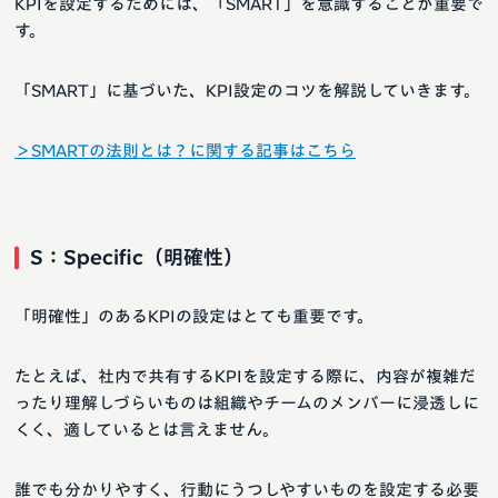
KPIを設定するためには、「SMART」を意識することが重要で
す。
「SMART」に基づいた、KPI設定のコツを解説していきます。
＞SMARTの法則とは？に関する記事はこちら
S：Specific（明確性）
「明確性」のあるKPIの設定はとても重要です。
たとえば、社内で共有するKPIを設定する際に、内容が複雑だ
ったり理解しづらいものは組織やチームのメンバーに浸透しに
くく、適しているとは言えません。
誰でも分かりやすく、行動にうつしやすいものを設定する必要