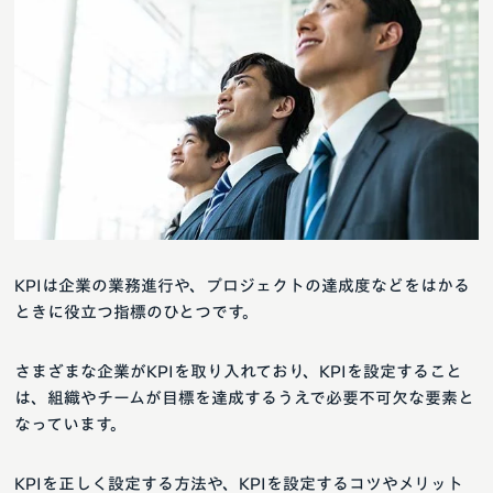
KPIは企業の業務進行や、プロジェクトの達成度などをはかる
ときに役立つ指標のひとつです。
さまざまな企業がKPIを取り入れており、KPIを設定すること
は、組織やチームが目標を達成するうえで必要不可欠な要素と
なっています。
KPIを正しく設定する方法や、KPIを設定するコツやメリット