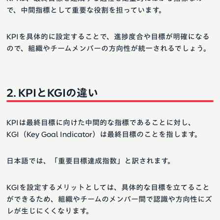
で、中間指標として重要な役割を担っています。
KPIを具体的に設定することで、進捗度合や目標が明確になる
ので、組織やチームメンバーの方向性が統一されるでしょう。
KPIとKGIの違い
KPIは最終目標に向けた中間的な指標であることに対し、
KGI（Key Goal Indicator）は最終目標のことを指します。
日本語では、「重要目標達成指数」と訳されます。
KGIを設定するメリットとしては、具体的な目標を立てること
ができるため、組織やチームのメンバー間で認識や方向性にズ
レが生じにくくなります。