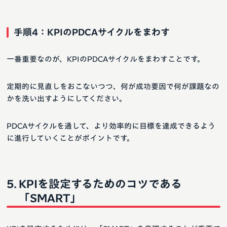
手順4：KPIのPDCAサイクルをまわす
一番重要なのが、KPIのPDCAサイクルをまわすことです。
定期的に見直しをおこないつつ、何が成功要因で何が課題なの
かを洗い出すようにしてください。
PDCAサイクルを通して、より効率的に目標を達成できるよう
に進行していくことがポイントです。
KPIを設定するためのコツである
「SMART」