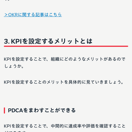
＞OKRに関する記事はこちら
KPIを設定するメリットとは
KPIを設定することで、組織にどのようなメリットがあるので
しょうか。
KPIを設定することのメリットを具体的に見ていきましょう。
PDCAをまわすことができる
KPIを設定することで、中間的に達成率や評価を確認すること