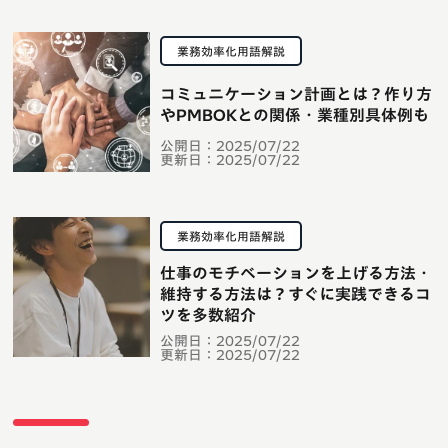
業務効率化用語解説
コミュニケーション計画とは？作り方
やPMBOKとの関係・業種別具体例も
公開日：
2025/07/22
更新日：
2025/07/22
業務効率化用語解説
仕事のモチベーションを上げる方法・
維持する方法は？すぐに実践できるコ
ツを多数紹介
公開日：
2025/07/22
更新日：
2025/07/22