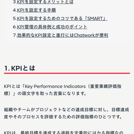
KPIを設定するメリットとは
KPIを設定する手順
KPIを設定するためのコツである「SMART」
KPI管理の具体例と成功のポイント
効果的なKPI設定と進行にはChatworkが便利
KPIとは
KPIとは「Key Performance Indicators（重要業績評価指
標）」の頭文字を取った言葉になります。
組織やチームがプロジェクトなどの達成目標に対し、目標達成
度やそのプロセスを評価するための評価指標のひとつです。
KPIは、最終目標を達成する過程を定量的にはかる指標なの