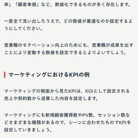
率」「顧客単価」など、数値化できるものが多く存在します。
一度全て洗い出したうえで、どの数値が最適なのか設定するよ
うにしてください。
営業職のモチベーション向上のためにも、営業職が成果を出す
ことにより変動する数値を設定できるとよりよいでしょう。
マーケティングにおけるKPIの例
マーケティングの側面から見たKPIは、KGIとして設定される
売上や契約数から逆算した内容を設定します。
マーケティングにも新規顧客獲得数やPV数、セッション数な
どさまざまな種類があるので、シーンに合わせたものでKPIを
設定していきましょう。