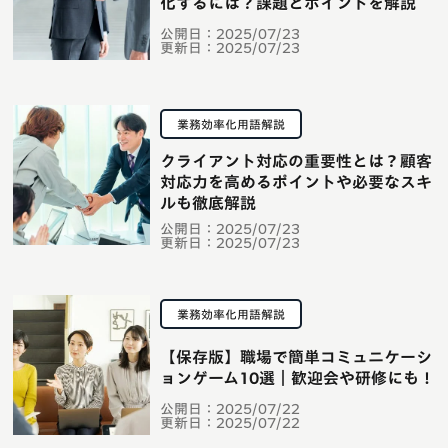
化するには？課題とポイントを解説
公開日：
2025/07/23
更新日：
2025/07/23
業務効率化用語解説
クライアント対応の重要性とは？顧客
対応力を高めるポイントや必要なスキ
ルも徹底解説
公開日：
2025/07/23
更新日：
2025/07/23
業務効率化用語解説
【保存版】職場で簡単コミュニケーシ
ョンゲーム10選｜歓迎会や研修にも！
公開日：
2025/07/22
更新日：
2025/07/22