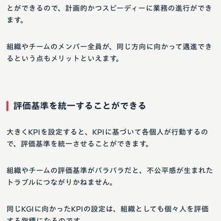
とができるので、計画的かつスピーディーに業務の進行ができ
ます。
組織やチームのメンバー全員が、同じ方向に向かって邁進でき
るという点もメリットといえます。
評価基準を統一することができる
大きくKPIを設定すると、KPIに基づいて各個人が行動するの
で、評価基準を統一させることができます。
組織やチームの評価基準がバラバラだと、不公平感が生まれた
トラブルにつながりかねません。
同じKGIに向かったKPIの設定は、組織としても個々人を評価
する指標になるのです。