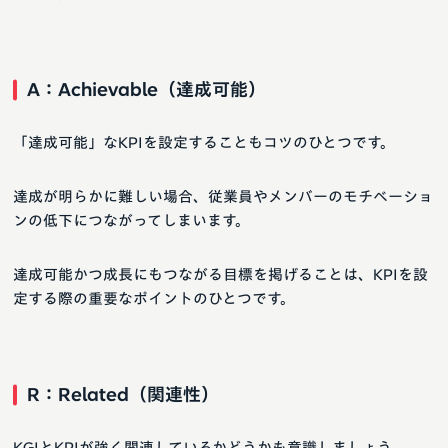
A：Achievable（達成可能）
「達成可能」なKPIを設定することもコツのひとつです。
達成が明らかに難しい場合、従業員やメンバーのモチベーショ
ンの低下につながってしまいます。
達成可能かつ成長にもつながる目標を掲げることは、KPIを設
定する際の重要なポイントのひとつです。
R：Related（関連性）
KGIとKPIが強く関連しているかどうかも意識しましょう。