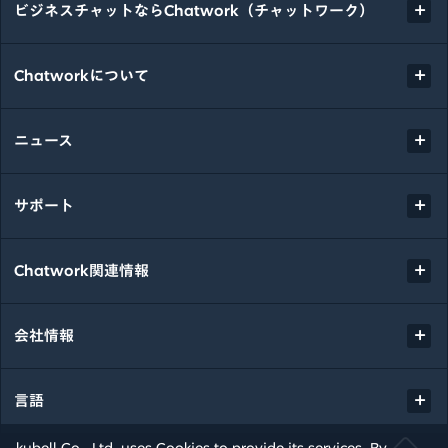
ビジネスチャットならChatwork（チャットワーク）
Chatworkについて
ニュース
サポート
Chatwork関連情報
会社情報
言語