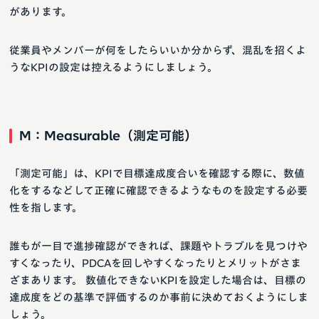
があります。
従業員やメンバーが何をしたらいいか分からず、混乱を招くよ
うなKPIの設定は控えるようにしましょう。
M：Measurable（測定可能）
「測定可能」は、KPIで目標達成度合いを確認する際に、数値
化をするなどして正確に確認できるようなものを設定する必要
性を指します。
誰もが一目で進捗確認ができれば、課題やトラブルを見つけや
すくなったり、PDCAを回しやすくなったりとメリットがさま
ざまあります。 数値化できないKPIを設定した場合は、目標の
達成度をどの基準で評価するのか事前に決めておくようにしま
しょう。