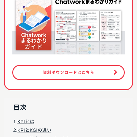
資料ダウンロードはこちら
目次
KPIとは
KPIとKGIの違い