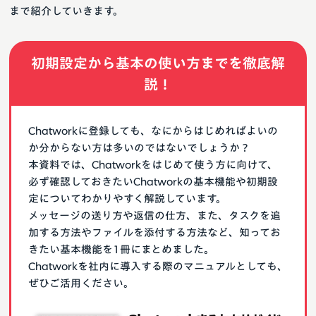
まで紹介していきます。
初期設定から基本の使い方までを徹底解
説！
Chatworkに登録しても、なにからはじめればよいの
か分からない方は多いのではないでしょうか？
本資料では、Chatworkをはじめて使う方に向けて、
必ず確認しておきたいChatworkの基本機能や初期設
定についてわかりやすく解説しています。
メッセージの送り方や返信の仕方、また、タスクを追
加する方法やファイルを添付する方法など、知ってお
きたい基本機能を1冊にまとめました。
Chatworkを社内に導入する際のマニュアルとしても、
ぜひご活用ください。