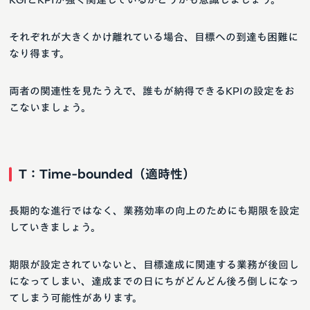
それぞれが大きくかけ離れている場合、目標への到達も困難に
なり得ます。
両者の関連性を見たうえで、誰もが納得できるKPIの設定をお
こないましょう。
T：Time-bounded（適時性）
長期的な進行ではなく、業務効率の向上のためにも期限を設定
していきましょう。
期限が設定されていないと、目標達成に関連する業務が後回し
になってしまい、達成までの日にちがどんどん後ろ倒しになっ
てしまう可能性があります。