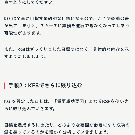
直すようにしてください。
KGIは全員が目指す最終的な目標になるので、ここで認識の差
が出てしまうと、スムーズに業務を進行できなくなってしまう
可能性があります。
また、KGIはざっくりとした目標ではなく、具体的な内容を示
すようにしましょう。
手順2：KFSでさらに絞り込む
KGIを設定したあとは、「重要成功要因」となるKSFを使いさ
らに絞り込んでいきます。
目標を達成するにあたり、どのような要因が必要になり成功の
鍵を握っているのかを細かく分析していきましょう。