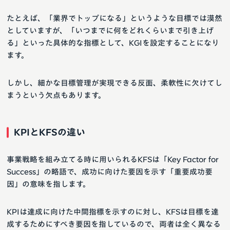
たとえば、「業界でトップになる」というような目標では漠然
としていますが、「いつまでに何をどれくらいまで引き上げ
る」といった具体的な指標として、KGIを設定することになり
ます。
しかし、細かな目標管理が実現できる反面、柔軟性に欠けてし
まうという欠点もあります。
KPIとKFSの違い
事業戦略を組み立てる時に用いられるKFSは「Key Factor for
Success」の略語で、成功に向けた要因を示す「重要成功要
因」の意味を指します。
KPIは達成に向けた中間指標を示すのに対し、KFSは目標を達
成するためにすべき要因を指しているので、両者は全く異なる