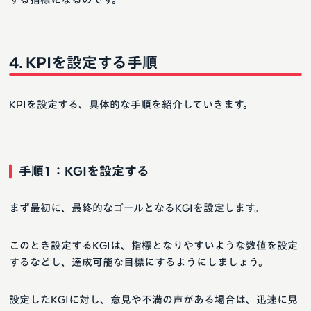
KPIを設定する手順
KPIを設定する、具体的な手順を紹介していきます。
手順1：KGIを設定する
まず最初に、最終的なゴールとなるKGIを設定します。
このとき設定するKGIは、指標となりやすいような数値を設定
するなどし、達成可能な目標にするようにしましょう。
設定したKGIに対し、意見や不満の声がある場合は、迅速に見