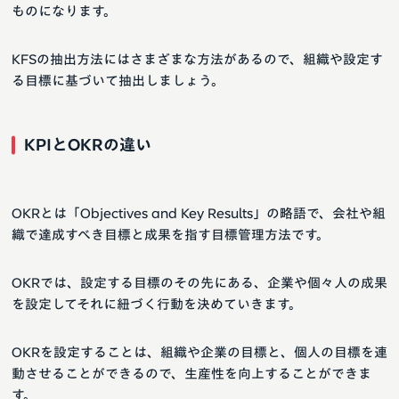
ものになります。
KFSの抽出方法にはさまざまな方法があるので、組織や設定す
る目標に基づいて抽出しましょう。
KPIとOKRの違い
OKRとは「Objectives and Key Results」の略語で、会社や組
織で達成すべき目標と成果を指す目標管理方法です。
OKRでは、設定する目標のその先にある、企業や個々人の成果
を設定してそれに紐づく行動を決めていきます。
OKRを設定することは、組織や企業の目標と、個人の目標を連
動させることができるので、生産性を向上することができま
す。