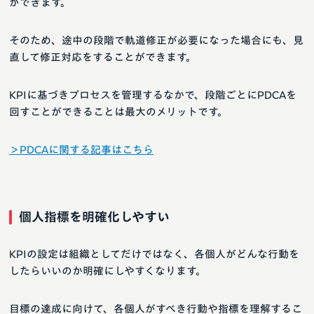
ができます。
そのため、途中の段階で軌道修正が必要になった場合にも、見
直して修正対応をすることができます。
KPIに基づきプロセスを管理するなかで、段階ごとにPDCAを
回すことができることは最大のメリットです。
＞PDCAに関する記事はこちら
個人指標を明確化しやすい
KPIの設定は組織としてだけではなく、各個人がどんな行動を
したらいいのか明確にしやすくなります。
目標の達成に向けて、各個人がすべき行動や指標を理解するこ