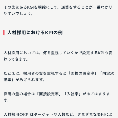
その先にあるKGIを明確にして、逆算をすることが一番わかり
やすいでしょう。
人材採用におけるKPIの例
人材採用においては、何を重視していくかで設定するKPIも変
わってきます。
たとえば、採用者の質を重視すると「面接の設定率」「内定承
諾率」があげられます。
採用の量の場合は「面接設定率」「入社率」があてはまりま
す。
人材採用のKPIはターゲットや人数など、さまざまな要因によ