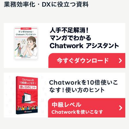
業務効率化・DXに役立つ資料