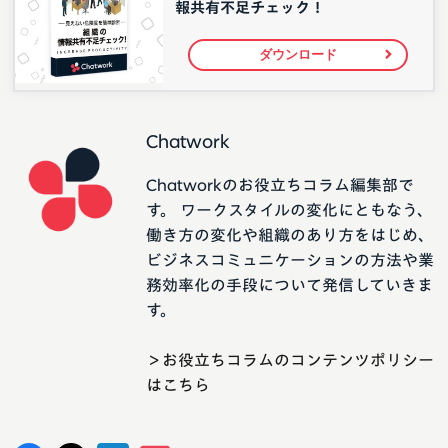
報共有不足チェック！
ダウンロード
Chatwork
Chatworkのお役立ちコラム編集部で
す。 ワークスタイルの変化にともなう、
働き方の変化や組織のあり方をはじめ、
ビジネスコミュニケーションの方法や業
務効率化の手段について発信していきま
す。
＞お役立ちコラムのコンテンツポリシー
はこちら