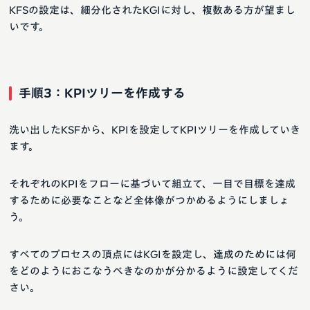
KFSの設定は、細分化されたKGIに対し、複数ある方が望まし
いです。
手順3：KPIツリーを作成する
洗い出したKSFから、KPIを設定してKPIツリーを作成していき
ます。
それぞれのKPIをフローに基づいて組立て、一目で目標を達成
するために必要なことなど全体像がつかめるようにしましょ
う。
すベてのプロセスの頂点にはKGIを設定し、達成のためには何
をどのようにおこなうべきなのかが分かるように設定してくだ
さい。