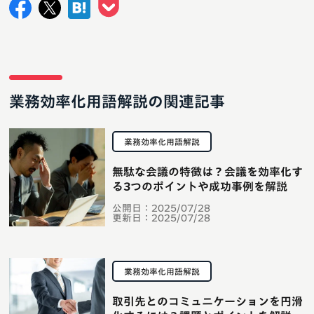
業務効率化用語解説の関連記事
業務効率化用語解説
無駄な会議の特徴は？会議を効率化す
る3つのポイントや成功事例を解説
公開日：
2025/07/28
更新日：
2025/07/28
業務効率化用語解説
取引先とのコミュニケーションを円滑