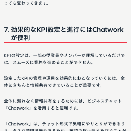
っても変わってきます。
効果的なKPI設定と進行にはChatwork
が便利
KPIの設定は、一部の従業員やメンバーが理解しているだけで
は、スムーズに業務を進めることができせん。
設定したKPIの管理や運用を効果的におこなっていくには、全
体にきちんと情報共有できていることが重要です。
全体に漏れなく情報共有をするためには、ビジネスチャット
「Chatwork」を活用すると便利です。
「Chatwork」は、チャット形式で気軽にやりとりができるう
え、タスク管理機能もあるため、確認の抜け漏れを防ぐことが