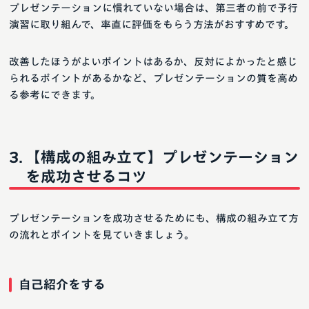
プレゼンテーションに慣れていない場合は、第三者の前で予行
演習に取り組んで、率直に評価をもらう方法がおすすめです。
改善したほうがよいポイントはあるか、反対によかったと感じ
られるポイントがあるかなど、プレゼンテーションの質を高め
る参考にできます。
【構成の組み立て】プレゼンテーション
を成功させるコツ
プレゼンテーションを成功させるためにも、構成の組み立て方
の流れとポイントを見ていきましょう。
自己紹介をする