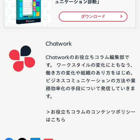
ュニケーション診断」
ダウンロード
Chatwork
Chatworkのお役立ちコラム編集部で
す。 ワークスタイルの変化にともなう、
働き方の変化や組織のあり方をはじめ、
ビジネスコミュニケーションの方法や業
務効率化の手段について発信していきま
す。
＞お役立ちコラムのコンテンツポリシー
はこちら