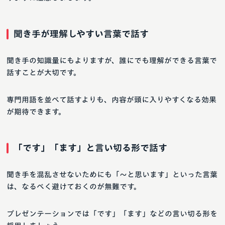
聞き手が理解しやすい言葉で話す
聞き手の知識量にもよりますが、誰にでも理解ができる言葉で
話すことが大切です。
専門用語を並べて話すよりも、内容が頭に入りやすくなる効果
が期待できます。
「です」「ます」と言い切る形で話す
聞き手を混乱させないためにも「～と思います」といった言葉
は、なるべく避けておくのが無難です。
プレゼンテーションでは「です」「ます」などの言い切る形を