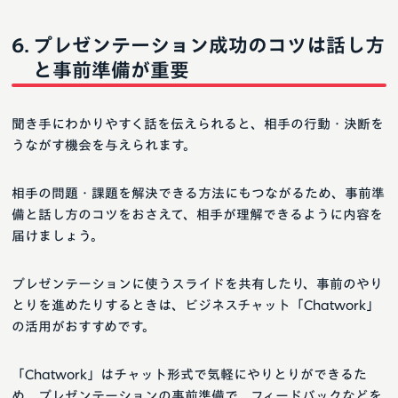
プレゼンテーション成功のコツは話し方
と事前準備が重要
聞き手にわかりやすく話を伝えられると、相手の行動・決断を
うながす機会を与えられます。
相手の問題・課題を解決できる方法にもつながるため、事前準
備と話し方のコツをおさえて、相手が理解できるように内容を
届けましょう。
プレゼンテーションに使うスライドを共有したり、事前のやり
とりを進めたりするときは、ビジネスチャット「Chatwork」
の活用がおすすめです。
「Chatwork」はチャット形式で気軽にやりとりができるた
め、プレゼンテーションの事前準備で、フィードバックなどを