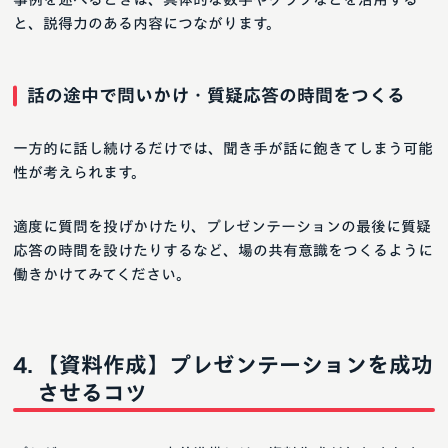
と、説得力のある内容につながります。
話の途中で問いかけ・質疑応答の時間をつくる
一方的に話し続けるだけでは、聞き手が話に飽きてしまう可能
性が考えられます。
適度に質問を投げかけたり、プレゼンテーションの最後に質疑
応答の時間を設けたりするなど、場の共有意識をつくるように
働きかけてみてください。
【資料作成】プレゼンテーションを成功
させるコツ