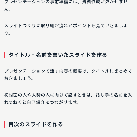
プレゼンテーションの事前準備には、資料作成が欠かせませ
ん。
スライドづくりに取り組む流れとポイントを見ていきましょ
う。
タイトル・名前を書いたスライドを作る
プレゼンテーションで話す内容の概要は、タイトルにまとめて
おきましょう。
初対面の人や大勢の人に向けて話すときは、話し手の名前を入
れておくと自己紹介につながります。
目次のスライドを作る