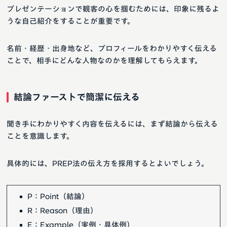
プレゼンテーションで観客の心を掴むためには、印象に残るよ
うな自己紹介をすることが重要です。
名前・経歴・出身地など、プロフィールをわかりやすく伝える
ことで、相手にどんな人物なのかを理解してもらえます。
結論ファーストで簡潔に伝える
聞き手にわかりやすく内容を伝えるには、まず結論から伝える
ことを意識します。
具体的には、PREP法の伝え方を採用するとよいでしょう。
P：Point（結論）
R：Reason（理由）
E：Example（実例・具体例）