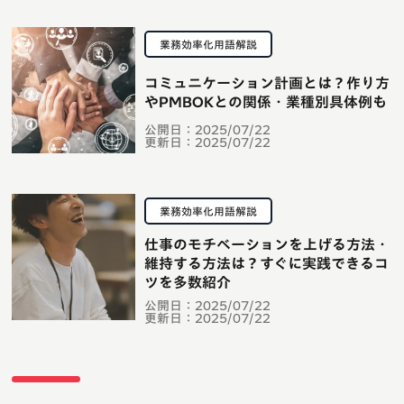
業務効率化用語解説
コミュニケーション計画とは？作り方
やPMBOKとの関係・業種別具体例も
公開日：
2025/07/22
更新日：
2025/07/22
業務効率化用語解説
仕事のモチベーションを上げる方法・
維持する方法は？すぐに実践できるコ
ツを多数紹介
公開日：
2025/07/22
更新日：
2025/07/22