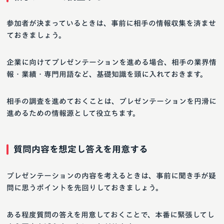
参加者が決まっているときは、事前に相手の情報収集を済ませ
ておきましょう。
企業に向けてプレゼンテーションを進める場合、相手の業界情
報・業績・専門用語など、基礎知識を頭に入れておきます。
相手の調査を進めておくことは、プレゼンテーションを円滑に
進めるための情報源として役立ちます。
質問内容を想定し答えを用意する
プレゼンテーションの内容を考えるときは、事前に聞き手が疑
問に思うポイントを先回りしておきましょう。
ある程度質問の答えを用意しておくことで、本番に緊張してし