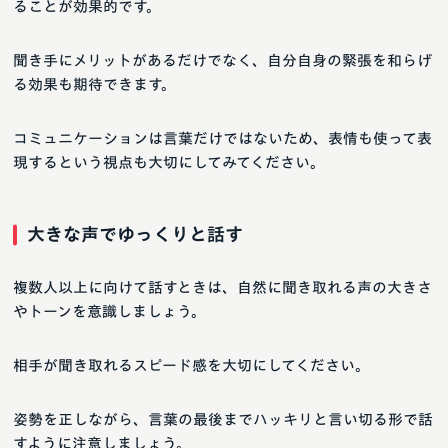
ることが効果的です。
聞き手にメリットがあるだけでなく、自分自身の緊張を和らげ
る効果も期待できます。
コミュニケーションは言葉だけではないため、表情も使って表
現するという視点も大切にしてみてください。
大きな声でゆっくりと話す
複数人以上に向けて話すときは、自然に聞き取れる声の大きさ
やトーンを意識しましょう。
相手が聞き取れるスピード感を大切にしてください。
姿勢を正しながら、言葉の最後までハッキリと言い切る形で話
すように注意しましょう。