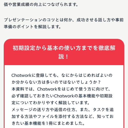
価や営業成績の向上につなげられます。
プレゼンテーションのコツとは何か、成功させる話し方や事前
準備のポイントを解説します。
初期設定から基本の使い方までを徹底解
説！
Chatworkに登録しても、なにからはじめればよいの
か分からない方は多いのではないでしょうか？
本資料では、Chatworkをはじめて使う方に向けて、
必ず確認しておきたいChatworkの基本機能や初期設
定についてわかりやすく解説しています。
メッセージの送り方や返信の仕方、また、タスクを追
加する方法やファイルを添付する方法など、知ってお
きたい基本機能を1冊にまとめました。