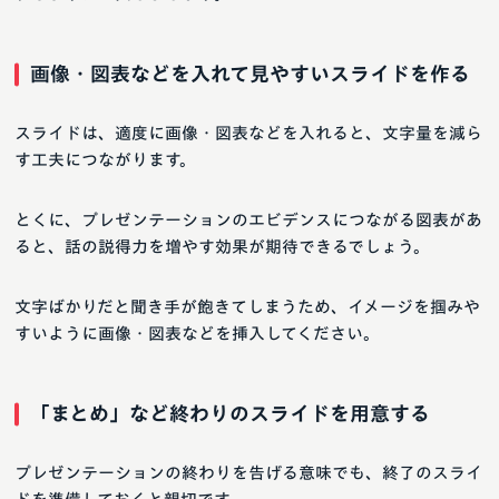
画像・図表などを入れて見やすいスライドを作る
スライドは、適度に画像・図表などを入れると、文字量を減ら
す工夫につながります。
とくに、プレゼンテーションのエビデンスにつながる図表があ
ると、話の説得力を増やす効果が期待できるでしょう。
文字ばかりだと聞き手が飽きてしまうため、イメージを掴みや
すいように画像・図表などを挿入してください。
「まとめ」など終わりのスライドを用意する
プレゼンテーションの終わりを告げる意味でも、終了のスライ