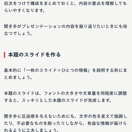
目次をつけて構成をまとめておくと、内容の要点を理解しても
らいやすくなります。
聞き手がプレゼンテーションの内容を振り返りたいときにも役
立つでしょう。
本題のスライドを作る
基本的に「一枚のスライド＝ひとつの情報」を説明する形にま
とめましょう。
本題のスライドは、フォントの大きさや文章量を同程度に調整
すると、スッキリとした本題のスライドが完成します。
聞き手に圧迫感を与えないためにも、文字の色を変えて強調し
たり、不必要なものを削ったりしながら、有益な情報が届けら
れるように工夫しましょう。