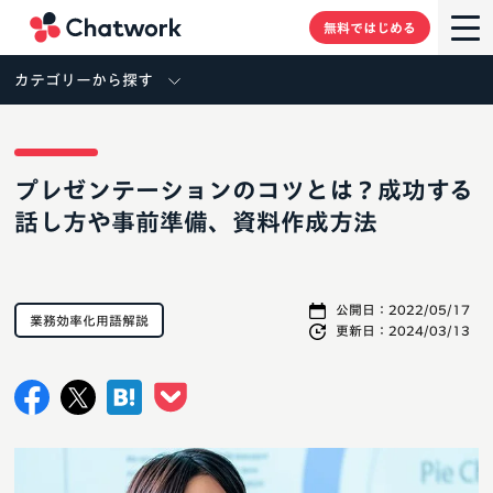
Chatwork
無料ではじめる
カテゴリーから探す
プレゼンテーションのコツとは？成功する
話し方や事前準備、資料作成方法
公開日：
2022/05/17
業務効率化用語解説
更新日：
2024/03/13