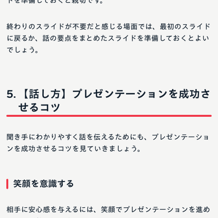
ドを準備しておくと親切です。
終わりのスライドが不要だと感じる場面では、最初のスライド
に戻るか、話の要点をまとめたスライドを準備しておくとよい
でしょう。
【話し方】プレゼンテーションを成功さ
せるコツ
聞き手にわかりやすく話を伝えるためにも、プレゼンテーショ
ンを成功させるコツを見ていきましょう。
笑顔を意識する
相手に安心感を与えるには、笑顔でプレゼンテーションを進め