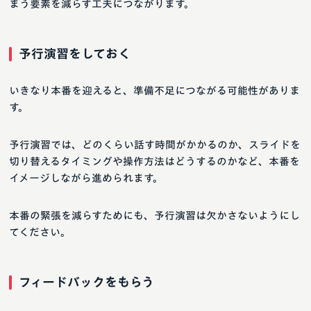
まう要素を減らす工夫につながります。
予行演習をしておく
いきなり本番を迎えると、準備不足につながる可能性がありま
す。
予行演習では、どのくらい話す時間がかかるのか、スライドを
切り替えるタイミングや操作方法はどうするのかなど、本番を
イメージしながら進められます。
本番の緊張を減らすためにも、予行演習は欠かさないようにし
てください。
フィードバックをもらう