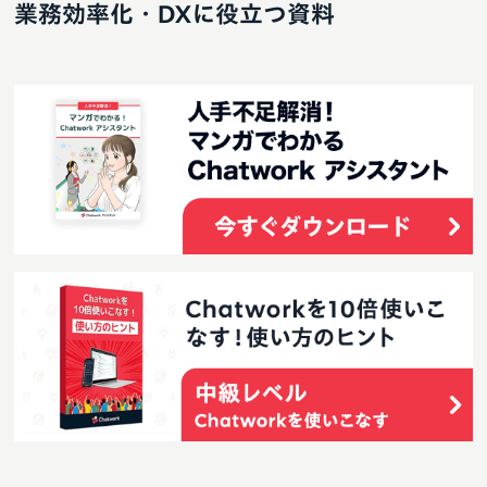
業務効率化・DXに役立つ資料