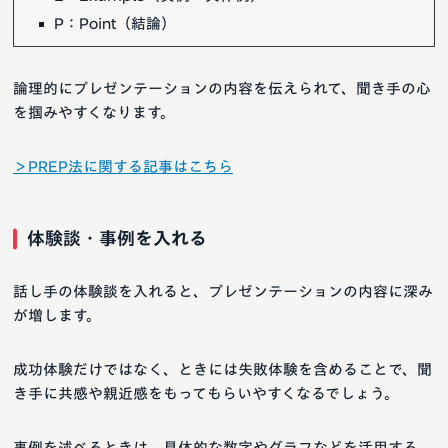
P：Point（結論）
論理的にプレゼンテーションの内容を伝えられて、聞き手の心
を掴みやすくなります。
＞PREP法に関する記事はこちら
体験談・事例を入れる
話し手の体験談を入れると、プレゼンテーションの内容に深み
が増します。
成功体験だけではなく、ときには失敗体験を含めることで、聞
き手に共感や親近感をもってもらいやすくなるでしょう。
事例を述べるときは、具体的な数字やグラフなどを活用する