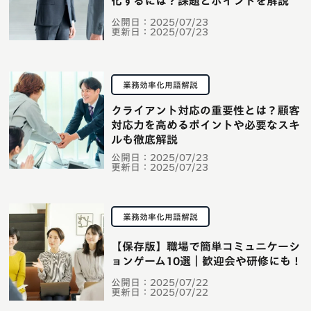
化するには？課題とポイントを解説
公開日：
2025/07/23
更新日：
2025/07/23
業務効率化用語解説
クライアント対応の重要性とは？顧客
対応力を高めるポイントや必要なスキ
ルも徹底解説
公開日：
2025/07/23
更新日：
2025/07/23
業務効率化用語解説
【保存版】職場で簡単コミュニケーシ
ョンゲーム10選｜歓迎会や研修にも！
公開日：
2025/07/22
更新日：
2025/07/22