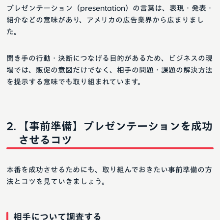
プレゼンテーション（presentation）の言葉は、表現・発表・
紹介などの意味があり、アメリカの広告業界から広まりまし
た。
聞き手の行動・決断につなげる目的があるため、ビジネスの現
場では、販促の意図だけでなく、相手の問題・課題の解決方法
を提示する意味でも取り組まれています。
【事前準備】プレゼンテーションを成功
させるコツ
本番を成功させるためにも、取り組んでおきたい事前準備の方
法とコツを見ていきましょう。
相手について調査する