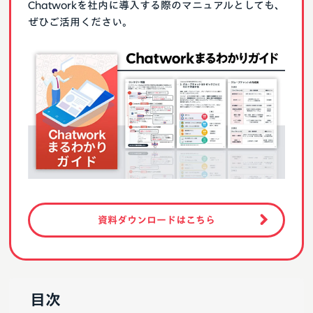
Chatworkを社内に導入する際のマニュアルとしても、
ぜひご活用ください。
資料ダウンロードはこちら
目次