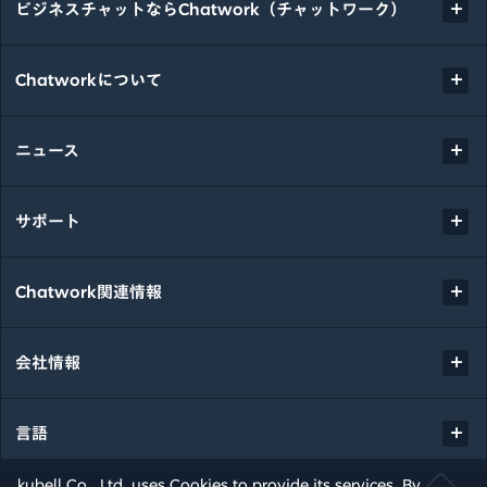
ビジネスチャットならChatwork（チャットワーク）
Chatworkについて
ニュース
サポート
Chatwork関連情報
会社情報
言語
kubell Co., Ltd. uses Cookies to provide its services. By