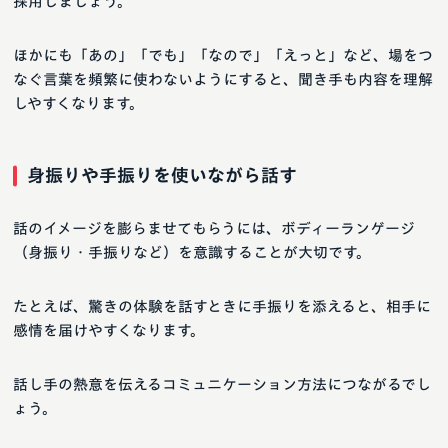
採用しましょう。
ほかにも「あの」「でも」「なので」「えっと」など、場をつ
なぐ言葉を頻繁に使わないようにすると、聞き手も内容を理解
しやすくなります。
身振りや手振りを使いながら話す
話のイメージを膨らませてもらうには、ボディーランゲージ
（身振り・手振りなど）を意識することが大切です。
たとえば、驚きの体験を話すときに手振りを添えると、相手に
感情を届けやすくなります。
話し手の熱意を伝えるコミュニケーション方法につながるでし
ょう。