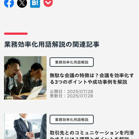
業務効率化用語解説の関連記事
業務効率化用語解説
無駄な会議の特徴は？会議を効率化す
る3つのポイントや成功事例を解説
公開日：
2025/07/28
更新日：
2025/07/28
業務効率化用語解説
取引先とのコミュニケーションを円滑