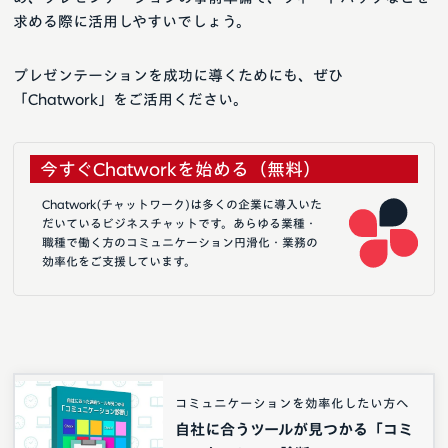
求める際に活用しやすいでしょう。
プレゼンテーションを成功に導くためにも、ぜひ
「Chatwork」をご活用ください。
今すぐChatworkを始める（無料）
Chatwork(チャットワーク)は多くの企業に導入いた
だいているビジネスチャットです。あらゆる業種・
職種で働く方のコミュニケーション円滑化・業務の
効率化をご支援しています。
コミュニケーションを効率化したい方へ
自社に合うツールが見つかる「コミ