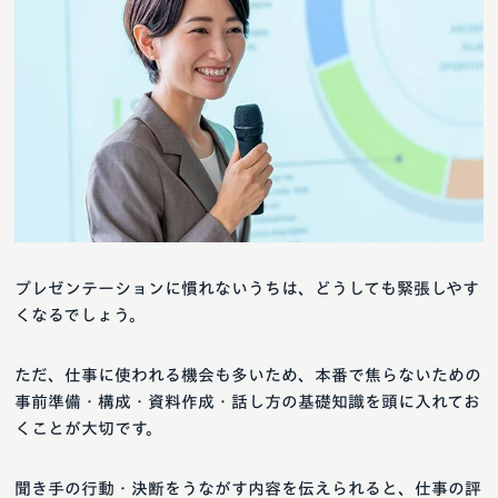
プレゼンテーションに慣れないうちは、どうしても緊張しやす
くなるでしょう。
ただ、仕事に使われる機会も多いため、本番で焦らないための
事前準備・構成・資料作成・話し方の基礎知識を頭に入れてお
くことが大切です。
聞き手の行動・決断をうながす内容を伝えられると、仕事の評