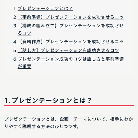
プレゼンテーションとは？
【事前準備】プレゼンテーションを成功させるコツ
【構成の組み立て】プレゼンテーションを成功させ
るコツ
【資料作成】プレゼンテーションを成功させるコツ
【話し方】プレゼンテーションを成功させるコツ
プレゼンテーション成功のコツは話し方と事前準備
が重要
プレゼンテーションとは？
プレゼンテーションとは、企画・テーマについて、相手にわか
りやすく説明する方法のひとつです。