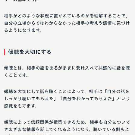
相手がどのような状況に置かれているのかを理解することで、
自分の立場からではわからなかった相手の考えや感情に気づけ
るようになります。
傾聴を大切にする
傾聴とは、相手の話をあるがままに受け入れて共感的に話を聴
くことです。
傾聴を大切にして話を聴くことによって、相手は「自分の話を
しっかり聴いてもらえた」「自分をわかってもらえた」という
感覚をもてます。
傾聴によって信頼関係が構築できるため、相手も自分について
さまざまな情報を話してくれるようになり、聴いている側もよ