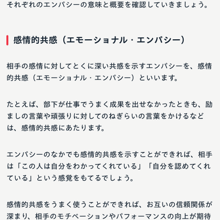
それぞれのエンパシーの意味と概要を確認していきましょう。
感情的共感（エモーショナル・エンパシー）
相手の感情に対してとくに深い共感を示すエンパシーを、感情
的共感（エモーショナル・エンパシー）といいます。
たとえば、部下が仕事でうまく成果を出せなかったときも、励
ましの言葉や頑張りに対してのねぎらいの言葉をかけるなど
は、感情的共感にあたります。
エンパシーのなかでも感情的共感を示すことができれば、相手
は「この人は自分をわかってくれている」「自分を認めてくれ
ている」という感覚をもてるでしょう。
感情的共感をうまく使うことができれば、お互いの信頼関係が
深まり、相手のモチベーションやパフォーマンスの向上が期待