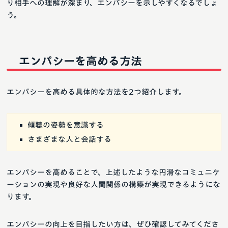
り相手への理解が深まり、エンパシーを示しやすくなるでしょ
う。
エンパシーを高める方法
エンパシーを高める具体的な方法を2つ紹介します。
傾聴の姿勢を意識する
さまざまな人と会話する
エンパシーを高めることで、上述したような円滑なコミュニケ
ーションの実現や良好な人間関係の構築が実現できるようにな
ります。
エンパシーの向上を目指したい方は、ぜひ確認してみてくださ