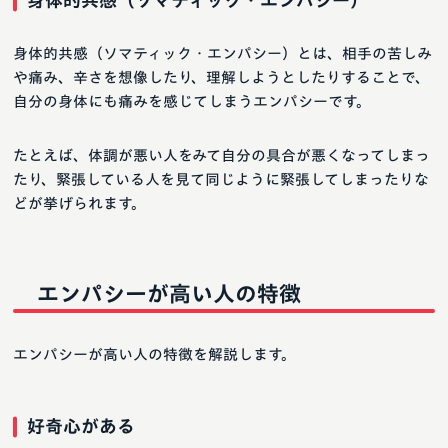
身体的共感（ソマティック・エンパシー）
身体的共感（ソマティック・エンパシー）とは、相手の苦しみ
や痛み、辛さを想像したり、理解しようとしたりすることで、
自分の身体にも痛みを感じてしまうエンパシーです。
たとえば、体調が悪い人をみて自分の具合が悪くなってしまっ
たり、緊張している人を見て同じように緊張してしまったりな
どが挙げられます。
エンパシーが高い人の特徴
エンパシーが高い人の特徴を解説します。
好奇心がある