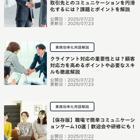
取引先とのコミュニケーションを円滑
化するには？課題とポイントを解説
公開日：
2025/07/23
更新日：
2025/07/23
業務効率化用語解説
クライアント対応の重要性とは？顧客
対応力を高めるポイントや必要なスキ
ルも徹底解説
公開日：
2025/07/23
更新日：
2025/07/23
業務効率化用語解説
【保存版】職場で簡単コミュニケーシ
ョンゲーム10選｜歓迎会や研修にも！
公開日：
2025/07/22