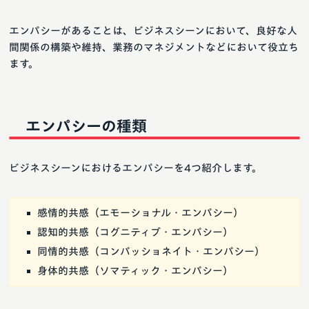
エンパシーがあることは、ビジネスシーンにおいて、良好な人
間関係の構築や維持、業務のマネジメントなどにおいて役立ち
ます。
エンパシーの種類
ビジネスシーンにおけるエンパシーを4つ紹介します。
感情的共感（エモーショナル・エンパシー）
認知的共感（コグニティブ・エンパシー）
同情的共感（コンパッショネイト・エンパシー）
身体的共感（ソマティック・エンパシー）