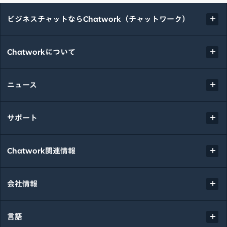
ビジネスチャットならChatwork（チャットワーク）
Chatworkについて
ニュース
サポート
Chatwork関連情報
会社情報
言語