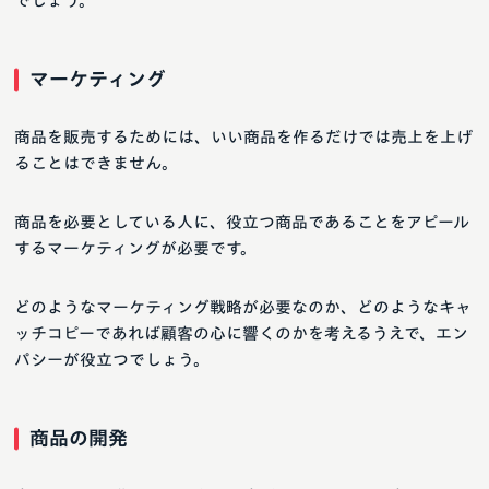
でしょう。
マーケティング
商品を販売するためには、いい商品を作るだけでは売上を上げ
ることはできません。
商品を必要としている人に、役立つ商品であることをアピール
するマーケティングが必要です。
どのようなマーケティング戦略が必要なのか、どのようなキャ
ッチコピーであれば顧客の心に響くのかを考えるうえで、エン
パシーが役立つでしょう。
商品の開発