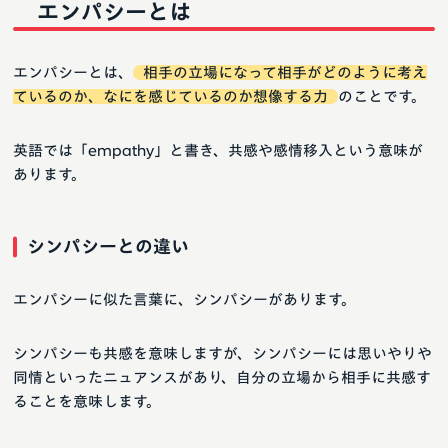
エンパシーとは
エンパシーとは、
相手の立場になって相手がどのように考え
ているのか、なにを感じているのか想像する力
のことです。
英語では「empathy」と書き、共感や感情移入という意味が
あります。
シンパシーとの違い
エンパシーに似た言葉に、シンパシーがあります。
シンパシーも共感を意味しますが、シンパシーには思いやりや
同情といったニュアンスがあり、自分の立場から相手に共感す
ることを意味します。