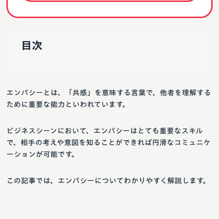
目次
エンパシーとは、「共感」を意味する言葉で、他者を理解する
ために重要な能力といわれています。
ビジネスシーンにおいて、エンパシーはとても重要なスキル
で、相手の考えや意図を知ることができれば円滑なコミュニケ
ーションが可能です。
この記事では、エンパシーについてわかりやすく解説します。