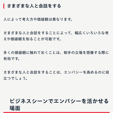
さまざまな人と会話をする
人によって考え方や価値観は異なります。
さまざまな人と会話をすることによって、幅広くいろいろな考
えや価値観を知ることが可能です。
多くの価値観に触れておくことは、相手の立場を想像する際に
有効です。
さまざまな人と会話をすることは、エンパシーを高めるのに役
立つでしょう。
ビジネスシーンでエンパシーを活かせる
場面