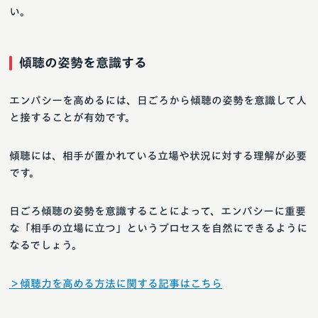
い。
傾聴の姿勢を意識する
エンパシーを高めるには、日ごろから傾聴の姿勢を意識して人
と接することが有効です。
傾聴には、相手が置かれている立場や状況に対する理解が必要
です。
日ごろ傾聴の姿勢を意識することによって、エンパシーに重要
な「相手の立場に立つ」というプロセスを自然にできるように
なるでしょう。
＞傾聴力を高める方法に関する記事はこちら