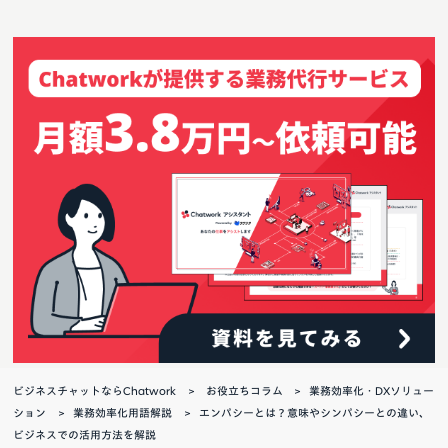
ビジネスチャットならChatwork
お役立ちコラム
業務効率化・DXソリュー
ション
業務効率化用語解説
エンパシーとは？意味やシンパシーとの違い、
ビジネスでの活用方法を解説