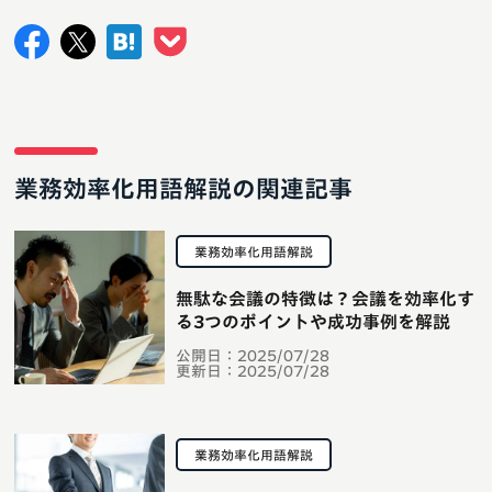
業務効率化用語解説の関連記事
業務効率化用語解説
無駄な会議の特徴は？会議を効率化す
る3つのポイントや成功事例を解説
公開日：
2025/07/28
更新日：
2025/07/28
業務効率化用語解説