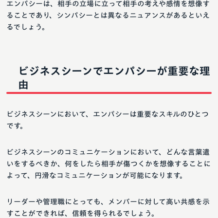
エンパシーは、相手の立場に立って相手の考えや感情を想像す
ることであり、シンパシーとは異なるニュアンスがあるといえ
るでしょう。
ビジネスシーンでエンパシーが重要な理
由
ビジネスシーンにおいて、エンパシーは重要なスキルのひとつ
です。
ビジネスシーンのコミュニケーションにおいて、どんな言葉遣
いをするべきか、何をしたら相手が傷つくかを想像することに
よって、円滑なコミュニケーションが可能になります。
リーダーや管理職にとっても、メンバーに対して高い共感を示
すことができれば、信頼を得られるでしょう。