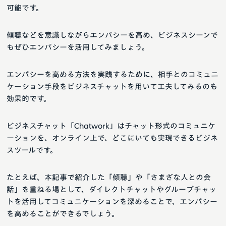
可能です。
傾聴などを意識しながらエンパシーを高め、ビジネスシーンで
もぜひエンパシーを活用してみましょう。
エンパシーを高める方法を実践するために、相手とのコミュニ
ケーション手段をビジネスチャットを用いて工夫してみるのも
効果的です。
ビジネスチャット「Chatwork」はチャット形式のコミュニケ
ーションを、オンライン上で、どこにいても実現できるビジネ
スツールです。
たとえば、本記事で紹介した「傾聴」や「さまざな人との会
話」を重ねる場として、ダイレクトチャットやグループチャッ
トを活用してコミュニケーションを深めることで、エンパシー
を高めることができるでしょう。