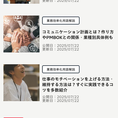
更新日：
2025/07/22
業務効率化用語解説
コミュニケーション計画とは？作り方
やPMBOKとの関係・業種別具体例も
公開日：
2025/07/22
更新日：
2025/07/22
業務効率化用語解説
仕事のモチベーションを上げる方法・
維持する方法は？すぐに実践できるコ
ツを多数紹介
公開日：
2025/07/22
更新日：
2025/07/22