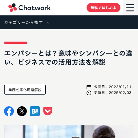
Chatwork
無料ではじめる
カテゴリーから探す
エンパシーとは？意味やシンパシーとの違
い、ビジネスでの活用方法を解説
公開日：
2023/01/11
業務効率化用語解説
更新日：
2025/02/03