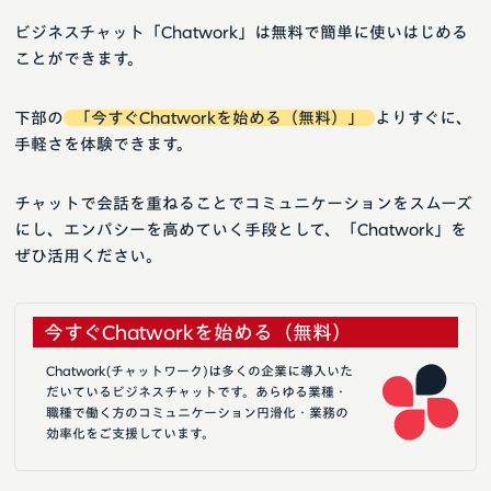
ビジネスチャット「Chatwork」は無料で簡単に使いはじめる
ことができます。
下部の
「今すぐChatworkを始める（無料）」
よりすぐに、
手軽さを体験できます。
チャットで会話を重ねることでコミュニケーションをスムーズ
にし、エンパシーを高めていく手段として、「Chatwork」を
ぜひ活用ください。
今すぐChatworkを始める（無料）
Chatwork(チャットワーク)は多くの企業に導入いた
だいているビジネスチャットです。あらゆる業種・
職種で働く方のコミュニケーション円滑化・業務の
効率化をご支援しています。