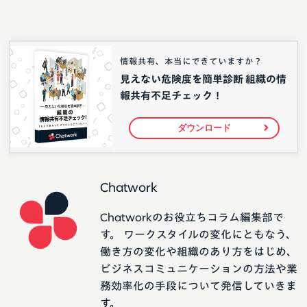
情報共有、本当にできていますか？
見えない危険度を簡単診断 組織の情
報共有不足チェック！
ダウンロード
Chatwork
Chatworkのお役立ちコラム編集部で
す。 ワークスタイルの変化にともなう、
働き方の変化や組織のあり方をはじめ、
ビジネスコミュニケーションの方法や業
務効率化の手段について発信していきま
す。