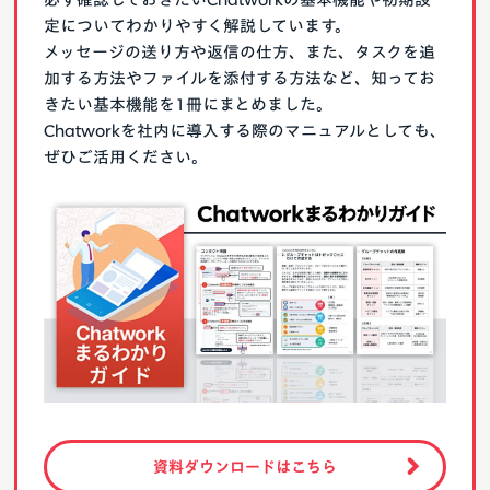
定についてわかりやすく解説しています。
メッセージの送り方や返信の仕方、また、タスクを追
加する方法やファイルを添付する方法など、知ってお
きたい基本機能を1冊にまとめました。
Chatworkを社内に導入する際のマニュアルとしても、
ぜひご活用ください。
資料ダウンロードはこちら