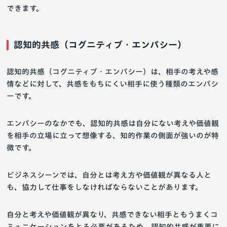
できます。
認知的共感（コグニティブ・エンパシー）
認知的共感（コグニティブ・エンパシー）は、相手の考えや感
情などに対して、共感をもちにくい相手に使う種類のエンパシ
ーです。
エンパシーのなかでも、認知的共感は自分にない考えや価値観
を相手の立場に立って想像する、知的作業の側面が強いのが特
徴です。
ビジネスシーンでは、自分とは考え方や価値観が異なる人と
も、協力して仕事をしなければならないことがあります。
自分と考えや価値観が異なり、共感できない相手ともうまくコ
ミュニケーションをとる必要があるため、認知的共感が重要に