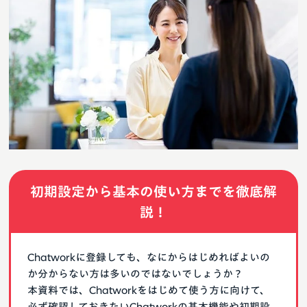
初期設定から基本の使い方までを徹底解
説！
Chatworkに登録しても、なにからはじめればよいの
か分からない方は多いのではないでしょうか？
本資料では、Chatworkをはじめて使う方に向けて、
必ず確認しておきたいChatworkの基本機能や初期設