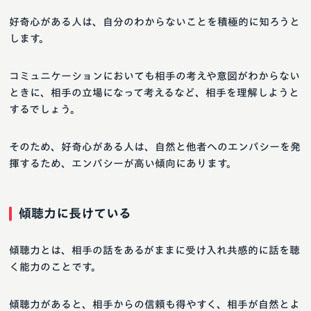
好奇心がある人は、自分のわからないことを積極的に知ろうと
します。
コミュニケーションにおいても相手の考えや意図がわからない
ときに、相手の立場になって考えるなど、相手を理解しようと
するでしょう。
そのため、好奇心がある人は、自然と他者へのエンパシーを発
揮するため、エンパシーが高い傾向にあります。
傾聴力に長けている
傾聴力とは、相手の話をあるがままに受け入れ共感的に話を聴
く能力のことです。
傾聴力があると、相手からの信頼も得やすく、相手が自然とよ