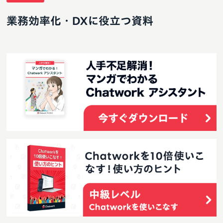
業務効率化・DXに役立つ資料