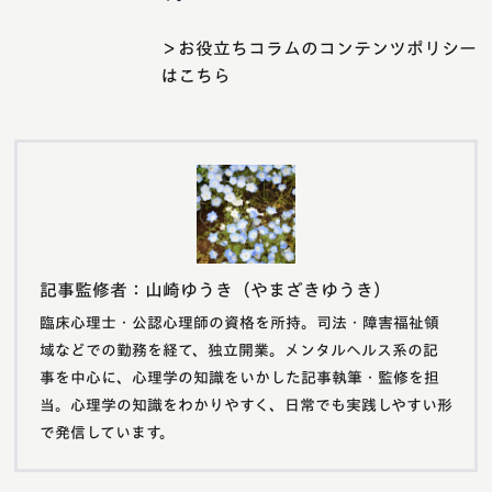
＞お役立ちコラムのコンテンツポリシー
はこちら
記事監修者：山崎ゆうき（やまざきゆうき）
臨床心理士・公認心理師の資格を所持。司法・障害福祉領
域などでの勤務を経て、独立開業。メンタルヘルス系の記
事を中心に、心理学の知識をいかした記事執筆・監修を担
当。心理学の知識をわかりやすく、日常でも実践しやすい形
で発信しています。