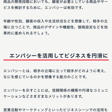
商品の開発段階においても、顧客が必要としている商品やサー
ビスを検討するために、エンパシーは有効です。
年齢や性別、顧客の収入や生活状況などを想像して、相手の立
場に立つことで、商品のデザインや機能性、価格設定などを効
果的に進められるでしょう。
エンパシーを活用してビジネスを円滑に
エンパシーとは、相手の立場に立って相手がどのように考え、
なにを感じているのかを想像する能力のことです。
エンパシーを示すことには、信頼関係の構築や円滑なコミュニ
ケーションなどさまざまなメリットがあります。
営業活動やマーケティングといったビジネスシーンでの活用も