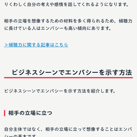
りくわしく自分の考えや感情を話してくれるようになります。
相手の立場を想像するための材料を多く得られるため、傾聴力
に長けている人はエンパシーも高い傾向にあります。
＞傾聴力に関する記事はこちら
ビジネスシーンでエンパシーを示す方法
ビジネスシーンでエンパシーを示す方法を紹介します。
相手の立場に立つ
自分主体ではなく、相手の立場に立って想像することはエンパ
シーの基本です。