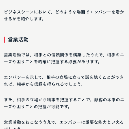
ビジネスシーンにおいて、どのような場面でエンパシーを活か
せるかを紹介します。
営業活動
営業活動では、相手との信頼関係を構築したうえで、相手のニ
ーズや困りごとを的確に把握する必要があります。
エンパシーを示して、相手の立場に立って話を聴くことができ
れば、相手から信頼を得られるでしょう。
また、相手の立場から物事を把握することで、顧客の本来のニ
ーズや困りごとの把握が可能です。
営業活動をおこなううえで、エンパシーは重要な能力といえる