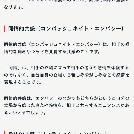
なります。
同情的共感（コンパッショネイト・エンパシー）
同情的共感（コンパッショネイト・エンパシー）は、相手の感
情的な痛みやつらさを共有する共感のことです。
「同情」は、相手の立場に立って相手の考えや感情を体験する
のではなく、自分自身の立場から苦しみや悲しみなどの感情を
表現することです。
同情的共感は、エンパシーのなかでもどちらかというと自分の
立場から感じた考えや感情を、相手と共有するニュアンスがあ
るといえるでしょう。