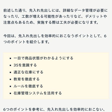
前述した通り、先入れ先出しには、詳細なデータ管理が必要に
なったり、工数が増える可能性があったりなど、デメリットや
注意点もあるため、実施する際は工夫が必要になります。
今回は、先入れ先出しを効率的におこなうポイントとして、6
つのポイントを紹介します。
一目で商品状態がわかるようにする
3Sを意識する
適正な在庫にする
教育を徹底する
ルールを徹底する
在庫管理システムを活用する
6つのポイントを参考に、先入れ先出しを効率的におこない、