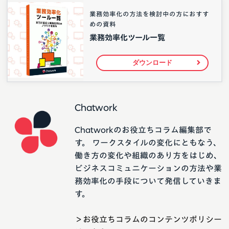
業務効率化の方法を検討中の方におすす
めの資料
業務効率化ツール一覧
ダウンロード
Chatwork
Chatworkのお役立ちコラム編集部で
す。 ワークスタイルの変化にともなう、
働き方の変化や組織のあり方をはじめ、
ビジネスコミュニケーションの方法や業
務効率化の手段について発信していきま
す。
＞お役立ちコラムのコンテンツポリシー