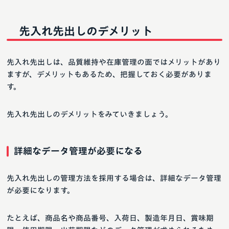
先入れ先出しのデメリット
先入れ先出しは、品質維持や在庫管理の面ではメリットがあり
ますが、デメリットもあるため、把握しておく必要がありま
す。
先入れ先出しのデメリットをみていきましょう。
詳細なデータ管理が必要になる
先入れ先出しの管理方法を採用する場合は、詳細なデータ管理
が必要になります。
たとえば、商品名や商品番号、入荷日、製造年月日、賞味期