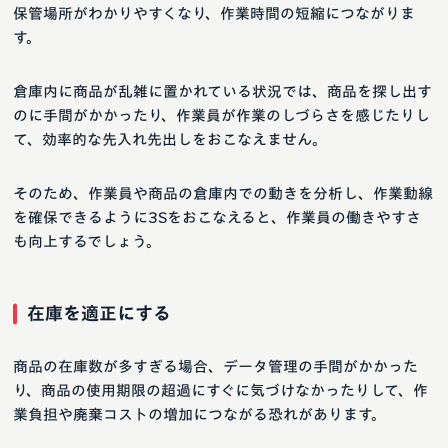
保管場所がわかりやすくなり、作業時間の短縮につながりま
す。
倉庫内に商品が乱雑に置かれている状況では、商品を探し出す
のに手間がかかったり、作業員が作業のしづらさを感じたりし
て、効率的な先入れ先出しをおこなえません。
そのため、作業員や商品の倉庫内での動きを分析し、作業動線
を確保できるように3Sをおこなえると、作業員の働きやすさ
も向上するでしょう。
在庫を適正にする
商品の在庫数が多すぎる場合、データ管理の手間がかかった
り、商品の使用期限の超過にすぐに気づけなかったりして、作
業負担や廃棄コストの増加につながる恐れがあります。