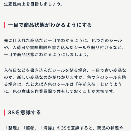
生産性向上を目指しましょう。
一目で商品状態がわかるようにする
先に仕入れた商品だと一目でわかるように、色つきのシール
や、入荷日や賞味期限を書き込んだシールを貼り付けるなど、
一目で商品状態がわかるようにしましょう。
入荷日などを書き込んだシールを貼る場合、一目で古い商品な
のか、新しい商品なのかがわかりますが、色つきのシールを貼
る場合は、たとえば赤色のシールは「午前入荷」というよう
に、色の意味を作業員間で共有しておくことが大切です。
3Sを意識する
「整理」「整頓」「清掃」の3Sを意識すると、商品の状態や