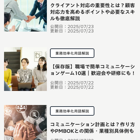
クライアント対応の重要性とは？顧客
対応力を高めるポイントや必要なスキ
ルも徹底解説
公開日：
2025/07/23
更新日：
2025/07/23
業務効率化用語解説
【保存版】職場で簡単コミュニケーシ
ョンゲーム10選｜歓迎会や研修にも！
公開日：
2025/07/22
更新日：
2025/07/22
業務効率化用語解説
コミュニケーション計画とは？作り方
やPMBOKとの関係・業種別具体例も