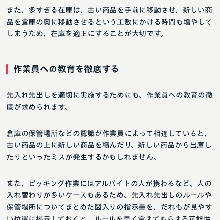
また、多すぎる在庫は、古い商品を手前に移動させ、新しい商
品を倉庫の奥に移動させるという工数にかける時間も増やして
しまうため、在庫を適正にすることが大切です。
作業員への教育を徹底する
先入れ先出しを適切に実施するためにも、作業員への教育の徹
底が求められます。
倉庫の保管場所などの認識が作業員によって相違していると、
古い商品の上に新しい商品を積んだり、新しい商品から出庫し
たりといったミスが発生するかもしれません。
また、ピッキング作業にはアルバイトの人が携わるなど、人の
入れ替わりが多いケースもあるため、先入れ先出しのルールや
保管場所についてまとめた図入りの指示書を、だれもが見やす
い位置に掲示しておくと、ルールを早く覚えてもらえる可能性