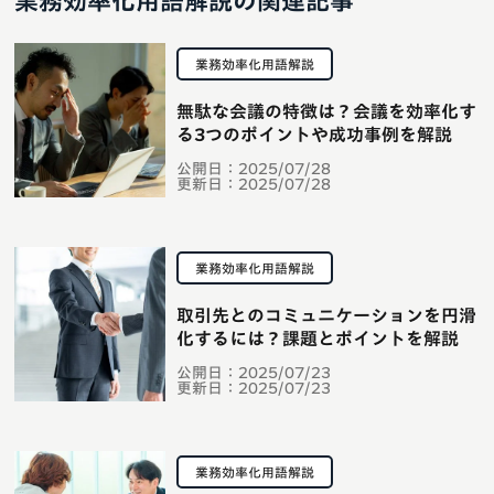
業務効率化用語解説の関連記事
業務効率化用語解説
無駄な会議の特徴は？会議を効率化す
る3つのポイントや成功事例を解説
公開日：
2025/07/28
更新日：
2025/07/28
業務効率化用語解説
取引先とのコミュニケーションを円滑
化するには？課題とポイントを解説
公開日：
2025/07/23
更新日：
2025/07/23
業務効率化用語解説