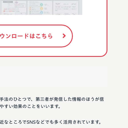
ウンロードはこちら
手法のひとつで、第三者が発信した情報のほうが信
やすい効果のことをいいます。
近なところでSNSなどでも多く活用されています。