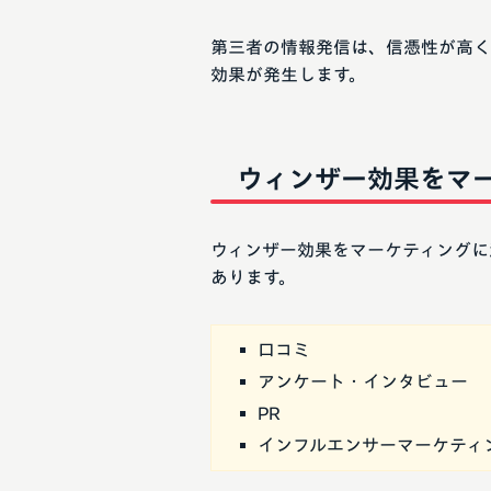
第三者の情報発信は、信憑性が高く
効果が発生します。
ウィンザー効果をマ
ウィンザー効果をマーケティングに
あります。
口コミ
アンケート・インタビュー
PR
インフルエンサーマーケティ