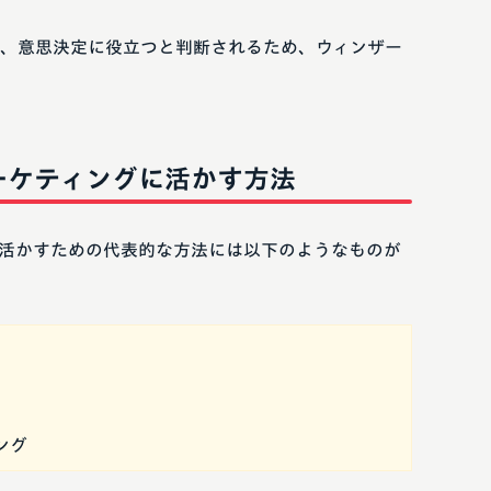
、意思決定に役立つと判断されるため、ウィンザー
ーケティングに活かす方法
活かすための代表的な方法には以下のようなものが
ング