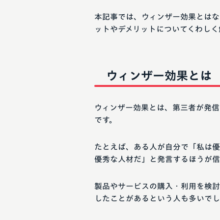
本記事では、ウィンザー効果とはな
ットやデメリットについてくわしく
ウィンザー効果とは
ウィンザー効果とは、第三者が発信
です。
たとえば、ある人が自分で「私は優
優秀な人材だ」と発言するほうが信
製品やサービスの購入・利用を検討
したことがあるという人も多いでし