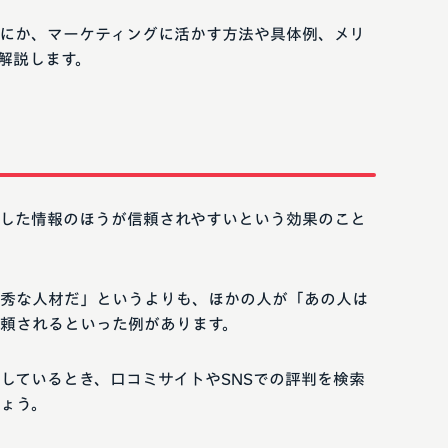
にか、マーケティングに活かす方法や具体例、メリ
解説します。
した情報のほうが信頼されやすいという効果のこと
秀な人材だ」というよりも、ほかの人が「あの人は
頼されるといった例があります。
しているとき、口コミサイトやSNSでの評判を検索
ょう。