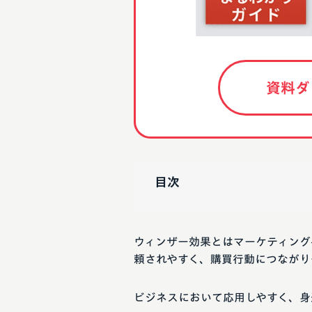
資料ダ
目次
ウィンザー効果とはマーケティング
頼されやすく、購買行動につながり
ビジネスにおいて応用しやすく、身