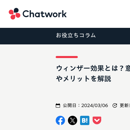
Chatwork
お役立ちコラム
ウィンザー効果とは？
やメリットを解説
公開日：
2024/03/06
更新