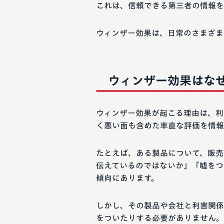
これは、信頼できる第三者の情報を
ウィンザー効果は、日常のさまざま
ウィンザー効果はな
ウィンザー効果が起こる理由は、利
く悪い面も含めた率直な評価を情報
たとえば、ある製品について、販売
伝えているのではないか」「嘘をつ
傾向にあります。
しかし、その製品や会社と利害関係
をついたりする必要がありません。