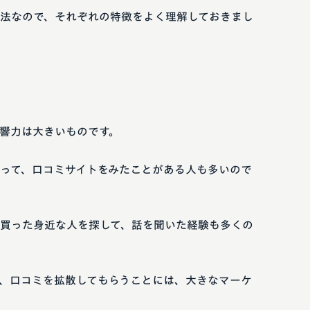
法なので、それぞれの特徴をよく理解しておきまし
響力は大きいものです。
って、口コミサイトをみたことがある人も多いので
買った身近な人を探して、話を聞いた経験も多くの
、口コミを拡散してもらうことには、大きなマーケ