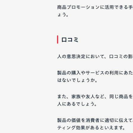
商品プロモーションに活用できる手
ょう。
口コミ
人の意思決定において、口コミの影
製品の購入やサービスの利用にあた
はないでしょうか。
また、家族や友人など、同じ商品を
人にあるでしょう。
製品の価値を消費者に適切に伝えて
ティング効果があるといえます。