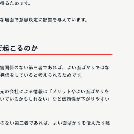
得るためです。
な場面で意思決定に影響を与えています。
ぜ起こるのか
害関係のない第三者であれば、よい面ばかりではな
発信をしていると考えられるためです。
元の会社による情報は「メリットやよい面ばかりを
いているかもしれない」など信頼性が下がりやすい
のない第三者であれば、よい面ばかりを伝えたり嘘