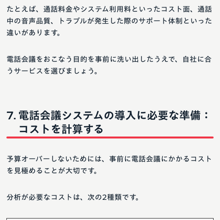
たとえば、通話料金やシステム利用料といったコスト面、通話
中の音声品質、トラブルが発生した際のサポート体制といった
違いがあります。
電話会議をおこなう目的を事前に洗い出したうえで、自社に合
うサービスを選びましょう。
電話会議システムの導入に必要な準備：
コストを計算する
予算オーバーしないためには、事前に電話会議にかかるコスト
を見極めることが大切です。
分析が必要なコストは、次の2種類です。