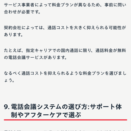
サービス事業者によって料金プランが異なるため、事前に問い
合わせが必要です。
契約会社によっては、通話コストを大きく抑えられる可能性が
あります。
たとえば、指定キャリアでの国内通話に限り、通話料金が無料
の電話会議サービスがあります。
なるべく通話コストを抑えられるような料金プランを選びまし
ょう。
電話会議システムの選び方:サポート体
制やアフターケアで選ぶ