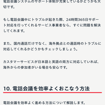
電話会議システムのサポート体制が充実しているかどうかも大
切です。
もし電話会議中にトラブルが起きた際、24時間365日サポー
ト対応を行ってくれるサービス事業者なら、すぐに問題を解決
してくれます。
また、国内通話だけでなく、海外拠点との通話時のトラブルに
対応してくれるかどうかもチェックしましょう。
カスタマーサービスが日本語と英語の両方に対応していれば、
海外からの参加者がいる場合も安心です。
電話会議を効率よくおこなう方法
電話会議を効率よく進める方法について解説します。