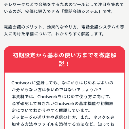
テレワークなどで会議をするためのツールとして注目を集めて
いるのが、安価に導入できる「電話会議システム」です。
電話会議のメリット、効果的なやり方、電話会議システムの導
入に向けた準備について、わかりやすく解説します。
初期設定から基本の使い方までを徹底解
説！
Chatworkに登録しても、なにからはじめればよいの
か分からない方は多いのではないでしょうか？
本資料では、Chatworkをはじめて使う方に向けて、
必ず確認しておきたいChatworkの基本機能や初期設
定についてわかりやすく解説しています。
メッセージの送り方や返信の仕方、また、タスクを追
加する方法やファイルを添付する方法など、知ってお