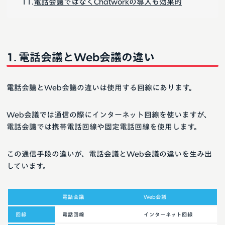
電話会議ではなくChatworkの導入も効果的
電話会議とWeb会議の違い
電話会議とWeb会議の違いは使用する回線にあります。
Web会議では通信の際にインターネット回線を使いますが、
電話会議では携帯電話回線や固定電話回線を使用します。
この通信手段の違いが、電話会議とWeb会議の違いを生み出
しています。
電話会議
Web会議
回線
電話回線
インターネット回線