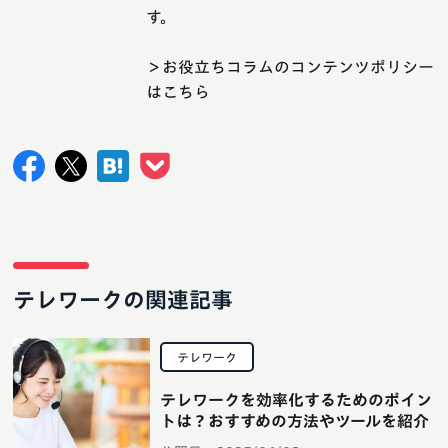
す。
＞お役立ちコラムのコンテンツポリシー
はこちら
テレワークの関連記事
テレワーク
テレワークを効率化するためのポイン
トは？おすすめの方法やツールを紹介