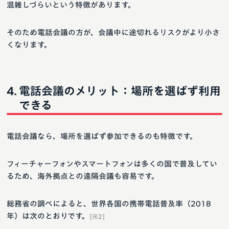
混雑しづらいという特徴があります。
そのため電話会議の方が、会議中に途切れるリスクがより小さ
くなります。
電話会議のメリット：場所を選ばず利用
できる
電話会議なら、場所を選ばず参加できるのも特徴です。
フィーチャーフォンやスマートフォンは多くの国で普及してい
るため、海外拠点との遠隔会議も容易です。
総務省の調べによると、世界各国の携帯電話普及率（2018
年）は次のとおりです。
[※2]