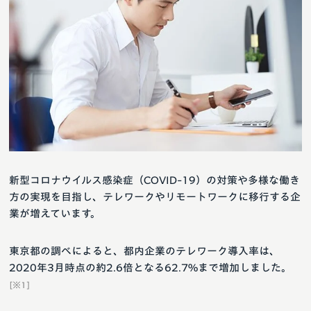
新型コロナウイルス感染症（COVID-19）の対策や多様な働き
方の実現を目指し、テレワークやリモートワークに移行する企
業が増えています。
東京都の調べによると、都内企業のテレワーク導入率は、
2020年3月時点の約2.6倍となる62.7%まで増加しました。
[※1]