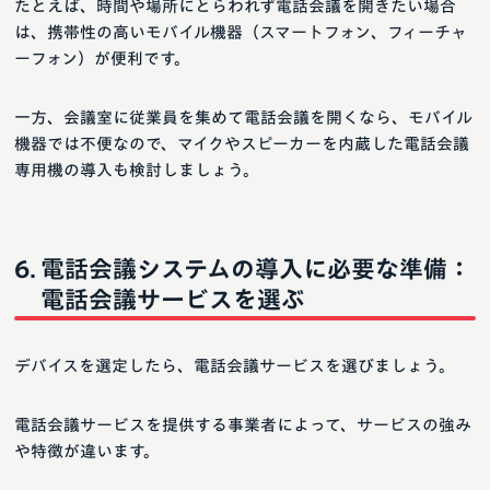
たとえば、時間や場所にとらわれず電話会議を開きたい場合
は、携帯性の高いモバイル機器（スマートフォン、フィーチャ
ーフォン）が便利です。
一方、会議室に従業員を集めて電話会議を開くなら、モバイル
機器では不便なので、マイクやスピーカーを内蔵した電話会議
専用機の導入も検討しましょう。
電話会議システムの導入に必要な準備：
電話会議サービスを選ぶ
デバイスを選定したら、電話会議サービスを選びましょう。
電話会議サービスを提供する事業者によって、サービスの強み
や特徴が違います。