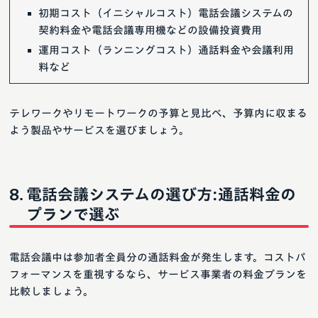
初期コスト（イニシャルコスト）電話会議システムの
契約料金や電話会議専用機などの設備投資費用
運用コスト（ランニングコスト）通話料金や会議利用
料など
テレワークやリモートワークの予算と見比べ、予算内に収まる
よう製品やサービスを選びましょう。
電話会議システムの選び方:通話料金の
プランで選ぶ
電話会議中は参加者全員分の通話料金が発生します。コストパ
フォーマンスを重視するなら、サービス事業者の料金プランを
比較しましょう。