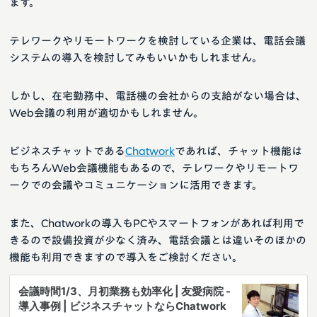
ます。
テレワークやリモートワークを検討している企業は、電話会議
システムの導入を検討してみもいいかもしれません。
しかし、在宅勤務中、電話機の会社からの支給がない場合は、
Web会議の利用が適切かもしれません。
ビジネスチャットである
Chatwork
であれば、チャット機能は
もちろんWeb会議機能もあるので、テレワークやリモートワ
ークでの会議やコミュニケーションに活用できます。
また、Chatworkの導入もPCやスマートフォンがあれば利用で
きるので設備投資が少なく済み、電話会議とは違いそのほかの
機能も利用できますので導入をご検討ください。