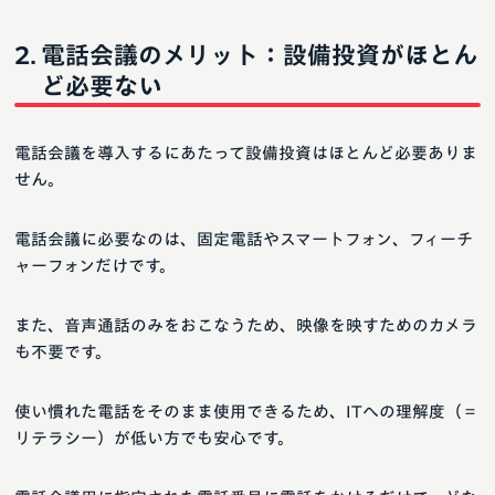
電話会議のメリット：設備投資がほとん
ど必要ない
電話会議を導入するにあたって設備投資はほとんど必要ありま
せん。
電話会議に必要なのは、固定電話やスマートフォン、フィーチ
ャーフォンだけです。
また、音声通話のみをおこなうため、映像を映すためのカメラ
も不要です。
使い慣れた電話をそのまま使用できるため、ITへの理解度（＝
リテラシー）が低い方でも安心です。