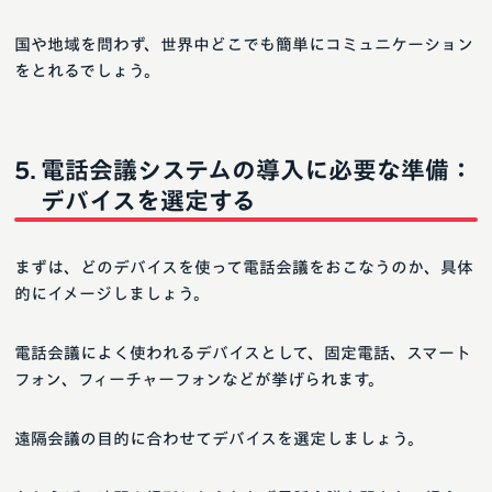
国や地域を問わず、世界中どこでも簡単にコミュニケーション
をとれるでしょう。
電話会議システムの導入に必要な準備：
デバイスを選定する
まずは、どのデバイスを使って電話会議をおこなうのか、具体
的にイメージしましょう。
電話会議によく使われるデバイスとして、固定電話、スマート
フォン、フィーチャーフォンなどが挙げられます。
遠隔会議の目的に合わせてデバイスを選定しましょう。