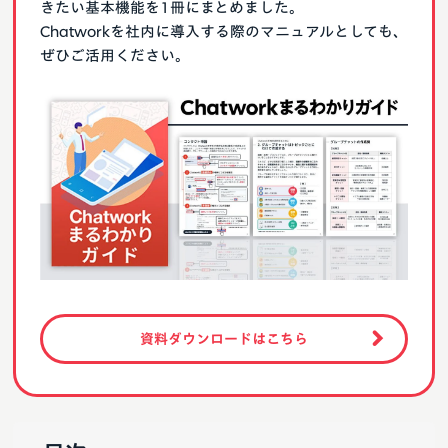
きたい基本機能を1冊にまとめました。
Chatworkを社内に導入する際のマニュアルとしても、
ぜひご活用ください。
資料ダウンロードはこちら