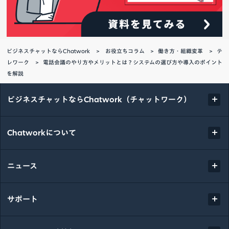
ビジネスチャットならChatwork
お役立ちコラム
働き方・組織変革
テ
レワーク
電話会議のやり方やメリットとは？システムの選び方や導入のポイント
を解説
ビジネスチャットならChatwork（チャットワーク）
Chatworkについて
ニュース
サポート