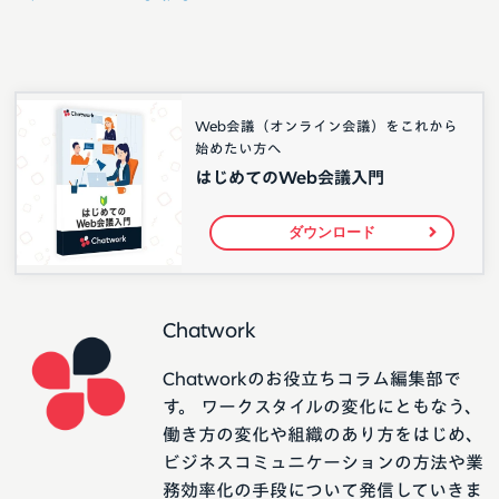
Web会議（オンライン会議）をこれから
始めたい方へ
はじめてのWeb会議入門
ダウンロード
Chatwork
Chatworkのお役立ちコラム編集部で
す。 ワークスタイルの変化にともなう、
働き方の変化や組織のあり方をはじめ、
ビジネスコミュニケーションの方法や業
務効率化の手段について発信していきま