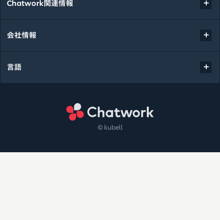
Chatwork関連情報
会社情報
言語
Chatwork
© kubell