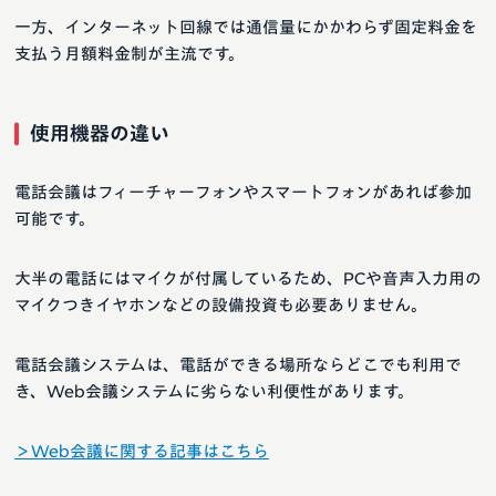
一方、インターネット回線では通信量にかかわらず固定料金を
支払う月額料金制が主流です。
使用機器の違い
電話会議はフィーチャーフォンやスマートフォンがあれば参加
可能です。
大半の電話にはマイクが付属しているため、PCや音声入力用の
マイクつきイヤホンなどの設備投資も必要ありません。
電話会議システムは、電話ができる場所ならどこでも利用で
き、Web会議システムに劣らない利便性があります。
＞Web会議に関する記事はこちら