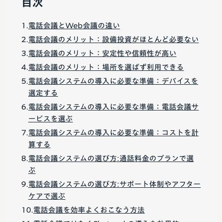
目次
電話会議とWeb会議の違い
電話会議のメリット：設備投資がほとんど必要ない
電話会議のメリット：安定性や信頼性が高い
電話会議のメリット：場所を選ばず利用できる
電話会議システムの導入に必要な準備：デバイスを
選定する
電話会議システムの導入に必要な準備：電話会議サ
ービスを選ぶ
電話会議システムの導入に必要な準備：コストを計
算する
電話会議システムの選び方:通話料金のプランで選
ぶ
電話会議システムの選び方:サポート体制やアフター
ケアで選ぶ
電話会議を効率よくおこなう方法