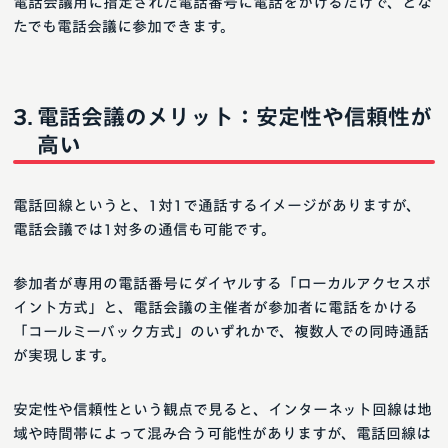
電話会議用に指定された電話番号に電話をかけるだけで、どな
たでも電話会議に参加できます。
電話会議のメリット：安定性や信頼性が
高い
電話回線というと、1対1で通話するイメージがありますが、
電話会議では1対多の通信も可能です。
参加者が専用の電話番号にダイヤルする「ローカルアクセスポ
イント方式」と、電話会議の主催者が参加者に電話をかける
「コールミーバック方式」のいずれかで、複数人での同時通話
が実現します。
安定性や信頼性という観点で見ると、インターネット回線は地
域や時間帯によって混み合う可能性がありますが、電話回線は