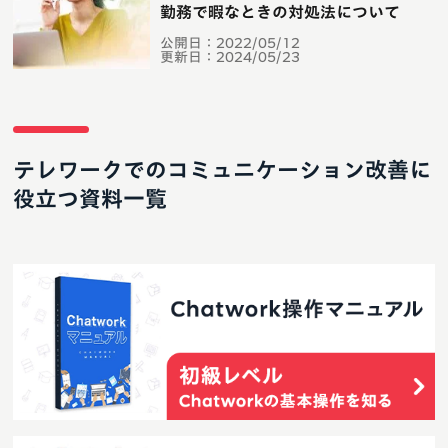
勤務で暇なときの対処法について
公開日：
2022/05/12
更新日：
2024/05/23
テレワークでのコミュニケーション改善に
役立つ資料一覧