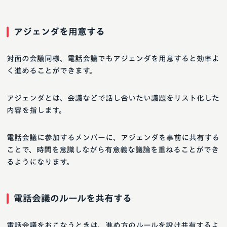
アジェンダを用意する
対面の会議同様、電話会議でもアジェンダを用意すると効率よ
く進めることができます。
アジェンダとは、会議などで話し合いたい議題をリスト化した
内容を指します。
電話会議に参加するメンバーに、アジェンダを事前に共有する
ことで、時間を意識しながら有意義な議論を重ねることができ
るようになります。
電話会議のルールを共有する
電話会議をおこなうときは、進め方のルールを設け共有するよ