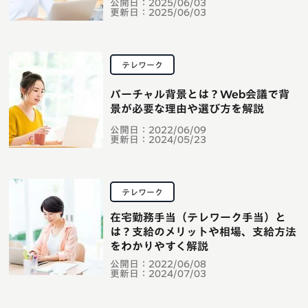
公開日：
2025/06/03
更新日：
2025/06/03
テレワーク
バーチャル背景とは？Web会議で背
景が必要な理由や選び方を解説
公開日：
2022/06/09
更新日：
2024/05/23
テレワーク
在宅勤務手当（テレワーク手当）と
は？支給のメリットや相場、支給方法
をわかりやすく解説
公開日：
2022/06/08
更新日：
2024/07/03