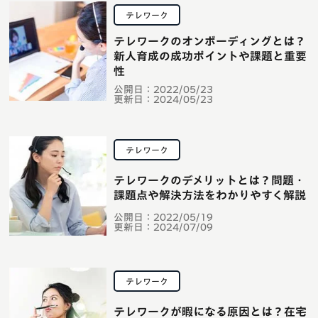
テレワーク
テレワークのオンボーディングとは？
新人育成の成功ポイントや課題と重要
性
公開日：
2022/05/23
更新日：
2024/05/23
テレワーク
テレワークのデメリットとは？問題・
課題点や解決方法をわかりやすく解説
公開日：
2022/05/19
更新日：
2024/07/09
テレワーク
テレワークが暇になる原因とは？在宅