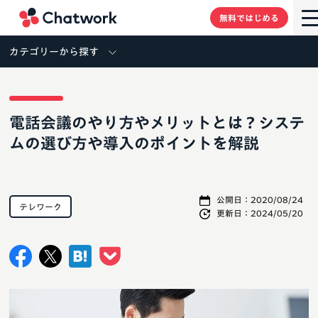
Chatwork
無料ではじめる
カテゴリーから探す
電話会議のやり方やメリットとは？システ
ムの選び方や導入のポイントを解説
公開日：
2020/08/24
テレワーク
更新日：
2024/05/20