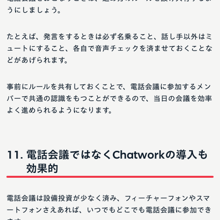
うにしましょう。
たとえば、発言をするときは必ず名乗ること、話し手以外はミ
ュートにすること、各自で音声チェックを済ませておくことな
どがあげられます。
事前にルールを共有しておくことで、電話会議に参加するメン
バーで共通の認識をもつことができるので、当日の会議を効率
よく進められるようになります。
電話会議ではなくChatworkの導入も
効果的
電話会議は設備投資が少なく済み、フィーチャーフォンやスマ
ートフォンさえあれば、いつでもどこでも電話会議に参加でき