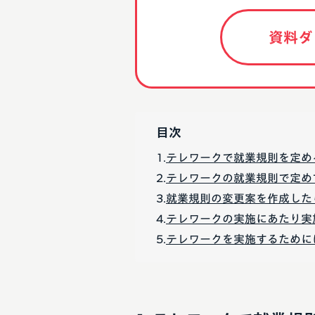
資料ダ
目次
テレワークで就業規則を定め
テレワークの就業規則で定め
就業規則の変更案を作成した
テレワークの実施にあたり実
テレワークを実施するために