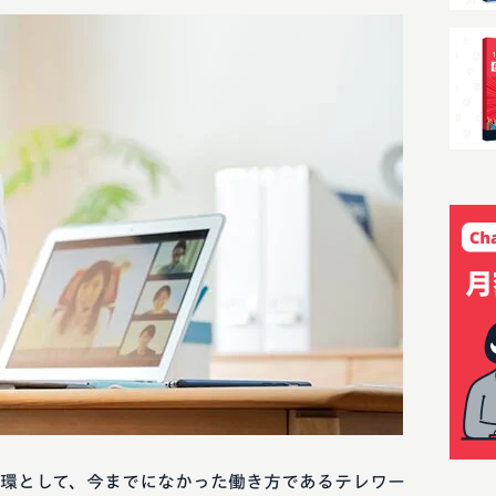
環として、今までになかった働き方であるテレワー