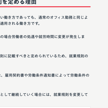
則を定める理由
い働き方であっても、通常のオフィス勤務と同じよ
適用される働き方です。
の場合労働者の処遇や就労時間に変更が発生しま
則に記載すべきと定められているため、就業規則の
は、雇用契約書や労働条件通知書によって労働条件の
として継続していく場合には、就業規則を変更して