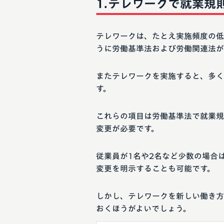
テレワークで就業規
テレワークは、たとえ実施頻度の低
うに労働基準法および労働関連法が
またテレワークを実施すると、多く
す。
これらの項目は労働基準法で就業規
変更が必要です。
従業員が1名や2名など少数の場合
変更を明示することも可能です。
しかし、テレワークを新しい働き方
おくほうがよいでしょう。