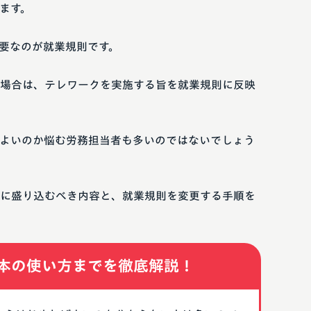
ます。
要なのが就業規則です。
場合は、テレワークを実施する旨を就業規則に反映
よいのか悩む労務担当者も多いのではないでしょう
に盛り込むべき内容と、就業規則を変更する手順を
本の使い方までを徹底解説！