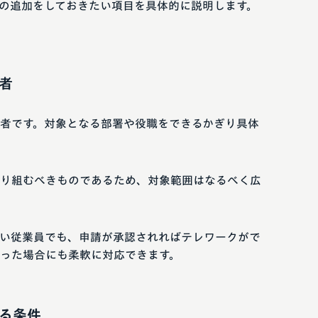
の追加をしておきたい項目を具体的に説明します。
者
者です。対象となる部署や役職をできるかぎり具体
り組むべきものであるため、対象範囲はなるべく広
い従業員でも、申請が承認されればテレワークがで
った場合にも柔軟に対応できます。
る条件