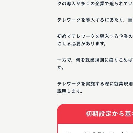
クの導入が多くの企業で迫られてい
テレワークを導入するにあたり、重
初めてテレワークを導入する企業の
させる必要があります。
一方で、何を就業規則に盛りこめば
か。
テレワークを実施する際に就業規則
説明します。
初期設定から基