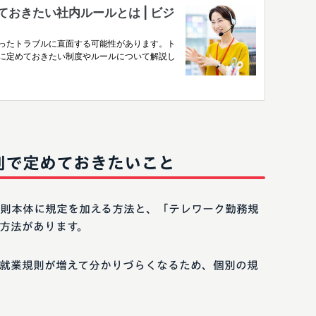
則で定めておきたいこと
則本体に規定を加える方法と、「テレワーク勤務規
方法があります。
就業規則が増えて分かりづらくなるため、個別の規