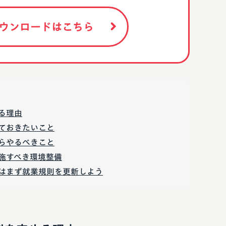
ウンロードはこちら
る理由
ておきたいこと
らやるべきこと
施すべき環境整備
はまず就業規則を更新しよう