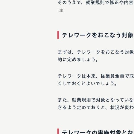
そのうえで、就業規則で修正や内容
[注]
テレワークをおこなう対象
まずは、テレワークをおこなう対象
的に定めましょう。
テレワークは本来、従業員全員で取
くしておくとよいでしょう。
また、就業規則で対象となっていな
きるよう定めておくと、状況が変わ
テレワークの実施対象とな