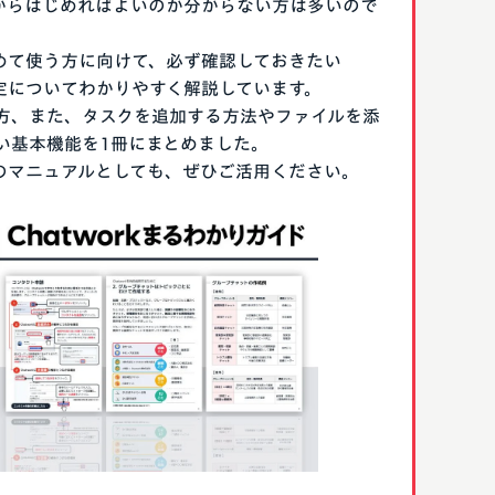
なにからはじめればよいのか分からない方は多いので
はじめて使う方に向けて、必ず確認しておきたい
期設定についてわかりやすく解説しています。
方、また、タスクを追加する方法やファイルを添
い基本機能を1冊にまとめました。
る際のマニュアルとしても、ぜひご活用ください。