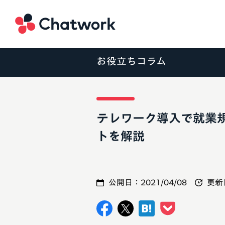
Chatwork
お役立ちコラム
テレワーク導入で就業
トを解説
公開日：
2021/04/08
更新