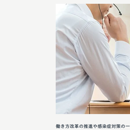
働き方改革の推進や感染症対策の一