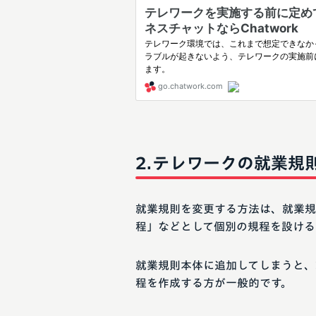
テレワークの就業規
就業規則を変更する方法は、就業規
程」などとして個別の規程を設ける
就業規則本体に追加してしまうと、
程を作成する方が一般的です。