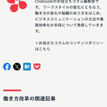
Chatworkのお役立ちコラム編集部で
す。 ワークスタイルの変化にともなう、
働き方の変化や組織のあり方をはじめ、
ビジネスコミュニケーションの方法や業
務効率化の手段について発信していきま
す。
＞お役立ちコラムのコンテンツポリシー
はこちら
働き方改革の関連記事