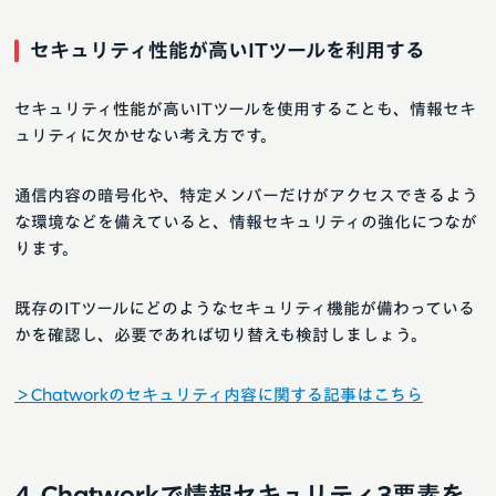
セキュリティ性能が高いITツールを利用する
セキュリティ性能が高いITツールを使用することも、情報セキ
ュリティに欠かせない考え方です。
通信内容の暗号化や、特定メンバーだけがアクセスできるよう
な環境などを備えていると、情報セキュリティの強化につなが
ります。
既存のITツールにどのようなセキュリティ機能が備わっている
かを確認し、必要であれば切り替えも検討しましょう。
＞Chatworkのセキュリティ内容に関する記事はこちら
Chatworkで情報セキュリティ3要素を