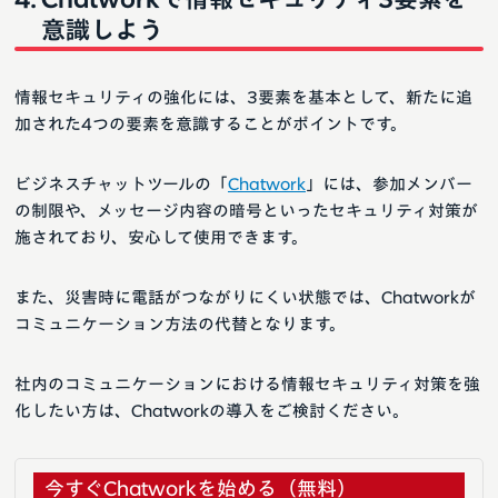
意識しよう
情報セキュリティの強化には、3要素を基本として、新たに追
加された4つの要素を意識することがポイントです。
ビジネスチャットツールの「
Chatwork
」には、参加メンバー
の制限や、メッセージ内容の暗号といったセキュリティ対策が
施されており、安心して使用できます。
また、災害時に電話がつながりにくい状態では、Chatworkが
コミュニケーション方法の代替となります。
社内のコミュニケーションにおける情報セキュリティ対策を強
化したい方は、Chatworkの導入をご検討ください。
今すぐChatworkを始める（無料）