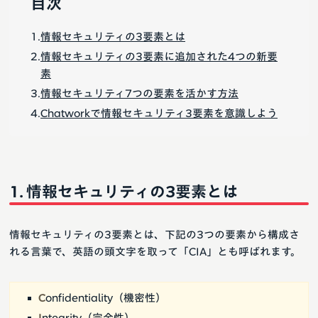
目次
情報セキュリティの3要素とは
情報セキュリティの3要素に追加された4つの新要
素
情報セキュリティ7つの要素を活かす方法
Chatworkで情報セキュリティ3要素を意識しよう
情報セキュリティの3要素とは
情報セキュリティの3要素とは、下記の3つの要素から構成さ
れる言葉で、英語の頭文字を取って「CIA」とも呼ばれます。
C
onfidentiality（機密性）
I
ntegrity（完全性）