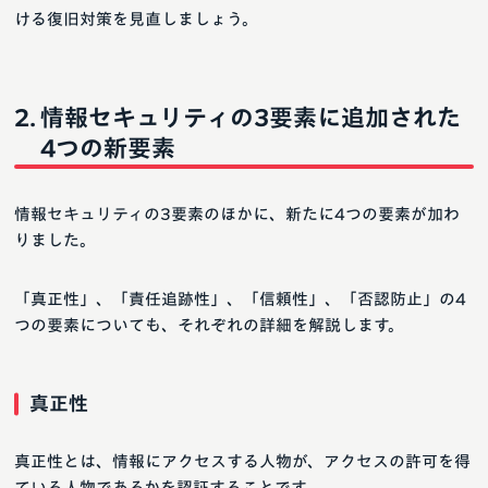
ける復旧対策を見直しましょう。
情報セキュリティの3要素に追加された
4つの新要素
情報セキュリティの3要素のほかに、新たに4つの要素が加わ
りました。
「真正性」、「責任追跡性」、「信頼性」、「否認防止」の4
つの要素についても、それぞれの詳細を解説します。
真正性
真正性とは、情報にアクセスする人物が、アクセスの許可を得
ている人物であるかを認証することです。