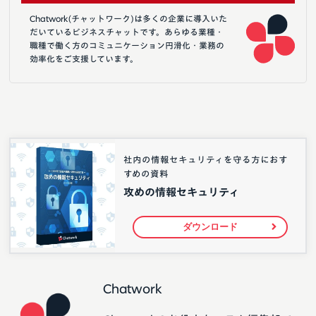
Chatwork(チャットワーク)は多くの企業に導入いた
だいているビジネスチャットです。あらゆる業種・
職種で働く方のコミュニケーション円滑化・業務の
効率化をご支援しています。
社内の情報セキュリティを守る方におす
すめの資料
攻めの情報セキュリティ
ダウンロード
Chatwork