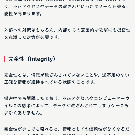
く、不正アクセスやデータの改ざんといったダメージを被る可
能性が高まります。
外部への対策はもちろん、内部からの意図的な攻撃にも機密性
を意識した対策が必要です。
完全性（Integrity）
完全性とは、情報が改ざんされていないことや、過不足のない
正確な情報が維持されている状態のことです。
機密性でも解説したとおり、不正アクセスやコンピューターウ
イルスの感染によって、データが改ざんされてしまうケースも
少なくありません。
完全性が少しでも壊れると、情報としての信頼性がなくなるだ