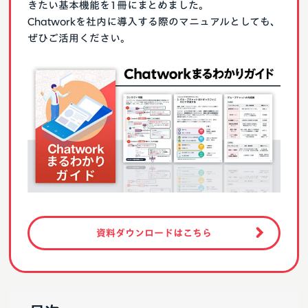
きたい基本機能を1冊にまとめました。
Chatworkを社内に導入する際のマニュアルとしても、
ぜひご活用ください。
資料ダウンロードはこちら