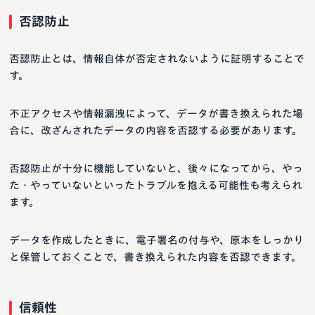
否認防止
否認防止とは、情報自体が否定されないように証明することで
す。
不正アクセスや情報漏洩によって、データが書き換えられた場
合に、改ざんされたデータの内容を否認する必要があります。
否認防止が十分に機能していないと、後々になってから、やっ
た・やっていないといったトラブルを抱える可能性も考えられ
ます。
データを作成したときに、電子署名の付与や、原本をしっかり
と保管しておくことで、書き換えられた内容を否認できます。
信頼性