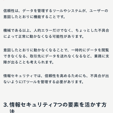
信頼性は、データを管理するツールやシステムが、ユーザーの
意図したとおりに機能することです。
機械である以上、人的エラーだけでなく、ちょっとした不具合
によって正常に動かなくなる可能性があります。
意図したとおりに動かなくなることで、一時的にデータを閲覧
できなくなる、取引先にデータを送れなくなるなど、業務に支
障が出ることも考えられます。
情報セキュリティでは、信頼性を高めるためにも、不具合が出
ないようにITツールを管理する必要があります。
情報セキュリティ7つの要素を活かす方
法