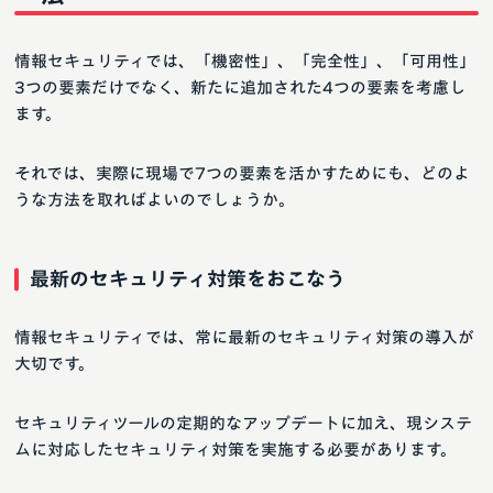
情報セキュリティでは、「機密性」、「完全性」、「可用性」
3つの要素だけでなく、新たに追加された4つの要素を考慮し
ます。
それでは、実際に現場で7つの要素を活かすためにも、どのよ
うな方法を取ればよいのでしょうか。
最新のセキュリティ対策をおこなう
情報セキュリティでは、常に最新のセキュリティ対策の導入が
大切です。
セキュリティツールの定期的なアップデートに加え、現システ
ムに対応したセキュリティ対策を実施する必要があります。