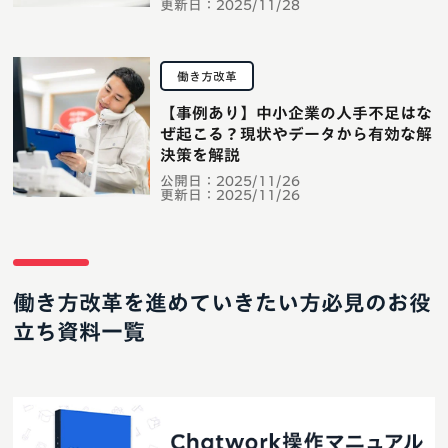
更新日：
2025/11/28
働き方改革
【事例あり】中小企業の人手不足はな
ぜ起こる？現状やデータから有効な解
決策を解説
公開日：
2025/11/26
更新日：
2025/11/26
働き方改革を進めていきたい方必見のお役
立ち資料一覧