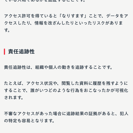
アクセス許可を得ていると「なりすます」ことで、データをア
クセスしたり、情報を改ざんしたりといったリスクがありま
す。
責任追跡性
責任追跡性は、組織や個人の動きを追跡することです。
たとえば、アクセス状況や、閲覧した資料に履歴を残すように
することで、誰がいつどのような行為をおこなったかが可視化
されます。
不審なアクセスがあった場合に追跡結果の証拠があると、犯人
の特定も容易となります。