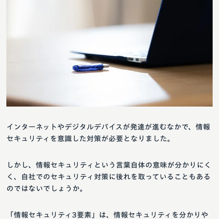
インターネットやデジタルデバイスが発達が進むなかで、情報
セキュリティを意識した対策が必要となりました。
しかし、情報セキュリティという言葉自体の意味が分かりにく
く、自社でのセキュリティ対策に後れを取っていることもある
のではないでしょうか。
「情報セキュリティ3要素」は、情報セキュリティを分かりや