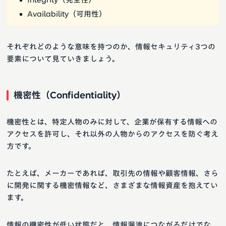
A
vailability（可用性）
それぞれどのような意味を持つのか、情報セキュリティ3つの
要素について見ていきましょう。
機密性（Confidentiality）
機密性とは、特定人物のみに対して、企業が保有する情報への
アクセスを許可し、それ以外の人物からのアクセスを防ぐ考え
方です。
たとえば、メーカーであれば、取引先の情報や顧客情報、さら
に開発に関する機密情報など、さまざまな情報資産を抱えてい
ます。
情報の機密性が低い状態だと、情報漏洩につながるだけでな