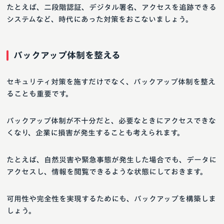
たとえば、二段階認証、デジタル署名、アクセスを追跡できる
システムなど、時代にあった対策をおこないましょう。
バックアップ体制を整える
セキュリティ対策を施すだけでなく、バックアップ体制を整え
ることも重要です。
バックアップ体制が不十分だと、必要なときにアクセスできな
くなり、企業に損害が発生することも考えられます。
たとえば、自然災害や緊急事態が発生した場合でも、データに
アクセスし、情報を閲覧できるような状態にしておきます。
可用性や完全性を実現するためにも、バックアップを構築しま
しょう。