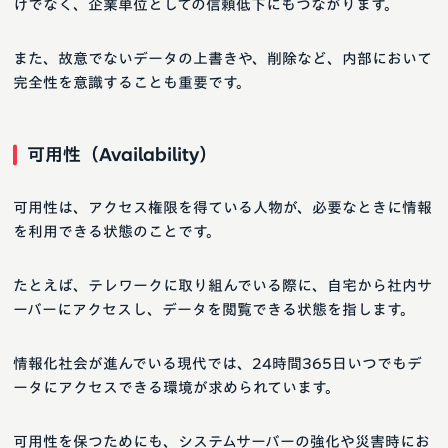
けでなく、企業単位としての信頼低下にもつながります。
また、故意でないデータの上書きや、削除など、内部において
完全性を意識することも重要です。
可用性（Availability）
可用性は、アクセス権限を得ている人物が、必要なときに情報
を利用できる状態のことです。
たとえば、テレワークに取り組んでいる際に、自宅から社内サ
ーバーにアクセスし、データを閲覧できる状態を指します。
情報化社会が進んでいる現代では、24時間365日いつでもデ
ータにアクセスできる環境が求められています。
可用性を保つためにも、システムサーバーの強化や災害時にお