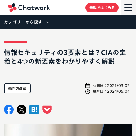
Chatwork
無料ではじめる
カテゴリーから探す
情報セキュリティの3要素とは？CIAの定
義と4つの新要素をわかりやすく解説
公開日：
2021/09/02
働き方改革
更新日：
2024/06/04