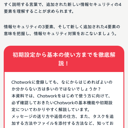
すく説明する言葉で、追加された新しい情報セキュリティの4
要素を理解することが求められます。
情報セキュリティの3要素、そして新しく追加された4要素の
意味を把握し、情報セキュリティ対策をおこないましょう。
初期設定から基本の使い方までを徹底解
説！
Chatworkに登録しても、なにからはじめればよいの
か分からない方は多いのではないでしょうか？
本資料では、Chatworkをはじめて使う方に向けて、
必ず確認しておきたいChatworkの基本機能や初期設
定についてわかりやすく解説しています。
メッセージの送り方や返信の仕方、また、タスクを追
加する方法やファイルを添付する方法など、知ってお