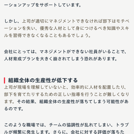
ーションアップをサポートしています。
しかし、
上司が適切にマネジメントできなければ部下はモチベ
ーションを失い、優秀な人材として身につけるべき知識やスキ
ルを習得できなくなることもあるでしょう。
会社にとっては、マネジメントができない社員がいることで、
人材育成プランを大きく崩されてしまう恐れがあります。
組織全体の生産性が低下する
上司が現場を理解していないと、効率的に人材を配置したり、
部下を育てたりするための正しい指導を行うことが難しくなり
ます。
その結果、組織全体の生産性が落ちてしまう可能性があ
るのです。
このような職場では、チームの協調性が乱れてしまい、トラブ
ルが頻繁に発生します。さらに、会社に対する評価が落ちた