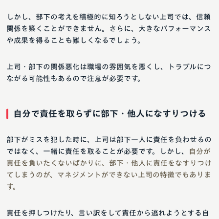
しかし、部下の考えを積極的に知ろうとしない上司では、信頼
関係を築くことができません。さらに、大きなパフォーマンス
や成果を得ることも難しくなるでしょう。
上司・部下の関係悪化は職場の雰囲気を悪くし、トラブルにつ
ながる可能性もあるので注意が必要です。
自分で責任を取らずに部下・他人になすりつける
部下がミスを犯した時に、上司は部下一人に責任を負わせるの
ではなく、一緒に責任を取ることが必要です。しかし、
自分が
責任を負いたくないばかりに、部下・他人に責任をなすりつけ
てしまうのが、マネジメントができない上司の特徴でもありま
す。
責任を押しつけたり、言い訳をして責任から逃れようとする自