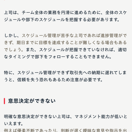
上司は、チーム全体の業務を円滑に進めるために、全体のスケ
ジュールや部下のスケジュールを把握する必要があります。
しかし、
スケジュール管理が苦手な上司であれば進捗管理がで
きず、期日までに目標を達成することが難しくなる場合もある
でしょう。
また、スケジュールが把握できていなければ、適切
なタイミングで部下をフォローすることもできません。
特に、スケジュール管理ができず取引先への納期に遅れてしま
うと、信頼を失う恐れもあるため注意が必要です。
意思決定ができない
明確な意思決定ができない上司は、マネジメント能力が低いと
いえます。
例えば優柔不断であったり、判断が遅く曖昧な意見や指示を出