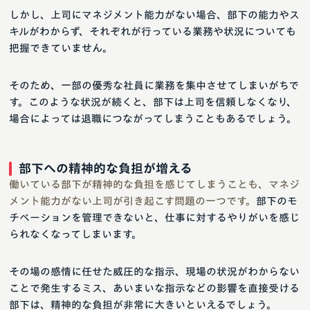
しかし、上司にマネジメント能力がない場合、部下の能力やス
キルがわからず、それぞれが行っている業務や状況についても
把握できていません。
そのため、一部の優秀な社員に業務を集中させてしまいがちで
す。このような状況が続くと、部下は上司を信頼しなくなり、
場合によっては退職につながってしまうこともあるでしょう。
部下への精神的な負担が増える
働いている部下が精神的な負担を感じてしまうことも、マネジ
メント能力がない上司が引き起こす問題の一つです。
部下のモ
チベーションを管理できないと、仕事に対するやりがいを感じ
られなくなってしまいます。
その場の感情に任せた威圧的な指示、現場の状況がわからない
ことで発生するミス、あいまいな指示などの影響を直接受ける
部下は、精神的な負担が非常に大きいといえるでしょう。