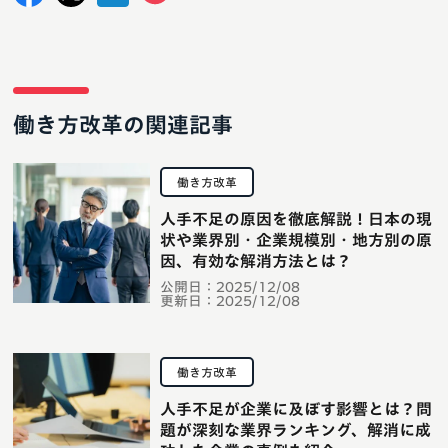
働き方改革の関連記事
働き方改革
人手不足の原因を徹底解説！日本の現
状や業界別・企業規模別・地方別の原
因、有効な解消方法とは？
公開日：
2025/12/08
更新日：
2025/12/08
働き方改革
人手不足が企業に及ぼす影響とは？問
題が深刻な業界ランキング、解消に成