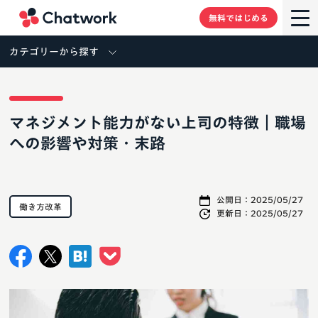
Chatwork
無料ではじめる
カテゴリーから探す
マネジメント能力がない上司の特徴｜職場
への影響や対策・末路
公開日：
2025/05/27
働き方改革
更新日：
2025/05/27