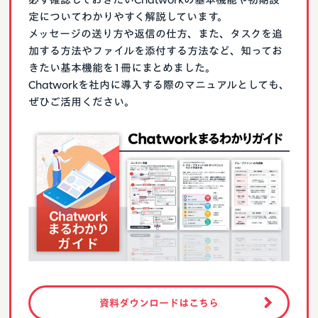
定についてわかりやすく解説しています。
メッセージの送り方や返信の仕方、また、タスクを追
加する方法やファイルを添付する方法など、知ってお
きたい基本機能を1冊にまとめました。
Chatworkを社内に導入する際のマニュアルとしても、
ぜひご活用ください。
資料ダウンロードはこちら