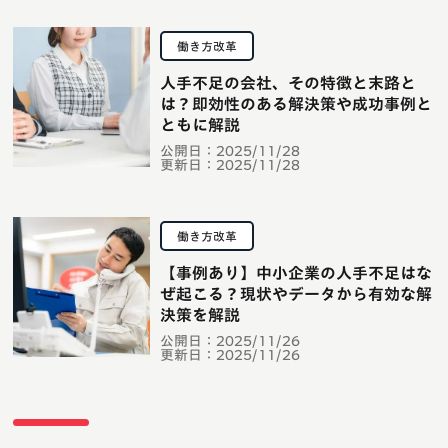
働き方改革
人手不足の会社、その特徴と末路と
は？即効性のある解決策や成功事例と
ともに解説
公開日：
2025/11/28
更新日：
2025/11/28
働き方改革
【事例あり】中小企業の人手不足はな
ぜ起こる？現状やデータから有効な解
決策を解説
公開日：
2025/11/26
更新日：
2025/11/26