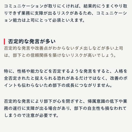
コミュニケーションが取りにくければ、結果的にうまくやり取
りできず業務に支障が出るリスクがあるため、コミュニケーシ
ョン能力は上司にとって必須といえます。
否定的な発言が多い
否定的な発言や改善点がわからないダメ出しなどが多い上司
は、部下との信頼関係を築けないリスクが高いでしょう。
特に、性格や能力などを否定するような発言をすると、人格を
全否定されたと捉えられる恐れがあるだけではなく、改善のポ
イントも伝わらないため部下の成長につながりません。
否定的な発言により部下が心を閉ざすと、帰属意識の低下や業
務の遂行に支障が出る場合があり、部下の自主性も損なわれて
しまうので注意が必要です。