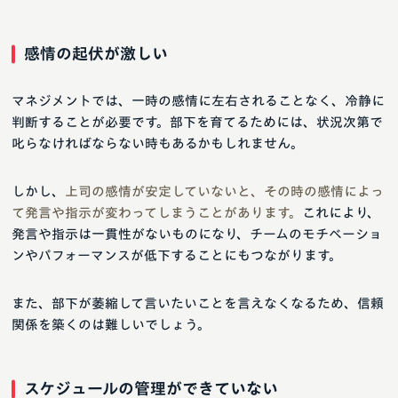
感情の起伏が激しい
マネジメントでは、一時の感情に左右されることなく、冷静に
判断することが必要です。部下を育てるためには、状況次第で
叱らなければならない時もあるかもしれません。
しかし、
上司の感情が安定していないと、その時の感情によっ
て発言や指示が変わってしまうことがあります。
これにより、​
発言や指示​は一貫性がないものになり、チームのモチベーショ
ンやパフォーマンスが低下することにもつながります。
また、部下が萎縮して言いたいことを言えなくなるため、信頼
関係を築くのは難しいでしょう。
スケジュールの管理ができていない