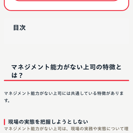
目次
マネジメント能力がない上司の特徴と
は？
マネジメント能力がない上司には共通している特徴がありま
す。
現場の実態を把握しようとしない
マネジメント能力がない上司は、現場の実務や実態について理