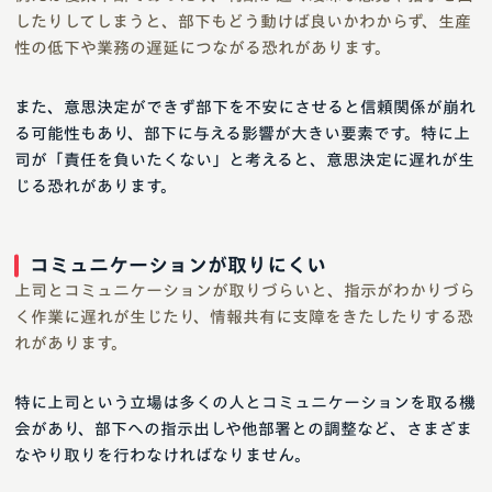
したりしてしまうと、部下もどう動けば良いかわからず、生産
性の低下や業務の遅延につながる恐れがあります。
また、意思決定ができず部下を不安にさせると信頼関係が崩れ
る可能性もあり、部下に与える影響が大きい要素です。特に上
司が「責任を負いたくない」と考えると、意思決定に遅れが生
じる恐れがあります。
コミュニケーションが取りにくい
上司とコミュニケーションが取りづらいと、指示がわかりづら
く作業に遅れが生じたり、情報共有に支障をきたしたりする恐
れがあります。
特に上司という立場は多くの人とコミュニケーションを取る機
会があり、部下への指示出しや他部署との調整など、さまざま
なやり取りを行わなければなりません。