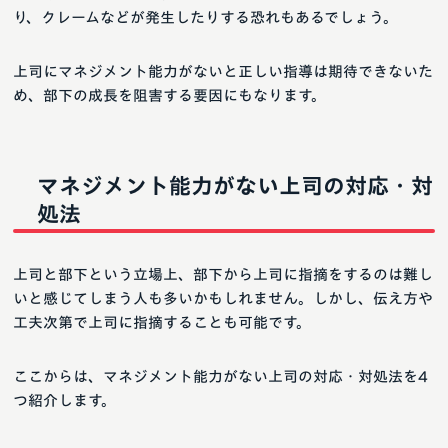
り、クレームなどが発生したりする恐れもあるでしょう。
上司にマネジメント能力がないと正しい指導は期待できないた
め、部下の成長を阻害する要因にもなります。
マネジメント能力がない上司の対応・対
処法
上司と部下という立場上、部下から上司に指摘をするのは難し
いと感じてしまう人も多いかもしれません。しかし、伝え方や
工夫次第で上司に指摘することも可能です。
ここからは、マネジメント能力がない上司の対応・対処法を4
つ紹介します。