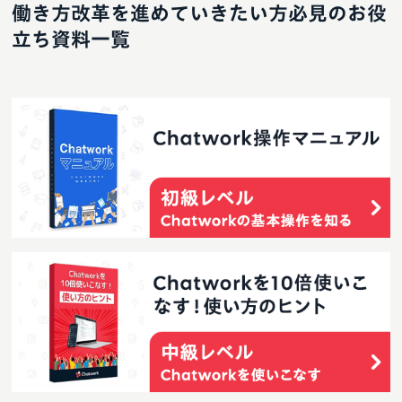
働き方改革を進めていきたい方必見のお役
立ち資料一覧