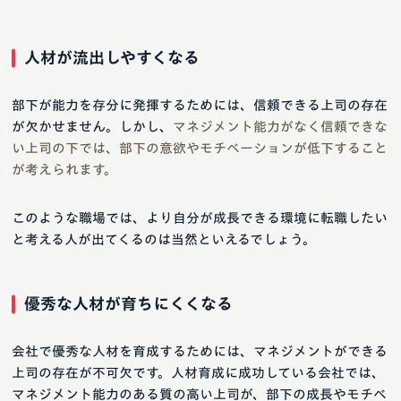
人材が流出しやすくなる
部下が能力を存分に発揮するためには、信頼できる上司の存在
が欠かせません。しかし、
マネジメント能力がなく信頼できな
い上司の下では、部下の意欲やモチベーションが低下すること
が考えられます。
このような職場では、より自分が成長できる環境に転職したい
と考える人が出てくるのは当然といえるでしょう。
優秀な人材が育ちにくくなる
会社で優秀な人材を育成するためには、マネジメントができる
上司の存在が不可欠です。人材育成に成功している会社では、
マネジメント能力のある質の高い上司が、部下の成長やモチベ