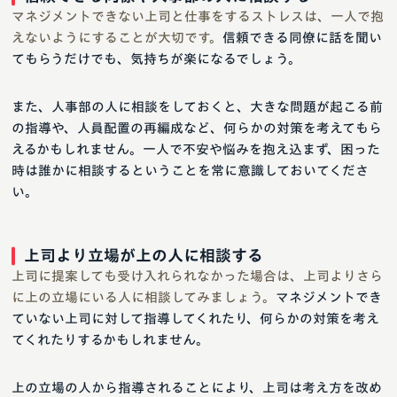
マネジメントできない上司と仕事をするストレスは、一人で抱
えないようにすることが大切です。
信頼できる同僚に話を聞い
てもらうだけでも、気持ちが楽になるでしょう。
また、人事部の人に相談をしておくと、大きな問題が起こる前
の指導や、人員配置の再編成など、何らかの対策を考えてもら
えるかもしれません。一人で不安や悩みを抱え込まず、困った
時は誰かに相談するということを常に意識しておいてくださ
い。
上司より立場が上の人に相談する
上司に提案しても受け入れられなかった場合は、上司よりさら
に上の立場にいる人に相談してみましょう。
マネジメントでき
ていない上司に対して指導してくれたり、何らかの対策を考え
てくれたりするかもしれません。
上の立場の人から指導されることにより、上司は考え方を改め