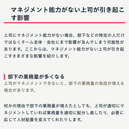
マネジメント能力がない上司が引き起こ
す影響
上司にマネジメント能力がない場合、部下などの特定の人だけ
ではなくチーム全体・会社にまで影響が及んでしまう可能性が
あります。ここからは、マネジメント能力がない上司が引き起
こすさまざまな影響を紹介します。
部下の業務量が多くなる
上司がマネジメントできないと、部下の業務量の負担が増える
場合があります。
何かの理由で部下の業務量が増えたとしても、上司が適切にマ
ネジメントしていれば業務量を適切に配分し直したり、必要に
応じて人材配置を変えてくれたりします。