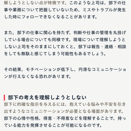
解しようとしない点が特徴です。
このような上司は、部下の仕
事や業務について把握していないため、ミスやトラブルが発生
した時にフォローできなくなることがあります。
また、部下の仕事に関心を持たず、判断や仕事の管理を丸投げ
している場合についても同様です。現場について理解しようと
しない上司をそのままにしておくと、部下は報告・連絡・相談
をしても無駄と感じてしまう可能性もあるでしょう。
その結果、モチベーションが低下し、円滑なコミュニケーショ
ンが行えなくなる恐れがあります。
部下の考えを理解しようとしない
部下に的確な指示を与えるには、抱えている悩みや不安を引き
出すようなコミュニケーションが必要となる場面があります。
部下の心情や性格、得意・不得意などを理解することで、持っ
ている能力を発揮させることが可能になるのです。