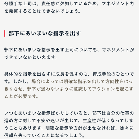
分勝手な上司は、責任感が欠如しているため、マネジメント力
を発揮することはできないでしょう。
部下にあいまいな指示を出す
部下にあいまいな指示を出す上司についても、マネジメントが
できていないといえます。
具体的な指示を出さずに成長を促すのも、育成手段のひとつで
す。しかし、
場合によっては明確な指示を出して方向性をはっ
きりさせ、部下が迷わないように意識してアクションを起こす
ことが必要です。
いつもあいまいな指示ばかりしていると、部下は自分の仕事の
進め方に対して不安や迷いが生じて、生産性が低くなってしま
うこともあります。明確な指示や方針が出せなければ、徐々に
信頼を失っていくことになるでしょう。