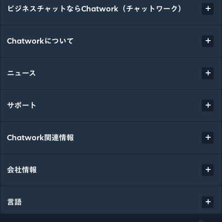
ビジネスチャットならChatwork（チャットワーク）
Chatworkについて
ニュース
サポート
Chatwork関連情報
会社情報
言語