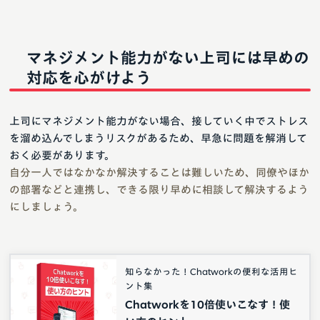
マネジメント能力がない上司には早めの
対応を心がけよう
上司にマネジメント能力がない場合、接していく中でストレス
を溜め込んでしまうリスクがあるため、早急に問題を解消して
おく必要があります。
自分一人ではなかなか解決することは難しいため、同僚やほか
の部署などと連携し、できる限り早めに相談して解決するよう
にしましょう。
知らなかった！Chatworkの便利な活用ヒ
ント集
Chatworkを10倍使いこなす！使