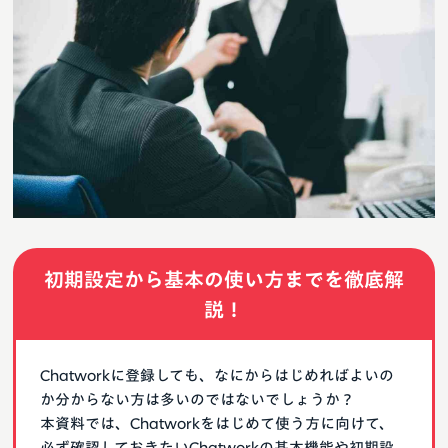
初期設定から基本の使い方までを徹底解
説！
Chatworkに登録しても、なにからはじめればよいの
か分からない方は多いのではないでしょうか？
本資料では、Chatworkをはじめて使う方に向けて、
必ず確認しておきたいChatworkの基本機能や初期設