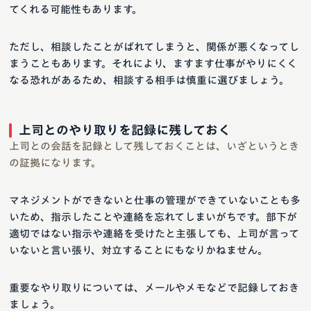
てくれる可能性もあります。
ただし、相談したことがばれてしまうと、関係が悪くなってし
まうこともあります。それにより、ますます仕事がやりにくく
なる恐れがあるため、相談する相手は慎重に選びましょう。
上司とのやり取りを記録に残しておく
上司との会話を記録として残しておくことは、いざというとき
の証拠になります。
マネジメントができないと仕事の管理ができていないことも多
いため、指示したことや連絡を忘れてしまいがちです。部下が
適切ではない指示や連絡を受けたと主張しても、上司が言って
いないと言い張り、対立することにもなりかねません。
重要なやり取りについては、メールやメモなどで記録しておき
ましょう。