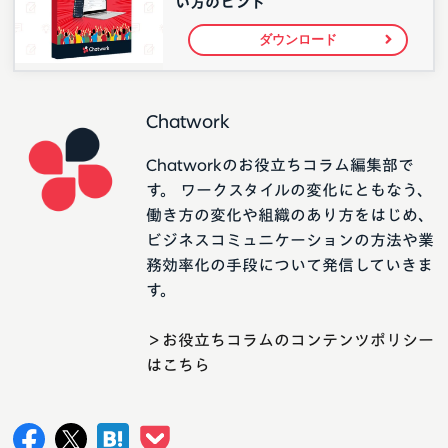
い方のヒント
ダウンロード
Chatwork
Chatworkのお役立ちコラム編集部で
す。 ワークスタイルの変化にともなう、
働き方の変化や組織のあり方をはじめ、
ビジネスコミュニケーションの方法や業
務効率化の手段について発信していきま
す。
＞お役立ちコラムのコンテンツポリシー
はこちら