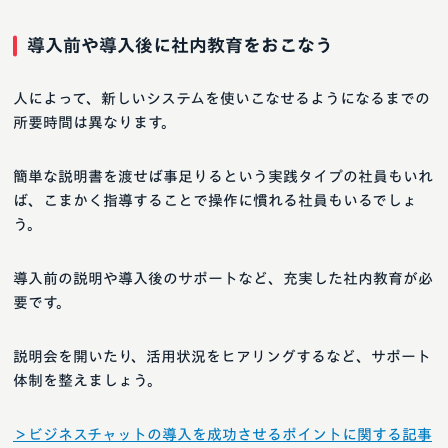
導入前や導入後に社内教育をおこなう
人によって、新しいシステムを使いこなせるようになるまでの
所要時間は異なります。
簡単な説明書を渡せば事足りるという実践タイプの社員もいれ
ば、こまかく指導することで操作に慣れる社員もいるでしょ
う。
導入前の説明や導入後のサポートなど、充実した社内教育が必
要です。
説明会を開いたり、活用状況をヒアリングするなど、サポート
体制を整えましょう。
＞ビジネスチャットの導入を成功させるポイントに関する記事