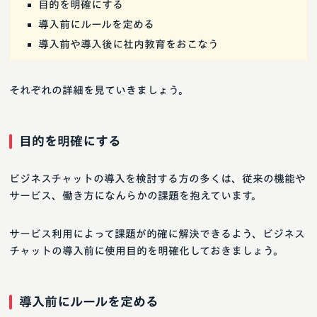
目的を明確にする
導入前にルールを定める
導入前や導入後に社内教育をおこなう
それぞれの詳細を見ていきましょう。
目的を明確にする
ビジネスチャットの導入を検討する方の多くは、従来の機能や
サービス、働き方になんらかの課題を抱えています。
サービス利用によって課題が的確に解決できるよう、ビジネス
チャットの導入前に使用目的を明確化しておきましょう。
導入前にルールを定める