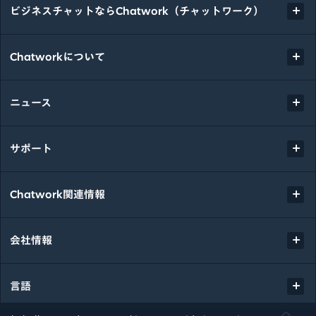
ビジネスチャットならChatwork（チャットワーク）
Chatworkについて
ニュース
サポート
Chatwork関連情報
会社情報
言語