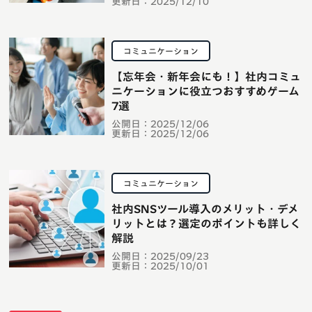
更新日：
2025/12/10
コミュニケーション
【忘年会・新年会にも！】社内コミュ
ニケーションに役立つおすすめゲーム
7選
公開日：
2025/12/06
更新日：
2025/12/06
コミュニケーション
社内SNSツール導入のメリット・デメ
リットとは？選定のポイントも詳しく
解説
公開日：
2025/09/23
更新日：
2025/10/01