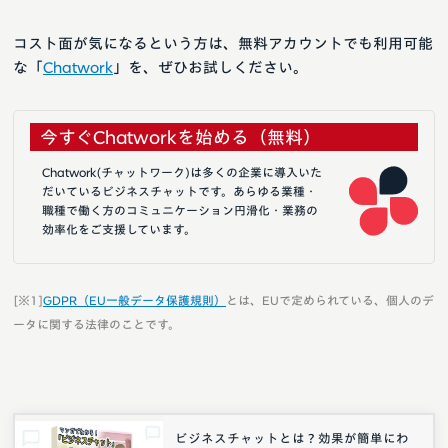
コスト面が気になるという方は、無料アカウントでも利用可能
な「
Chatwork
」を、ぜひお試しください。
今すぐChatworkを始める（無料）
Chatwork(チャットワーク)は多くの企業に導入いた
だいているビジネスチャットです。あらゆる業種・
職種で働く方のコミュニケーション円滑化・業務の
効率化をご支援しています。
[※1]
GDPR（EU一般データ保護規則）
とは、EUで定められている、個人のデ
ータに関する法律のことです。
ビジネスチャットとは？効果が簡単にわ