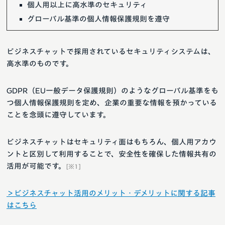
個人用以上に高水準のセキュリティ
グローバル基準の個人情報保護規則を遵守
ビジネスチャットで採用されているセキュリティシステムは、
高水準のものです。
GDPR（EU一般データ保護規則）のようなグローバル基準をも
つ個人情報保護規則を定め、企業の重要な情報を預かっている
ことを念頭に遵守しています。
ビジネスチャットはセキュリティ面はもちろん、個人用アカウ
ントと区別して利用することで、安全性を確保した情報共有の
活用が可能です。
[※1]
＞ビジネスチャット活用のメリット・デメリットに関する記事
はこちら