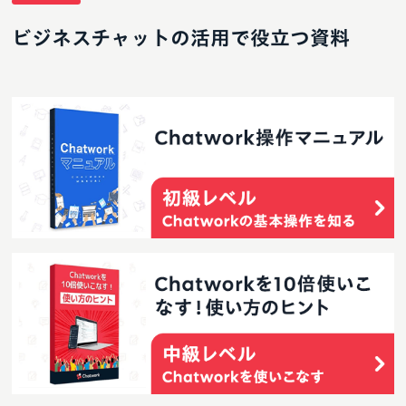
ビジネスチャットの活用で役立つ資料