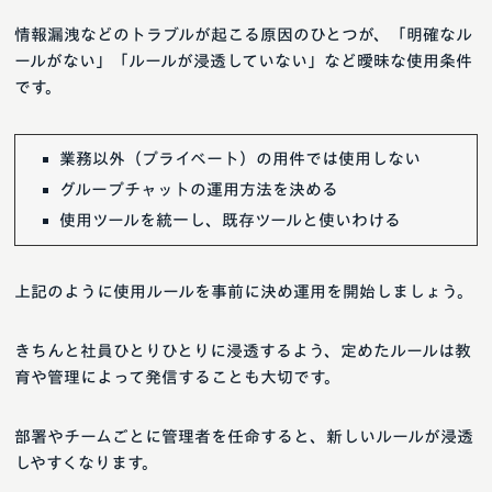
情報漏洩などのトラブルが起こる原因のひとつが、「明確なル
ールがない」「ルールが浸透していない」など曖昧な使用条件
です。
業務以外（プライベート）の用件では使用しない
グループチャットの運用方法を決める
使用ツールを統一し、既存ツールと使いわける
上記のように使用ルールを事前に決め運用を開始しましょう。
きちんと社員ひとりひとりに浸透するよう、定めたルールは教
育や管理によって発信することも大切です。
部署やチームごとに管理者を任命すると、新しいルールが浸透
しやすくなります。