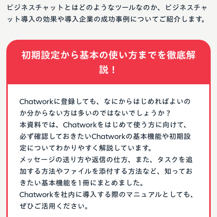
ビジネスチャットとはどのようなツールなのか、ビジネスチャ
ット導入の効果や導入企業の成功事例についてご紹介します。
初期設定から基本の使い方までを徹底解
説！
Chatworkに登録しても、なにからはじめればよいの
か分からない方は多いのではないでしょうか？
本資料では、Chatworkをはじめて使う方に向けて、
必ず確認しておきたいChatworkの基本機能や初期設
定についてわかりやすく解説しています。
メッセージの送り方や返信の仕方、また、タスクを追
加する方法やファイルを添付する方法など、知ってお
きたい基本機能を1冊にまとめました。
Chatworkを社内に導入する際のマニュアルとしても、
ぜひご活用ください。