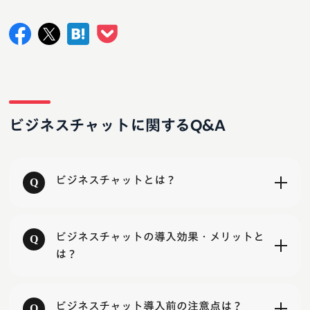
ビジネスチャットに関するQ&A
ビジネスチャットとは？
ビジネスチャットの導入効果・メリットと
は？
ビジネスチャット導入前の注意点は？