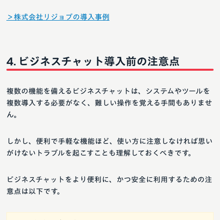
＞株式会社リジョブの導入事例
ビジネスチャット導入前の注意点
複数の機能を備えるビジネスチャットは、システムやツールを
複数導入する必要がなく、難しい操作を覚える手間もありませ
ん。
しかし、便利で手軽な機能ほど、使い方に注意しなければ思い
がけないトラブルを起こすことも理解しておくべきです。
ビジネスチャットをより便利に、かつ安全に利用するための注
意点は以下です。