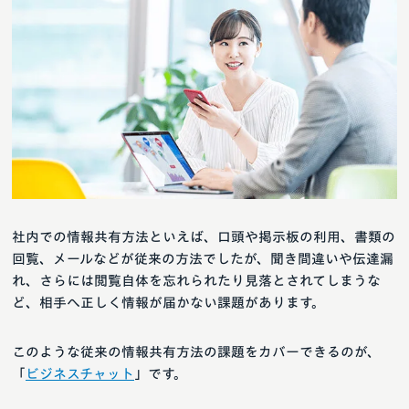
社内での情報共有方法といえば、口頭や掲示板の利用、書類の
回覧、メールなどが従来の方法でしたが、聞き間違いや伝達漏
れ、さらには閲覧自体を忘れられたり見落とされてしまうな
ど、相手へ正しく情報が届かない課題があります。
このような従来の情報共有方法の課題をカバーできるのが、
「
ビジネスチャット
」です。