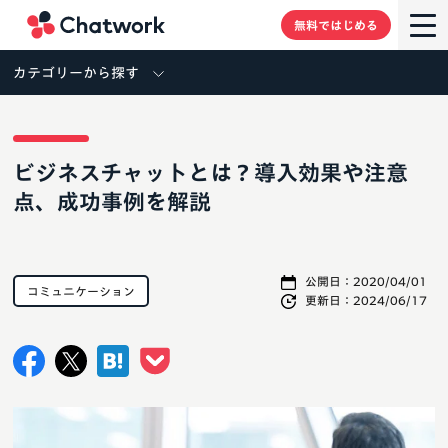
Chatwork
無料ではじめる
カテゴリーから探す
ビジネスチャットとは？導入効果や注意
点、成功事例を解説
公開日：
2020/04/01
コミュニケーション
更新日：
2024/06/17