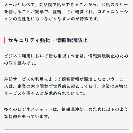
メールと比べて、会話調で話ができることから、会話のラリー
を続けることが簡単で、堅苦しさが軽減され、コミュニケーシ
ョンの活性化にもつながりやすいのが特徴です。
セキュリティ強化・情報漏洩防止
ビジネス利用において最も重視すべきは、情報漏洩防止のため
の取り組みです。
外部サービスの利用によって顧客情報が漏洩したというニュー
スは、企業の大小問わず世界的に起こっており、企業は適切な
サービスを選ぶことが求められています。
多くのビジネスチャットは、情報漏洩防止のために以下のよう
な特徴をもっています。