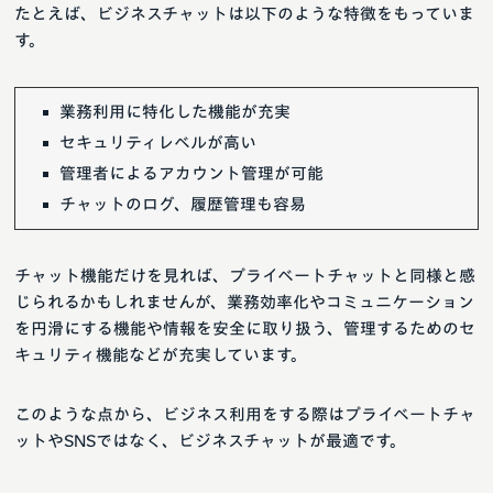
たとえば、ビジネスチャットは以下のような特徴をもっていま
す。
業務利用に特化した機能が充実
セキュリティレベルが高い
管理者によるアカウント管理が可能
チャットのログ、履歴管理も容易
チャット機能だけを見れば、プライベートチャットと同様と感
じられるかもしれませんが、業務効率化やコミュニケーション
を円滑にする機能や情報を安全に取り扱う、管理するためのセ
キュリティ機能などが充実しています。
このような点から、ビジネス利用をする際はプライベートチャ
ットやSNSではなく、ビジネスチャットが最適です。