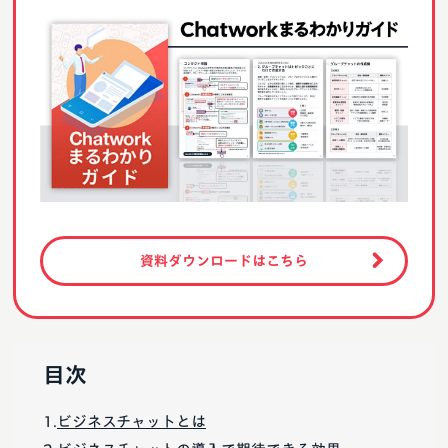
資料ダウンロードはこちら
目次
ビジネスチャットとは