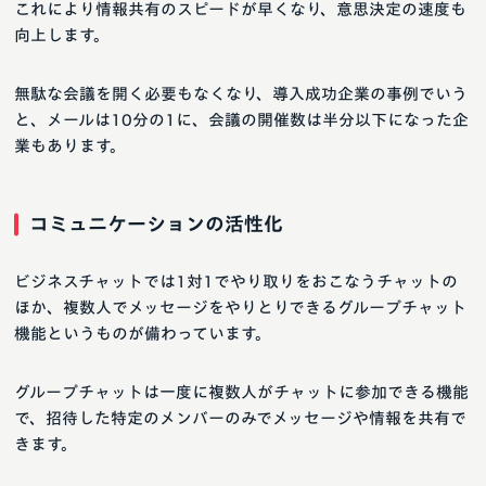
これにより情報共有のスピードが早くなり、意思決定の速度も
向上します。
無駄な会議を開く必要もなくなり、導入成功企業の事例でいう
と、メールは10分の1に、会議の開催数は半分以下になった企
業もあります。
コミュニケーションの活性化
ビジネスチャットでは1対1でやり取りをおこなうチャットの
ほか、複数人でメッセージをやりとりできるグループチャット
機能というものが備わっています。
グループチャットは一度に複数人がチャットに参加できる機能
で、招待した特定のメンバーのみでメッセージや情報を共有で
きます。