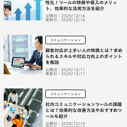
性化！ツールの特徴や導入のメリッ
ト、効果的な活用方法を紹介
公開日：
2025/12/16
更新日：
2025/12/16
コミュニケーション
顧客対応が上手い人の特徴とは？求め
られるスキルや対応力向上のポイント
を解説
公開日：
2025/12/11
更新日：
2025/12/11
コミュニケーション
社内コミュニケーションツールの課題
とは？効果的な改善方法やおすすめツ
ールも紹介
公開日：
2025/12/10