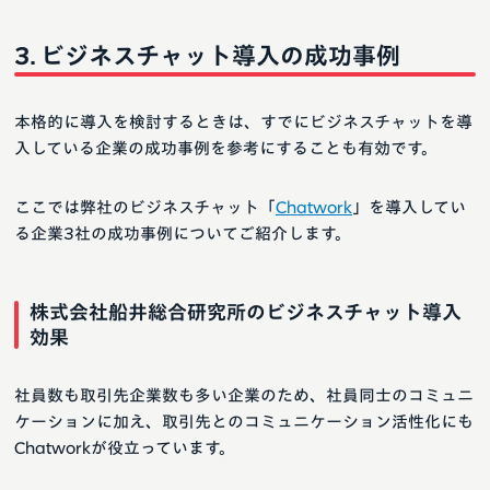
ビジネスチャット導入の成功事例
本格的に導入を検討するときは、すでにビジネスチャットを導
入している企業の成功事例を参考にすることも有効です。
ここでは弊社のビジネスチャット「
Chatwork
」を導入してい
る企業3社の成功事例についてご紹介します。
株式会社船井総合研究所のビジネスチャット導入
効果
社員数も取引先企業数も多い企業のため、社員同士のコミュニ
ケーションに加え、取引先とのコミュニケーション活性化にも
Chatworkが役立っています。