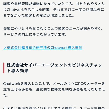
顧客や業務管理が煩雑になっていたところ、社外とのやりとり
にChatworkを活用した結果、それまで月に一度の訪問以外に
もてなかった顧客との接点が増加しました。
頻繁にやりとりをおこなうことで顧客のニーズが掴みやすく、
サービスの向上にもつながっています。
＞株式会社船井総合研究所のChatwork導入事例
株式会社サイバーエージェントのビジネスチャッ
ト導入効果
Chatworkを導入したことで、メールのようにPCのメーラーを
立ち上げる必要も、形式的な挨拶文を挟む必要もなくなりまし
た。
伝えたい用件を簡潔にやりとりできる機能は、スピード重視の