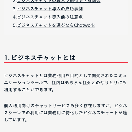
ビジネスチャットの導入で期待できる効果
ビジネスチャット導入の成功事例
ビジネスチャット導入前の注意点
ビジネスチャットを選ぶならChatwork
ビジネスチャットとは
ビジネスチャットとは業務利用を目的として開発されたコミュ
ニケーションツールで、社内はもちろん社外とのやりとりにも
利用することができます。
個人利用向けのチャットサービスも多く存在しますが、ビジネ
スシーンでの利用には業務用に特化したビジネスチャットが適
しています。