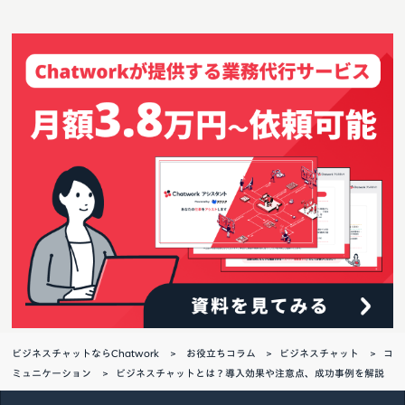
ビジネスチャットならChatwork
お役立ちコラム
ビジネスチャット
コ
ミュニケーション
ビジネスチャットとは？導入効果や注意点、成功事例を解説