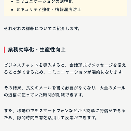
コミュニケーションの活性化
セキュリティ強化・情報漏洩防止
それぞれの詳細についてご紹介します。
業務効率化・生産性向上
ビジネスチャットを導入すると、会話形式でメッセージを伝え
ることができるため、コミュニケーションが端的になります。
その結果、長文のメールを書く必要がなくなり、大量のメール
の返信に使っていた時間が削減できます。
また、移動中でもスマートフォンなどから簡単に発信ができる
ため、隙間時間を有効活用して反応ができます。