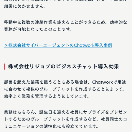
部署に欠かせません。
移動中に複数の連絡作業を終えることができるため、効率的な
業務が可能となったとのことです。
＞株式会社サイバーエージェントのChatwork導入事例
株式会社リジョブのビジネスチャット導入効果
部署を超えた業務を担うこともある場合は、Chatworkで用途
に合わせて複数のグループチャットを作成することによって、
効率よく業務を管理するようにしています。
業務はもちろん、誕生日を迎える社員にサプライズをプレゼン
トするためのグループチャットを作成するなど、社員同士のコ
ミュニケーションの活性化にも役立てています。