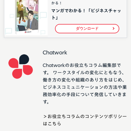
かる！
マンガでわかる！「ビジネスチャッ
ト」
ダウンロード
Chatwork
Chatworkのお役立ちコラム編集部で
す。 ワークスタイルの変化にともなう、
働き方の変化や組織のあり方をはじめ、
ビジネスコミュニケーションの方法や業
務効率化の手段について発信していきま
す。
＞お役立ちコラムのコンテンツポリシー
はこちら