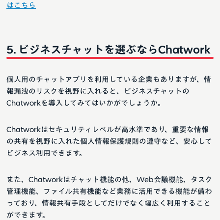
はこちら
ビジネスチャットを選ぶならChatwork
個人用のチャットアプリを利用している企業もありますが、情
報漏洩のリスクを視野に入れると、ビジネスチャットの
Chatworkを導入してみてはいかがでしょうか。
Chatworkはセキュリティレベルが高水準であり、重要な情報
の共有を視野に入れた個人情報保護規則の遵守など、安心して
ビジネス利用できます。
また、Chatworkはチャット機能の他、Web会議機能、タスク
管理機能、ファイル共有機能など業務に活用できる機能が備わ
っており、情報共有手段としてだけでなく幅広く利用すること
ができます。