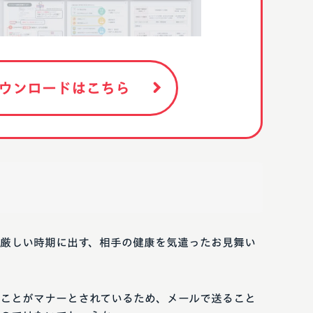
ウンロードはこちら
厳しい時期に出す、相手の健康を気遣ったお見舞い
ことがマナーとされているため、メールで送ること