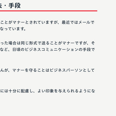
法・手段
ことがマナーとされていますが、最近ではメールで
なっています。
った場合は同じ形式で送ることがマナーですが、そ
など、日頃のビジネスコミュニケーションの手段で
んが、マナーを守ることはビジネスパーソンとして
には十分に配慮し、よい印象を与えられるようにな