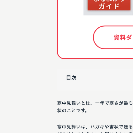
資料ダ
目次
寒中見舞いとは、一年で寒さが最も
状のことです。
寒中見舞いは、ハガキや書状で送る