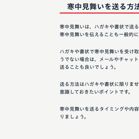
寒中見舞いを送る方
寒中見舞いは、ハガキや書状で送る
寒中見舞いを伝えることも一般的に
ハガキや書状で寒中見舞いを受け取
うでない場合は、メールやチャット
送ることも良いでしょう。
送る方法はハガキや書状に限りませ
意識しておきたいポイントです。
寒中見舞いを送るタイミングや内容
りましょう。