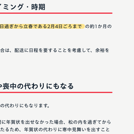
イミング・時期
7日過ぎから立春である2月4日ごろまで
の約1か月の
合は、配送に日程を要することを考慮して、余裕を
や喪中の代わりにもなる
の代わりにもなります。
間に年賀状を出せなかった場合、松の内を過ぎてから
たるため、年賀状の代わりに寒中見舞いを出すこと