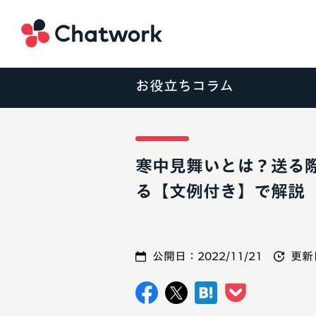
Chatwork
お役立ちコラム
寒中見舞いとは？送る
る【文例付き】で解説
公開日：
2022/11/21
更新