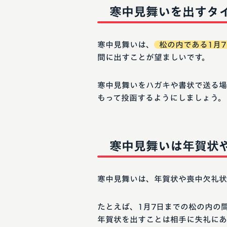
寒中見舞いを出すタ
寒中見舞いは、
松の内である1月
間に出すことが望ましいです。
寒中見舞いをハガキや書状で送る場
もって投函するようにしましょう。
寒中見舞いは年賀状
寒中見舞いは、年賀状や喪中欠礼状
たとえば、1月7日までの松の内の
年賀状を出すことは相手に失礼にあ