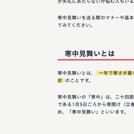
が失礼にあたらないか悩む人もいる
寒中見舞いを送る際のマナーや基本
てみてください。
寒中見舞いとは
寒中見舞いとは、
一年で寒さが最
状
のことです。
寒中見舞いの「寒中」は、二十四節
である1月5日ごろから寒開け（立
め、「寒中見舞い」といいます。