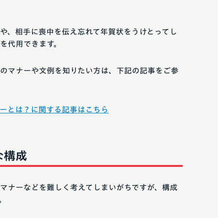
や、相手に喪中を伝え忘れて年賀状をうけとってし
を代用できます。
のマナーや文例を知りたい方は、下記の記事をご参
ーとは？に関する記事はこちら
な構成
マナーなどを難しく考えてしまいがちですが、構成
。