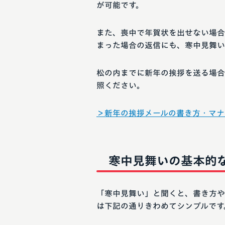
が可能です。
また、喪中で年賀状を出せない場合
まった場合の返信にも、寒中見舞い
松の内までに新年の挨拶を送る場合
照ください。
＞新年の挨拶メールの書き方・マナ
寒中見舞いの基本的
「寒中見舞い」と聞くと、書き方や
は下記の通りきわめてシンプルです