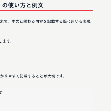
」の使い方と例文
末で、本文と関わる内容を記載する際に用いる表現
します。
かりやすく記載することが大切です。
て