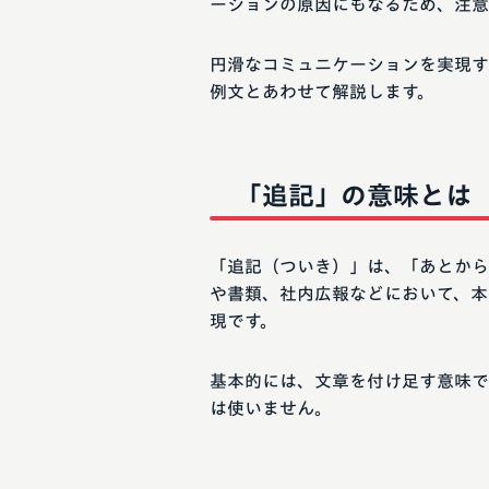
ーションの原因にもなるため、注意
円滑なコミュニケーションを実現す
例文とあわせて解説します。
「追記」の意味とは
「追記（ついき）」は、「あとから
や書類、社内広報などにおいて、本
現です。
基本的には、文章を付け足す意味で
は使いません。