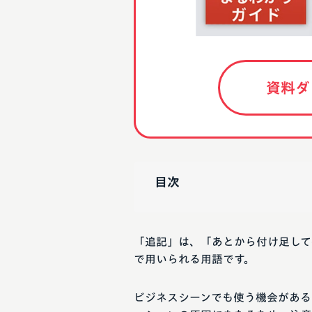
資料ダ
目次
「追記」は、「あとから付け足して
で用いられる用語です。
ビジネスシーンでも使う機会がある