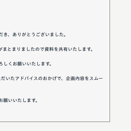
だき、ありがとうございました。
がまとまりましたので資料を共有いたします。
ろしくお願いいたします。
だいたアドバイスのおかげで、企画内容をスムー
お願いいたします。