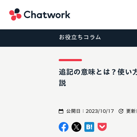
Chatwork
お役立ちコラム
追記の意味とは？使い
説
公開日：
2023/10/17
更新