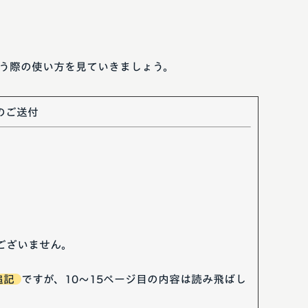
う際の使い方を見ていきましょう。
のご送付
ございません。
追記
ですが、10～15ページ目の内容は読み飛ばし