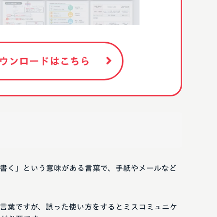
ウンロードはこちら
書く」という意味がある言葉で、手紙やメールなど
言葉ですが、誤った使い方をするとミスコミュニケ