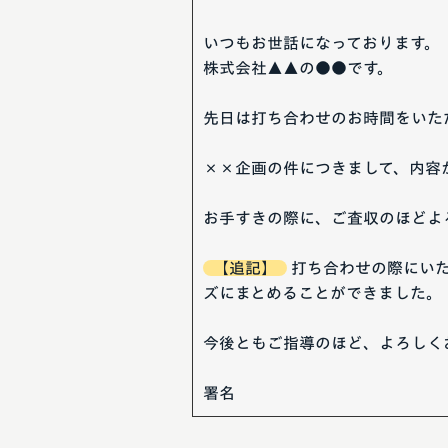
いつもお世話になっております。
株式会社▲▲の●●です。
先日は打ち合わせのお時間をいた
××企画の件につきまして、内容
お手すきの際に、ご査収のほどよ
【追記】
打ち合わせの際にいた
ズにまとめることができました。
今後ともご指導のほど、よろしく
署名