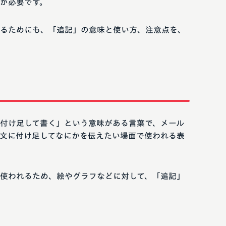
が必要です。
るためにも、「追記」の意味と使い方、注意点を、
付け足して書く」という意味がある言葉で、メール
文に付け足してなにかを伝えたい場面で使われる表
使われるため、絵やグラフなどに対して、「追記」