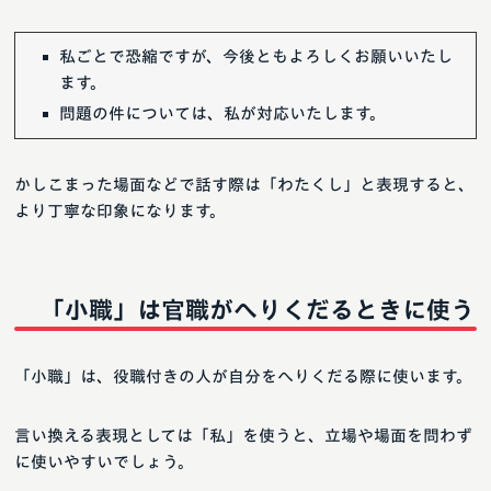
私ごとで恐縮ですが、今後ともよろしくお願いいたし
ます。
問題の件については、私が対応いたします。
かしこまった場面などで話す際は「わたくし」と表現すると、
より丁寧な印象になります。
「小職」は官職がへりくだるときに使う
「小職」は、役職付きの人が自分をへりくだる際に使います。
言い換える表現としては「私」を使うと、立場や場面を問わず
に使いやすいでしょう。