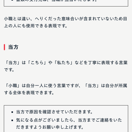
小職とは違い、へりくだった意味合いが含まれていないため目
上の人にも使用できる表現です。
当方
「当方」は「こちら」や「私たち」などを丁寧に表現する言葉
です。
「小職」は自分一人に使う言葉ですが、「当方」は自分が所属
する全体を表現できます。
当方で原因を確認させていただきます。
気になる点がございましたら、当方までご連絡をいた
だきますようお願い申し上げます。