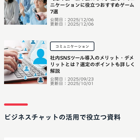
ニケーションに役立つおすすめゲーム
7選
公開日：
2025/12/06
更新日：
2025/12/06
コミュニケーション
社内SNSツール導入のメリット・デメ
リットとは？選定のポイントも詳しく
解説
公開日：
2025/09/23
更新日：
2025/10/01
ビジネスチャットの活用で役立つ資料