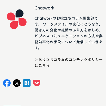
Chatwork
Chatworkのお役立ちコラム編集部で
す。 ワークスタイルの変化にともなう、
働き方の変化や組織のあり方をはじめ、
ビジネスコミュニケーションの方法や業
務効率化の手段について発信していきま
す。
＞お役立ちコラムのコンテンツポリシー
はこちら