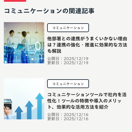
コミュニケーションの関連記事
コミュニケーション
他部署との連携がうまくいかない理由
は？連携の強化・推進に効果的な方法
も解説
公開日：
2025/12/19
更新日：
2025/12/19
コミュニケーション
コミュニケーションツールで社内を活
性化！ツールの特徴や導入のメリッ
ト、効果的な活用方法を紹介
公開日：
2025/12/16
更新日：
2025/12/16