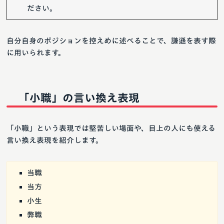
ださい。
自分自身のポジションを控えめに述べることで、謙遜を表す際
に用いられます。
「小職」の言い換え表現
「小職」という表現では堅苦しい場面や、目上の人にも使える
言い換え表現を紹介します。
当職
当方
小生
弊職