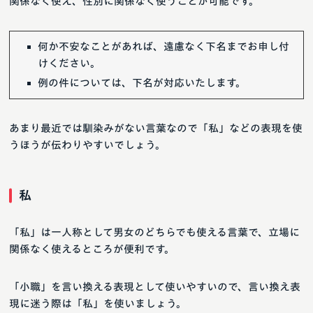
関係なく使え、性別に関係なく使うことが可能です。
何か不安なことがあれば、遠慮なく下名までお申し付
けください。
例の件については、下名が対応いたします。
あまり最近では馴染みがない言葉なので「私」などの表現を使
うほうが伝わりやすいでしょう。
私
「私」は一人称として男女のどちらでも使える言葉で、立場に
関係なく使えるところが便利です。
「小職」を言い換える表現として使いやすいので、言い換え表
現に迷う際は「私」を使いましょう。