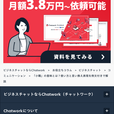
ビジネスチャットならChatwork
お役立ちコラム
ビジネスチャット
コ
ミュニケーション
「小職」の意味とは？使い方と言い換え表現を例文付きで解
説
ビジネスチャットならChatwork（チャットワーク）
Chatworkについて