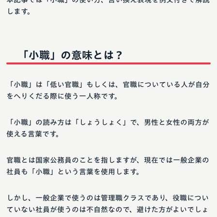
します。
「小職」の意味とは？
「小職」は「低い官職」もしくは、官職についている人が自分
をへりくだる際に使う一人称です。
「小職」の読み方は「しょうしょく」で、男性と女性の両方が
使える言葉です。
官職とは国家公務員のことを指しますが、現在では一般企業の
社員も「小職」という言葉を使用します。
しかし、一般企業で使うのは管理職クラスであり、役職につい
ていない社員が使うのは不自然なので、避けた方がよいでしょ