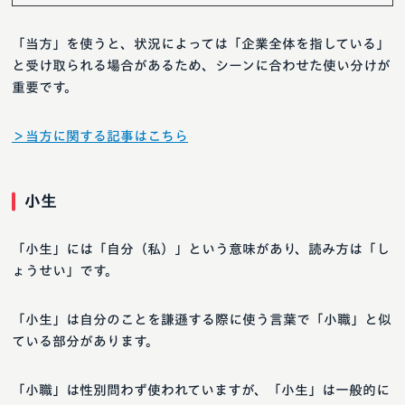
「当方」を使うと、状況によっては「企業全体を指している」
と受け取られる場合があるため、シーンに合わせた使い分けが
重要です。
＞当方に関する記事はこちら
小生
「小生」には「自分（私）」という意味があり、読み方は「し
ょうせい」です。
「小生」は自分のことを謙遜する際に使う言葉で「小職」と似
ている部分があります。
「小職」は性別問わず使われていますが、「小生」は一般的に