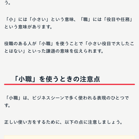
う。
「小」には「小さい」という意味、「職」には「役目や任務」
という意味があります。
役職のある人が「小職」を使うことで「小さい役目で大したこ
とはない」といった謙遜の意味を伝えられます。
「小職」を使うときの注意点
「小職」は、ビジネスシーンで多く使われる表現のひとつで
す。
正しい使い方をするために、以下の点に注意しましょう。