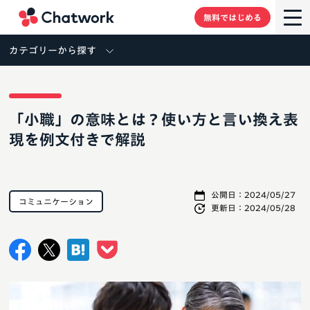
Chatwork
無料ではじめる
カテゴリーから探す
「小職」の意味とは？使い方と言い換え表
現を例文付きで解説
公開日：
2024/05/27
コミュニケーション
更新日：
2024/05/28