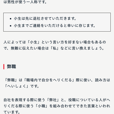
は男性が使う一人称です。
小生は先に退社させていただきます。
小生までご連絡をいただけると幸いに存じます。
人によっては「小生」という言い方を好まない場合もあるの
で、無難に伝えたい場合は「私」などに言い換えましょう。
弊職
「弊職」は「職場内で自分をへりくだる」際に使い、読み方は
「へいしょく」です。
自社を表現する際に使う「弊社」と、役職についている人がへ
りくだる際に使う「小職」を組み合わせてできた言葉といわれ
ています。