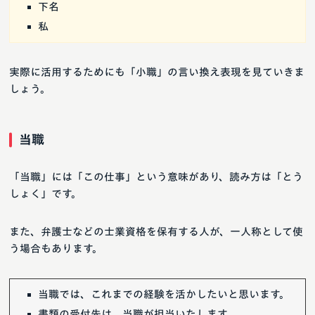
下名
私
実際に活用するためにも「小職」の言い換え表現を見ていきま
しょう。
当職
「当職」には「この仕事」という意味があり、読み方は「とう
しょく」です。
また、弁護士などの士業資格を保有する人が、一人称として使
う場合もあります。
当職では、これまでの経験を活かしたいと思います。
書類の受付先は、当職が担当いたします。