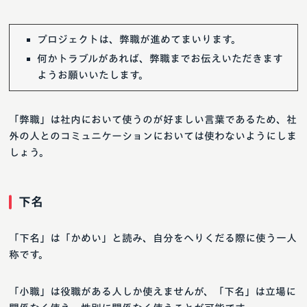
プロジェクトは、弊職が進めてまいります。
何かトラブルがあれば、弊職までお伝えいただきます
ようお願いいたします。
「弊職」は社内において使うのが好ましい言葉であるため、社
外の人とのコミュニケーションにおいては使わないようにしま
しょう。
下名
「下名」は「かめい」と読み、自分をへりくだる際に使う一人
称です。
「小職」は役職がある人しか使えませんが、「下名」は立場に