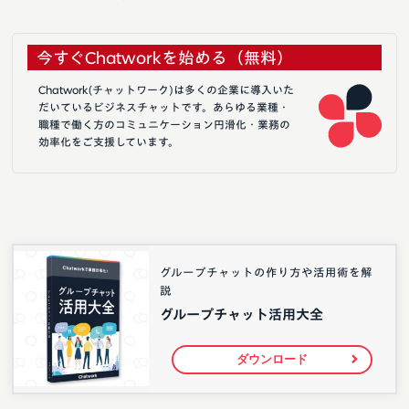
今すぐChatworkを始める（無料）
Chatwork(チャットワーク)は多くの企業に導入いた
だいているビジネスチャットです。あらゆる業種・
職種で働く方のコミュニケーション円滑化・業務の
効率化をご支援しています。
グループチャットの作り方や活用術を解
説
グループチャット活用大全
ダウンロード