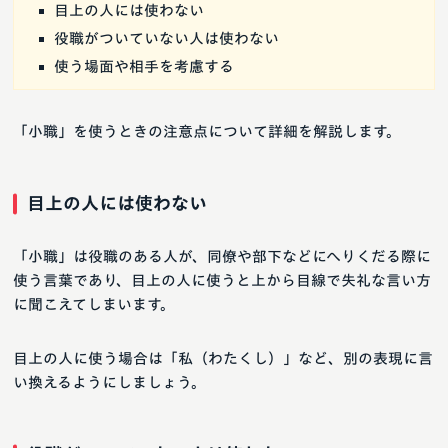
目上の人には使わない
役職がついていない人は使わない
使う場面や相手を考慮する
「小職」を使うときの注意点について詳細を解説します。
目上の人には使わない
「小職」は役職のある人が、同僚や部下などにへりくだる際に
使う言葉であり、目上の人に使うと上から目線で失礼な言い方
に聞こえてしまいます。
目上の人に使う場合は「私（わたくし）」など、別の表現に言
い換えるようにしましょう。