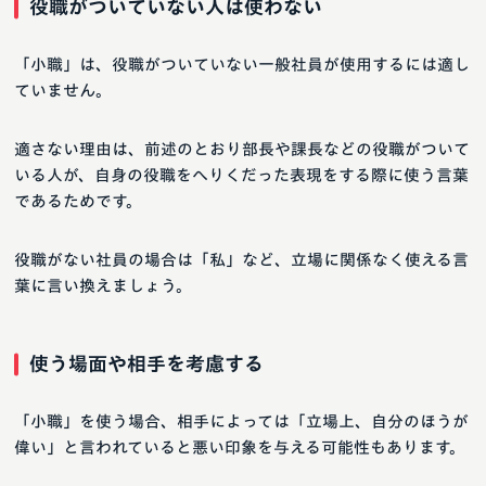
役職がついていない人は使わない
「小職」は、役職がついていない一般社員が使用するには適し
ていません。
適さない理由は、前述のとおり部長や課長などの役職がついて
いる人が、自身の役職をへりくだった表現をする際に使う言葉
であるためです。
役職がない社員の場合は「私」など、立場に関係なく使える言
葉に言い換えましょう。
使う場面や相手を考慮する
「小職」を使う場合、相手によっては「立場上、自分のほうが
偉い」と言われていると悪い印象を与える可能性もあります。