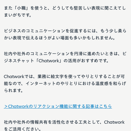
また「小職」を使うと、どうしても堅苦しい表現に聞こえてし
まいがちです。
ビジネスのコミュニケーションを促進するには、もう少し柔ら
かい表現で伝えるほうがよい場面も多いかもしれません。
社内や社外のコミュニケーションを円滑に進めたいときは、ビ
ジネスチャット「Chatwork」の活用がおすすめです。
Chatworkでは、業務に絵文字を使ってやりとりすることが可
能なので、インターネットのやりとりにおける温度感を和らげ
られます。
＞Chatworkのリアクション機能に関する記事はこちら
社内や社外の情報共有を活性化させる工夫として、Chatwork
をご活用ください。