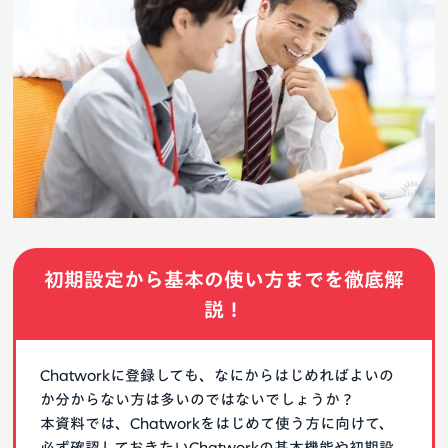
初期設定から基本の使い方までを徹底解
説！
Chatworkに登録しても、なにからはじめればよいの
か分からない方は多いのではないでしょうか？
本資料では、Chatworkをはじめて使う方に向けて、
必ず確認しておきたいChatworkの基本機能や初期設