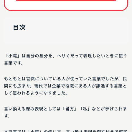
目次
「小職」は自分の身分を、へりくだって表現したいときに使う
言葉です。
もともとは官職についている人が使っていた言葉でしたが、民
間にも広まり、現代では企業で役職にある人が謙遜する言葉と
して使われるようになりました。
言い換える際の表現としては「当方」「私」などが挙げられま
す。
本記事では「小職」の使い方、言い換え表現を例文付きで解説