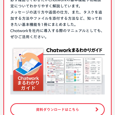
定についてわかりやすく解説しています。
メッセージの送り方や返信の仕方、また、タスクを追
加する方法やファイルを添付する方法など、知ってお
きたい基本機能を1冊にまとめました。
Chatworkを社内に導入する際のマニュアルとしても、
ぜひご活用ください。
資料ダウンロードはこちら