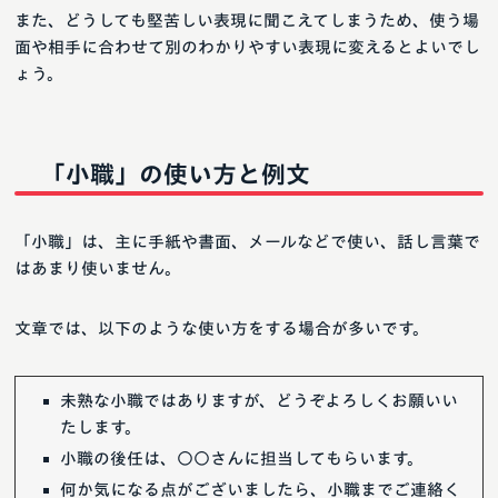
また、どうしても堅苦しい表現に聞こえてしまうため、使う場
面や相手に合わせて別のわかりやすい表現に変えるとよいでし
ょう。
「小職」の使い方と例文
「小職」は、主に手紙や書面、メールなどで使い、話し言葉で
はあまり使いません。
文章では、以下のような使い方をする場合が多いです。
未熟な小職ではありますが、どうぞよろしくお願いい
たします。
小職の後任は、○○さんに担当してもらいます。
何か気になる点がございましたら、小職までご連絡く