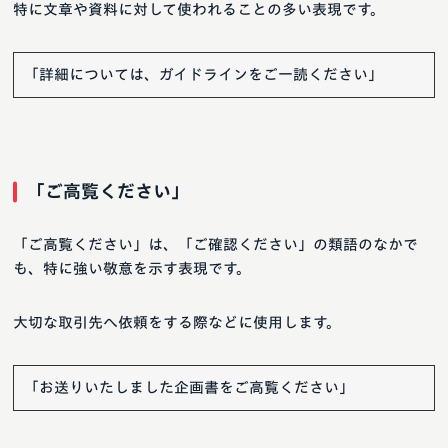
特に文章や資料に対して使われることの多い表現です。
「詳細については、ガイドラインをご一読ください」
「ご高覧ください」
「ご高覧ください」は、「ご確認ください」の類語のなかで
も、特に強い敬意を示す表現です。
大切な取引先へ依頼をする際などに使用します。
「お送りいたしました企画書をご高覧ください」