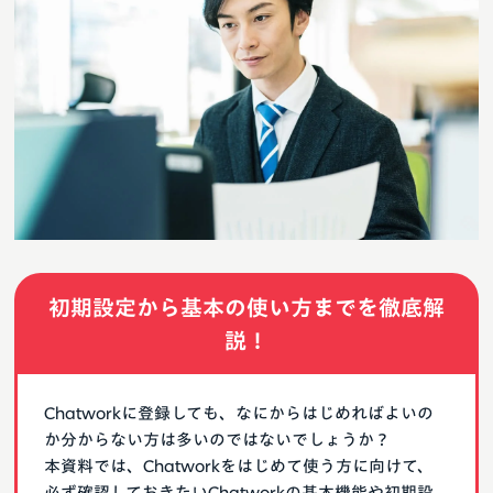
初期設定から基本の使い方までを徹底解
説！
Chatworkに登録しても、なにからはじめればよいの
か分からない方は多いのではないでしょうか？
本資料では、Chatworkをはじめて使う方に向けて、
必ず確認しておきたいChatworkの基本機能や初期設