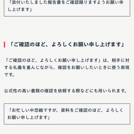
「添付いたしました報告書をご確認賜りますようお願い申
し上げます」
「ご確認のほど、よろしくお願い申し上げます」
「ご確認のほど、よろしくお願い申し上げます」は、相手に対
する礼儀を重んじながら、確認をお願いしたいときに使う表現
です。
公式性の高い書類の確認を依頼する際などにも用いられます。
「お忙しい中恐縮ですが、資料をご確認のほど、よろしく
お願い申し上げます」