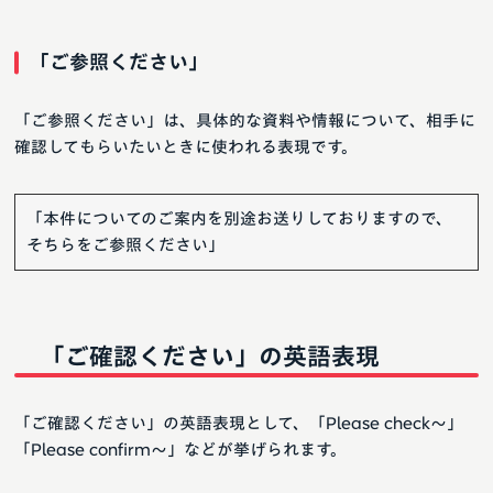
「ご参照ください」
「ご参照ください」は、具体的な資料や情報について、相手に
確認してもらいたいときに使われる表現です。
「本件についてのご案内を別途お送りしておりますので、
そちらをご参照ください」
「ご確認ください」の英語表現
「ご確認ください」の英語表現として、「Please check〜」
「Please confirm〜」などが挙げられます。