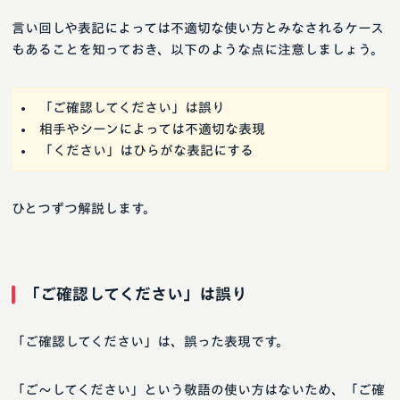
言い回しや表記によっては不適切な使い方とみなされるケース
もあることを知っておき、以下のような点に注意しましょう。
「ご確認してください」は誤り
相手やシーンによっては不適切な表現
「ください」はひらがな表記にする
ひとつずつ解説します。
「ご確認してください」は誤り
「ご確認してください」は、誤った表現です。
「ご～してください」という敬語の使い方はないため、「ご確