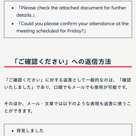
「Please check the attached document for further
details.」
「Could you please confirm your attendance at the
meeting scheduled for Friday?」
「ご確認ください」への返信方法
「ご確認ください」に対する返答として一般的なのは、「確認
いたしました」であり、口頭でもメールでも使用が可能です。
そのほか、メール・文章では以下のような表現も返答に使うこ
とができます。
拝見しました