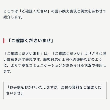
ここでは「ご確認ください」の言い換え表現と例文をあわせて
紹介します。
「ご確認くださいませ」
「ご確認くださいませ」は、「ご確認ください」よりさらに強
い敬意を示す表現です。顧客対応や上司への連絡などのよう
に、より丁寧なコミュニケーションが求められる状況で使用し
ます。
「お手数をおかけいたしますが、添付の資料をご確認くだ
さいませ」