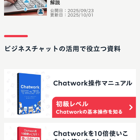
解説
公開日：
2025/09/23
更新日：
2025/10/01
ビジネスチャットの活用で役立つ資料