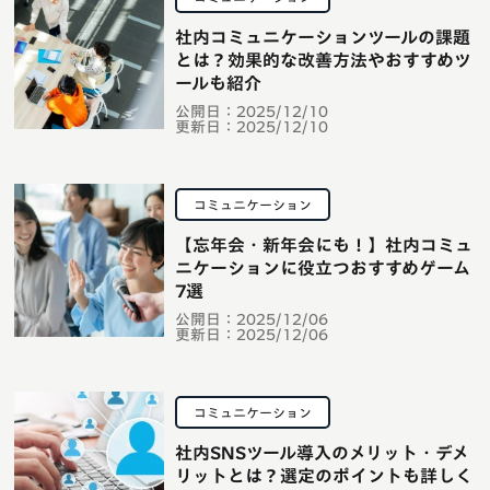
社内コミュニケーションツールの課題
とは？効果的な改善方法やおすすめツ
ールも紹介
公開日：
2025/12/10
更新日：
2025/12/10
コミュニケーション
【忘年会・新年会にも！】社内コミュ
ニケーションに役立つおすすめゲーム
7選
公開日：
2025/12/06
更新日：
2025/12/06
コミュニケーション
社内SNSツール導入のメリット・デメ
リットとは？選定のポイントも詳しく