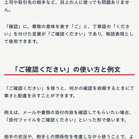
上司や取引先の相手など、目上の人に使っても問題ありませ
ん。
「確認」に、尊敬の意味を表す「ご」と、丁寧語の「くださ
い」を付けた言葉が「ご確認ください」であり、敬語表現とし
て使用できます。
「ご確認ください」の使い方と例文
「ご確認ください」を使うと、何かの確認を依頼するときに丁
寧さと配慮を示すことができます。
例えば、メールや書類の添付内容を確認してもらいたい場合、
「添付ファイルをご確認ください」といった形で使います。
相手の状況や、相手との関係性を考慮しながら使うことで、よ