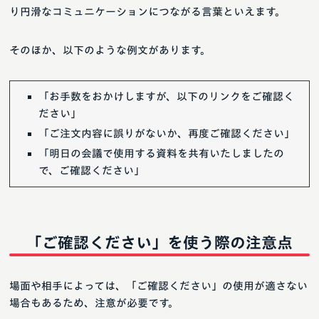
り円滑なコミュニケーションにつながる言葉といえます。
そのほか、以下のような例文があります。
「お手数をおかけしますが、以下のリンクをご確認く
ださい」
「ご注文内容に誤りがないか、再度ご確認ください」
「明日の会議で使用する資料を共有いたしましたの
で、ご確認ください」
「ご確認ください」を使う際の注意点
場面や相手によっては、「ご確認ください」の使用が適さない
場合もあるため、注意が必要です。