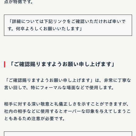
点が特徴です。
「詳細については下記リンクをご確認いただければ幸いで
す。何卒よろしくお願いいたします」
「ご確認賜りますようお願い申し上げます」
「ご確認賜りますようお願い申し上げます」は、非常に丁寧な
言い回しで、特にフォーマルな場面などで使用します。
相手に対する深い敬意と礼儀正しさを示すことができますが、
社内の相手などに使用するとオーバーな印象を与えてしまうこ
ともあるため注意が必要です。