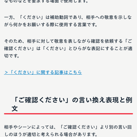
なものなどを要求する場面で使用します。
一方、「ください」は補助動詞であり、相手への敬意を示しな
がら何かをお願いする際に使用する言葉です。
そのため、相手に対して敬意を表しながら確認を依頼する「ご
確認ください」は「ください」とひらがな表記にすることが適
切です。
＞「ください」に関する記事はこちら
「ご確認ください」の言い換え表現と例
文
相手やシーンによっては、「ご確認ください」より別の言い回
しのほうが適切と考えられる場合があります。