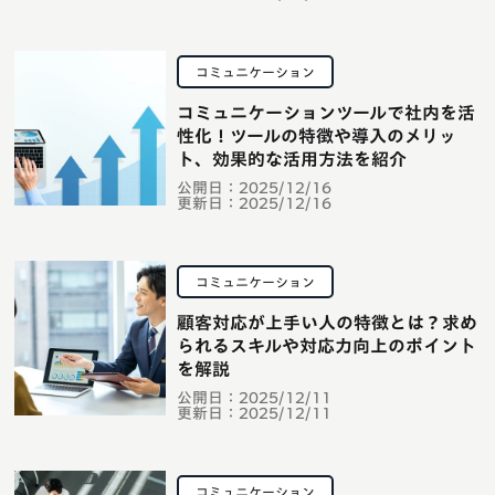
コミュニケーション
コミュニケーションツールで社内を活
性化！ツールの特徴や導入のメリッ
ト、効果的な活用方法を紹介
公開日：
2025/12/16
更新日：
2025/12/16
コミュニケーション
顧客対応が上手い人の特徴とは？求め
られるスキルや対応力向上のポイント
を解説
公開日：
2025/12/11
更新日：
2025/12/11
コミュニケーション