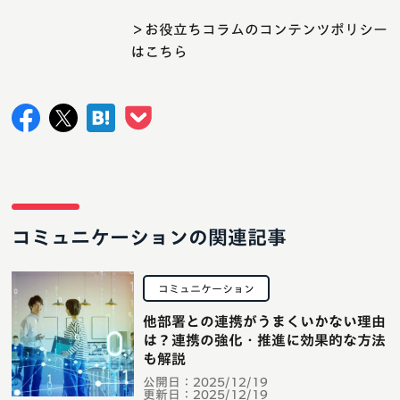
＞お役立ちコラムのコンテンツポリシー
はこちら
コミュニケーションの関連記事
コミュニケーション
他部署との連携がうまくいかない理由
は？連携の強化・推進に効果的な方法
も解説
公開日：
2025/12/19
更新日：
2025/12/19