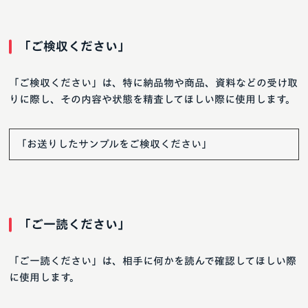
「ご検収ください」
「ご検収ください」は、特に納品物や商品、資料などの受け取
りに際し、その内容や状態を精査してほしい際に使用します。
「お送りしたサンプルをご検収ください」
「ご一読ください」
「ご一読ください」は、相手に何かを読んで確認してほしい際
に使用します。