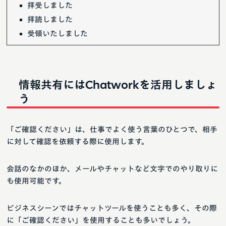
拝受しました
拝読しました
受領いたしました
情報共有にはChatworkを活用しましょ
う
「ご確認ください」は、仕事でよく使う言葉のひとつで、相手
に対して確認を依頼する際に使用します。
会話のなかのほか、メールやチャットなど文字でのやり取りに
も使用可能です。
ビジネスシーンではチャットツールを使うことも多く、その際
に「ご確認ください」を使用することも多いでしょう。