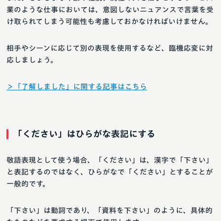
業のような仕事においては、意図しないニュアンスで言葉を受
け取られてしまう可能性も考慮しておかなければいけません。
相手やシーンに応じて別の表現を使用するなど、臨機応変に対
応しましょう。
＞「了解しました」に関する記事はこちら
「ください」はひらがな表記にする
敬語表現として使う場合、「ください」は、漢字で「下さい」
と表記するのではなく、ひらがなで「ください」とすることが
一般的です。
「下さい」は動詞であり、「資料を下さい」のように、具体的