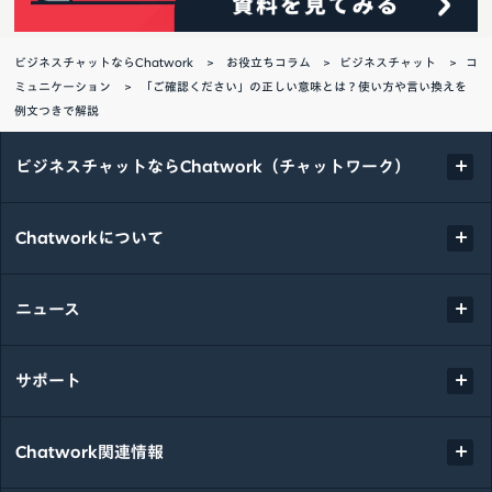
ビジネスチャットならChatwork
お役立ちコラム
ビジネスチャット
コ
ミュニケーション
「ご確認ください」の正しい意味とは？使い方や言い換えを
例文つきで解説
ビジネスチャットならChatwork（チャットワーク）
Chatworkについて
ニュース
サポート
Chatwork関連情報