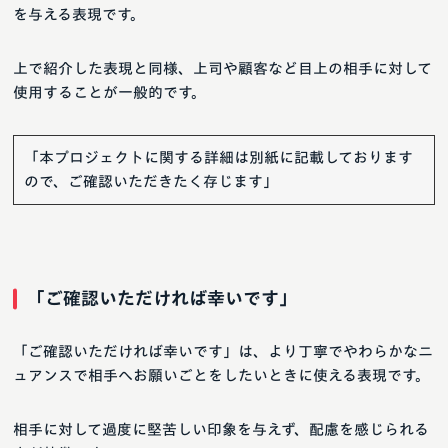
を与える表現です。
上で紹介した表現と同様、上司や顧客など目上の相手に対して
使用することが一般的です。
「本プロジェクトに関する詳細は別紙に記載しております
ので、ご確認いただきたく存じます」
「ご確認いただければ幸いです」
「ご確認いただければ幸いです」は、より丁寧でやわらかなニ
ュアンスで相手へお願いごとをしたいときに使える表現です。
相手に対して過度に堅苦しい印象を与えず、配慮を感じられる