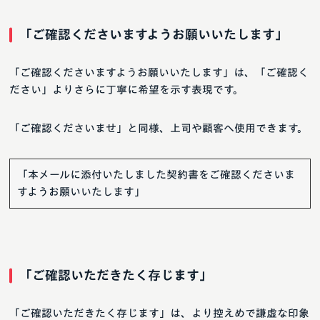
「ご確認くださいますようお願いいたします」
「ご確認くださいますようお願いいたします」は、「ご確認く
ださい」よりさらに丁寧に希望を示す表現です。
「ご確認くださいませ」と同様、上司や顧客へ使用できます。
「本メールに添付いたしました契約書をご確認くださいま
すようお願いいたします」
「ご確認いただきたく存じます」
「ご確認いただきたく存じます」は、より控えめで謙虚な印象