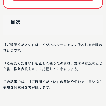
目次
「ご確認ください」は、ビジネスシーンでよく使われる表現の
ひとつです。
「ご確認ください」を正しく使うためには、意味や状況に応じ
た言い換え表現を正しく把握しておきましょう。
この記事では、「ご確認ください」の意味や使い方、言い換え
表現を例文付きで解説します。