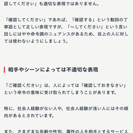
認してください」も適切な表現ではありません。
「確認してください」であれば、「確認する」という動詞の丁
寧語として正しい表現ですが、「～してください」という言い
回しにはやや命令調のニュアンスがあるため、目上の人に対し
ては使わないようにしましょう。
相手やシーンによっては不適切な表現
「ご確認ください」は、人によっては「確認しておきなさい」
という命令の意味に受け取られてしまうことがあります。
特に、社会人経験がない人や、社会人経験が浅い人にはその傾
向があるとされています。
また、さまざまな年齢や性別、属性の人を相手とするサービス