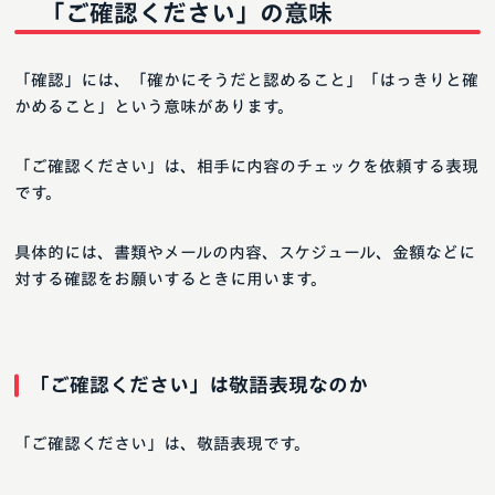
「ご確認ください」の意味
「確認」には、「確かにそうだと認めること」「はっきりと確
かめること」という意味があります。
「ご確認ください」は、相手に内容のチェックを依頼する表現
です。
具体的には、書類やメールの内容、スケジュール、金額などに
対する確認をお願いするときに用います。
「ご確認ください」は敬語表現なのか
「ご確認ください」は、敬語表現です。