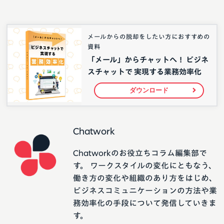
メールからの脱却をしたい方におすすめの
資料
「メール」からチャットへ！ ビジネ
スチャットで 実現する業務効率化
ダウンロード
Chatwork
Chatworkのお役立ちコラム編集部で
す。 ワークスタイルの変化にともなう、
働き方の変化や組織のあり方をはじめ、
ビジネスコミュニケーションの方法や業
務効率化の手段について発信していきま
す。