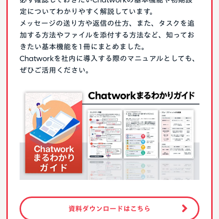
定についてわかりやすく解説しています。
メッセージの送り方や返信の仕方、また、タスクを追
加する方法やファイルを添付する方法など、知ってお
きたい基本機能を1冊にまとめました。
Chatworkを社内に導入する際のマニュアルとしても、
ぜひご活用ください。
資料ダウンロードはこちら