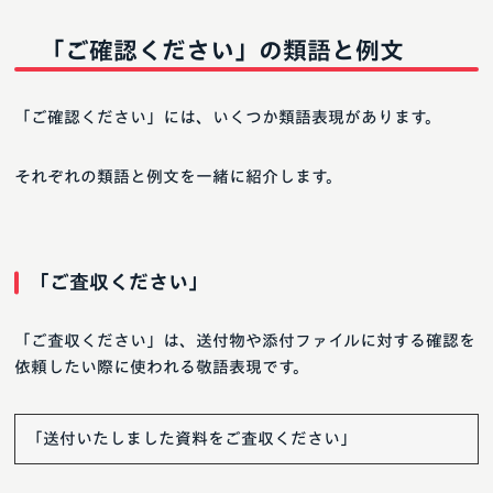
「ご確認ください」の類語と例文
「ご確認ください」には、いくつか類語表現があります。
それぞれの類語と例文を一緒に紹介します。
「ご査収ください」
「ご査収ください」は、送付物や添付ファイルに対する確認を
依頼したい際に使われる敬語表現です。
「送付いたしました資料をご査収ください」