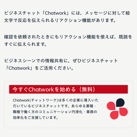
ビジネスチャット「Chatwork」には、メッセージに対して絵
文字で反応を伝えられるリアクション機能があります。
確認を依頼されたときにもリアクション機能を使えば、既読を
すぐに伝えられます。
ビジネスシーンでの情報共有に、ぜひビジネスチャット
「Chatwork」をご活用ください。
今すぐChatworkを始める（無料）
Chatwork(チャットワーク)は多くの企業に導入いた
だいているビジネスチャットです。あらゆる業種・
職種で働く方のコミュニケーション円滑化・業務の
効率化をご支援しています。