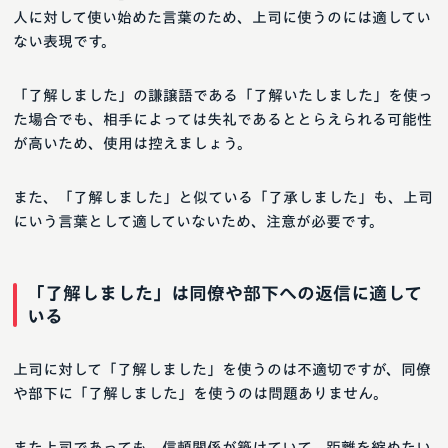
人に対して使い始めた言葉のため、上司に使うのには適してい
ない表現です。
「了解しました」の謙譲語である「了解いたしました」を使っ
た場合でも、相手によっては失礼であるととらえられる可能性
が高いため、使用は控えましょう。
また、「了解しました」と似ている「了承しました」も、上司
にいう言葉として適していないため、注意が必要です。
「了解しました」は同僚や部下への返信に適して
いる
上司に対して「了解しました」を使うのは不適切ですが、同僚
や部下に「了解しました」を使うのは問題ありません。
また上司であっても、信頼関係が築けていて、距離を縮めたい