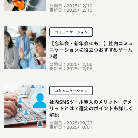
公開日：
2025/12/10
更新日：
2025/12/10
コミュニケーション
【忘年会・新年会にも！】社内コミュ
ニケーションに役立つおすすめゲーム
7選
公開日：
2025/12/06
更新日：
2025/12/06
コミュニケーション
社内SNSツール導入のメリット・デメ
リットとは？選定のポイントも詳しく
解説
公開日：
2025/09/23
更新日：
2025/10/01