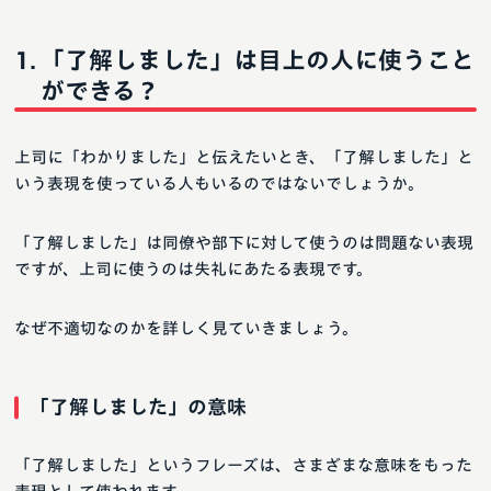
「了解しました」は目上の人に使うこと
ができる？
上司に「わかりました」と伝えたいとき、「了解しました」と
いう表現を使っている人もいるのではないでしょうか。
「了解しました」は同僚や部下に対して使うのは問題ない表現
ですが、上司に使うのは失礼にあたる表現です。
なぜ不適切なのかを詳しく見ていきましょう。
「了解しました」の意味
「了解しました」というフレーズは、さまざまな意味をもった