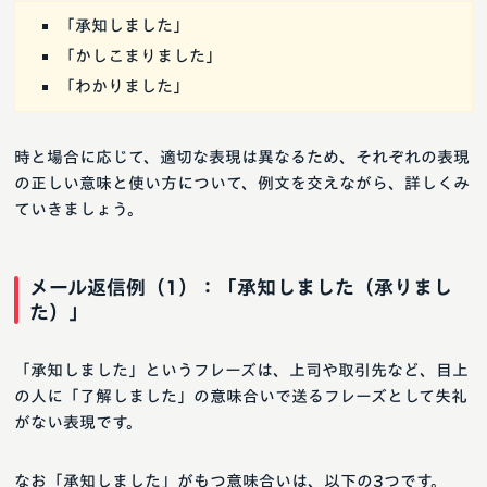
「承知しました」
「かしこまりました」
「わかりました」
時と場合に応じて、適切な表現は異なるため、それぞれの表現
の正しい意味と使い方について、例文を交えながら、詳しくみ
ていきましょう。
メール返信例（1）：「承知しました（承りまし
た）」
「承知しました」というフレーズは、上司や取引先など、目上
の人に「了解しました」の意味合いで送るフレーズとして失礼
がない表現です。
なお「承知しました」がもつ意味合いは、以下の3つです。