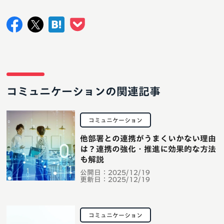
コミュニケーションの関連記事
コミュニケーション
他部署との連携がうまくいかない理由
は？連携の強化・推進に効果的な方法
も解説
公開日：
2025/12/19
更新日：
2025/12/19
コミュニケーション