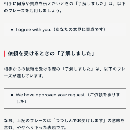
相手に同意や賛成を伝えたいときの「了解しました」は、以下
のフレーズを活用しましょう。
I agree with you.（あなたの意見に賛成です）
依頼を受けるときの「了解しました」
相手からの依頼を受ける際の「了解しました」は、以下のフレ
ーズが適しています。
We have approved your request.（ご依頼を承りま
した）
なお、上記のフレーズは「つつしんでお受けします」の意味を
含む、ややへり下った表現です。