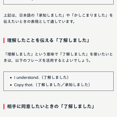
上記は、日本語の「承知しました」や「かしこまりました」を
伝えたいときの表現として適しています。
理解したことを伝える「了解しました」
「理解しました」という意味で「了解しました」を使いたいと
きは、以下のフレーズを活用するとよいでしょう。
I understand.（了解しました）
Copy that.（了解しました／承知しました）
相手に同意したいときの「了解しました」