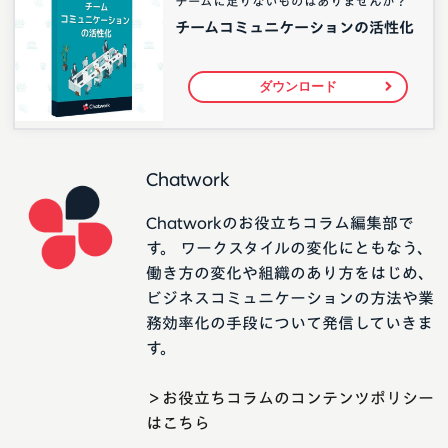
チームに足りないものはありませんか？
チームコミュニケーションの活性化
ダウンロード
Chatwork
Chatworkのお役立ちコラム編集部で
す。 ワークスタイルの変化にともなう、
働き方の変化や組織のあり方をはじめ、
ビジネスコミュニケーションの方法や業
務効率化の手段について発信していきま
す。
＞お役立ちコラムのコンテンツポリシー
はこちら