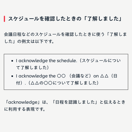
スケジュールを確認したときの「了解しました」
会議日程などのスケジュールを確認したときに使う「了解しま
した」の例文は以下です。
I acknowledge the schedule.（スケジュールについ
て了解しました）
I acknowledge the ○○ （会議など）on △△（日
付）.（△△の○○について了解しました）
「acknowledge」は、「日程を認識しました」と伝えるとき
に利用する表現です。