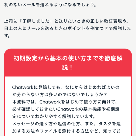
礼のないメールを送れるようになるでしょう。
上司に「了解しました」と送りたいときの正しい敬語表現や、
目上の人にメールを送るときのポイントを例文つきで解説しま
す。
初期設定から基本の使い方までを徹底解
説！
Chatworkに登録しても、なにからはじめればよいの
か分からない方は多いのではないでしょうか？
本資料では、Chatworkをはじめて使う方に向けて、
必ず確認しておきたいChatworkの基本機能や初期設
定についてわかりやすく解説しています。
メッセージの送り方や返信の仕方、また、タスクを追
加する方法やファイルを添付する方法など、知ってお