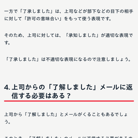
一方で「了承しました」は、上司などが部下などの目下の相手
に対して「許可の意味合い」をもって使う表現です。
そのため、上司に対しては、「承知しました」が適切な表現で
す。
「了承しました」は不適切な表現になるので注意しましょう。
上司からの「了解しました」メールに返
信する必要はある？
上司から「了解しました」とメールがくることもあるでしょ
う。