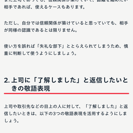
相手であれば、使えるケースもあります。
ただし、自分では信頼関係が築けていると思っていても、相手
が同様の認識であるとは限りません。
使い方を誤れば「失礼な部下」ととらえられてしまうため、慎
重に判断して使うようにしましょう。
上司に「了解しました」と返信したいと
きの敬語表現
上司や取引先などの目上の人に対して、「了解しました」と返
信したいときは、以下の3つの敬語表現を活用するようにしま
しょう。