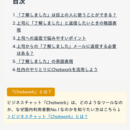
目次
「了解しました」は目上の人に使うことができる？
上司に「了解しました」と返信したいときの敬語表
現
上司への返信で悩みやすいポイント
上司からの「了解しました」メールに返信する必要
はある？
「了解しました」の英語表現
社内のやりとりにChatworkを活用しよう
「Chatwork」とは？
ビジネスチャット「Chatwork」は、どのようなツールなの
か、なぜ国内利用者数No.1なのかを知りたい方はこちら↓
＞ビジネスチャット「Chatwork」とは？