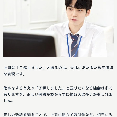
上司に「了解しました」と送るのは、失礼にあたるため不適切
な表現です。
仕事をするうえで「了解しました」と送りたくなる機会は多く
ありますが、正しい敬語がわからずに悩む人は多いかもしれま
せん。
正しい敬語を知ることで、上司に限らず取引先など、相手に失