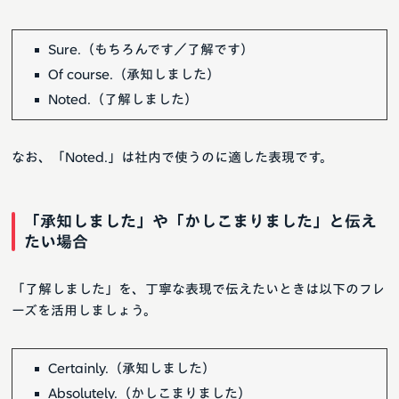
Sure.（もちろんです／了解です）
Of course.（承知しました）
Noted.（了解しました）
なお、「Noted.」は社内で使うのに適した表現です。
「承知しました」や「かしこまりました」と伝え
たい場合
「了解しました」を、丁寧な表現で伝えたいときは以下のフレ
ーズを活用しましょう。
Certainly.（承知しました）
Absolutely.（かしこまりました）