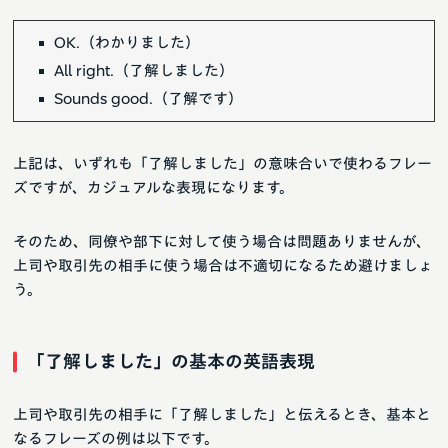
OK.（わかりました）
All right.（了解しました）
Sounds good.（了解です）
上記は、いずれも「了解しました」の意味合いで使わるフレー
ズですが、カジュアルな表現になります。
そのため、同僚や部下に対して使う場合は問題ありませんが、
上司や取引先の相手に使う場合は不適切になるため避けましょ
う。
「了解しました」の基本の英語表現
上司や取引先の相手に「了解しました」と伝えるとき、基本と
なるフレーズの例は以下です。