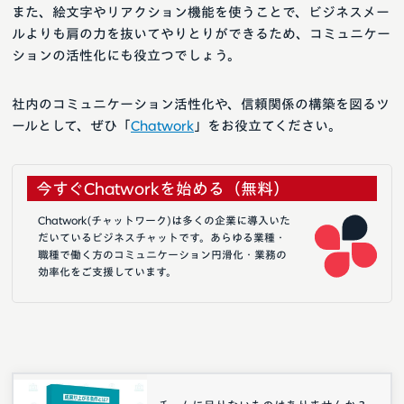
また、絵文字やリアクション機能を使うことで、ビジネスメー
ルよりも肩の力を抜いてやりとりができるため、コミュニケー
ションの活性化にも役立つでしょう。
社内のコミュニケーション活性化や、信頼関係の構築を図るツ
ールとして、ぜひ「
Chatwork
」をお役立てください。
今すぐChatworkを始める（無料）
Chatwork(チャットワーク)は多くの企業に導入いた
だいているビジネスチャットです。あらゆる業種・
職種で働く方のコミュニケーション円滑化・業務の
効率化をご支援しています。