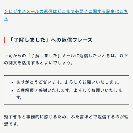
＞ビジネスメールの返信はどこまで必要？に関する記事はこち
ら
「了解しました」への返信フレーズ
上司からの「了解しました」メールに返信したいときは、以下
の例文を活用するとよいでしょう。
ありがとうございます。よろしくお願いいたします。
ご理解頂き感謝いたします。よろしくお願いいたしま
す。
短すぎると事務的に感じるため、ふた言ほどで返信するのが理
想です。