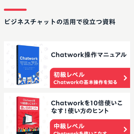
ビジネスチャットの活用で役立つ資料