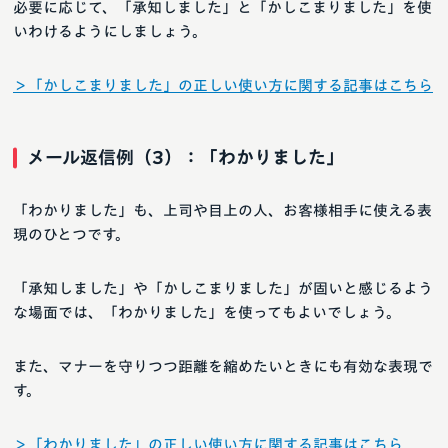
必要に応じて、「承知しました」と「かしこまりました」を使
いわけるようにしましょう。
＞「かしこまりました」の正しい使い方に関する記事はこちら
メール返信例（3）：「わかりました」
「わかりました」も、上司や目上の人、お客様相手に使える表
現のひとつです。
「承知しました」や「かしこまりました」が固いと感じるよう
な場面では、「わかりました」を使ってもよいでしょう。
また、マナーを守りつつ距離を縮めたいときにも有効な表現で
す。
＞「わかりました」の正しい使い方に関する記事はこちら