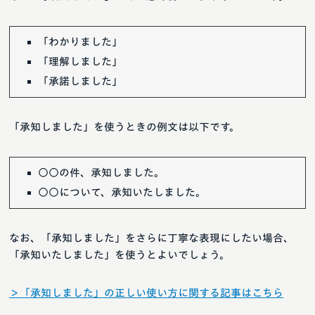
「わかりました」
「理解しました」
「承諾しました」
「承知しました」を使うときの例文は以下です。
○○の件、承知しました。
○○について、承知いたしました。
なお、「承知しました」をさらに丁寧な表現にしたい場合、
「承知いたしました」を使うとよいでしょう。
＞「承知しました」の正しい使い方に関する記事はこちら