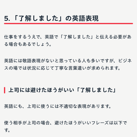
「了解しました」の英語表現
仕事をするうえで、英語で「了解しました」と伝える必要があ
る場合もあるでしょう。
英語には敬語表現がないと思っている人も多いですが、ビジネ
スの場では状況に応じて丁寧な言葉遣いが求められます。
上司には避けたほうがいい「了解しました」
英語にも、上司に使うには不適切な表現があります。
使う相手が上司の場合、避けたほうがいいフレーズは以下で
す。