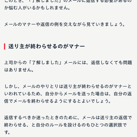
このとき、「了解しました」のメールに返信する必要があるの
か悩む人がいるかもしれません。
メールのマナーや返信の例を交えながら見ていきましょう。
送り主が終わらせるのがマナー
上司からの「了解しました」メールには、返信しなくても問題
はありません。
しかし、メールのやりとりは送り主が終わらせるのがマナーと
いわれているため、自分からメールを送った場合は、自分の返
信でメールを終わらせるようにするとよいでしょう。
返信するべきか迷ったときのために、メールは送り主の返信で
終わらせる、と自分のルールを設けるのもひとつの選択肢で
す。