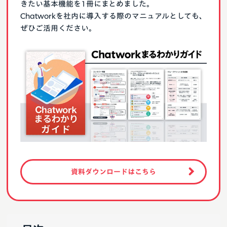
きたい基本機能を1冊にまとめました。
Chatworkを社内に導入する際のマニュアルとしても、
ぜひご活用ください。
資料ダウンロードはこちら