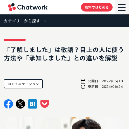
Chatwork
無料ではじめる
カテゴリーから探す
「了解しました」は敬語？目上の人に使う
方法や「承知しました」との違いを解説
公開日：
2022/05/10
コミュニケーション
更新日：
2024/06/24