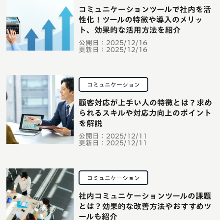
コミュニケーションツールで社内を活
性化！ツールの特徴や導入のメリッ
ト、効果的な活用方法を紹介
公開日：
2025/12/16
更新日：
2025/12/16
コミュニケーション
顧客対応が上手い人の特徴とは？求め
られるスキルや対応力向上のポイント
を解説
公開日：
2025/12/11
更新日：
2025/12/11
コミュニケーション
社内コミュニケーションツールの課題
とは？効果的な改善方法やおすすめツ
ールも紹介