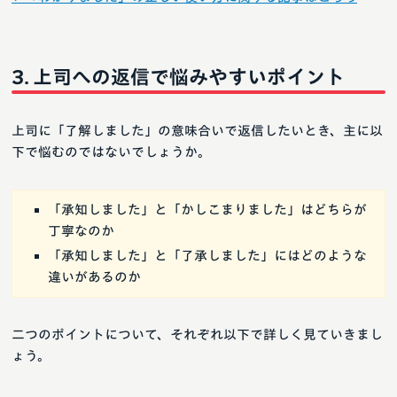
上司への返信で悩みやすいポイント
上司に「了解しました」の意味合いで返信したいとき、主に以
下で悩むのではないでしょうか。
「承知しました」と「かしこまりました」はどちらが
丁寧なのか
「承知しました」と「了承しました」にはどのような
違いがあるのか
二つのポイントについて、それぞれ以下で詳しく見ていきまし
ょう。