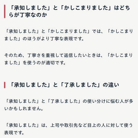
「承知しました」と「かしこまりました」はどち
らが丁寧なのか
「承知しました」と「かしこまりました」では、「かしこまり
ました」のほうがより丁寧な表現です。
そのため、丁寧さを重視して返信したいときは、「かしこまり
ました」を使うのが適切です。
「承知しました」と「了承しました」の違い
「承知しました」と「了承しました」の使い分けに悩む人が多
いかもしれません。
「承知しました」は、上司や取引先など目上の人に対して使う
表現です。