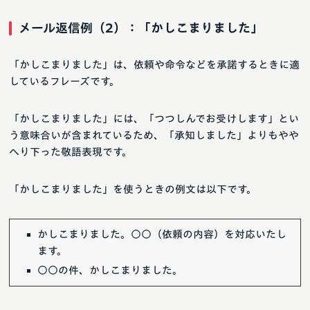
メール返信例（2）：「かしこまりました」
「かしこまりました」は、依頼や命令などを承諾するときに適
しているフレーズです。
「かしこまりました」には、「つつしんでお受けします」とい
う意味合いが含まれているため、「承知しました」よりもやや
へり下った敬語表現です。
「かしこまりました」を使うときの例文は以下です。
かしこまりました。○○（依頼の内容）を対応いたし
ます。
○○の件、かしこまりました。