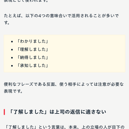
表現として使われます。
たとえば、以下の4つの意味合いで活用されることが多いで
す。
「わかりました」
「理解しました」
「納得しました」
「承知しました」
便利なフレーズである反面、使う相手によっては注意が必要な
表現です。
「了解しました」は上司の返信に適さない
「了解しました」という言葉は、本来、上の立場の人が目下の