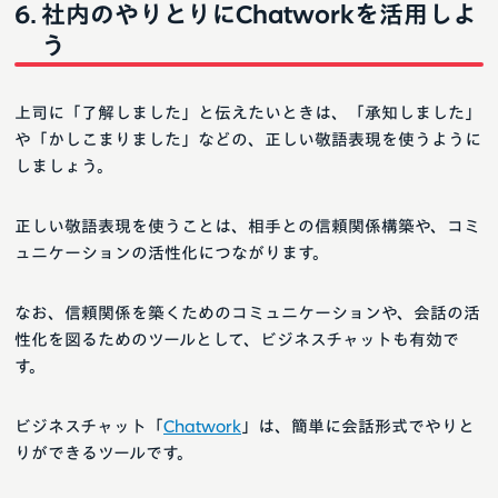
社内のやりとりにChatworkを活用しよ
う
上司に「了解しました」と伝えたいときは、「承知しました」
や「かしこまりました」などの、正しい敬語表現を使うように
しましょう。
正しい敬語表現を使うことは、相手との信頼関係構築や、コミ
ュニケーションの活性化につながります。
なお、信頼関係を築くためのコミュニケーションや、会話の活
性化を図るためのツールとして、ビジネスチャットも有効で
す。
ビジネスチャット「
Chatwork
」は、簡単に会話形式でやりと
りができるツールです。