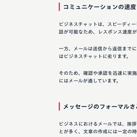
コミュニケーションの速度
ビジネスチャットは、スピーディー
話が可能なため、レスポンス速度が
一方、メールは送信から返信までに
はビジネスチャットに劣ります。
そのため、確認や承認を迅速に実施
にはメールが適しています。
メッセージのフォーマルさ
ビジネスにおけるメールでは、挨拶
とが多く、文章の作成には一定の時