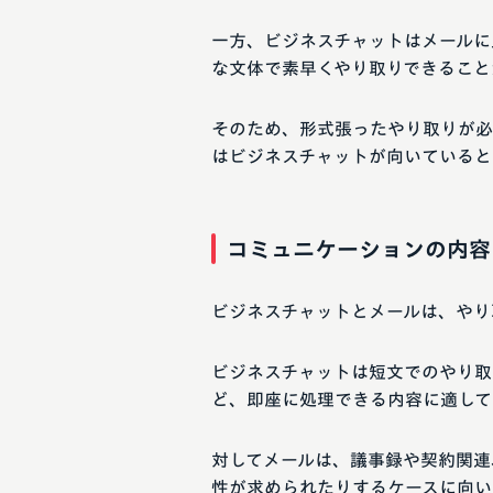
一方、ビジネスチャットはメールに
な文体で素早くやり取りできること
そのため、形式張ったやり取りが必
はビジネスチャットが向いていると
コミュニケーションの内容
ビジネスチャットとメールは、やり
ビジネスチャットは短文でのやり取
ど、即座に処理できる内容に適して
対してメールは、議事録や契約関連
性が求められたりするケースに向い