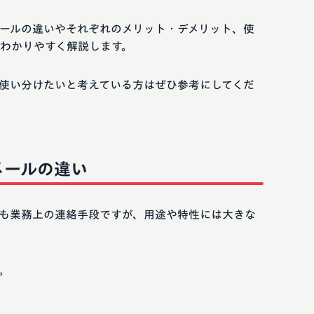
ールの違いやそれぞれのメリット・デメリット、使
わかりやすく解説します。
使い分けたいと考えている方はぜひ参考にしてくだ
メールの違い
も業務上の連絡手段ですが、用途や特性には大きな
。