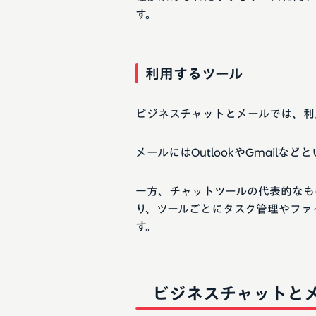
す。
利用するツール
ビジネスチャットとメールでは、利
メールにはOutlookやGmail
一方、チャットツールの代表的なものはSla
り、ツールごとにタスク管理やファ
す。
ビジネスチャットと