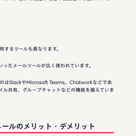
用するツールも異なります。
などといったメールツールが広く使われています。
ckやMicrosoft Teams、Chatworkなどであ
イル共有、グループチャットなどの機能を備えていま
メールのメリット・デメリット