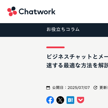
Chatwork
お役立ちコラム
ビジネスチャットとメ
速する最適な方法を解
公開日：
2025/07/07
更新