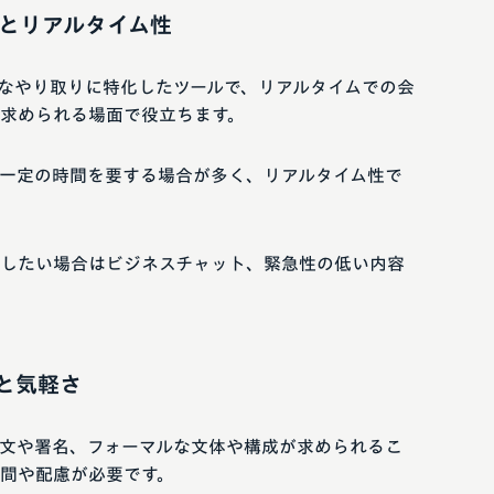
とリアルタイム性
なやり取りに特化したツールで、リアルタイムでの会
求められる場面で役立ちます。
一定の時間を要する場合が多く、リアルタイム性で
したい場合はビジネスチャット、緊急性の低い内容
と気軽さ
文や署名、フォーマルな文体や構成が求められるこ
間や配慮が必要です。