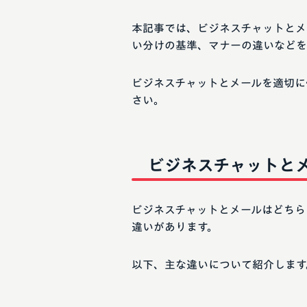
本記事では、ビジネスチャットとメ
い分けの基準、マナーの違いなどを
ビジネスチャットとメールを適切に
さい。
ビジネスチャットと
ビジネスチャットとメールはどちら
違いがあります。
以下、主な違いについて紹介します