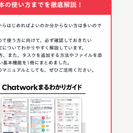
本の使い方までを徹底解説！
なにからはじめればよいのか分からない方は多いので
はじめて使う方に向けて、必ず確認しておきたい
期設定についてわかりやすく解説しています。
方、また、タスクを追加する方法やファイルを添
い基本機能を1冊にまとめました。
る際のマニュアルとしても、ぜひご活用ください。