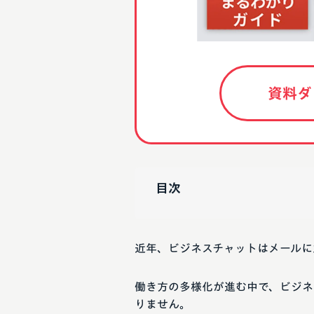
資料ダ
目次
近年、ビジネスチャットはメールに
働き方の多様化が進む中で、ビジネ
りません。