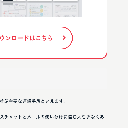
ウンロードはこちら
並ぶ主要な連絡手段といえます。
スチャットとメールの使い分けに悩む人も少なくあ