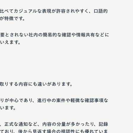
比べてカジュアルな表現が許容されやすく、口語的
が特徴です。
要とされない社内の簡易的な確認や情報共有などに
いえます。
取りする内容にも違いがあります。
りが中心であり、進行中の案件や軽微な確認事項な
います。
、正式な通知など、内容の分量が多かったり、記録
ており、後から見返す場合の視認性にも優れていま