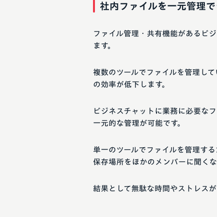
社内ファイルを一元管理で
ファイル管理・共有機能があるビジ
ます。
複数のツールでファイルを管理して
の効率が低下します。
ビジネスチャットに業務に必要なフ
一元的な管理が可能です。
単一のツールでファイルを管理する
保存場所をほかのメンバーに聞くな
結果として無駄な時間やストレスが