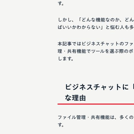
す。
しかし、「どんな機能なのか、どん
ばいいかわからない」と悩む人も多
本記事ではビジネスチャットのファ
理・共有機能でツールを選ぶ際のポ
します。
ビジネスチャットに
な理由
ファイル管理・共有機能は、多くの
す。