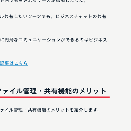
ト内で共有されるケースが増加しました。
ル共有したいシーンでも、ビジネスチャットの共有
に円滑なコミュニケーションができるのはビジネス
記事はこちら
ファイル管理・共有機能のメリット
ァイル管理・共有機能のメリットを紹介します。