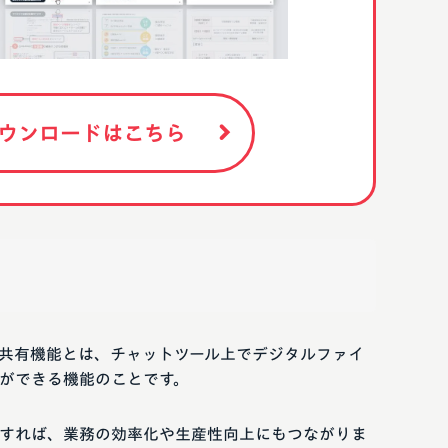
ウンロードはこちら
共有機能とは、チャットツール上でデジタルファイ
ができる機能のことです。
すれば、業務の効率化や生産性向上にもつながりま