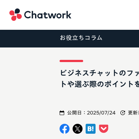
Chatwork
お役立ちコラム
ビジネスチャットのフ
トや選ぶ際のポイント
公開日：
2025/07/24
更新