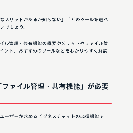
なメリットがあるか知らない」「どのツールを選べ
いでしょう。
イル管理・共有機能の概要やメリットやファイル管
イント、おすすめのツールなどをわかりやすく解説
「ファイル管理・共有機能」が必要
ユーザーが求めるビジネスチャットの必須機能で