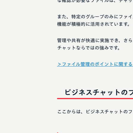
な確認が必要なファイルは、チャッ
また、特定のグループのみにファイ
機能が積極的に活用されています。
管理や共有が快適に実施でき、さら
チャットならではの強みです。
＞ファイル管理のポイントに関する
ビジネスチャットの
ここからは、ビジネスチャットのフ