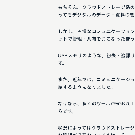
もちろん、クラウドストレージ系の
ってもデジタルのデータ・資料の管
しかし、円滑なコミュニケーション
ットで管理・共有をおこなったほう
USBメモリのような、紛失・盗難
す。
また、近年では、コミュニケーショ
結するようになりました。
なぜなら、多くのツールが5GB以
らです。
状況によってはクラウドストレージ