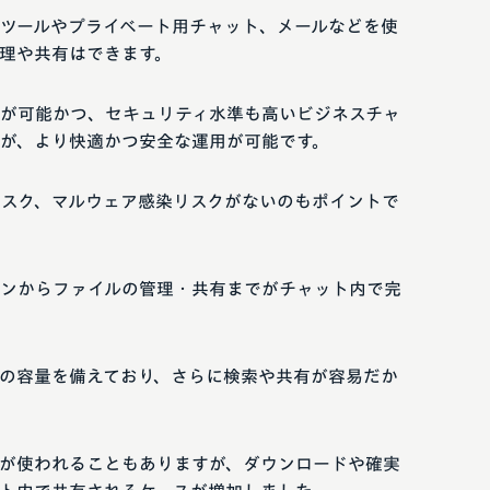
ツールやプライベート用チャット、メールなどを使
理や共有はできます。
が可能かつ、セキュリティ水準も高いビジネスチャ
が、より快適かつ安全な運用が可能です。
リスク、マルウェア感染リスクがないのもポイントで
ンからファイルの管理・共有までがチャット内で完
上の容量を備えており、さらに検索や共有が容易だか
が使われることもありますが、ダウンロードや確実