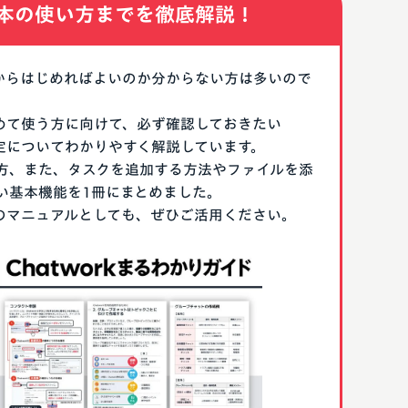
本の使い方までを徹底解説！
なにからはじめればよいのか分からない方は多いので
はじめて使う方に向けて、必ず確認しておきたい
期設定についてわかりやすく解説しています。
方、また、タスクを追加する方法やファイルを添
い基本機能を1冊にまとめました。
る際のマニュアルとしても、ぜひご活用ください。