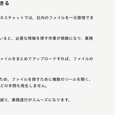
きる
ネスチャットでは、社内のファイルを一元管理でき
いると、必要な情報を探す作業が煩雑になり、業務
ァイルをまとめてアップロードすれば、ファイルの
ため、ファイルを探すために複数のツールを開く、
どの手間も発生しません。
減り、業務遂行がスムーズになります。