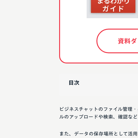
資料ダ
目次
ビジネスチャットのファイル管理・
ルのアップロードや検索、確認など
また、データの保存場所として活用