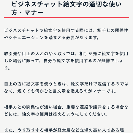
ビジネスチャット絵文字の適切な使い
方・マナー
ビジネスチャットで絵文字を使用する際には、相手との関係性
やシチュエーションを踏まえる必要があります。
取引先や目上の人とのやり取りでは、相手が先に絵文字を使用
した場合に限って、自分も絵文字を使用するのが無難でしょ
う。
目上の方に絵文字を使うときは、絵文字だけで返信するのでは
なく、短くても何かひと言文章を添えるのがマナーです。
相手方との関係性が浅い場合、重要な連絡や謝罪をする場合な
どには、絵文字の使用は控えるようにしてください。
また、やり取りする相手が経営層など立場の高い人である場