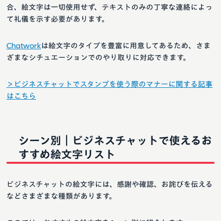
合、絵文字は一切使用せず、テキストのみの丁寧な連絡によっ
て礼儀を示す必要があります。
Chatwork
は絵文字のタイプを豊富に用意してあるため、さま
ざまなシチュエーションでのやり取りに対応できます。
＞ビジネスチャットでスタンプを使う際のマナーに関する記事
はこちら
シーン別｜ビジネスチャットで使えるお
すすめ絵文字リスト
ビジネスチャットの絵文字には、感謝や確認、お詫びを伝える
などさまざまな種類があります。