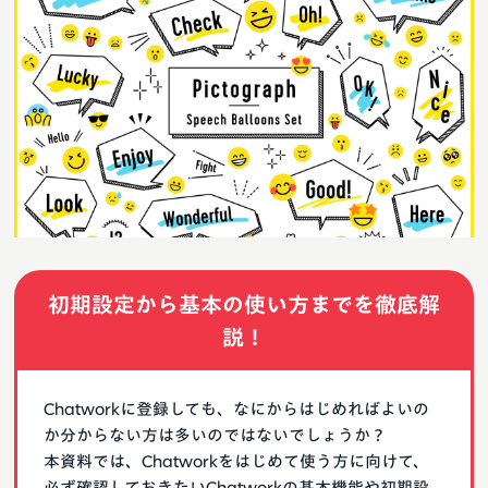
初期設定から基本の使い方までを徹底解
説！
Chatworkに登録しても、なにからはじめればよいの
か分からない方は多いのではないでしょうか？
本資料では、Chatworkをはじめて使う方に向けて、
必ず確認しておきたいChatworkの基本機能や初期設