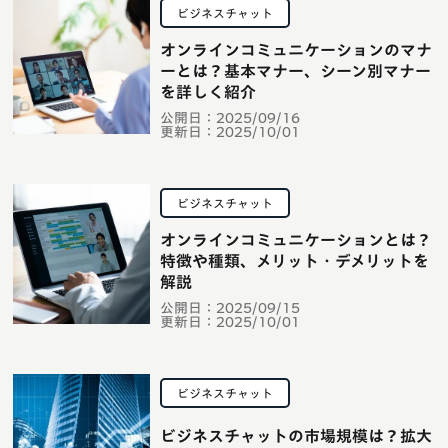
ビジネスチャット
オンラインコミュニケーションのマナ
ーとは？基本マナー、シーン別マナー
を詳しく紹介
公開日：
2025/09/16
更新日：
2025/10/01
ビジネスチャット
オンラインコミュニケーションとは？
特徴や種類、メリット・デメリットを
解説
公開日：
2025/09/15
更新日：
2025/10/01
ビジネスチャット
ビジネスチャットの市場規模は？拡大