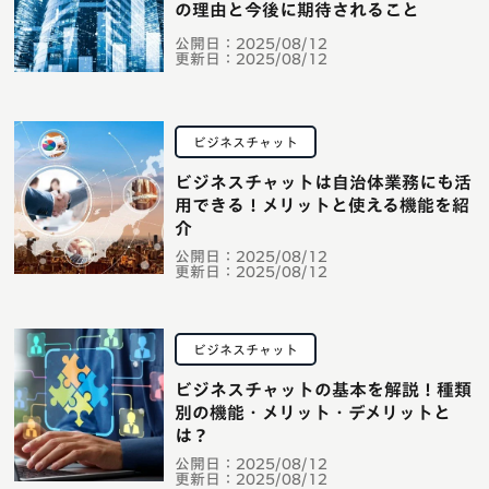
の理由と今後に期待されること
公開日：
2025/08/12
更新日：
2025/08/12
ビジネスチャット
ビジネスチャットは自治体業務にも活
用できる！メリットと使える機能を紹
介
公開日：
2025/08/12
更新日：
2025/08/12
ビジネスチャット
ビジネスチャットの基本を解説！種類
別の機能・メリット・デメリットと
は？
公開日：
2025/08/12
更新日：
2025/08/12