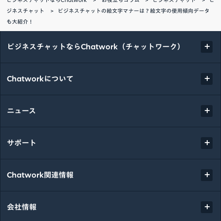
ジネスチャット
ビジネスチャットの絵文字マナーは？絵文字の使用傾向データ
も大紹介！
ビジネスチャットならChatwork（チャットワーク）
Chatworkについて
ニュース
サポート
Chatwork関連情報
会社情報