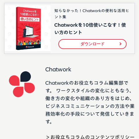
知らなかった！Chatworkの便利な活用ヒ
ント集
Chatworkを10倍使いこなす！使
い方のヒント
ダウンロード
Chatwork
Chatworkのお役立ちコラム編集部で
す。 ワークスタイルの変化にともなう、
働き方の変化や組織のあり方をはじめ、
ビジネスコミュニケーションの方法や業
務効率化の手段について発信していきま
す。
＞お役立ちコラムのコンテンツポリシー