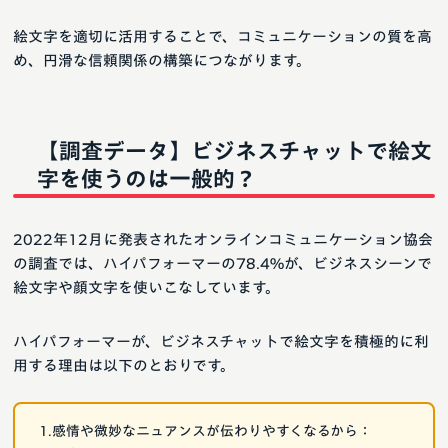
絵文字を適切に活用することで、コミュニケーションの質を高
め、円滑な信頼関係の構築につながります。
【調査データ】ビジネスチャットで絵文
字を使うのは一般的？
2022年12月に発表されたオンラインコミュニケーション協会
の調査では、ハイパフォーマーの78.4%が、ビジネスシーンで
絵文字や顔文字を使いこなしています。
ハイパフォーマーが、ビジネスチャットで絵文字を積極的に利
用する理由は以下のとおりです。
1.感情や微妙なニュアンスが伝わりやすくなるから：