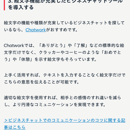
3. 絵文字機能が充実したビジネスチャットツール
を導入する
絵文字の機能や種類が充実しているビジネスチャットを探して
いるなら、
Chatwork
がおすすめです。
Chatworkでは、「ありがとう」や「了解」などの標準的な絵
文字だけでなく、クラッカーやコーヒーのような「おめでと
う」や「休憩」を示す絵文字もそろっています。
上手く活用すれば、テキストを入力することなく絵文字だけで
こちらの意思を伝えることが可能です。
適切な絵文字を使用すれば、相手との感情のすれ違いを減ら
し、より円滑なコミュニケーションを実現できます。
＞ビジネスチャットでのコミュニケーションのコツに関する記
事はこちら