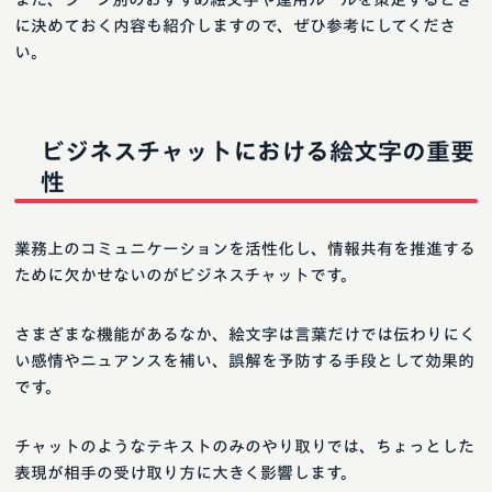
に決めておく内容も紹介しますので、ぜひ参考にしてくださ
い。
ビジネスチャットにおける絵文字の重要
性
業務上のコミュニケーションを活性化し、情報共有を推進する
ために欠かせないのがビジネスチャットです。
さまざまな機能があるなか、絵文字は言葉だけでは伝わりにく
い感情やニュアンスを補い、誤解を予防する手段として効果的
です。
チャットのようなテキストのみのやり取りでは、ちょっとした
表現が相手の受け取り方に大きく影響します。