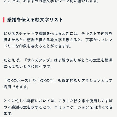
ここでは、おすすめの絵文字をシーン別に紹介します。
感謝を伝える絵文字リスト
ビジネスチャットで感謝を伝えるときには、テキストで内容を
伝えたあとに感謝を伝える絵文字を添えると、丁寧かつフレン
ドリーな印象を与えることができます。
たとえば、「サムズアップ」は了解やありがとうの意思を簡潔
に伝えたいときに便利です。
「OKのポーズ」や「OKの手」も肯定的なリアクションとして
活用できます。
とくに忙しい場面においては、こうした絵文字を使用してすば
やく感謝の意を示すことで、コミュニケーションを円滑にでき
ます。