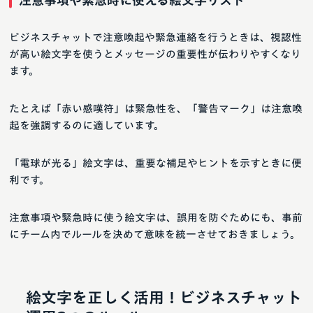
注意事項や緊急時に使える絵文字リスト
ビジネスチャットで注意喚起や緊急連絡を行うときは、視認性
が高い絵文字を使うとメッセージの重要性が伝わりやすくなり
ます。
たとえば「赤い感嘆符」は緊急性を、「警告マーク」は注意喚
起を強調するのに適しています。
「電球が光る」絵文字は、重要な補足やヒントを示すときに便
利です。
注意事項や緊急時に使う絵文字は、誤用を防ぐためにも、事前
にチーム内でルールを決めて意味を統一させておきましょう。
絵文字を正しく活用！ビジネスチャット