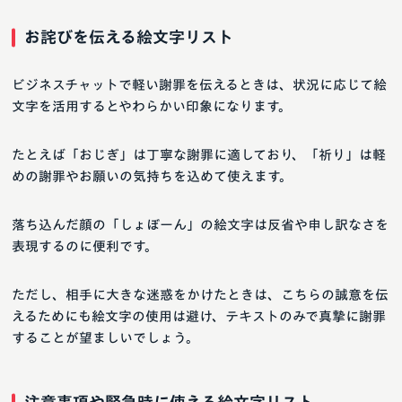
お詫びを伝える絵文字リスト
ビジネスチャットで軽い謝罪を伝えるときは、状況に応じて絵
文字を活用するとやわらかい印象になります。
たとえば「おじぎ」は丁寧な謝罪に適しており、「祈り」は軽
めの謝罪やお願いの気持ちを込めて使えます。
落ち込んだ顔の「しょぼーん」の絵文字は反省や申し訳なさを
表現するのに便利です。
ただし、相手に大きな迷惑をかけたときは、こちらの誠意を伝
えるためにも絵文字の使用は避け、テキストのみで真摯に謝罪
することが望ましいでしょう。