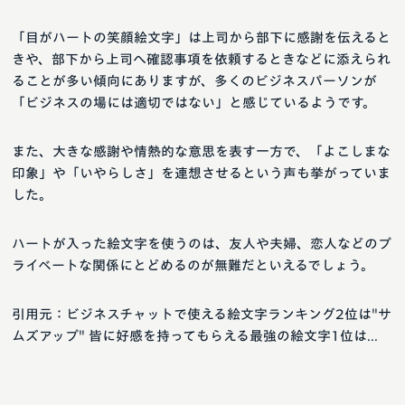
「目がハートの笑顔絵文字」は上司から部下に感謝を伝えると
きや、部下から上司へ確認事項を依頼するときなどに添えられ
ることが多い傾向にありますが、多くのビジネスパーソンが
「ビジネスの場には適切ではない」と感じているようです。
また、大きな感謝や情熱的な意思を表す一方で、「よこしまな
印象」や「いやらしさ」を連想させるという声も挙がっていま
した。
ハートが入った絵文字を使うのは、友人や夫婦、恋人などのプ
ライベートな関係にとどめるのが無難だといえるでしょう。
引用元：ビジネスチャットで使える絵文字ランキング2位は"サ
ムズアップ" 皆に好感を持ってもらえる最強の絵文字1位は...