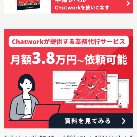
ビジネスチャットならChatwork
お役立ちコラム
ビジネスチャット
ビ