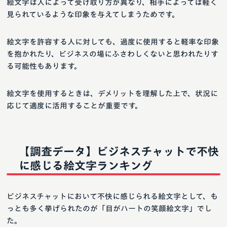
絵文字は人によって受け取り方が異なり、相手によっては軽く
見られているような印象を与えてしまうためです。
絵文字を許容する人に対しても、過度に使用すると軽率な印象
を抱かれたり、ビジネスの場にふさわしくないと思われたりす
る可能性もあります。
絵文字を使用するときは、デメリットを理解した上で、状況に
応じて適度に活用することが重要です。
【調査データ】ビジネスチャットで不快
に感じる絵文字ランキング
ビジネスチャットにおいて不快に感じられる絵文字として、も
っとも多く挙げられたのが「目がハートの笑顔絵文字」でし
た。