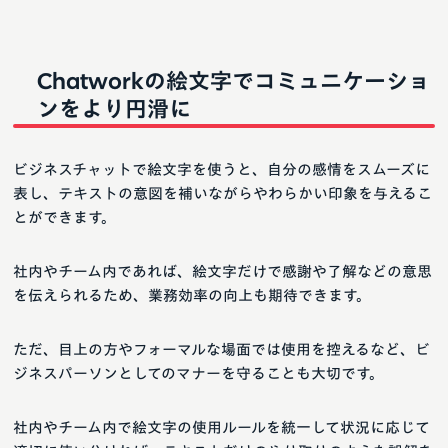
Chatworkの絵文字でコミュニケーショ
ンをより円滑に
ビジネスチャットで絵文字を使うと、自分の感情をスムーズに
表し、テキストの意図を補いながらやわらかい印象を与えるこ
とができます。
社内やチーム内であれば、絵文字だけで感謝や了解などの意思
を伝えられるため、業務効率の向上も期待できます。
ただ、目上の方やフォーマルな場面では使用を控えるなど、ビ
ジネスパーソンとしてのマナーを守ることも大切です。
社内やチーム内で絵文字の使用ルールを統一して状況に応じて