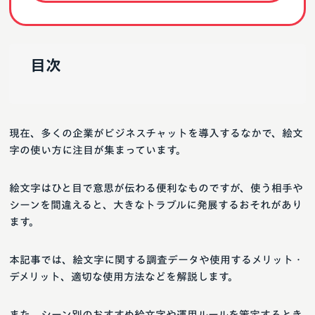
目次
現在、多くの企業がビジネスチャットを導入するなかで、絵文
字の使い方に注目が集まっています。
絵文字はひと目で意思が伝わる便利なものですが、使う相手や
シーンを間違えると、大きなトラブルに発展するおそれがあり
ます。
本記事では、絵文字に関する調査データや使用するメリット・
デメリット、適切な使用方法などを解説します。
また、シーン別のおすすめ絵文字や運用ルールを策定するとき