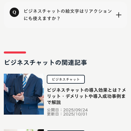
ビジネスチャットの絵文字はリアクション
にも使えますか？
ビジネスチャットの関連記事
ビジネスチャット
ビジネスチャットの導入効果とは？メ
リット・デメリットや導入成功事例ま
で解説
公開日：
2025/09/24
更新日：
2025/10/01