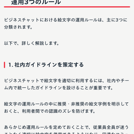
運用3つのルール
ビジネスチャットにおける絵文字の運用ルールは、主に3つに
分類されます。
以下で、詳しく解説します。
1. 社内ガイドラインを策定する
ビジネスチャットで絵文字を適切に利用するには、社内やチー
ム内で統一したガイドラインを設けることが重要です。
絵文字の運用ルールの中に推奨・非推奨の絵文字例を明示して
おくと、利用者間での認識のズレを防げます。
あらかじめ運用ルールを定めておくことで、従業員全員が迷う