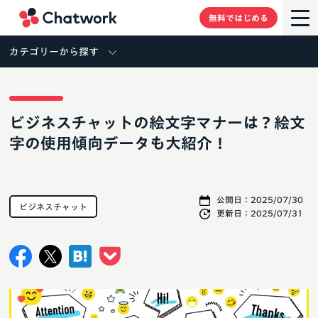
Chatwork
無料ではじめる
カテゴリーから探す
ビジネスチャットの絵文字マナーは？絵文
字の使用傾向データも大紹介！
公開日：
2025/07/30
ビジネスチャット
更新日：
2025/07/31