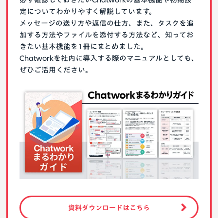
定についてわかりやすく解説しています。
メッセージの送り方や返信の仕方、また、タスクを追
加する方法やファイルを添付する方法など、知ってお
きたい基本機能を1冊にまとめました。
Chatworkを社内に導入する際のマニュアルとしても、
ぜひご活用ください。
資料ダウンロードはこちら