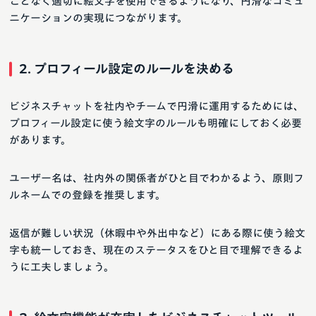
ことなく適切に絵文字を使用できるようになり、円滑なコミュ
ニケーションの実現につながります。
2. プロフィール設定のルールを決める
ビジネスチャットを社内やチームで円滑に運用するためには、
プロフィール設定に使う絵文字のルールも明確にしておく必要
があります。
ユーザー名は、社内外の関係者がひと目でわかるよう、原則フ
ルネームでの登録を推奨します。
返信が難しい状況（休暇中や外出中など）にある際に使う絵文
字も統一しておき、現在のステータスをひと目で理解できるよ
うに工夫しましょう。