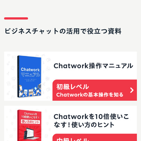
ビジネスチャットの活用で役立つ資料