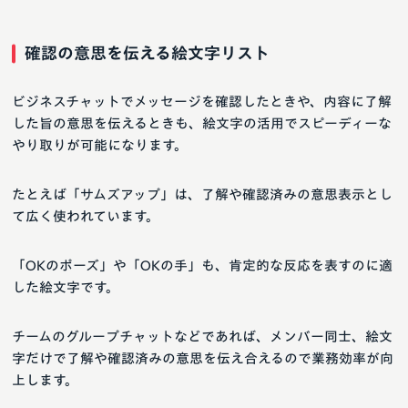
確認の意思を伝える絵文字リスト
ビジネスチャットでメッセージを確認したときや、内容に了解
した旨の意思を伝えるときも、絵文字の活用でスピーディーな
やり取りが可能になります。
たとえば「サムズアップ」は、了解や確認済みの意思表示とし
て広く使われています。
「OKのポーズ」や「OKの手」も、肯定的な反応を表すのに適
した絵文字です。
チームのグループチャットなどであれば、メンバー同士、絵文
字だけで了解や確認済みの意思を伝え合えるので業務効率が向
上します。