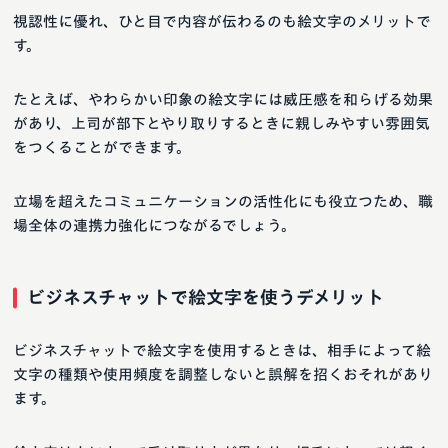
視認性に優れ、ひと目で内容が伝わるのも絵文字のメリットで
す。
たとえば、やわらかい印象の絵文字には威圧感を和らげる効果
があり、上司が部下とやり取りするときに親しみやすい雰囲気
をつくることができます。
立場を超えたコミュニケーションの活性化にも役立つため、職
場全体の連携力強化につながるでしょう。
ビジネスチャットで絵文字を使うデメリット
ビジネスチャットで絵文字を使用するときは、相手によって絵
文字の種類や使用頻度を調整しないと誤解を招くおそれがあり
ます。