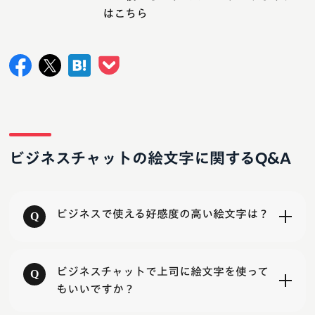
はこちら
ビジネスチャットの絵文字に関するQ&A
ビジネスで使える好感度の高い絵文字は？
ビジネスチャットで上司に絵文字を使って
もいいですか？