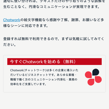
適切に使い分ければ、テキストだけのやり取りのような誤解を
生むことなく、円滑なコミュニケーションが実現できます。
Chatwork
の絵文字機能なら感謝や了解、謝罪、お願いなど多
様なシーンに対応できます。
登録すれば無料で利用できるので、まずは気軽に試してみてく
ださい。
今すぐChatworkを始める（無料）
Chatwork(チャットワーク)は多くの企業に導入いた
だいているビジネスチャットです。あらゆる業種・
職種で働く方のコミュニケーション円滑化・業務の
効率化をご支援しています。