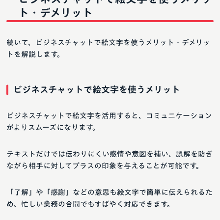
ト・デメリット
続いて、ビジネスチャットで絵文字を使うメリット・デメリッ
トを解説します。
ビジネスチャットで絵文字を使うメリット
ビジネスチャットで絵文字を活用すると、コミュニケーション
がよりスムーズになります。
テキストだけでは伝わりにくい感情や意図を補い、誤解を防ぎ
ながら相手に対してプラスの印象を与えることが可能です。
「了解」や「感謝」などの意思も絵文字で簡単に伝えられるた
め、忙しい業務の合間でもすばやく対応できます。