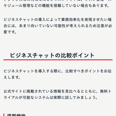
ケジュール管理などの機能を搭載していない場合もあります。
ビジネスチャットの導入によって業務効率化を実現させたい場
合には、あまり向いていない可能性が考えられるため注意が必
要です。
ビジネスチャットの比較ポイント
ビジネスチャットを導入する際に、比較すべきポイントをお伝
えします。
公式サイトに掲載されている情報を見比べるとともに、無料ト
ライアルが可能なシステムは実際に試してみましょう。