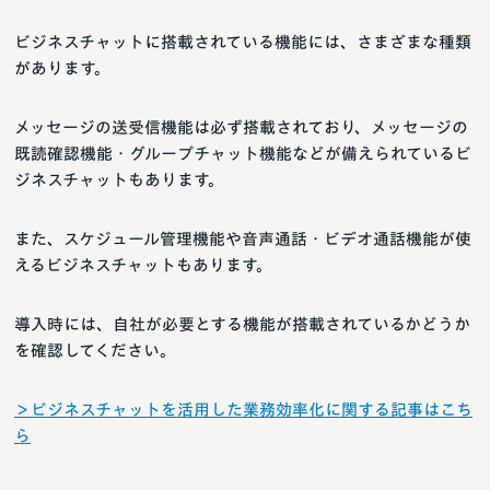
ビジネスチャットに搭載されている機能には、さまざまな種類
があります。
メッセージの送受信機能は必ず搭載されており、メッセージの
既読確認機能・グループチャット機能などが備えられているビ
ジネスチャットもあります。
また、スケジュール管理機能や音声通話・ビデオ通話機能が使
えるビジネスチャットもあります。
導入時には、自社が必要とする機能が搭載されているかどうか
を確認してください。
＞ビジネスチャットを活用した業務効率化に関する記事はこち
ら