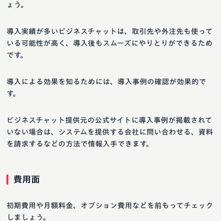
ょう。
導入実績が多いビジネスチャットは、取引先や外注先も使って
いる可能性が高く、導入後もスムーズにやりとりができるため
です。
導入による効果を知るためには、導入事例の確認が効果的で
す。
ビジネスチャット提供元の公式サイトに導入事例が掲載されて
いない場合は、システムを提供する会社に問い合わせる、資料
を請求するなどの方法で情報入手できます。
費用面
初期費用や月額料金、オプション費用などを前もってチェック
しましょう。