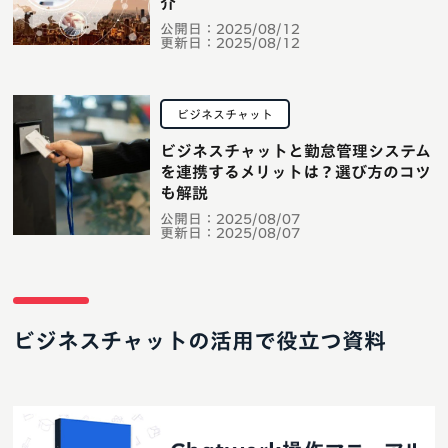
介
公開日：
2025/08/12
更新日：
2025/08/12
ビジネスチャット
ビジネスチャットと勤怠管理システム
を連携するメリットは？選び方のコツ
も解説
公開日：
2025/08/07
更新日：
2025/08/07
ビジネスチャットの活用で役立つ資料