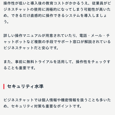
操作性が低いと導入後の教育コストがかかるうえ、従業員がビ
ジネスチャットの使用に消極的になってしまう可能性が高いた
め、できるだけ直感的に操作できるシステムを導入しましょ
う。
詳しい操作マニュアルが用意されていたり、電話・メール・チ
ャットボットなど複数の手段でサポート窓口が解説されている
ビジネスチャットだと安心です。
また、事前に無料トライアルを活用して、操作性をチェックす
ることも重要です。
セキュリティ水準
ビジネスチャットでは個人情報や機密情報を扱うことも多いた
め、セキュリティ対策も重要なポイントです。