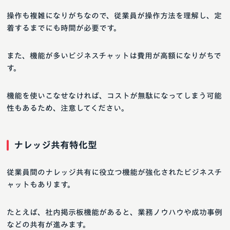
操作も複雑になりがちなので、従業員が操作方法を理解し、定
着するまでにも時間が必要です。
また、機能が多いビジネスチャットは費用が高額になりがちで
す。
機能を使いこなせなければ、コストが無駄になってしまう可能
性もあるため、注意してください。
ナレッジ共有特化型
従業員間のナレッジ共有に役立つ機能が強化されたビジネスチ
ャットもあります。
たとえば、社内掲示板機能があると、業務ノウハウや成功事例
などの共有が進みます。