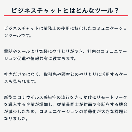
ビジネスチャットとはどんなツール？
ビジネスチャットは業務上の使用に特化したコミュニケーショ
ンツールです。
電話やメールより気軽にやりとりができ、社内のコミュニケー
ション促進や情報共有に役立ちます。
社内だけではなく、取引先や顧客とのやりとりに活用するケー
スも見られます。
新型コロナウイルス感染症の流行をきっかけにリモートワーク
を導入する企業が増加し、従業員同士が対面で会話をする機会
が減少したため、コミュニケーションの希薄化が大きな課題と
なりました。