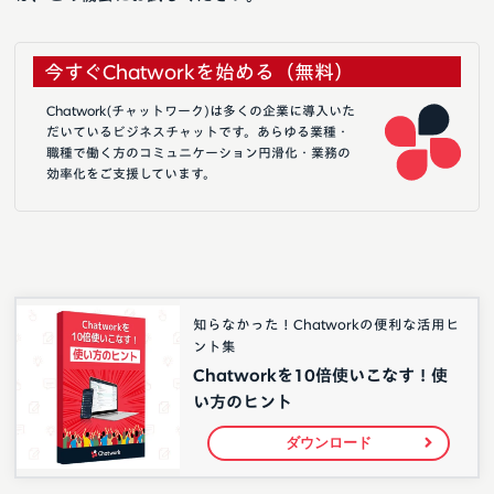
今すぐChatworkを始める（無料）
Chatwork(チャットワーク)は多くの企業に導入いた
だいているビジネスチャットです。あらゆる業種・
職種で働く方のコミュニケーション円滑化・業務の
効率化をご支援しています。
知らなかった！Chatworkの便利な活用ヒ
ント集
Chatworkを10倍使いこなす！使
い方のヒント
ダウンロード