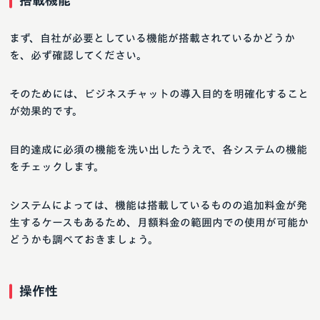
搭載機能
まず、自社が必要としている機能が搭載されているかどうか
を、必ず確認してください。
そのためには、ビジネスチャットの導入目的を明確化すること
が効果的です。
目的達成に必須の機能を洗い出したうえで、各システムの機能
をチェックします。
システムによっては、機能は搭載しているものの追加料金が発
生するケースもあるため、月額料金の範囲内での使用が可能か
どうかも調べておきましょう。
操作性