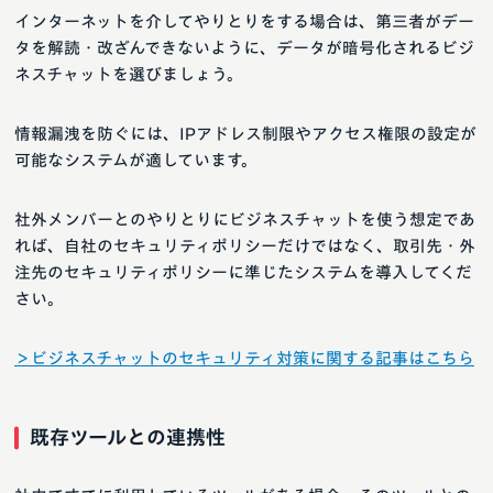
インターネットを介してやりとりをする場合は、第三者がデー
タを解読・改ざんできないように、データが暗号化されるビジ
ネスチャットを選びましょう。
情報漏洩を防ぐには、IPアドレス制限やアクセス権限の設定が
可能なシステムが適しています。
社外メンバーとのやりとりにビジネスチャットを使う想定であ
れば、自社のセキュリティポリシーだけではなく、取引先・外
注先のセキュリティポリシーに準じたシステムを導入してくだ
さい。
＞ビジネスチャットのセキュリティ対策に関する記事はこちら
既存ツールとの連携性