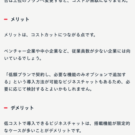
合は上位のプランへ変更すると、コストが無駄になりません。
メリット
メリットは、コストカットにつながる点です。
ベンチャー企業や中小企業など、従業員数が少ない企業には向
いているでしょう。
「低額プランで契約し、必要な機能のみオプションで追加す
る」という導入方法が可能なビジネスチャットもあるため、必
要に応じて検討するとよいかもしれません。
デメリット
低コストで導入できるビジネスチャットは、搭載機能が限定的
なケースが多いことがデメリットです。