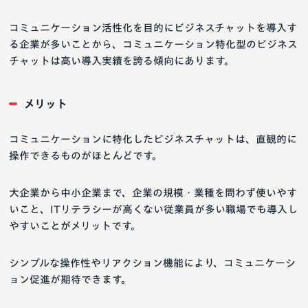
コミュニケーション活性化を目的にビジネスチャットを導入す
る企業が多いことから、コミュニケーション特化型のビジネス
チャットは高い導入実績を誇る傾向にあります。
メリット
コミュニケーションに特化したビジネスチャットは、直観的に
操作できるものがほとんどです。
大企業から中小企業まで、企業の規模・業種を問わず使いやす
いこと、ITリテラシーが高くない従業員が多い職場でも導入し
やすいことがメリットです。
シンプルな操作性やリアクション機能により、コミュニケーシ
ョン促進が期待できます。