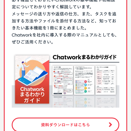
定についてわかりやすく解説しています。
メッセージの送り方や返信の仕方、また、タスクを追
加する方法やファイルを添付する方法など、知ってお
きたい基本機能を1冊にまとめました。
Chatworkを社内に導入する際のマニュアルとしても、
ぜひご活用ください。
資料ダウンロードはこちら