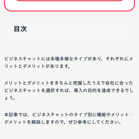
目次
ビジネスチャットには多種多様なタイプがあり、それぞれにメ
リットとデメリットがあります。
メリットとデメリットをきちんと把握したうえで自社に合った
ビジネスチャットを選択すれば、導入の目的を達成できるでし
ょう。
本記事では、ビジネスチャットのタイプ別に機能やメリット・
デメリットを解説しますので、ぜひ参考にしてください。