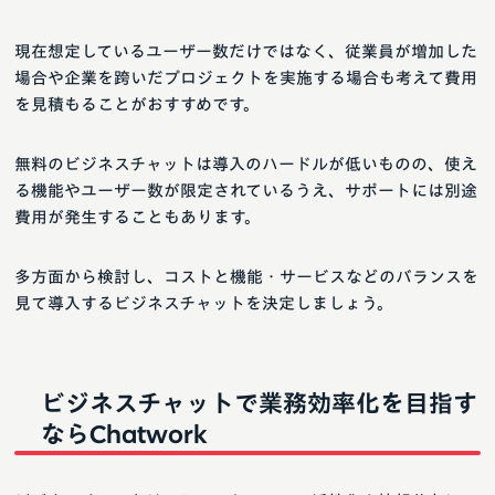
現在想定しているユーザー数だけではなく、従業員が増加した
場合や企業を跨いだプロジェクトを実施する場合も考えて費用
を見積もることがおすすめです。
無料のビジネスチャットは導入のハードルが低いものの、使え
る機能やユーザー数が限定されているうえ、サポートには別途
費用が発生することもあります。
多方面から検討し、コストと機能・サービスなどのバランスを
見て導入するビジネスチャットを決定しましょう。
ビジネスチャットで業務効率化を目指す
ならChatwork