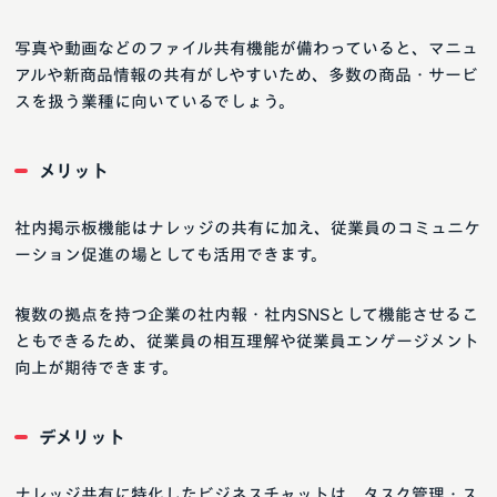
写真や動画などのファイル共有機能が備わっていると、マニュ
アルや新商品情報の共有がしやすいため、多数の商品・サービ
スを扱う業種に向いているでしょう。
メリット
社内掲示板機能はナレッジの共有に加え、従業員のコミュニケ
ーション促進の場としても活用できます。
複数の拠点を持つ企業の社内報・社内SNSとして機能させるこ
ともできるため、従業員の相互理解や従業員エンゲージメント
向上が期待できます。
デメリット
ナレッジ共有に特化したビジネスチャットは、タスク管理・ス