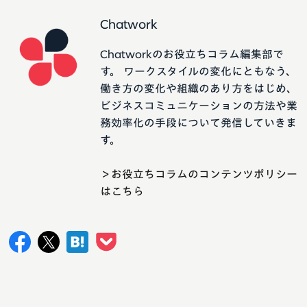
Chatwork
Chatworkのお役立ちコラム編集部で
す。 ワークスタイルの変化にともなう、
働き方の変化や組織のあり方をはじめ、
ビジネスコミュニケーションの方法や業
務効率化の手段について発信していきま
す。
＞お役立ちコラムのコンテンツポリシー
はこちら