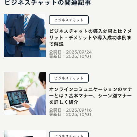
ビジネスチャットの関連記事
ビジネスチャット
ビジネスチャットの導入効果とは？メ
リット・デメリットや導入成功事例ま
で解説
公開日：
2025/09/24
更新日：
2025/10/01
ビジネスチャット
オンラインコミュニケーションのマナ
ーとは？基本マナー、シーン別マナー
を詳しく紹介
公開日：
2025/09/16
更新日：
2025/10/01
ビジネスチャット