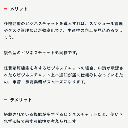
メリット
多機能型のビジネスチャットを導入すれば、スケジュール管理
やタスク管理などが効率化でき、生産性の向上が見込めるでし
ょう。
複合型のビジネスチャットも同様です。
経費精算機能を有するビジネスチャットの場合、申請が承認さ
れたらビジネスチャット上へ通知が届く仕組みになっているた
め、申請・承認業務がスムーズになります。
デメリット
搭載されている機能が多すぎるビジネスチャットだと、使いき
れずに持て余す可能性が考えられます。