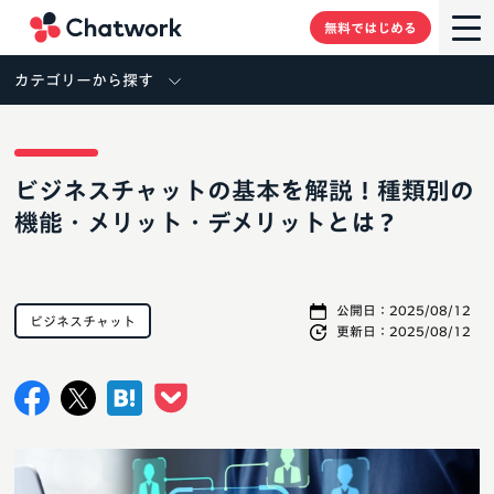
Chatwork
無料ではじめる
カテゴリーから探す
ビジネスチャットの基本を解説！種類別の
機能・メリット・デメリットとは？
公開日：
2025/08/12
ビジネスチャット
更新日：
2025/08/12