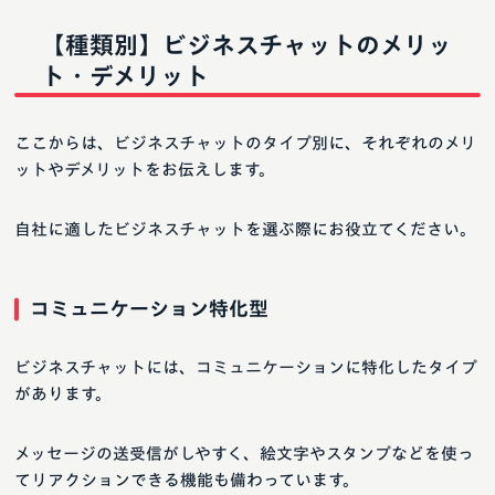
【種類別】ビジネスチャットのメリッ
ト・デメリット
ここからは、ビジネスチャットのタイプ別に、それぞれのメリ
ットやデメリットをお伝えします。
自社に適したビジネスチャットを選ぶ際にお役立てください。
コミュニケーション特化型
ビジネスチャットには、コミュニケーションに特化したタイプ
があります。
メッセージの送受信がしやすく、絵文字やスタンプなどを使っ
てリアクションできる機能も備わっています。