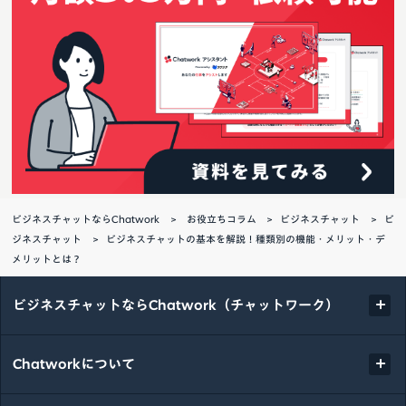
ビジネスチャットならChatwork
お役立ちコラム
ビジネスチャット
ビ
ジネスチャット
ビジネスチャットの基本を解説！種類別の機能・メリット・デ
メリットとは？
ビジネスチャットならChatwork（チャットワーク）
Chatworkについて