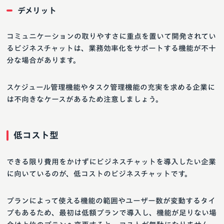
デメリット
コミュニケーションの取りやすさに重点を置いて開発されてい
るビジネスチャットは、業務効率化をサポートする機能が不十
分な場合があります。
スケジュール管理機能やタスク管理機能の充実を求める企業に
は不向きなケースがあるため注意しましょう。
低コスト型
できる限り費用をかけずにビジネスチャットを導入したい企業
に向いているのが、低コストのビジネスチャットです。
プランによって使える機能の範囲やユーザー数が変動するタイ
プもあるため、最初は低額プランで導入し、機能が足りない場