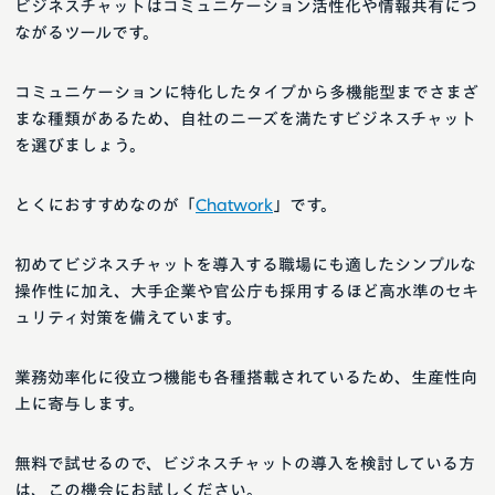
ビジネスチャットはコミュニケーション活性化や情報共有につ
ながるツールです。
コミュニケーションに特化したタイプから多機能型までさまざ
まな種類があるため、自社のニーズを満たすビジネスチャット
を選びましょう。
とくにおすすめなのが「
Chatwork
」です。
初めてビジネスチャットを導入する職場にも適したシンプルな
操作性に加え、大手企業や官公庁も採用するほど高水準のセキ
ュリティ対策を備えています。
業務効率化に役立つ機能も各種搭載されているため、生産性向
上に寄与します。
無料で試せるので、ビジネスチャットの導入を検討している方
は、この機会にお試しください。