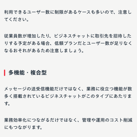
利用できるユーザー数に制限があるケースも多いので、注意し
てください。
従業員数が増加したり、ビジネスチャットに取引先を招待した
りする予定がある場合、低額プランだとユーザー数が足りなく
なるおそれがあるため注意しましょう。
多機能・複合型
メッセージの送受信機能だけではなく、業務に役立つ機能が数
多く搭載されているビジネスチャットがこのタイプにあたりま
す。
業務効率化につながるだけではなく、管理や運用のコスト削減
にもつながります。