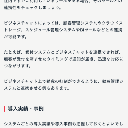
社内ですでに利用しているツールがある場合、そのツールとの
連携性もチェックしましょう。
ビジネスチャットによっては、顧客管理システムやクラウドス
トレージ、スケジュール管理システムやBIツールなどとの連携
が可能です。
たとえば、受付システムとビジネスチャットを連携できれば、
顧客が受付を済ませたタイミングで通知が届き、迅速な対応に
つながります。
ビジネスチャット上で勤怠の打刻ができるように、勤怠管理シ
ステムと連携させる例もあります。
導入実績・事例
システムごとの導入実績や導入事例も把握しておくとよいでし