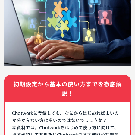
初期設定から基本の使い方までを徹底解
説！
Chatworkに登録しても、なにからはじめればよいの
か分からない方は多いのではないでしょうか？
本資料では、Chatworkをはじめて使う方に向けて、
必ず確認しておきたいChatworkの基本機能や初期設