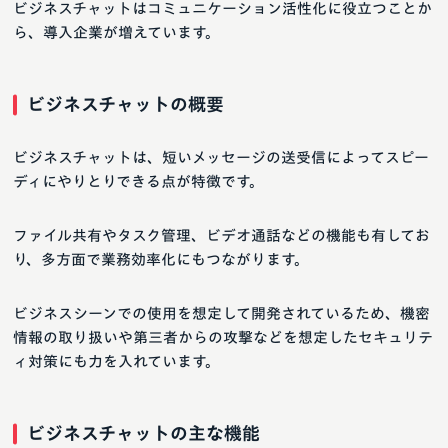
ビジネスチャットはコミュニケーション活性化に役立つことか
ら、導入企業が増えています。
ビジネスチャットの概要
ビジネスチャットは、短いメッセージの送受信によってスピー
ディにやりとりできる点が特徴です。
ファイル共有やタスク管理、ビデオ通話などの機能も有してお
り、多方面で業務効率化にもつながります。
ビジネスシーンでの使用を想定して開発されているため、機密
情報の取り扱いや第三者からの攻撃などを想定したセキュリテ
ィ対策にも力を入れています。
ビジネスチャットの主な機能