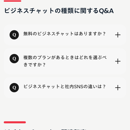
ビジネスチャットの種類に関するQ&A
無料のビジネスチャットはありますか？
複数のプランがあるときはどれを選ぶべ
きですか？
ビジネスチャットと社内SNSの違いは？