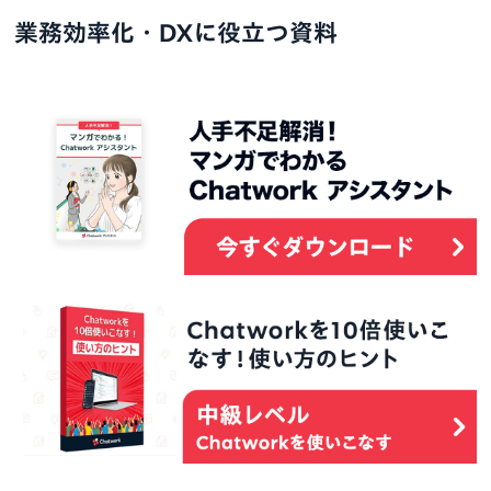
業務効率化・DXに役立つ資料