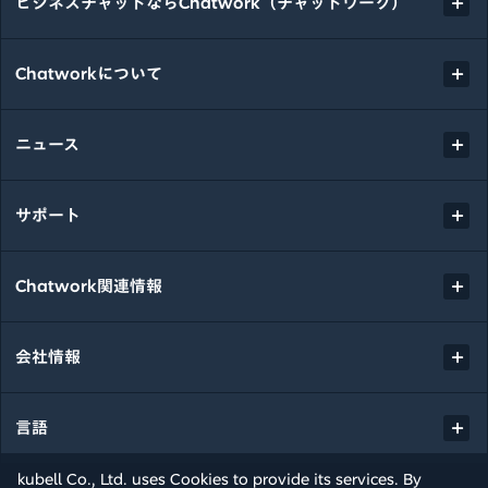
ビジネスチャットならChatwork（チャットワーク）
Chatworkについて
ニュース
サポート
Chatwork関連情報
会社情報
言語
kubell Co., Ltd. uses Cookies to provide its services. By