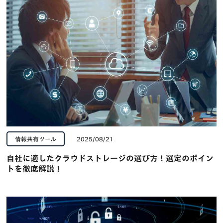
情報共有ツール
2025/08/21
自社に適したクラウドストレージの選び方！選定のポイン
トを徹底解説！