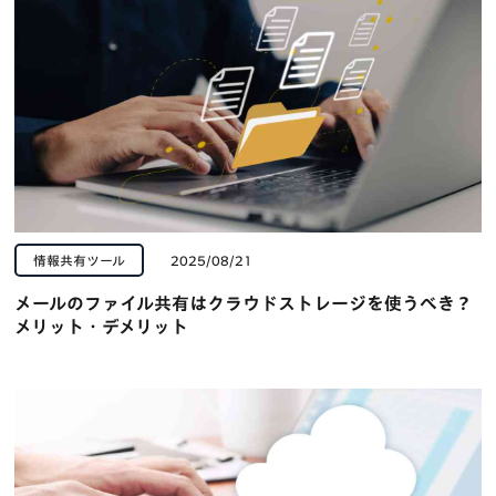
情報共有ツール
2025/08/21
メールのファイル共有はクラウドストレージを使うべき？
メリット・デメリット