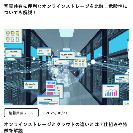
写真共有に便利なオンラインストレージを比較！危険性に
ついても解説！
情報共有ツール
2025/08/21
オンラインストレージとクラウドの違いとは？仕組みや特
徴を解説