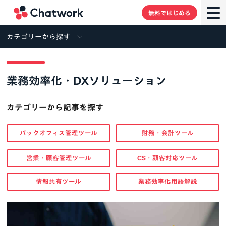
Chatwork
無料ではじめる
カテゴリーから探す
業務効率化・DXソリューション
カテゴリーから記事を探す
バックオフィス管理ツール
財務・会計ツール
営業・顧客管理ツール
CS・顧客対応ツール
情報共有ツール
業務効率化用語解説