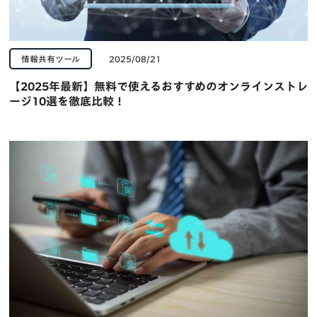
情報共有ツール
2025/08/21
【2025年最新】無料で使えるおすすめのオンラインストレ
ージ10選を徹底比較！