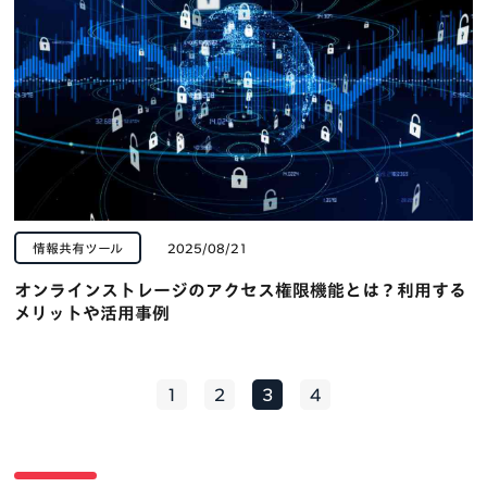
情報共有ツール
2025/08/21
オンラインストレージのアクセス権限機能とは？利用する
メリットや活用事例
1
2
3
4