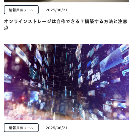
情報共有ツール
2025/08/21
オンラインストレージは自作できる？構築する方法と注意
点
情報共有ツール
2025/08/21