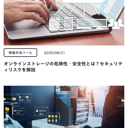
情報共有ツール
2025/08/21
オンラインストレージの危険性・安全性とは？セキュリテ
ィリスクを解説