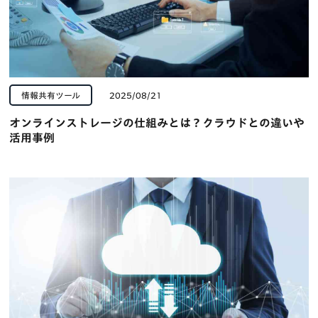
情報共有ツール
2025/08/21
オンラインストレージの仕組みとは？クラウドとの違いや
活用事例