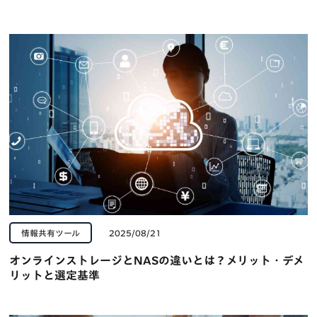
情報共有ツール
2025/08/21
オンラインストレージとNASの違いとは？メリット・デメ
リットと選定基準