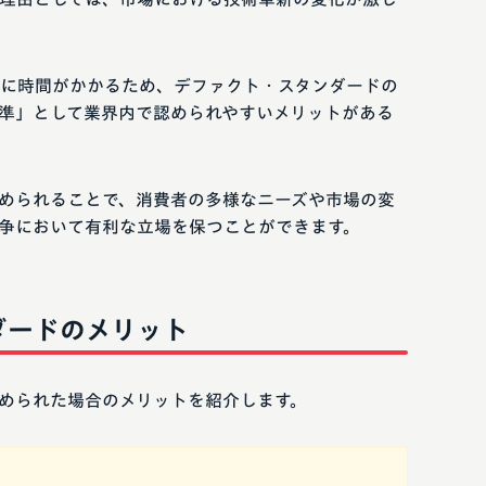
に時間がかかるため、デファクト・スタンダードの
準」として業界内で認められやすいメリットがある
められることで、消費者の多様なニーズや市場の変
争において有利な立場を保つことができます。
ダードのメリット
められた場合のメリットを紹介します。