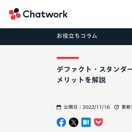
Chatwork
お役立ちコラム
デファクト・スタンダ
メリットを解説
公開日：
2022/11/16
更新