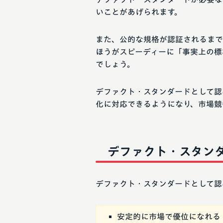
いことがあげられます。
また、公的な規格が認証されるまで
ほうがスピーディーに「事実上の標
でしょう。
デファクト・スタンダードとして認
化に対応できるようになり、市場競
デファクト・スタン
デファクト・スタンダードとして認
安定的に市場で優位になれる