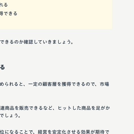
れる
得できる
できるのか確認していきましょう。
る
められると、一定の顧客層を獲得できるので、市場
連商品を販売できるなど、ヒットした商品を足がか
でしょう。
位になることで、経営を安定化させる効果が期待で