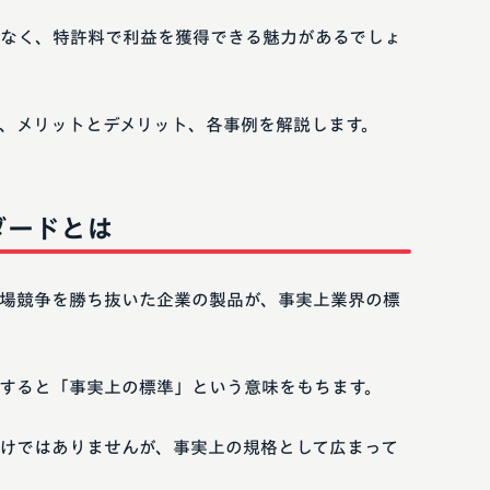
なく、特許料で利益を獲得できる魅力があるでしょ
、メリットとデメリット、各事例を解説します。
ダードとは
場競争を勝ち抜いた企業の製品が、事実上業界の標
すると「事実上の標準」という意味をもちます。
けではありませんが、事実上の規格として広まって