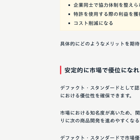
企業同士で協力体制を整えら
特許を使用する際の利益を獲
コスト削減になる
具体的にどのようなメリットを期待
安定的に市場で優位になれ
デファクト・スタンダードとして認
における優位性を確保できます。
市場における知名度が高いため、関
りに次の商品開発を進めやすくなる
デファクト・スタンダードで市場優