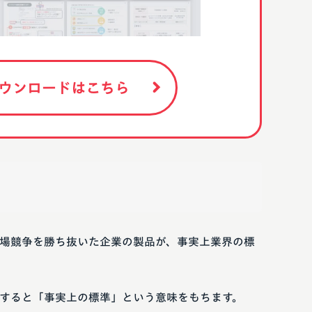
ウンロードはこちら
場競争を勝ち抜いた企業の製品が、事実上業界の標
すると「事実上の標準」という意味をもちます。