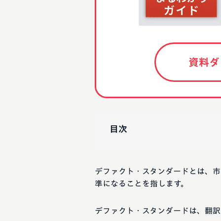
資料ダ
目次
デファクト・スタンダードとは、市
準になることを指します。
デファクト・スタンダードは、翻訳