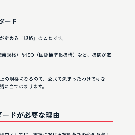
ダード
が定める「規格」のことです。
産業規格）やISO（国際標準化機構）など、機関が定
上の規格になるので、公式で決まったわけではな
語に当てはまります。
ダードが必要な理由
理由としては、市場における技術革新の変化が激し