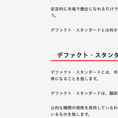
安定的に市場で優位になれるだけで
う。
デファクト・スタンダードとは何か
デファクト・スタン
デファクト・スタンダードとは、市
準になることを指します。
デファクト・スタンダードは、翻訳
公的な機関の規格を採用しているわ
いるものを指します。