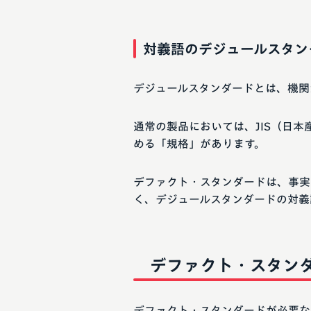
対義語のデジュールスタン
デジュールスタンダードとは、機関
通常の製品においては、JIS（日本
める「規格」があります。
デファクト・スタンダードは、事実
く、デジュールスタンダードの対義
デファクト・スタン
デファクト・スタンダードが必要な