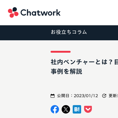
Chatwork
お役立ちコラム
社内ベンチャーとは？
事例を解説
公開日：
2023/01/12
更新