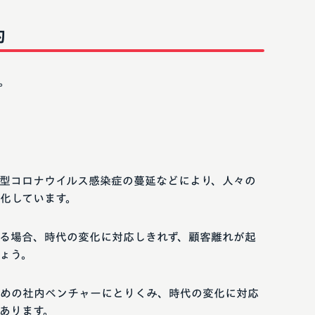
的
。
新型コロナウイルス感染症の蔓延などにより、人々の
化しています。
る場合、時代の変化に対応しきれず、顧客離れが起
ょう。
めの社内ベンチャーにとりくみ、時代の変化に対応
あります。