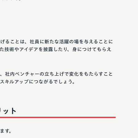
げることは、社員に新たな活躍の場を与えることに
た技術やアイデアを披露したり、身につけてもらえ
、社内ベンチャーの立ち上げで変化をもたらすこと
スキルアップにつながるでしょう。
リット
ます。