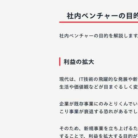
社内ベンチャーの目
社内ベンチャーの目的を解説します
利益の拡大
現代は、IT技術の飛躍的な発展や
生活や価値観などが目まぐるしく変
企業が既存事業にのみとりくんでい
こり事業が衰退する恐れがあるでし
そのため、新規事業を立ち上げるた
することで、利益を拡大する目的が