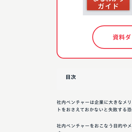
資料ダ
目次
社内ベンチャーは企業に大きなメリ
トをおさえておかないと失敗する恐
社内ベンチャーをおこなう目的やメ