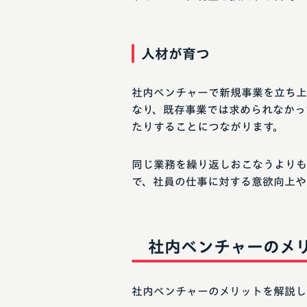
人材が育つ
社内ベンチャーで新規事業を立ち上
なり、既存事業では求められなかっ
たりすることにつながります。
同じ業務を繰り返しおこなうよりも
で、社員の仕事に対する意欲向上や
社内ベンチャーのメ
社内ベンチャーのメリットを解説し