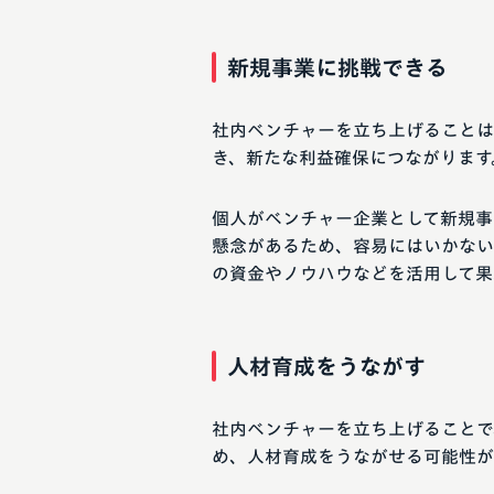
新規事業に挑戦できる
社内ベンチャーを立ち上げることは
き、新たな利益確保につながります
個人がベンチャー企業として新規事
懸念があるため、容易にはいかない
の資金やノウハウなどを活用して果
人材育成をうながす
社内ベンチャーを立ち上げることで
め、人材育成をうながせる可能性が