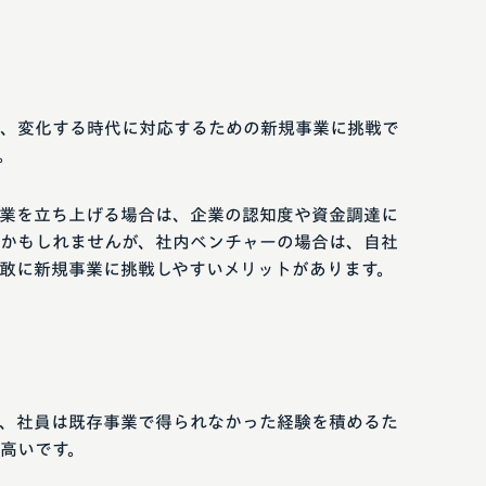
、変化する時代に対応するための新規事業に挑戦で
。
業を立ち上げる場合は、企業の認知度や資金調達に
かもしれませんが、社内ベンチャーの場合は、自社
敢に新規事業に挑戦しやすいメリットがあります。
、社員は既存事業で得られなかった経験を積めるた
高いです。