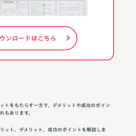
ウンロードはこちら
ットをもたらす一方で、デメリットや成功のポイン
れもあります。
リット、デメリット、成功のポイントを解説しま