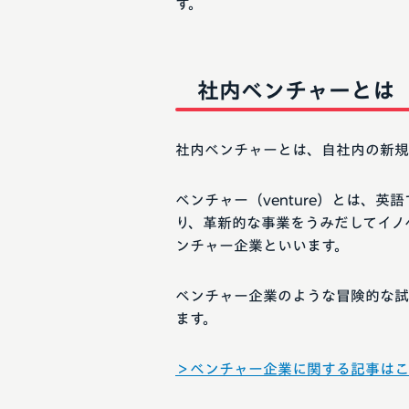
す。
社内ベンチャーとは
社内ベンチャーとは、自社内の新規
ベンチャー（venture）とは、
り、革新的な事業をうみだしてイノ
ンチャー企業といいます。
ベンチャー企業のような冒険的な試
ます。
＞ベンチャー企業に関する記事はこ