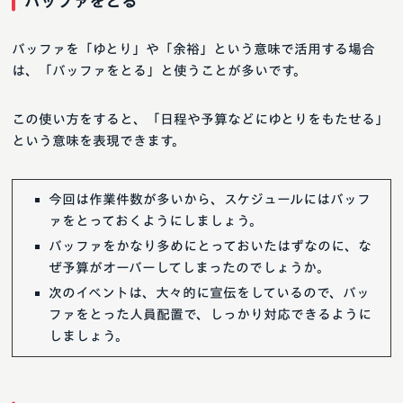
バッファをとる
バッファを「ゆとり」や「余裕」という意味で活用する場合
は、「バッファをとる」と使うことが多いです。
この使い方をすると、「日程や予算などにゆとりをもたせる」
という意味を表現できます。
今回は作業件数が多いから、スケジュールにはバッフ
ァをとっておくようにしましょう。
バッファをかなり多めにとっておいたはずなのに、な
ぜ予算がオーバーしてしまったのでしょうか。
次のイベントは、大々的に宣伝をしているので、バッ
ファをとった人員配置で、しっかり対応できるように
しましょう。