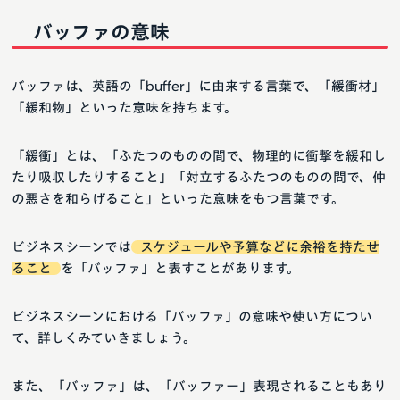
バッファの意味
バッファは、英語の「buffer」に由来する言葉で、「緩衝材」
「緩和物」といった意味を持ちます。
「緩衝」とは、「ふたつのものの間で、物理的に衝撃を緩和し
たり吸収したりすること」「対立するふたつのものの間で、仲
の悪さを和らげること」といった意味をもつ言葉です。
ビジネスシーンでは
スケジュールや予算などに余裕を持たせ
ること
を「バッファ」と表すことがあります。
ビジネスシーンにおける「バッファ」の意味や使い方につい
て、詳しくみていきましょう。
また、「バッファ」は、「バッファー」表現されることもあり