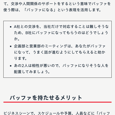
て、交渉や人間関係のサポートをするという意味でバッファを
使う際は、「バッファになる」という表現を活用します。
A社との交渉を、当社だけで対応することは難しそうな
ため、B社にバッファになってもらうのはどうでしょう
か。
企画部と営業部のミーティングは、あなたがバッファ
になって、うまく話が進むようにしてもらえると助か
ります。
あの2人は相性が悪いので、バッファになりそうな人を
配置してみましょう。
バッファを持たせるメリット
ビジネスシーンで、スケジュールや予算、人員などに「バッフ