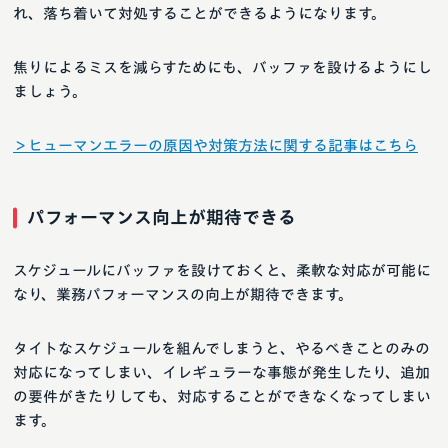
れ、落ち着いて対処することができるようになります。
焦りによるミスを減らすためにも、バッファを設けるようにし
ましょう。
＞ヒューマンエラーの原因や対策方法に関する記事はこちら
パフォーマンス向上が期待できる
スケジュールにバッファを設けておくと、柔軟な対応が可能に
なり、業務パフォーマンスの向上が期待できます。
タイトなスケジュールを組んでしまうと、やるべきことのみの
対応になってしまい、イレギュラーな事態が発生したり、追加
の要件がきたりしても、対応することができなくなってしまい
ます。