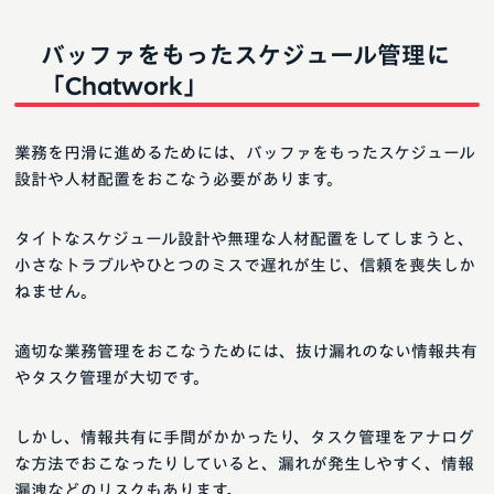
バッファをもったスケジュール管理に
「Chatwork」
業務を円滑に進めるためには、バッファをもったスケジュール
設計や人材配置をおこなう必要があります。
タイトなスケジュール設計や無理な人材配置をしてしまうと、
小さなトラブルやひとつのミスで遅れが生じ、信頼を喪失しか
ねません。
適切な業務管理をおこなうためには、抜け漏れのない情報共有
やタスク管理が大切です。
しかし、情報共有に手間がかかったり、タスク管理をアナログ
な方法でおこなったりしていると、漏れが発生しやすく、情報
漏洩などのリスクもあります。