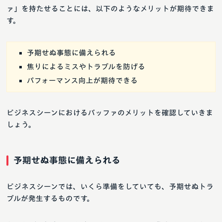
ァ」を持たせることには、以下のようなメリットが期待できま
す。
予期せぬ事態に備えられる
焦りによるミスやトラブルを防げる
パフォーマンス向上が期待できる
ビジネスシーンにおけるバッファのメリットを確認していきま
しょう。
予期せぬ事態に備えられる
ビジネスシーンでは、いくら準備をしていても、予期せぬトラ
ブルが発生するものです。