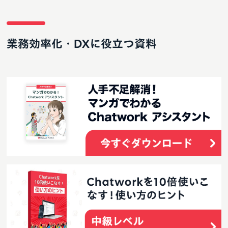
業務効率化・DXに役立つ資料