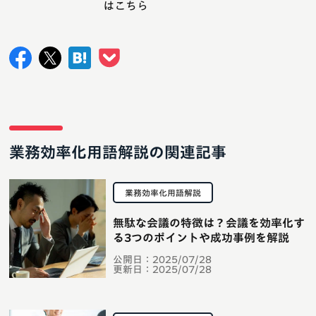
はこちら
業務効率化用語解説の関連記事
業務効率化用語解説
無駄な会議の特徴は？会議を効率化す
る3つのポイントや成功事例を解説
公開日：
2025/07/28
更新日：
2025/07/28