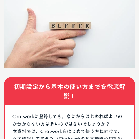
初期設定から基本の使い方までを徹底解
説！
Chatworkに登録しても、なにからはじめればよいの
か分からない方は多いのではないでしょうか？
本資料では、Chatworkをはじめて使う方に向けて、
必ず確認しておきたいChatworkの基本機能や初期設