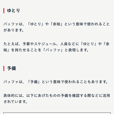
ゆとり
バッファは、「ゆとり」や「余裕」という意味で使われること
があります。
たとえば、予算やスケジュール、人員などに「ゆとり」や「余
裕」を持たせることを「バッファ」と表現します。
予備
バッファは、「予備」という意味で使われることもあります。
具体的には、以下にあげたものの予備を確認する際などに活用
されています。