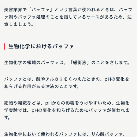
美容業界で「バッファ」という言葉が使われるときは、バッフ
ァ剤やバッファ処理のことを指しているケースがあるため、注
意しましょう。
生物化学におけるバッファ
生物化学の領域のバッファは、「緩衝液」のことをさします。
バッファとは、酸やアルカリをくわえたときの、pHの変化を
和らげる作用がある溶液のことです。
細胞や組織などは、pHからの影響をうけやすいため、生物化
学実験では、pHの変化を和らげるためにバッファが使われま
す。
生物化学において使われるバッファには、りん酸バッファ、