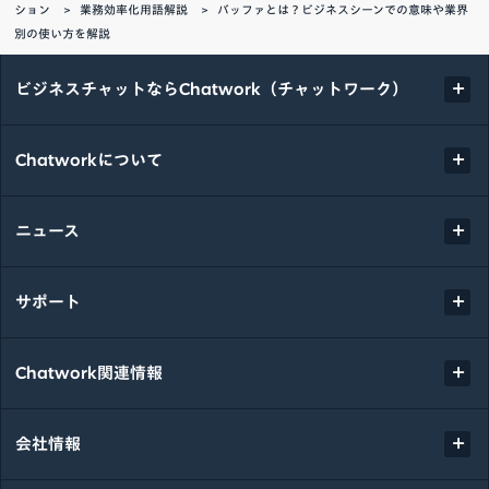
ション
業務効率化用語解説
バッファとは？ビジネスシーンでの意味や業界
別の使い方を解説
ビジネスチャットならChatwork（チャットワーク）
Chatworkについて
ニュース
サポート
Chatwork関連情報
会社情報