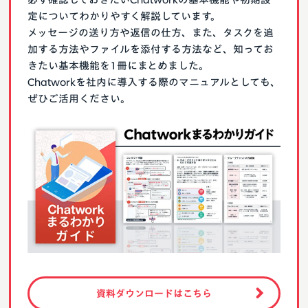
定についてわかりやすく解説しています。
メッセージの送り方や返信の仕方、また、タスクを追
加する方法やファイルを添付する方法など、知ってお
きたい基本機能を1冊にまとめました。
Chatworkを社内に導入する際のマニュアルとしても、
ぜひご活用ください。
資料ダウンロードはこちら