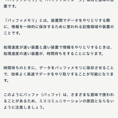
葉です。
「バッファメモリ」とは、装置間でデータをやりとりする際
に、情報を一時的に保存するために使われる記憶領域や装置の
ことです。
処理速度が速い装置と遅い装置で情報をやりとりするときは、
処理速度の速い装置が、時間待ちをすることになります。
時間待ちのときに、データをバッファメモリに保存させること
で、効率よく高速でデータをやり取りすることが可能になりま
す。
このようにバッファ（バッファ）は、さまざまな意味で使われ
ることがあるため、ミスコミュニケーションの原因とならない
ように注意しましょう。