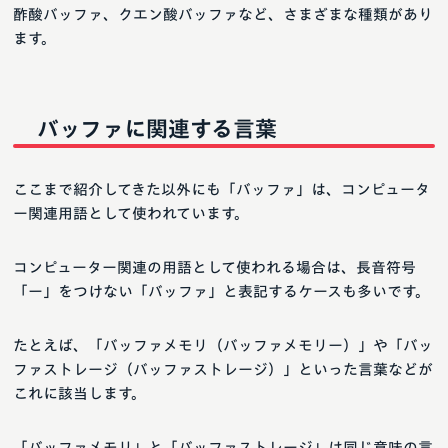
酢酸バッファ、クエン酸バッファなど、さまざまな種類があり
ます。
バッファに関連する言葉
ここまで紹介してきた以外にも「バッファ」は、コンピュータ
ー関連用語として使われています。
コンピューター関連の用語として使われる場合は、長音符号
「ー」をつけない「バッファ」と表記するケースも多いです。
たとえば、「バッファメモリ（バッファメモリー）」や「バッ
ファストレージ（バッファストレージ）」といった言葉などが
これに該当します。
「バッファメモリ」と「バッファストレージ」は同じ意味の言