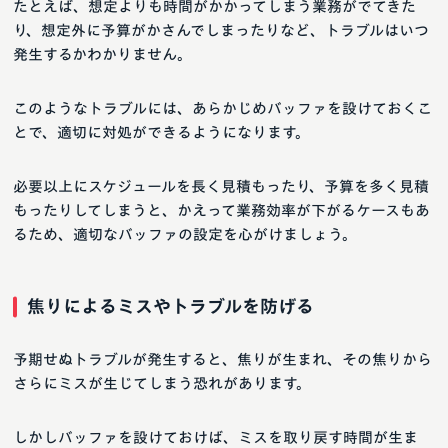
たとえば、想定よりも時間がかかってしまう業務がでてきた
り、想定外に予算がかさんでしまったりなど、トラブルはいつ
発生するかわかりません。
このようなトラブルには、あらかじめバッファを設けておくこ
とで、適切に対処ができるようになります。
必要以上にスケジュールを長く見積もったり、予算を多く見積
もったりしてしまうと、かえって業務効率が下がるケースもあ
るため、適切なバッファの設定を心がけましょう。
焦りによるミスやトラブルを防げる
予期せぬトラブルが発生すると、焦りが生まれ、その焦りから
さらにミスが生じてしまう恐れがあります。
しかしバッファを設けておけば、ミスを取り戻す時間が生ま