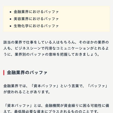
金融業界におけるバッファ
美容業界におけるバッファ
生物化学におけるバッファ
該当の業界で仕事をしている人はもちろん、そのほかの業界の
人も、ビジネスシーンで円滑なコミュニケーションがとれるよ
うに、業界別のバッファの意味を把握しておきましょう。
金融業界のバッファ
金融業界では、「資本バッファ」という言葉で、「バッファ」
が使われることがあります。
「資本バッファ」とは、金融機関が資金繰りに困る可能性に備
えて、最低限必要な資本にプラスされるもののことです。