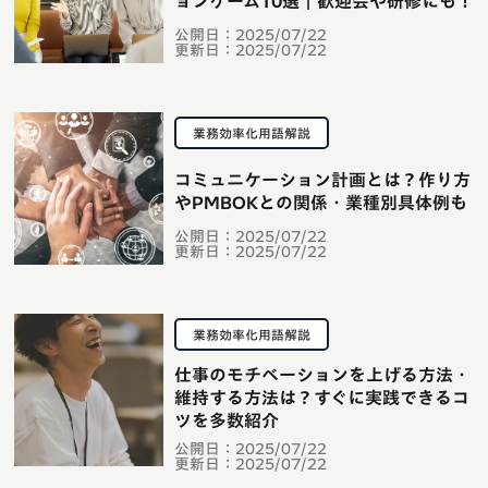
ョンゲーム10選｜歓迎会や研修にも！
公開日：
2025/07/22
更新日：
2025/07/22
業務効率化用語解説
コミュニケーション計画とは？作り方
やPMBOKとの関係・業種別具体例も
公開日：
2025/07/22
更新日：
2025/07/22
業務効率化用語解説
仕事のモチベーションを上げる方法・
維持する方法は？すぐに実践できるコ
ツを多数紹介
公開日：
2025/07/22
更新日：
2025/07/22