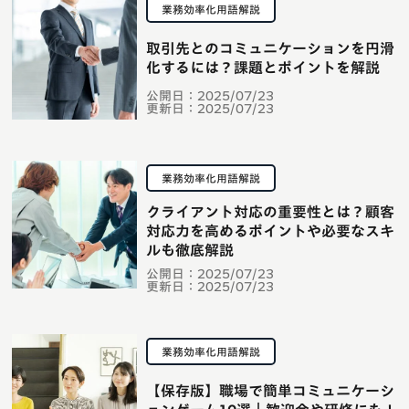
業務効率化用語解説
取引先とのコミュニケーションを円滑
化するには？課題とポイントを解説
公開日：
2025/07/23
更新日：
2025/07/23
業務効率化用語解説
クライアント対応の重要性とは？顧客
対応力を高めるポイントや必要なスキ
ルも徹底解説
公開日：
2025/07/23
更新日：
2025/07/23
業務効率化用語解説
【保存版】職場で簡単コミュニケーシ