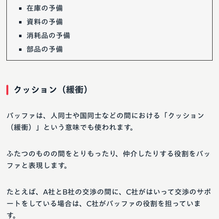
在庫の予備
資料の予備
消耗品の予備
部品の予備
クッション（緩衝）
バッファは、人同士や国同士などの間における「クッション
（緩衝）」という意味でも使われます。
ふたつのものの間をとりもったり、仲介したりする役割をバッ
ファと表現します。
たとえば、A社とB社の交渉の間に、C社がはいって交渉のサポ
ートをしている場合は、C社がバッファの役割を担っていま
す。