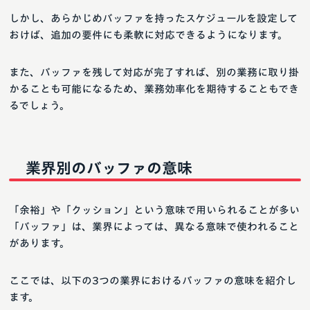
しかし、あらかじめバッファを持ったスケジュールを設定して
おけば、追加の要件にも柔軟に対応できるようになります。
また、バッファを残して対応が完了すれば、別の業務に取り掛
かることも可能になるため、業務効率化を期待することもでき
るでしょう。
業界別のバッファの意味
「余裕」や「クッション」という意味で用いられることが多い
「バッファ」は、業界によっては、異なる意味で使われること
があります。
ここでは、以下の3つの業界におけるバッファの意味を紹介し
ます。