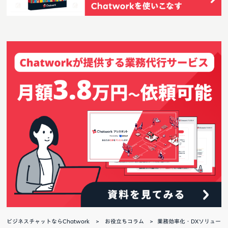
ビジネスチャットならChatwork
お役立ちコラム
業務効率化・DXソリュー