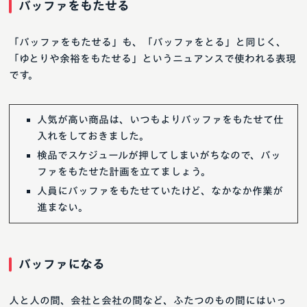
バッファをもたせる
「バッファをもたせる」も、「バッファをとる」と同じく、
「ゆとりや余裕をもたせる」というニュアンスで使われる表現
です。
人気が高い商品は、いつもよりバッファをもたせて仕
入れをしておきました。
検品でスケジュールが押してしまいがちなので、バッ
ファをもたせた計画を立てましょう。
人員にバッファをもたせていたけど、なかなか作業が
進まない。
バッファになる
人と人の間、会社と会社の間など、ふたつのもの間にはいっ