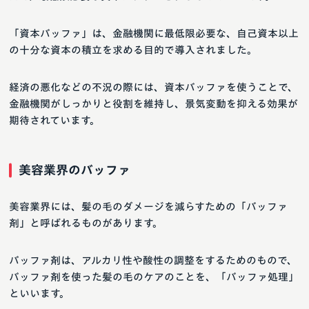
「資本バッファ」は、金融機関に最低限必要な、自己資本以上
の十分な資本の積立を求める目的で導入されました。
経済の悪化などの不況の際には、資本バッファを使うことで、
金融機関がしっかりと役割を維持し、景気変動を抑える効果が
期待されています。
美容業界のバッファ
美容業界には、髪の毛のダメージを減らすための「バッファ
剤」と呼ばれるものがあります。
バッファ剤は、アルカリ性や酸性の調整をするためのもので、
バッファ剤を使った髪の毛のケアのことを、「バッファ処理」
といいます。