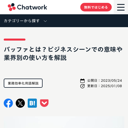
Chatwork
無料ではじめる
カテゴリーから探す
バッファとは？ビジネスシーンでの意味や
業界別の使い方を解説
公開日：
2023/05/24
業務効率化用語解説
更新日：
2025/01/08