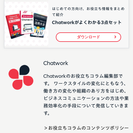
はじめての方向け、お役立ち情報をまとめ
て紹介
Chatworkがよくわかる3点セット
ダウンロード
Chatwork
Chatworkのお役立ちコラム編集部で
す。 ワークスタイルの変化にともなう、
働き方の変化や組織のあり方をはじめ、
ビジネスコミュニケーションの方法や業
務効率化の手段について発信していきま
す。
＞お役立ちコラムのコンテンツポリシー