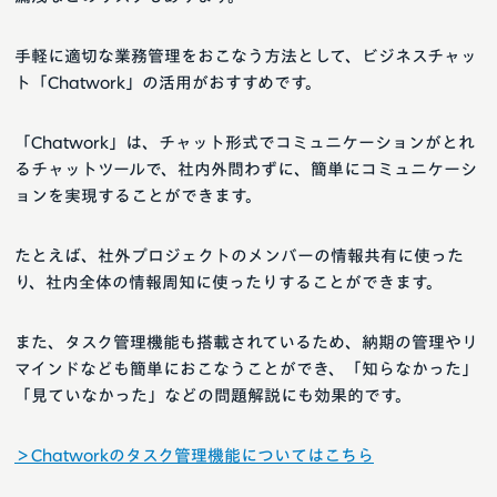
手軽に適切な業務管理をおこなう方法として、ビジネスチャッ
ト「Chatwork」の活用がおすすめです。
「Chatwork」は、チャット形式でコミュニケーションがとれ
るチャットツールで、社内外問わずに、簡単にコミュニケーシ
ョンを実現することができます。
たとえば、社外プロジェクトのメンバーの情報共有に使った
り、社内全体の情報周知に使ったりすることができます。
また、タスク管理機能も搭載されているため、納期の管理やリ
マインドなども簡単におこなうことができ、「知らなかった」
「見ていなかった」などの問題解説にも効果的です。
＞Chatworkのタスク管理機能についてはこちら