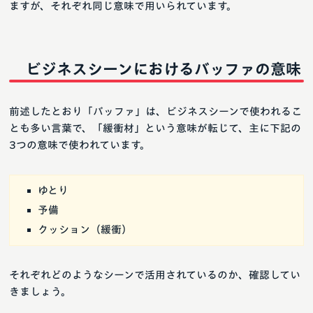
ますが、それぞれ同じ意味で用いられています。
ビジネスシーンにおけるバッファの意味
前述したとおり「バッファ」は、ビジネスシーンで使われるこ
とも多い言葉で、「緩衝材」という意味が転じて、主に下記の
3つの意味で使われています。
ゆとり
予備
クッション（緩衝）
それぞれどのようなシーンで活用されているのか、確認してい
きましょう。