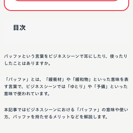
目次
バッファという言葉をビジネスシーンで耳にしたり、使ったり
したことはありますか。
「バッファ」とは、「緩衝材」や「緩和物」といった意味を表
す言葉で、ビジネスシーンでは「ゆとり」や「予備」といった
意味で使われています。
本記事ではビジネスシーンにおける「バッファ」の意味や使い
方、バッファを持たせるメリットなどを解説します。