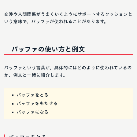
交渉や人間関係がうまくいくようにサポートするクッションと
いう意味で、バッファが使われることがあります。
バッファの使い方と例文
バッファという言葉が、具体的にはどのように使われているの
か、例文と一緒に紹介します。
バッファをとる
バッファをもたせる
バッファになる