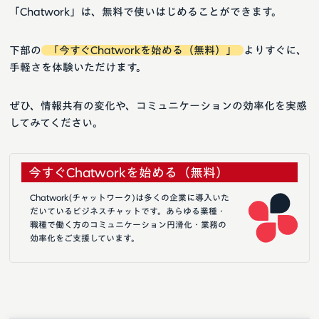
「Chatwork」は、無料で使いはじめることができます。
下部の
「今すぐChatworkを始める（無料）」
よりすぐに、
手軽さを体験いただけます。
ぜひ、情報共有の変化や、コミュニケーションの効率化を実感
してみてください。
今すぐChatworkを始める（無料）
Chatwork(チャットワーク)は多くの企業に導入いた
だいているビジネスチャットです。あらゆる業種・
職種で働く方のコミュニケーション円滑化・業務の
効率化をご支援しています。