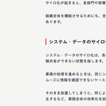
サイロ化が起きると、各部門や部署
組織全体を機能させるためにも、全
あります。
システム・データのサイロ
システム・データのサイロ化は、各
報共有ができない状態を指します。
業務の処理を進めるときは、同じシ
ムーズに情報を確認できないケース
そのまま放置してしまうと、同じよ
生するなど、業務全体の効率化を妨