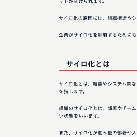
ットが挙げられます。
サイロ化の原因には、組織構造やシ
企業がサイロ化を解消するためにも
サイロ化とは
サイロ化とは、組織やシステム間な
を指します。
組織のサイロ化とは、部署やチーム
い状態をいいます。
また、サイロ化が進み他の部署や人