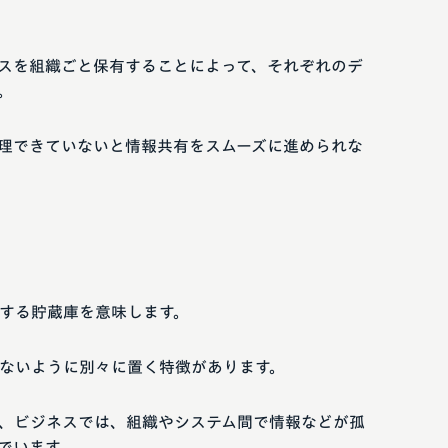
スを組織ごと保有することによって、それぞれのデ
。
理できていないと情報共有をスムーズに進められな
する貯蔵庫を意味します。
ないように別々に置く特徴があります。
、ビジネスでは、組織やシステム間で情報などが孤
でいます。