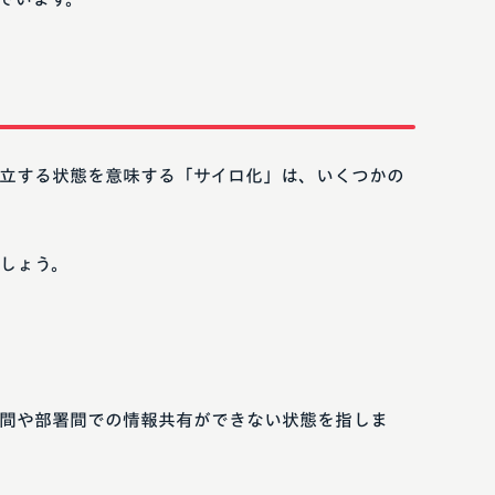
立する状態を意味する「サイロ化」は、いくつかの
しょう。
間や部署間での情報共有ができない状態を指しま