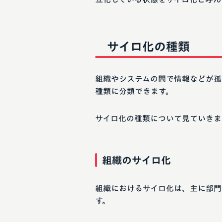
サイロ化の種類
組織やシステムの間で情報などが孤
種類に分類できます。
サイロ化の種類について見ていきま
組織のサイロ化
組織におけるサイロ化は、主に部門
す。