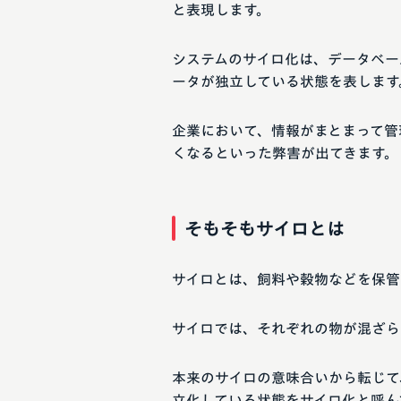
と表現します。
システムのサイロ化は、データベー
ータが独立している状態を表します
企業において、情報がまとまって管
くなるといった弊害が出てきます。
そもそもサイロとは
サイロとは、飼料や穀物などを保管
サイロでは、それぞれの物が混ざら
本来のサイロの意味合いから転じて
立化している状態をサイロ化と呼ん