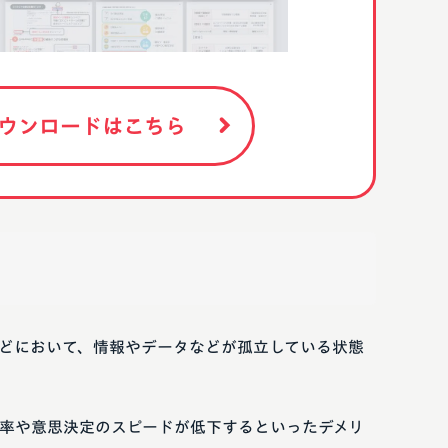
ウンロードはこちら
どにおいて、情報やデータなどが孤立している状態
率や意思決定のスピードが低下するといったデメリ