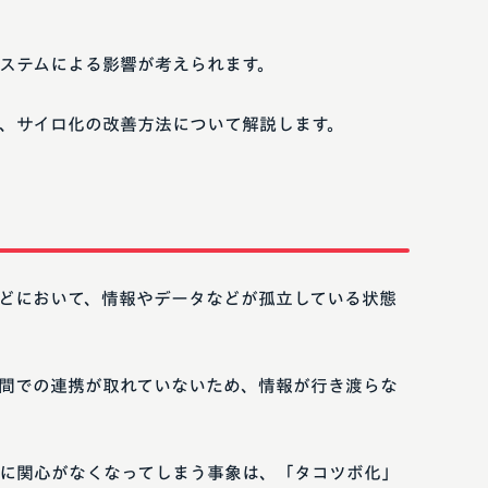
ステムによる影響が考えられます。
、サイロ化の改善方法について解説します。
どにおいて、情報やデータなどが孤立している状態
間での連携が取れていないため、情報が行き渡らな
に関心がなくなってしまう事象は、「タコツボ化」