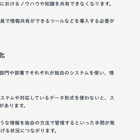
におけるノウハウや知識を共有できなくなります。
員で情報共有ができるツールなどを導入する必要が
化
部門や部署でそれぞれが独自のシステムを使い、情
ステムや対応しているデータ形式を使わないと、ス
があります。
うな情報を独自の方法で管理するといった手間が発
げる状況につながります。