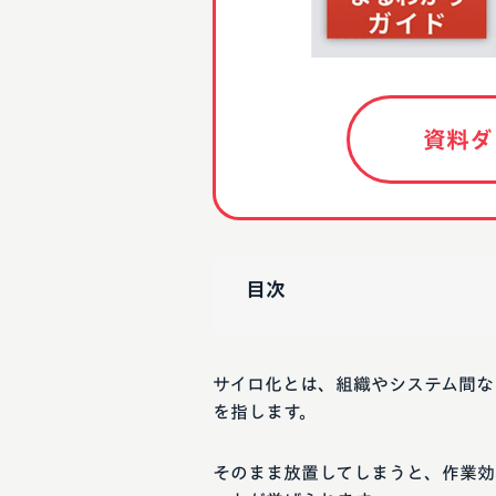
資料ダ
目次
サイロ化とは、組織やシステム間な
を指します。
そのまま放置してしまうと、作業効