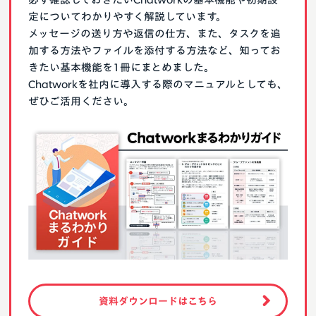
定についてわかりやすく解説しています。
メッセージの送り方や返信の仕方、また、タスクを追
加する方法やファイルを添付する方法など、知ってお
きたい基本機能を1冊にまとめました。
Chatworkを社内に導入する際のマニュアルとしても、
ぜひご活用ください。
資料ダウンロードはこちら