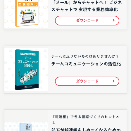
「メール」からチャットへ！ ビジネ
スチャットで 実現する業務効率化
ダウンロード
チームに足りないものはありませんか？
チームコミュニケーションの活性化
ダウンロード
「報連相」できる組織づくりのヒントと
は
部下が報連相をしやすくなるための