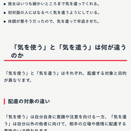
彼女はいつも細かいところまで気を遣ってくれる。
初対面の人にはなるべく気を遣うようにしている。
体調が悪そうだったので、気を遣って早退させた。
「気を使う」と「気を遣う」は何が違う
のか
「気を使う」と「気を遣う」はそれぞれ、配慮する対象と目的
が異なります。
配慮の対象の違い
「気を使う」は自分自身に意識や注意を向ける一方、「気を遣
う」は自分以外の他者に向けて、相手の立場や感情に配慮する
意味合いで使われます。