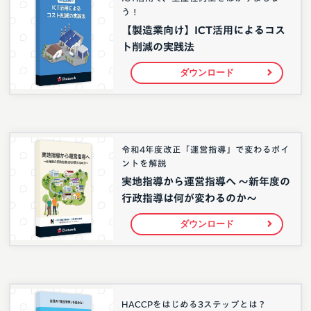
う！
【製造業向け】ICT活用によるコス
ト削減の実践法
ダウンロード
令和4年度改正「運営指導」で変わるポイ
ントを解説
実地指導から運営指導へ 〜新年度の
行政指導は何が変わるのか〜
ダウンロード
HACCPをはじめる3ステップとは？