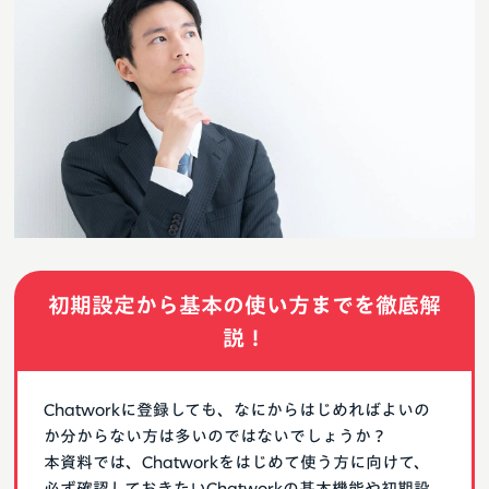
初期設定から基本の使い方までを徹底解
説！
Chatworkに登録しても、なにからはじめればよいの
か分からない方は多いのではないでしょうか？
本資料では、Chatworkをはじめて使う方に向けて、
必ず確認しておきたいChatworkの基本機能や初期設