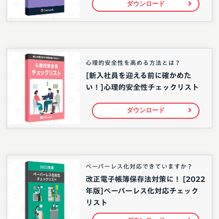
ダウンロード
心理的安全性を高める方法とは？
[新入社員を迎える前に確かめた
い！]心理的安全性チェックリスト
ダウンロード
ペーパーレス化対応できていますか？
改正電子帳簿保存法対策に！ [2022
年版]ペーパーレス化対応チェック
リスト