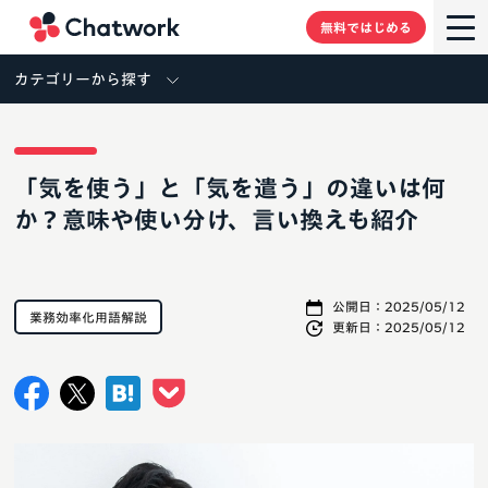
Chatwork
無料ではじめる
カテゴリーから探す
「気を使う」と「気を遣う」の違いは何
か？意味や使い分け、言い換えも紹介
公開日：
2025/05/12
業務効率化用語解説
更新日：
2025/05/12