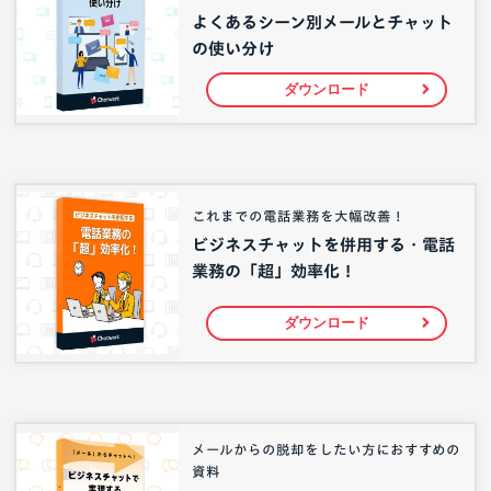
よくあるシーン別メールとチャット
の使い分け
ダウンロード
これまでの電話業務を大幅改善！
ビジネスチャットを併用する・電話
業務の「超」効率化！
ダウンロード
メールからの脱却をしたい方におすすめの
資料