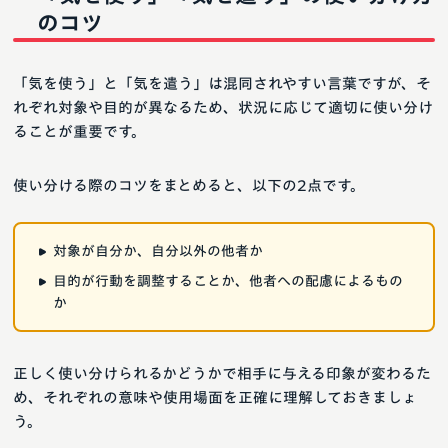
のコツ
「気を使う」と「気を遣う」は混同されやすい言葉ですが、そ
れぞれ対象や目的が異なるため、状況に応じて適切に使い分け
ることが重要です。
使い分ける際のコツをまとめると、以下の2点です。
対象が自分か、自分以外の他者か
目的が行動を調整することか、他者への配慮によるもの
か
正しく使い分けられるかどうかで相手に与える印象が変わるた
め、それぞれの意味や使用場面を正確に理解しておきましょ
う。