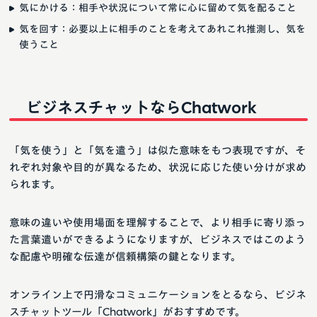
気にかける：相手や状況について常に心に留めて気を配ること
気を回す：必要以上に相手のことを考えてあれこれ推測し、気を
使うこと
ビジネスチャットならChatwork
「気を使う」と「気を遣う」は似た意味をもつ表現ですが、そ
れぞれ対象や目的が異なるため、状況に応じた使い分けが求め
られます。
意味の違いや使用場面を理解することで、より相手に寄り添っ
た言葉遣いができるようになりますが、ビジネスではこのよう
な配慮や明確な伝達が信頼構築の鍵となります。
オンライン上で円滑なコミュニケーションをとるなら、ビジネ
スチャットツール「Chatwork」がおすすめです。