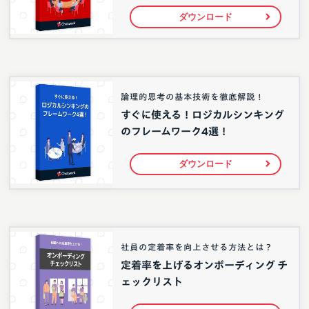
ダウンロード
論理的思考の基本技術を徹底解説！
すぐに使える！ロジカルシンキング
のフレームワーク4選！
ダウンロード
社員の定着率を向上させる方法とは？
定着率を上げるオンボーディング チ
ェックリスト