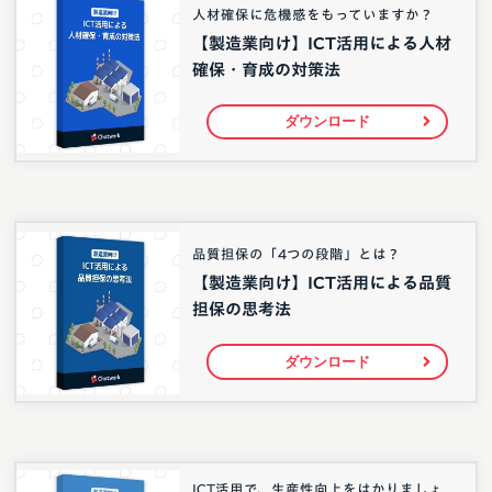
人材確保に危機感をもっていますか？
【製造業向け】ICT活用による人材
確保・育成の対策法
ダウンロード
品質担保の「4つの段階」とは？
【製造業向け】ICT活用による品質
担保の思考法
ダウンロード
ICT活用で、生産性向上をはかりましょ