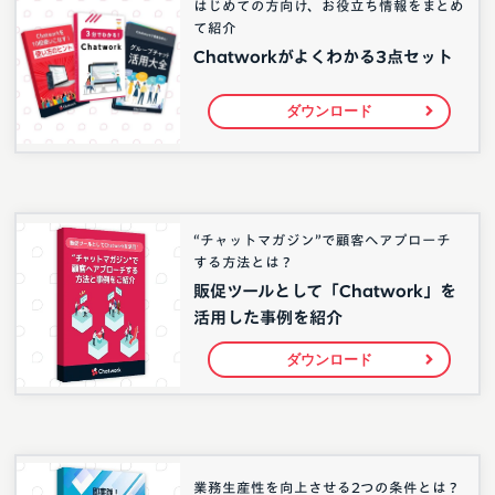
はじめての方向け、お役立ち情報をまとめ
て紹介
Chatworkがよくわかる3点セット
ダウンロード
“チャットマガジン”で顧客へアプローチ
する方法とは？
販促ツールとして「Chatwork」を
活用した事例を紹介
ダウンロード
業務生産性を向上させる2つの条件とは？