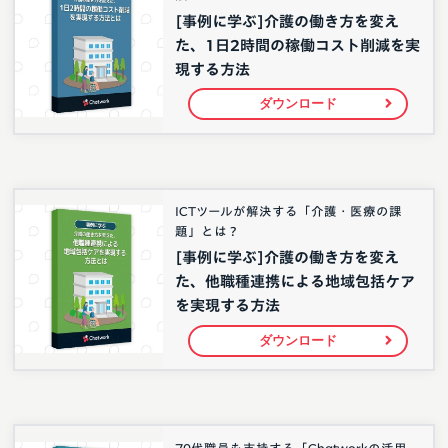
[事例に学ぶ]介護の働き方を変え
た、1日2時間の稼働コスト削減を実
現する方法
ダウンロード
ICTツールが解決する「介護・医療の課
題」とは？
[事例に学ぶ]介護の働き方を変え
た、他職種連携による地域包括ケア
を実現する方法
ダウンロード