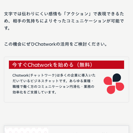
文字では伝わりにくい感情も「アクション」で表現できるた
め、相手の気持ちによりそったコミュニケーションが可能で
す。
この機会にぜひChatworkの活用をご検討ください。
今すぐChatworkを始める（無料）
Chatwork(チャットワーク)は多くの企業に導入いた
だいているビジネスチャットです。あらゆる業種・
職種で働く方のコミュニケーション円滑化・業務の
効率化をご支援しています。