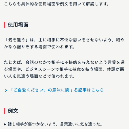
こちらも具体的な使用場面や例文を用いて解説します。
使用場面
「気を遣う」は、主に相手に不快な思いをさせないよう、細や
かな心配りをする場面で使われます。
たとえば、会話のなかで相手に不快感を与えないよう言葉を選
ぶ場面や、ビジネスシーンで相手に敬意を払う場面、体調が悪
い人を気遣う場面などで使われます。
「ご自愛ください」の意味に関する記事はこちら
例文
話し相手が傷つかないよう、言葉遣いに気を遣った。