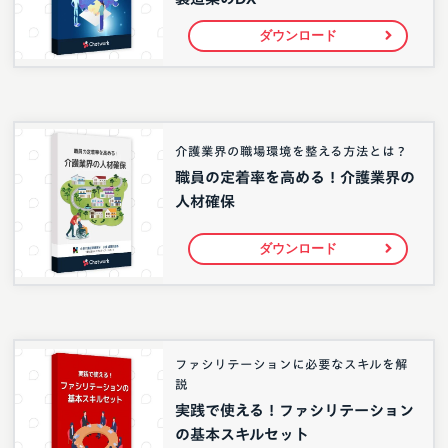
ダウンロード
介護業界の職場環境を整える方法とは？
職員の定着率を高める！介護業界の
人材確保
ダウンロード
ファシリテーションに必要なスキルを解
説
実践で使える！ファシリテーション
の基本スキルセット