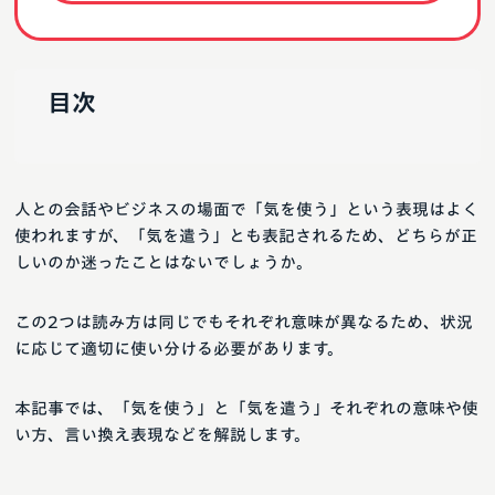
目次
人との会話やビジネスの場面で「気を使う」という表現はよく
使われますが、「気を遣う」とも表記されるため、どちらが正
しいのか迷ったことはないでしょうか。
この2つは読み方は同じでもそれぞれ意味が異なるため、状況
に応じて適切に使い分ける必要があります。
本記事では、「気を使う」と「気を遣う」それぞれの意味や使
い方、言い換え表現などを解説します。