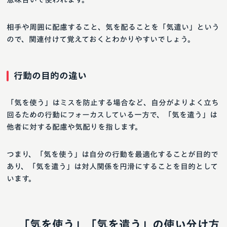
相手や周囲に配慮すること、気を配ることを「気遣い」という
ので、関連付けて覚えておくとわかりやすいでしょう。
行動の目的の違い
「気を使う」はミスを防止する場合など、自分がよりよく立ち
回るための行動にフォーカスしている一方で、「気を遣う」は
他者に対する配慮や気配りを指します。
つまり、「気を使う」は自分の行動を最適化することが目的で
あり、「気を遣う」は対人関係を円滑にすることを目的として
います。
「気を使う」「気を遣う」の使い分け方