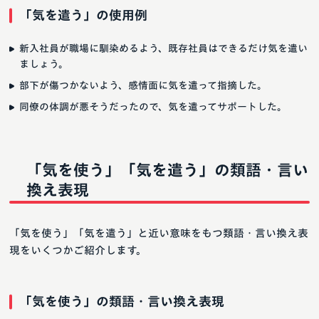
「気を遣う」の使用例
新入社員が職場に馴染めるよう、既存社員はできるだけ気を遣い
ましょう。
部下が傷つかないよう、感情面に気を遣って指摘した。
同僚の体調が悪そうだったので、気を遣ってサポートした。
「気を使う」「気を遣う」の類語・言い
換え表現
「気を使う」「気を遣う」と近い意味をもつ類語・言い換え表
現をいくつかご紹介します。
「気を使う」の類語・言い換え表現