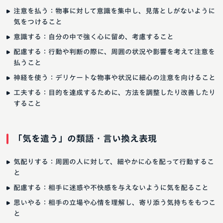
注意を払う：物事に対して意識を集中し、見落としがないように
気をつけること
意識する：自分の中で強く心に留め、考慮すること
配慮する：行動や判断の際に、周囲の状況や影響を考えて注意を
払うこと
神経を使う：デリケートな物事や状況に細心の注意を向けること
工夫する：目的を達成するために、方法を調整したり改善したり
すること
「気を遣う」の類語・言い換え表現
気配りする：周囲の人に対して、細やかに心を配って行動するこ
と
配慮する：相手に迷惑や不快感を与えないように気を配ること
思いやる：相手の立場や心情を理解し、寄り添う気持ちをもつこ
と