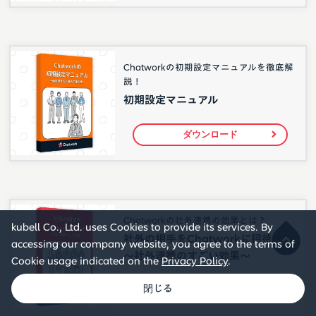
Chatworkの初期設定マニュアルを徹底解
説！
初期設定マニュアル
ダウンロード
Chatworkの社外連携の効果とは？
kubell Co., Ltd. uses Cookies to provide its services. By
社外の相手をChatworkに招待する
accessing our company website, you agree to the terms of
〜社外連携のすごい効果〜
Cookie usage indicated on the
Privacy Policy
.
ダウンロード