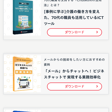
70代職員も支持する「Chatworkの活用
法」とは？
[事例に学ぶ]介護の働き方を変え
た、70代の職員も活用しているICT
ツール
ダウンロード
メールからの脱却をしたい方におすすめの
資料
「メール」からチャットへ！ ビジネ
スチャットで 実現する業務効率化
ダウンロード