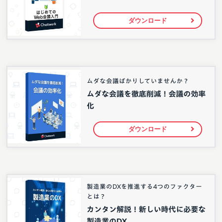
ダウンロード
ムダな会議ばかりしていませんか？
ムダな会議を徹底削減！会議の効率
化
ダウンロード
製造業のDXを推進する4つのファクター
とは？
カンタン解説！新しい時代に必要な
製造業のDX