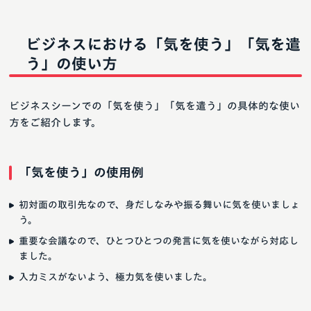
ビジネスにおける「気を使う」「気を遣
う」の使い方
ビジネスシーンでの「気を使う」「気を遣う」の具体的な使い
方をご紹介します。
「気を使う」の使用例
初対面の取引先なので、身だしなみや振る舞いに気を使いましょ
う。
重要な会議なので、ひとつひとつの発言に気を使いながら対応し
ました。
入力ミスがないよう、極力気を使いました。