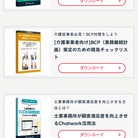
ダウンロード
介護従事者必見！BCP対策をしよう
[介護事業者向け]BCP（業務継続計
画）策定のための簡易チェックリス
ト
ダウンロード
士業事務所が顧客満足度を向上させる方
法とは？
士業事務所が顧客満足度を向上させ
るChatwork活用法
ダウンロード