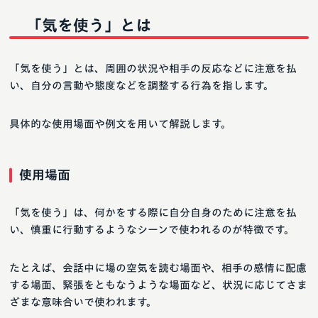
「気を使う」とは
「気を使う」とは、周囲の状況や相手の反応などに注意を払
い、自分の言動や態度などを調整する行為を指します。
具体的な使用場面や例文を用いて解説します。
使用場面
「気を使う」は、何かをする際に自分自身のために注意を払
い、慎重に行動するようなシーンで使われるのが特徴です。
たとえば、会話中に場の空気を読む場面や、相手の感情に配慮
する場面、緊張をともなうような場面など、状況に応じてさま
ざまな意味合いで使われます。