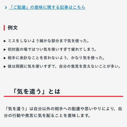
「ご配慮」の意味に関する記事はこちら
例文
ミスをしないよう細かな部分まで気を使った。
初対面の場ではつい気を使いすぎて疲れてしまう。
相手に余計なことを言わないよう、かなり気を使った。
彼は周囲に気を使いすぎて、自分の意見を言えないことが多い。
「気を遣う」とは
「気を遣う」は自分以外の相手への配慮や思いやりにより、自
分の行動や発言に気を配ることを意味します。