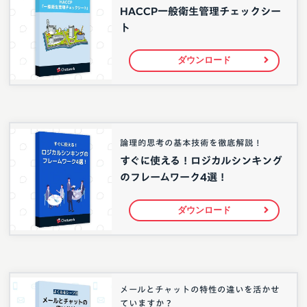
HACCP一般衛生管理チェックシー
ト
ダウンロード
論理的思考の基本技術を徹底解説！
すぐに使える！ロジカルシンキング
のフレームワーク4選！
ダウンロード
メールとチャットの特性の違いを活かせ
ていますか？