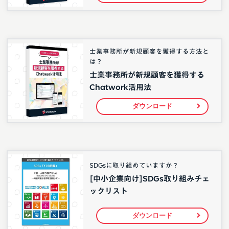
士業事務所が新規顧客を獲得する方法と
は？
士業事務所が新規顧客を獲得する
Chatwork活用法
ダウンロード
SDGsに取り組めていますか？
[中小企業向け]SDGs取り組みチェ
ックリスト
ダウンロード