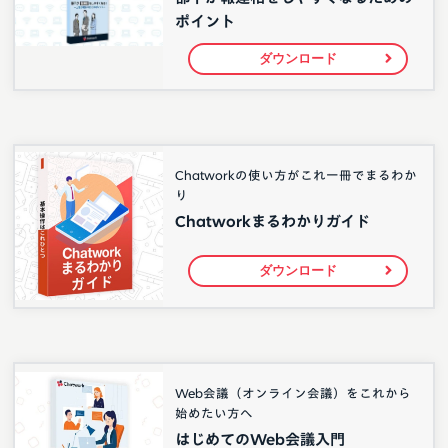
ポイント
ダウンロード
Chatworkの使い方がこれ一冊でまるわか
り
Chatworkまるわかりガイド
ダウンロード
Web会議（オンライン会議）をこれから
始めたい方へ
はじめてのWeb会議入門