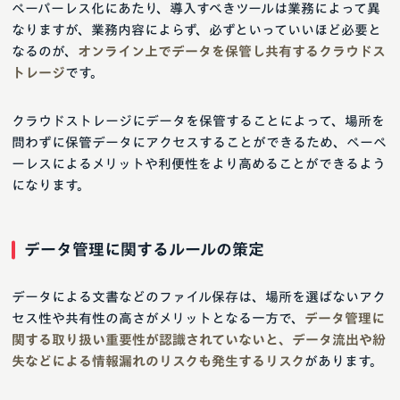
ペーパーレス化にあたり、導入すべきツールは業務によって異
なりますが、業務内容によらず、必ずといっていいほど必要と
なるのが、
オンライン上でデータを保管し共有するクラウドス
トレージ
です。
クラウドストレージにデータを保管することによって、場所を
問わずに保管データにアクセスすることができるため、ペーペ
ーレスによるメリットや利便性をより高めることができるよう
になります。
データ管理に関するルールの策定
データによる文書などのファイル保存は、場所を選ばないアク
セス性や共有性の高さがメリットとなる一方で、
データ管理に
関する取り扱い重要性が認識されていないと、データ流出や紛
失などによる情報漏れのリスクも発生するリスク
があります。