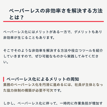
ペーパーレスの非効率さを解決する方法
とは？
ペーパーレス化にはメリットがある一方で、デメリットもあり
非効率が生じることもあります。
そこでそのような非効率を解決する方法や役立つツールを紹介
していきますので、ぜひ可能なものから実践してみてくださ
い。
ペーパーレス化によるメリットの周知
業務のペーパーレス化を円滑に進めるには、社員が主体となっ
た協力体制の構築が必要不可欠
です。
しかし、ペーパーレス化に伴って、一時的に作業負担が増加す