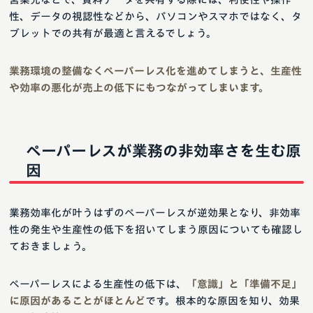
性、データの視認性などから、パソコンやスマホではなく、タ
ブレットでの共有が最適と言えるでしょう。
業務環境の整備なくペーパーレス化を進めてしまうと、生産性
や効率の悪化が売上の低下にもつながってしまいます。
ペーパーレスが業務の非効率さを生む原
因
業務効率化が叶うはずのペーパーレスが逆効果となり、非効率
性の発生や生産性の低下を招いてしまう原因についても確認し
ておきましょう。
ペーパーレスによる生産性の低下は、
「意識」と「準備不足」
に原因があることがほとんど
です。根本的な原因を知り、効果