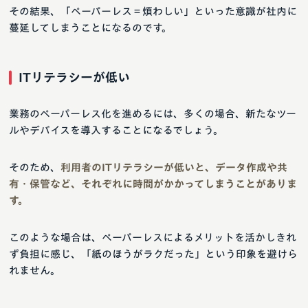
その結果、「ペーパーレス＝煩わしい」といった意識が社内に
蔓延してしまうことになるのです。
ITリテラシーが低い
業務のペーパーレス化を進めるには、多くの場合、新たなツー
ルやデバイスを導入することになるでしょう。
そのため、
利用者のITリテラシーが低いと、データ作成や共
有・保管など、それぞれに時間がかかってしまうことがありま
す。
このような場合は、ペーパーレスによるメリットを活かしきれ
ず負担に感じ、「紙のほうがラクだった」という印象を避けら
れません。