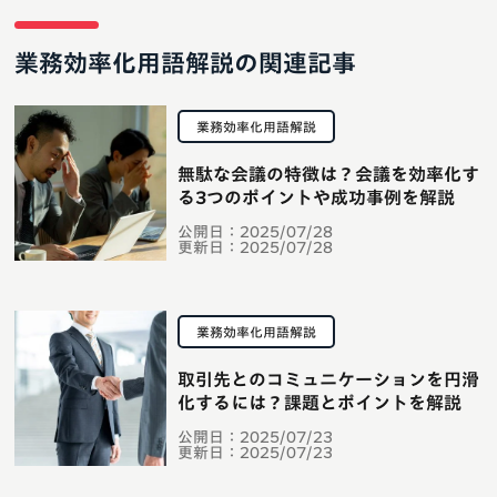
業務効率化用語解説の関連記事
業務効率化用語解説
無駄な会議の特徴は？会議を効率化す
る3つのポイントや成功事例を解説
公開日：
2025/07/28
更新日：
2025/07/28
業務効率化用語解説
取引先とのコミュニケーションを円滑
化するには？課題とポイントを解説
公開日：
2025/07/23
更新日：
2025/07/23