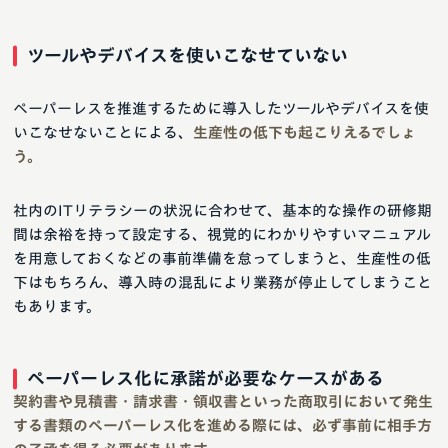
ツールやデバイスを使いこなせていない
ペーパーレスを推進するために導入したツールやデバイスを使
いこなせないことによる、
生産性の低下も起こりえるでしょ
う。
社内のITリテラシーの状況に合わせて、基本的な操作の研修期
間は余裕を持って設定する、視覚的にわかりやすいマニュアル
を用意しておくなどの事前準備を怠ってしまうと、生産性の低
下はもちろん、導入時の混乱により業務が停止してしまうこと
もあります。
ペーパーレス化に承諾が必要なケースがある
契約書や見積書・請求書・領収書といった商取引において発生
する書類のペーパーレス化を進める際には、必ず事前に相手方