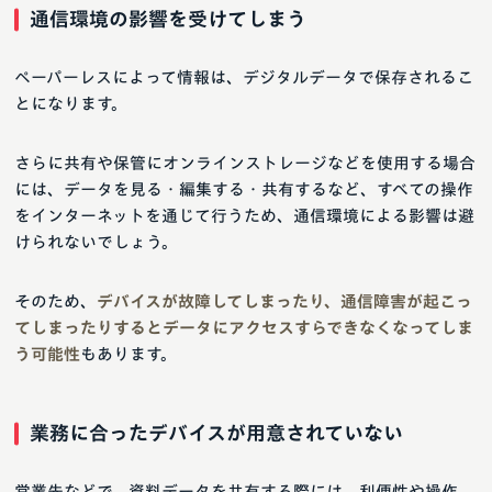
通信環境の影響を受けてしまう
ペーパーレスによって情報は、デジタルデータで保存されるこ
とになります。
さらに共有や保管にオンラインストレージなどを使用する場合
には、データを見る・編集する・共有するなど、すべての操作
をインターネットを通じて行うため、通信環境による影響は避
けられないでしょう。
そのため、
デバイスが故障してしまったり、通信障害が起こっ
てしまったりするとデータにアクセスすらできなくなってしま
う可能性
もあります。
業務に合ったデバイスが用意されていない
営業先などで、資料データを共有する際には、利便性や操作