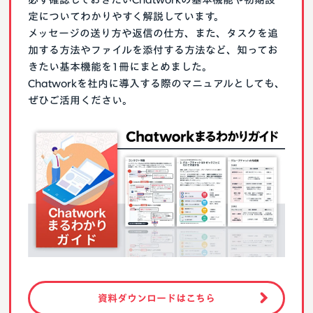
定についてわかりやすく解説しています。
メッセージの送り方や返信の仕方、また、タスクを追
加する方法やファイルを添付する方法など、知ってお
きたい基本機能を1冊にまとめました。
Chatworkを社内に導入する際のマニュアルとしても、
ぜひご活用ください。
資料ダウンロードはこちら