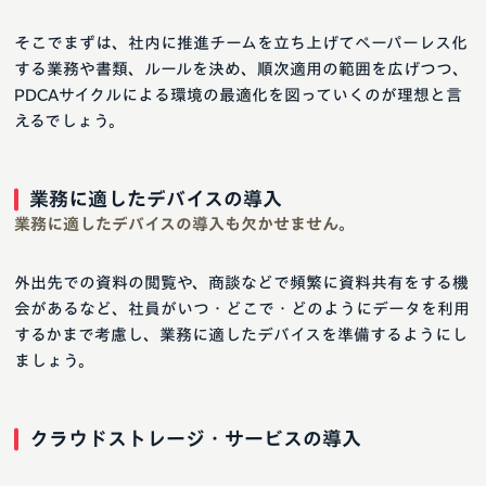
そこでまずは、社内に推進チームを立ち上げてペーパーレス化
する業務や書類、ルールを決め、順次適用の範囲を広げつつ、
PDCAサイクルによる環境の最適化を図っていくのが理想と言
えるでしょう。
業務に適したデバイスの導入
業務に適したデバイスの導入も欠かせません。
外出先での資料の閲覧や、商談などで頻繁に資料共有をする機
会があるなど、社員がいつ・どこで・どのようにデータを利用
するかまで考慮し、業務に適したデバイスを準備するようにし
ましょう。
クラウドストレージ・サービスの導入