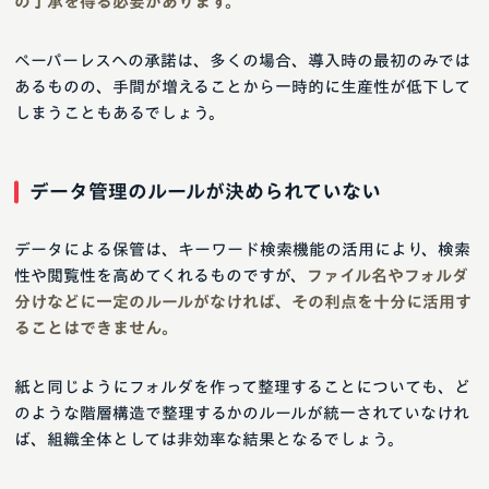
の了承を得る必要があります。
ペーパーレスへの承諾は、多くの場合、導入時の最初のみでは
あるものの、手間が増えることから一時的に生産性が低下して
しまうこともあるでしょう。
データ管理のルールが決められていない
データによる保管は、キーワード検索機能の活用により、検索
性や閲覧性を高めてくれるものですが、
ファイル名やフォルダ
分けなどに一定のルールがなければ、その利点を十分に活用す
ることはできません。
紙と同じようにフォルダを作って整理することについても、ど
のような階層構造で整理するかのルールが統一されていなけれ
ば、組織全体としては非効率な結果となるでしょう。