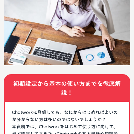
初期設定から基本の使い方までを徹底解
説！
Chatworkに登録しても、なにからはじめればよいの
か分からない方は多いのではないでしょうか？
本資料では、Chatworkをはじめて使う方に向けて、
必ず確認しておきたいChatworkの基本機能や初期設