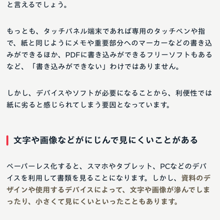
と言えるでしょう。
もっとも、タッチパネル端末であれば専用のタッチペンや指
で、紙と同じようにメモや重要部分へのマーカーなどの書き込
みができるほか、PDFに書き込みができるフリーソフトもある
など、「書き込みができない」わけではありません。
しかし、デバイスやソフトが必要になることから、利便性では
紙に劣ると感じられてしまう要因となっています。
文字や画像などがにじんで見にくいことがある
ペーパーレス化すると、スマホやタブレット、PCなどのデバ
イスを利用して書類を見ることになります。しかし、
資料のデ
ザインや使用するデバイスによって、文字や画像が滲んでしま
ったり、小さくて見にくいといったこともあります。