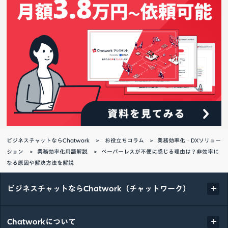
ビジネスチャットならChatwork
お役立ちコラム
業務効率化・DXソリュー
ション
業務効率化用語解説
ペーパーレスが不便に感じる理由は？非効率に
なる原因や解決方法を解説
ビジネスチャットならChatwork（チャットワーク）
Chatworkについて