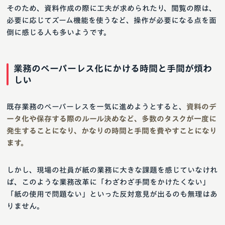
そのため、資料作成の際に工夫が求められたり、閲覧の際は、
必要に応じてズーム機能を使うなど、操作が必要になる点を面
倒に感じる人も多いようです。
業務のペーパーレス化にかける時間と手間が煩わ
しい
既存業務のペーパーレスを一気に進めようとすると、
資料のデ
ータ化や保存する際のルール決めなど、多数のタスクが一度に
発生することになり、かなりの時間と手間を費やすことになり
ます。
しかし、現場の社員が紙の業務に大きな課題を感じていなけれ
ば、このような業務改革に「わざわざ手間をかけたくない」
「紙の使用で問題ない」といった反対意見が出るのも無理はあ
りません。