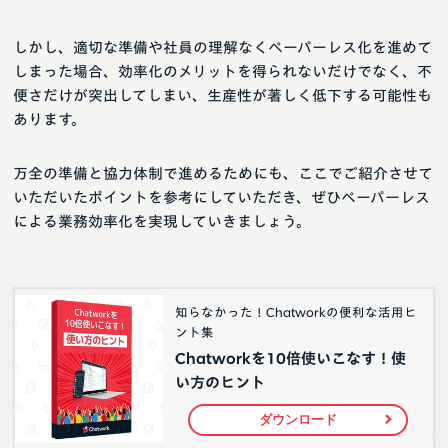
しかし、適切な準備や社員の理解なくペーパーレス化を進めて
しまった場合、効率化のメリットを得られないだけでなく、不
便さだけが突出してしまい、生産性が著しく低下する可能性も
あります。
万全の準備と協力体制で進めるためにも、ここでご紹介させて
いただいたポイントを参考にしていただき、ぜひペーパーレス
による業務効率化を実現していきましょう。
知らなかった！Chatworkの便利な活用ヒ
ント集
Chatworkを10倍使いこなす！使
い方のヒント
ダウンロード