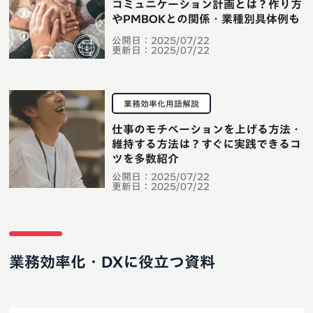
コミュニケーション計画とは？作り方
やPMBOKとの関係・業種別具体例も
公開日：
2025/07/22
更新日：
2025/07/22
業務効率化用語解説
仕事のモチベーションを上げる方法・
維持する方法は？すぐに実践できるコ
ツを多数紹介
公開日：
2025/07/22
更新日：
2025/07/22
業務効率化・DXに役立つ資料