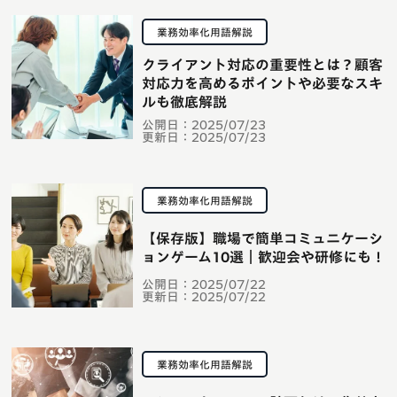
業務効率化用語解説
クライアント対応の重要性とは？顧客
対応力を高めるポイントや必要なスキ
ルも徹底解説
公開日：
2025/07/23
更新日：
2025/07/23
業務効率化用語解説
【保存版】職場で簡単コミュニケーシ
ョンゲーム10選｜歓迎会や研修にも！
公開日：
2025/07/22
更新日：
2025/07/22
業務効率化用語解説