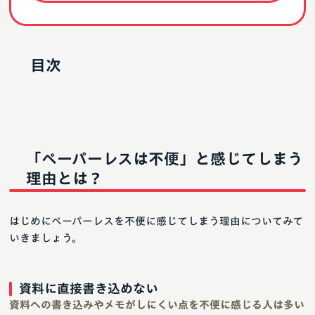
目次
「ペーパーレスは不便」と感じてしまう
理由とは？
はじめにペーパーレスを不便に感じてしまう理由についてみて
いきましょう。
資料に直接書き込めない
資料への書き込みやメモがしにくい点を不便に感じる人は多い