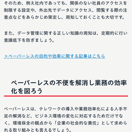
そのため、例え社内であっても、関係のない社員のアクセスを
制限する設定や、外出先でデータにアクセス、閲覧する際の注
意点などをあらかじめ策定し、周知しておくことも大切です。
また、データ管理に関する正しい知識の周知は、定期的に行い
意識低下を防ぎましょう。
＞ペーパーレスの目的や効果に関する記事はこちら
ペーパーレスの不便を解消し業務の効率
化を図ろう
ペーパーレスは、テレワークの導入や業務効率化による人手不
足の解消など、ビジネス環境の変化に対応するためだけでな
く、環境保全の観点から「企業の社会的な責任」として求めら
れる取り組みとも言えるでしょう。