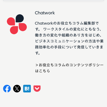
Chatwork
Chatworkのお役立ちコラム編集部で
す。 ワークスタイルの変化にともなう、
働き方の変化や組織のあり方をはじめ、
ビジネスコミュニケーションの方法や業
務効率化の手段について発信していきま
す。
＞お役立ちコラムのコンテンツポリシー
はこちら