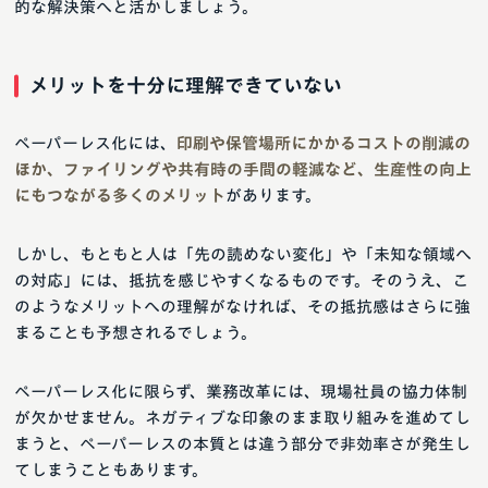
的な解決策へと活かしましょう。
メリットを十分に理解できていない
ペーパーレス化には、
印刷や保管場所にかかるコストの削減の
ほか、ファイリングや共有時の手間の軽減など、生産性の向上
にもつながる多くのメリット
があります。
しかし、もともと人は「先の読めない変化」や「未知な領域へ
の対応」には、抵抗を感じやすくなるものです。そのうえ、こ
のようなメリットへの理解がなければ、その抵抗感はさらに強
まることも予想されるでしょう。
ペーパーレス化に限らず、業務改革には、現場社員の協力体制
が欠かせません。ネガティブな印象のまま取り組みを進めてし
まうと、ペーパーレスの本質とは違う部分で非効率さが発生し
てしまうこともあります。