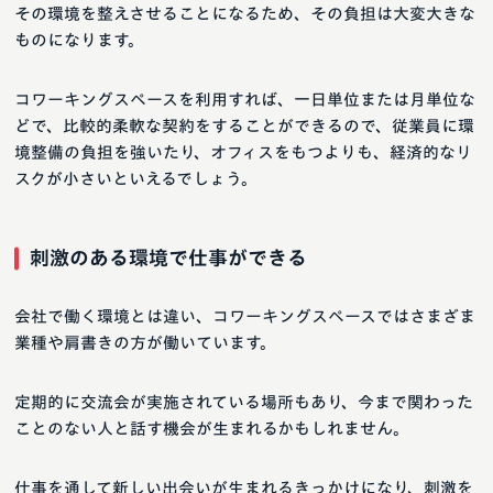
その環境を整えさせることになるため、その負担は大変大きな
ものになります。
コワーキングスペースを利用すれば、一日単位または月単位な
どで、比較的柔軟な契約をすることができるので、従業員に環
境整備の負担を強いたり、オフィスをもつよりも、経済的なリ
スクが小さいといえるでしょう。
刺激のある環境で仕事ができる
会社で働く環境とは違い、コワーキングスペースではさまざま
業種や肩書きの方が働いています。
定期的に交流会が実施されている場所もあり、今まで関わった
ことのない人と話す機会が生まれるかもしれません。
仕事を通して新しい出会いが生まれるきっかけになり、刺激を