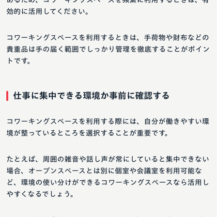
効的に活用してください。
コワーキングスペースを利用するときは、手荷物や財布などの
貴重品は手の届く範囲でしっかり管理を徹底することがポイン
トです。
仕事に集中できる環境か事前に確認する
コワーキングスペースを利用する際には、自分が働きやすい環
境が整っているところを選択することが重要です。
たとえば、周囲の雑音や話し声が常にしていると集中できない
場合、オープンスペースとは別に個室や会議室を利用可能な
ど、環境の使い分けができるコワーキングスペースなら活用し
やすくなるでしょう。