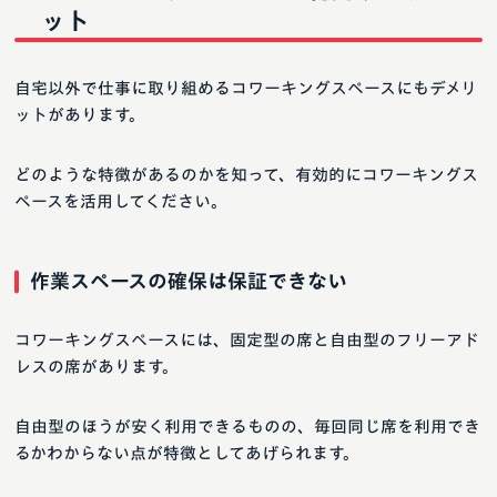
ット
自宅以外で仕事に取り組めるコワーキングスペースにもデメリ
ットがあります。
どのような特徴があるのかを知って、有効的にコワーキングス
ペースを活用してください。
作業スペースの確保は保証できない
コワーキングスペースには、固定型の席と自由型のフリーアド
レスの席があります。
自由型のほうが安く利用できるものの、毎回同じ席を利用でき
るかわからない点が特徴としてあげられます。