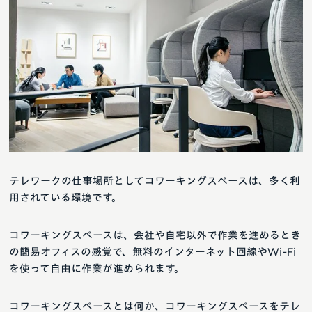
テレワークの仕事場所としてコワーキングスペースは、多く利
用されている環境です。
コワーキングスペースは、会社や自宅以外で作業を進めるとき
の簡易オフィスの感覚で、無料のインターネット回線やWi-Fi
を使って自由に作業が進められます。
コワーキングスペースとは何か、コワーキングスペースをテレ