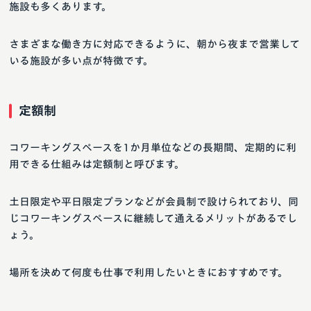
施設も多くあります。
さまざまな働き方に対応できるように、朝から夜まで営業して
いる施設が多い点が特徴です。
定額制
コワーキングスペースを1か月単位などの長期間、定期的に利
用できる仕組みは定額制と呼びます。
土日限定や平日限定プランなどが会員制で設けられており、同
じコワーキングスペースに継続して通えるメリットがあるでし
ょう。
場所を決めて何度も仕事で利用したいときにおすすめです。