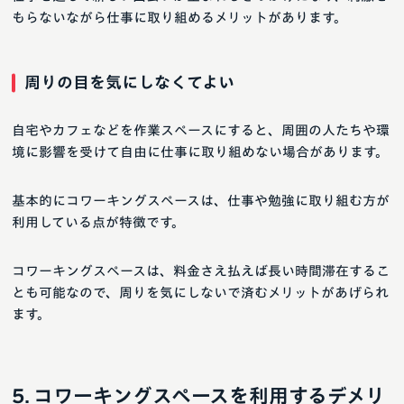
もらないながら仕事に取り組めるメリットがあります。
周りの目を気にしなくてよい
自宅やカフェなどを作業スペースにすると、周囲の人たちや環
境に影響を受けて自由に仕事に取り組めない場合があります。
基本的にコワーキングスペースは、仕事や勉強に取り組む方が
利用している点が特徴です。
コワーキングスペースは、料金さえ払えば長い時間滞在するこ
とも可能なので、周りを気にしないで済むメリットがあげられ
ます。
コワーキングスペースを利用するデメリ