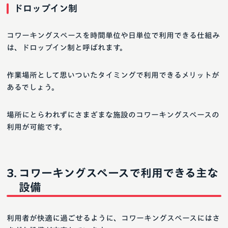
ドロップイン制
コワーキングスペースを時間単位や日単位で利用できる仕組み
は、ドロップイン制と呼ばれます。
作業場所として思いついたタイミングで利用できるメリットが
あるでしょう。
場所にとらわれずにさまざまな施設のコワーキングスペースの
利用が可能です。
コワーキングスペースで利用できる主な
設備
利用者が快適に過ごせるように、コワーキングスペースにはさ