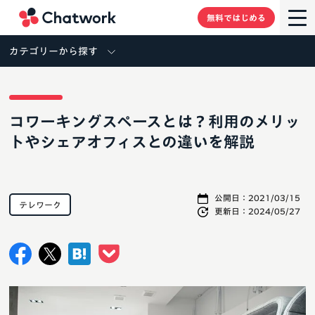
Chatwork
無料ではじめる
カテゴリーから探す
コワーキングスペースとは？利用のメリッ
トやシェアオフィスとの違いを解説
公開日：
2021/03/15
テレワーク
更新日：
2024/05/27