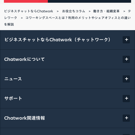
ビジネスチャットならChatwork
お役立ちコラム
働き方・組織変革
テ
レワーク
コワーキングスペースとは？利用のメリットやシェアオフィスとの違い
を解説
ビジネスチャットならChatwork（チャットワーク）
Chatworkについて
ニュース
サポート
Chatwork関連情報