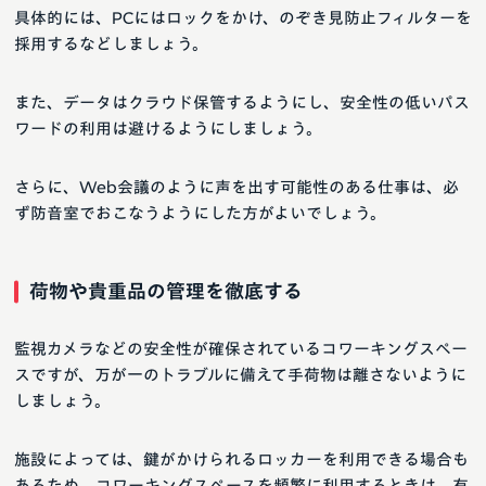
具体的には、PCにはロックをかけ、のぞき見防止フィルターを
採用するなどしましょう。
また、データはクラウド保管するようにし、安全性の低いパス
ワードの利用は避けるようにしましょう。
さらに、Web会議のように声を出す可能性のある仕事は、必
ず防音室でおこなうようにした方がよいでしょう。
荷物や貴重品の管理を徹底する
監視カメラなどの安全性が確保されているコワーキングスペー
スですが、万が一のトラブルに備えて手荷物は離さないように
しましょう。
施設によっては、鍵がかけられるロッカーを利用できる場合も
あるため、コワーキングスペースを頻繁に利用するときは、有