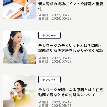
新人育成の成功ポイントや課題と重要
性
公開日：
2022/05/23
更新日：
2024/05/23
テレワーク
テレワークのデメリットとは？問題・
課題点や解決方法をわかりやすく解説
公開日：
2022/05/19
更新日：
2024/07/09
テレワーク
テレワークが暇になる原因とは？在宅
勤務で暇なときの対処法について
公開日：
2022/05/12
更新日：
2024/05/23