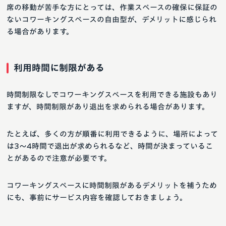
席の移動が苦手な方にとっては、作業スペースの確保に保証の
ないコワーキングスペースの自由型が、デメリットに感じられ
る場合があります。
利用時間に制限がある
時間制限なしでコワーキングスペースを利用できる施設もあり
ますが、時間制限があり退出を求められる場合があります。
たとえば、多くの方が順番に利用できるように、場所によって
は3〜4時間で退出が求められるなど、時間が決まっているこ
とがあるので注意が必要です。
コワーキングスペースに時間制限があるデメリットを補うため
にも、事前にサービス内容を確認しておきましょう。