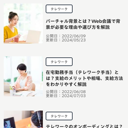
テレワーク
バーチャル背景とは？Web会議で背
景が必要な理由や選び方を解説
公開日：
2022/06/09
更新日：
2024/05/23
テレワーク
在宅勤務手当（テレワーク手当）と
は？支給のメリットや相場、支給方法
をわかりやすく解説
公開日：
2022/06/08
更新日：
2024/07/03
テレワーク
テレワークのオンボーディングとは？