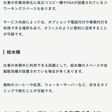
仕事の作業効率化に役立つコピー機やFAXが設置されているコ
ワーキングスペースもあります。
サービス内容によっては、オプションで電話代行や事務代行を
利用できる場所もあり、オフィスのように便利に活用すること
が可能です。
給水機
仕事の休憩中に利用できる設備として、給水機のスペースや自
動販売機が設置されている場合が多くあります。
無料のコーヒーや紅茶、ウォーターサーバーなど、好きなタイ
ミングで飲むことが可能です。