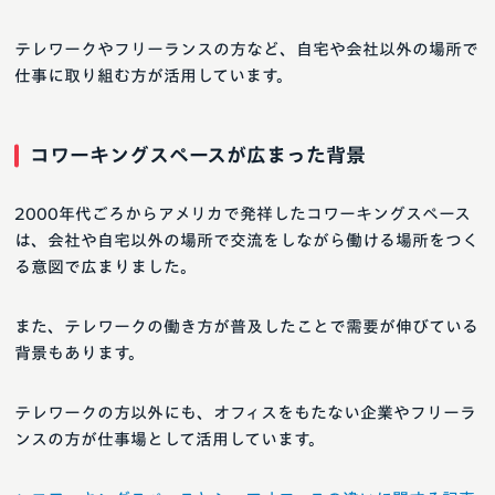
テレワークやフリーランスの方など、自宅や会社以外の場所で
仕事に取り組む方が活用しています。
コワーキングスペースが広まった背景
2000年代ごろからアメリカで発祥したコワーキングスペース
は、会社や自宅以外の場所で交流をしながら働ける場所をつく
る意図で広まりました。
また、テレワークの働き方が普及したことで需要が伸びている
背景もあります。
テレワークの方以外にも、オフィスをもたない企業やフリーラ
ンスの方が仕事場として活用しています。