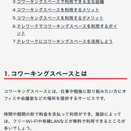
コワーキングスペースで利用できる主な設備
コワーキングスペースを利用するメリット
コワーキングスペースを利用するデメリット
テレワークでコワーキングスペースを利用するポイ
ント
テレワークにコワーキングスペースを活用しよう
コワーキングスペースとは
コワーキングスペースとは、仕事や勉強に取り組みたい方にオ
フィスや会議室などの場所を提供するサービスです。
時間や期間の形で料金を支払って利用ができ、施設によって
は、フリーWi-Fiや有線LANなどが無料で利用できるところが
多いでしょう。