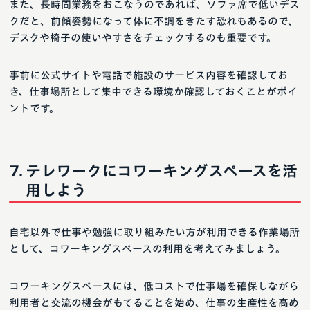
また、長時間業務をおこなうのであれば、ソファ席で低いデス
クだと、前傾姿勢になって体に不調をきたす恐れもあるので、
デスクや椅子の使いやすさをチェックするのも重要です。
事前に公式サイトや電話で施設のサービス内容を確認してお
き、仕事場所として集中できる環境か確認しておくことがポイ
ントです。
テレワークにコワーキングスペースを活
用しよう
自宅以外で仕事や勉強に取り組みたい方が利用できる作業場所
として、コワーキングスペースの利用を考えてみましょう。
コワーキングスペースには、低コストで仕事場を確保しながら
利用者と交流の機会がもてることを始め、仕事の生産性を高め