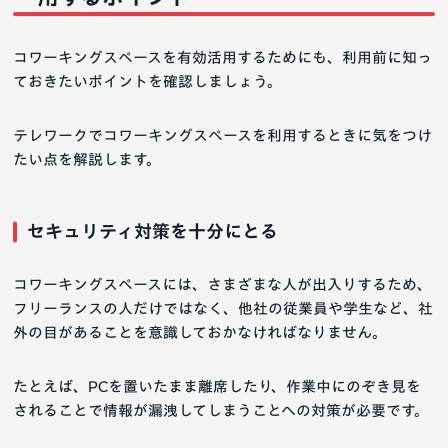
コワーキングスペースを有効活用するためにも、利用前に知っ
ておきたいポイントを確認しましょう。
テレワークでコワーキングスペースを利用するときに気をつけ
たい点を解説します。
セキュリティ対策を十分にとる
コワーキングスペースには、さまざまな人が出入りするため、
フリーランスの人だけではなく、他社の従業員や学生など、社
外の目があることを意識しておかなければなりません。
たとえば、PCを置いたまま離席したり、作業中にのぞき見を
されることで情報が漏洩してしまうことへの対策が必要です。