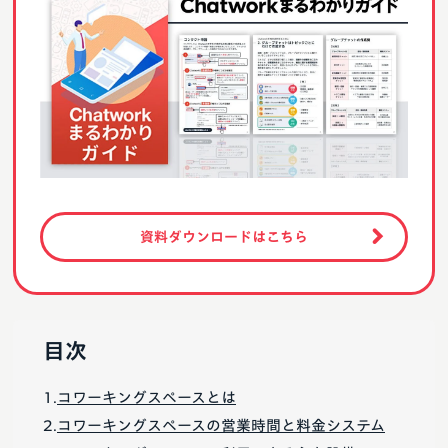
資料ダウンロードはこちら
目次
コワーキングスペースとは
コワーキングスペースの営業時間と料金システム