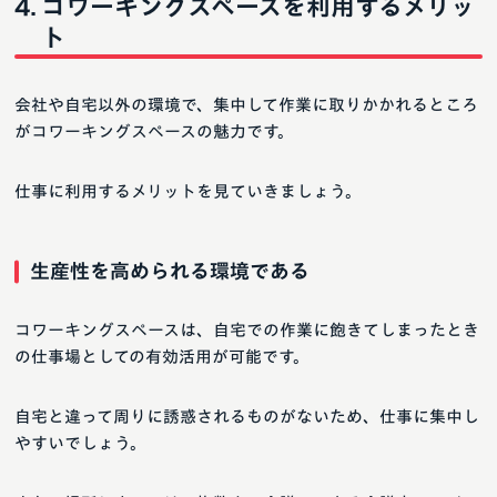
コワーキングスペースを利用するメリッ
ト
会社や自宅以外の環境で、集中して作業に取りかかれるところ
がコワーキングスペースの魅力です。
仕事に利用するメリットを見ていきましょう。
生産性を高められる環境である
コワーキングスペースは、自宅での作業に飽きてしまったとき
の仕事場としての有効活用が可能です。
自宅と違って周りに誘惑されるものがないため、仕事に集中し
やすいでしょう。