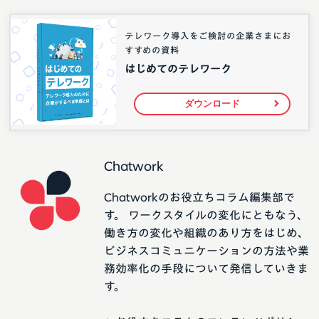
テレワーク導入をご検討の企業さまにお
すすめの資料
はじめてのテレワーク
ダウンロード
Chatwork
Chatworkのお役立ちコラム編集部で
す。 ワークスタイルの変化にともなう、
働き方の変化や組織のあり方をはじめ、
ビジネスコミュニケーションの方法や業
務効率化の手段について発信していきま
す。