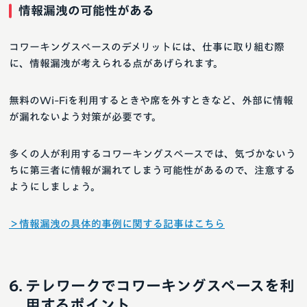
情報漏洩の可能性がある
コワーキングスペースのデメリットには、仕事に取り組む際
に、情報漏洩が考えられる点があげられます。
無料のWi-Fiを利用するときや席を外すときなど、外部に情報
が漏れないよう対策が必要です。
多くの人が利用するコワーキングスペースでは、気づかないう
ちに第三者に情報が漏れてしまう可能性があるので、注意する
ようにしましょう。
＞情報漏洩の具体的事例に関する記事はこちら
テレワークでコワーキングスペースを利
用するポイント