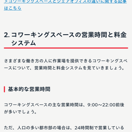
＞コワーキングスペースとシェアオフィスの違いに関する記事
はこちら
コワーキングスペースの営業時間と料金
システム
さまざまな働き方の人に作業場を提供できるコワーキングスペ
ースについて、営業時間と料金システムを見ていきましょう。
基本的な営業時間
コワーキングスペースの主な営業時間は、9:00〜22:00前後
が多いでしょう。
ただ、人口の多い都市部の場合は、24時間制で営業している