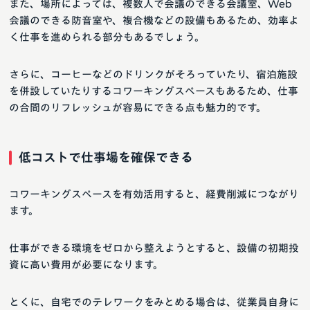
また、場所によっては、複数人で会議のできる会議室、Web
会議のできる防音室や、複合機などの設備もあるため、効率よ
く仕事を進められる部分もあるでしょう。
さらに、コーヒーなどのドリンクがそろっていたり、宿泊施設
を併設していたりするコワーキングスペースもあるため、仕事
の合間のリフレッシュが容易にできる点も魅力的です。
低コストで仕事場を確保できる
コワーキングスペースを有効活用すると、経費削減につながり
ます。
仕事ができる環境をゼロから整えようとすると、設備の初期投
資に高い費用が必要になります。
とくに、自宅でのテレワークをみとめる場合は、従業員自身に