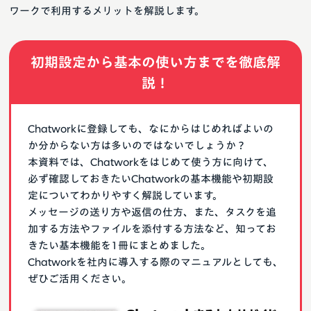
ワークで利用するメリットを解説します。
初期設定から基本の使い方までを徹底解
説！
Chatworkに登録しても、なにからはじめればよいの
か分からない方は多いのではないでしょうか？
本資料では、Chatworkをはじめて使う方に向けて、
必ず確認しておきたいChatworkの基本機能や初期設
定についてわかりやすく解説しています。
メッセージの送り方や返信の仕方、また、タスクを追
加する方法やファイルを添付する方法など、知ってお
きたい基本機能を1冊にまとめました。
Chatworkを社内に導入する際のマニュアルとしても、
ぜひご活用ください。