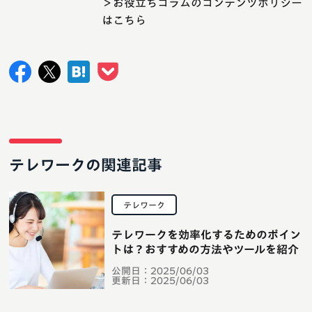
＞お役立ちコラムのコンテンツポリシー
はこちら
テレワークの関連記事
テレワーク
テレワークを効率化するためのポイン
トは？おすすめの方法やツールを紹介
公開日：
2025/06/03
更新日：
2025/06/03