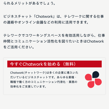
られるメリットがあるでしょう。
ビジネスチャット「Chatwork」は、テレワークに関する仕事
の連絡やオンライン会議などの利用に活用できます。
テレワークでコワーキングスペースを有効活用しながら、仕事
仲間とコミュニケーション活性化を図りたいときはChatwork
をご活用ください。
今すぐChatworkを始める（無料）
Chatwork(チャットワーク)は多くの企業に導入いた
だいているビジネスチャットです。あらゆる業種・
職種で働く方のコミュニケーション円滑化・業務の
効率化をご支援しています。