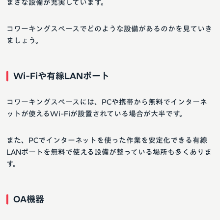
まざな設備が充実しています。
コワーキングスペースでどのような設備があるのかを見ていき
ましょう。
Wi-Fiや有線LANポート
コワーキングスペースには、PCや携帯から無料でインターネ
ットが使えるWi-Fiが設置されている場合が大半です。
また、PCでインターネットを使った作業を安定化できる有線
LANポートを無料で使える設備が整っている場所も多くありま
す。
OA機器