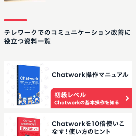
テレワークでのコミュニケーション改善に
役立つ資料一覧