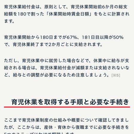
育児休業給付金は、原則として、育児休業開始前6か月の総支
給額を180で割った「休業開始時賃金日額」をもとに計算され
ます。
育児休業開始から180日までが67％、181日目以降が50％
で、育児休業終了まで2か月ごとに支給されます。
ただし、育児休業中に就労した場合などで、休業中に給与が支
給される場合は、育児休業給付金が減額または支給されないな
ど、給与との調整が必要になるため注意しましょう。
[※5]
育児休業を取得する手順と必要な手続き
ここまで育児休業制度の仕組みや概要について確認してきまし
たが、ここからは、産休・育休から復職までに必要な手続きを