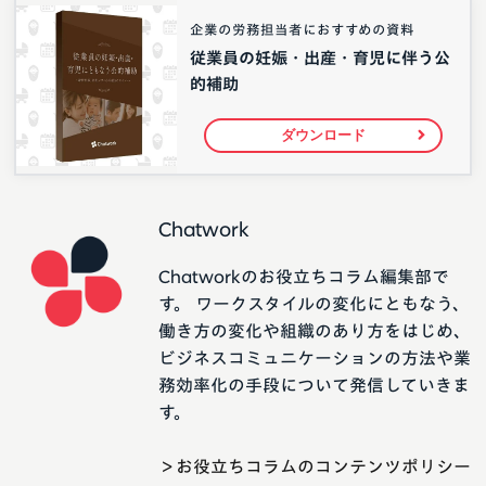
企業の労務担当者におすすめの資料
従業員の妊娠・出産・育児に伴う公
的補助
ダウンロード
Chatwork
Chatworkのお役立ちコラム編集部で
す。 ワークスタイルの変化にともなう、
働き方の変化や組織のあり方をはじめ、
ビジネスコミュニケーションの方法や業
務効率化の手段について発信していきま
す。
＞お役立ちコラムのコンテンツポリシー