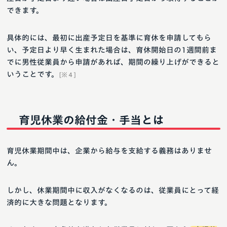
できます。
具体的には、最初に出産予定日を基準に育休を申請してもら
い、予定日より早く生まれた場合は、育休開始日の1週間前ま
でに男性従業員から申請があれば、期間の繰り上げができると
いうことです。
[※４]
育児休業の給付金・手当とは
育児休業期間中は、企業から給与を支給する義務はありませ
ん。
しかし、休業期間中に収入がなくなるのは、従業員にとって経
済的に大きな問題となります。