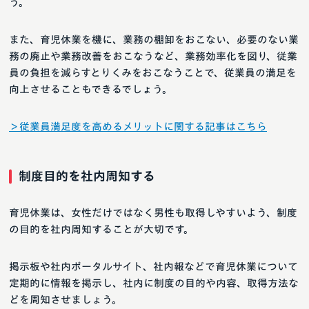
う。
また、育児休業を機に、業務の棚卸をおこない、必要のない業
務の廃止や業務改善をおこなうなど、業務効率化を図り、従業
員の負担を減らすとりくみをおこなうことで、従業員の満足を
向上させることもできるでしょう。
＞従業員満足度を高めるメリットに関する記事はこちら
制度目的を社内周知する
育児休業は、女性だけではなく男性も取得しやすいよう、制度
の目的を社内周知することが大切です。
掲示板や社内ポータルサイト、社内報などで育児休業について
定期的に情報を掲示し、社内に制度の目的や内容、取得方法な
どを周知させましょう。