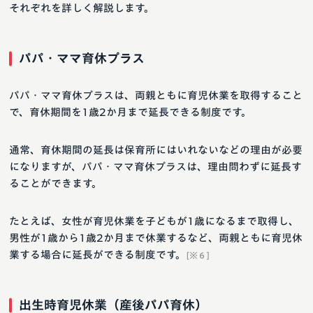
それぞれを詳しく解説します。
パパ・ママ育休プラス
パパ・ママ育休プラスは、両親ともに育児休業を取得すること
で、育休期間を1歳2か月まで延長できる制度です。
通常、育休期間の延長は保育所にはいれないなどの理由が必要
になりますが、パパ・ママ育休プラスは、理由問わずに延長す
ることができます。
たとえば、女性が育児休業を子どもが1歳になるまで取得し、
男性が1歳から1歳2か月まで休業するなど、両親ともに育児休
業する場合に延長ができる制度です。
[※６]
出生時育児休業（産後パパ育休）