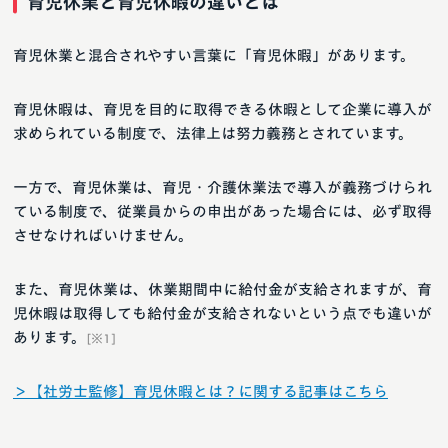
育児休業と育児休暇の違いとは
育児休業と混合されやすい言葉に「育児休暇」があります。
育児休暇は、育児を目的に取得できる休暇として企業に導入が
求められている制度で、法律上は努力義務とされています。
一方で、育児休業は、育児・介護休業法で導入が義務づけられ
ている制度で、従業員からの申出があった場合には、必ず取得
させなければいけません。
また、育児休業は、休業期間中に給付金が支給されますが、育
児休暇は取得しても給付金が支給されないという点でも違いが
あります。
[※1]
＞【社労士監修】育児休暇とは？に関する記事はこちら