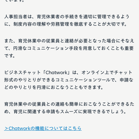
人事担当者は、育児休業者の手続きを適切に管理できるよう
に、制度内容の理解や労務管理を徹底することが大切です。
また、育児休業中の従業員と連絡が必要となった場合にそなえ
て、円滑なコミュニケーション手段を用意しておくことも重要
です。
ビジネスチャット「Chatwork」は、オンライン上でチャット
形式のやりとりができるコミュニケーションツールで、申請な
どのやりとりを円滑におこなうこともできます。
育児休業中の従業員との連絡も簡単におこなうことができるた
め、育児に関連する申請もスムーズに実現できるでしょう。
＞Chatworkの機能についてはこちら