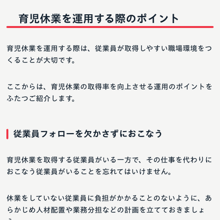
育児休業を運用する際のポイント
育児休業を運用する際は、従業員が取得しやすい職場環境をつ
くることが大切です。
ここからは、育児休業の取得率を向上させる運用のポイントを
ふたつご紹介します。
従業員フォローを欠かさずにおこなう
育児休業を取得する従業員がいる一方で、その仕事を代わりに
おこなう従業員がいることを忘れてはいけません。
休業をしていない従業員に負担がかかることのないように、あ
らかじめ人材配置や業務分担などの計画を立てておきましょ