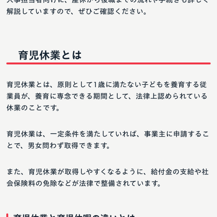
解説していますので、ぜひご確認ください。
育児休業とは
育児休業とは、原則として1歳に満たない子どもを養育する従
業員が、養育に専念できる期間として、法律上認められている
休業のことです。
育児休業は、一定条件を満たしていれば、事業主に申請するこ
とで、男女問わず取得できます。
また、育児休業が取得しやすくなるように、給付金の支給や社
会保険料の免除などが法律で整備されています。