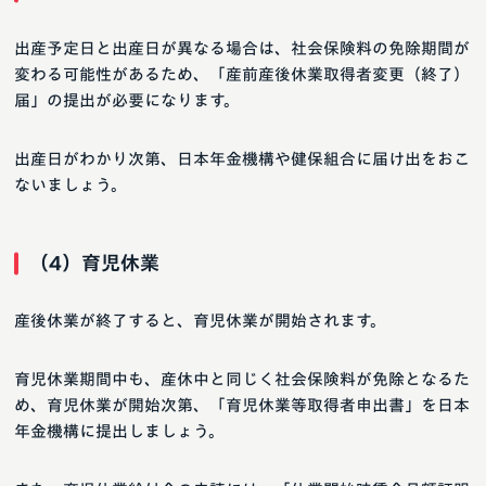
出産予定日と出産日が異なる場合は、社会保険料の免除期間が
変わる可能性があるため、「産前産後休業取得者変更（終了）
届」の提出が必要になります。
出産日がわかり次第、日本年金機構や健保組合に届け出をおこ
ないましょう。
（4）育児休業
産後休業が終了すると、育児休業が開始されます。
育児休業期間中も、産休中と同じく社会保険料が免除となるた
め、育児休業が開始次第、「育児休業等取得者申出書」を日本
年金機構に提出しましょう。