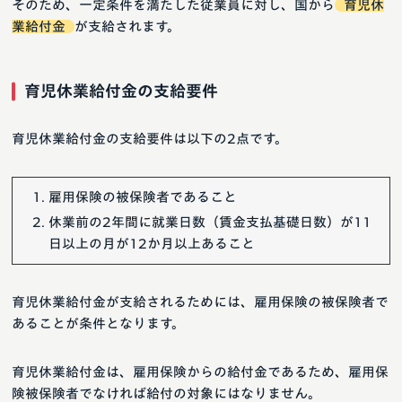
そのため、一定条件を満たした従業員に対し、国から
育児休
業給付金
が支給されます。
育児休業給付金の支給要件
育児休業給付金の支給要件は以下の2点です。
雇用保険の被保険者であること
休業前の2年間に就業日数（賃金支払基礎日数）が11
日以上の月が12か月以上あること
育児休業給付金が支給されるためには、雇用保険の被保険者で
あることが条件となります。
育児休業給付金は、雇用保険からの給付金であるため、雇用保
険被保険者でなければ給付の対象にはなりません。