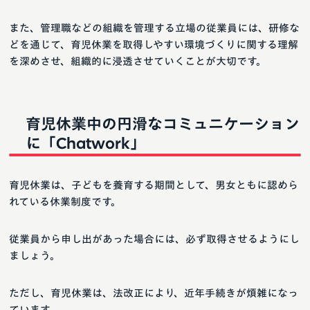
また、管理職などの組織を管理する立場の従業員には、研修な
どを通じて、育児休業を取得しやすい環境づくりに関する理解
を深めさせ、組織的に浸透させていくことが大切です。
育児休業中の円滑なコミュニケーション
に「Chatwork」
育児休業は、子どもを養育する期間として、男女ともに認めら
れている休業制度です。
従業員から申し出があった場合には、必ず取得させるようにし
ましょう。
ただし、育児休業は、法改正により、近年手続きが煩雑になっ
ています。