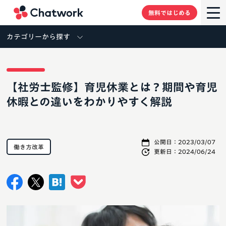
Chatwork
無料ではじめる
カテゴリーから探す
【社労士監修】育児休業とは？期間や育児
休暇との違いをわかりやすく解説
公開日：
2023/03/07
働き方改革
更新日：
2024/06/24