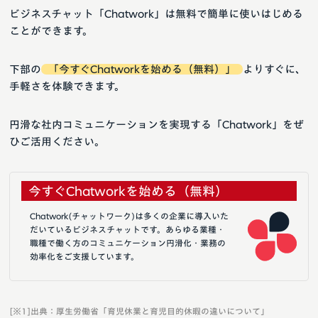
ビジネスチャット「Chatwork」は無料で簡単に使いはじめる
ことができます。
下部の
「今すぐChatworkを始める（無料）」
よりすぐに、
手軽さを体験できます。
円滑な社内コミュニケーションを実現する「Chatwork」をぜ
ひご活用ください。
今すぐChatworkを始める（無料）
Chatwork(チャットワーク)は多くの企業に導入いた
だいているビジネスチャットです。あらゆる業種・
職種で働く方のコミュニケーション円滑化・業務の
効率化をご支援しています。
[※1]出典：厚生労働省「育児休業と育児目的休暇の違いについて」