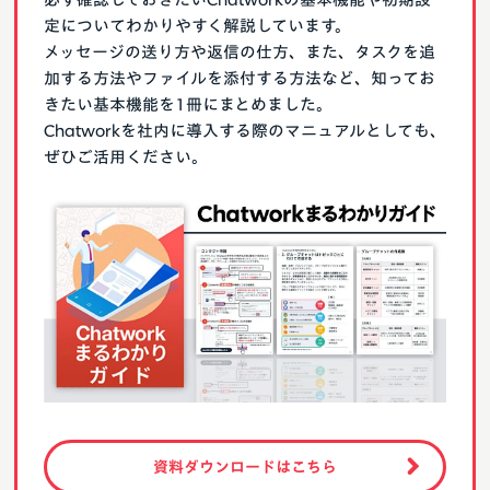
定についてわかりやすく解説しています。
メッセージの送り方や返信の仕方、また、タスクを追
加する方法やファイルを添付する方法など、知ってお
きたい基本機能を1冊にまとめました。
Chatworkを社内に導入する際のマニュアルとしても、
ぜひご活用ください。
資料ダウンロードはこちら