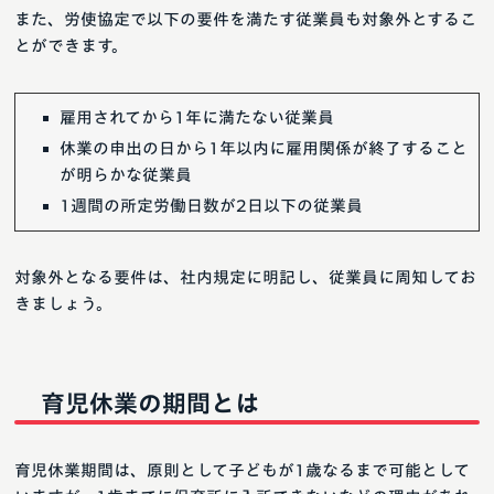
また、労使協定で以下の要件を満たす従業員も対象外とするこ
とができます。
雇用されてから1年に満たない従業員
休業の申出の日から1年以内に雇用関係が終了すること
が明らかな従業員
1週間の所定労働日数が2日以下の従業員
対象外となる要件は、社内規定に明記し、従業員に周知してお
きましょう。
育児休業の期間とは
育児休業期間は、原則として子どもが1歳なるまで可能として