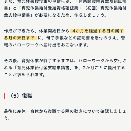
また、育児休業給付金の申請には、「休業開始時賃金月額証明
書」と「育児休業給付受給資格確認票・（初回）育児休業給付
金支給申請書」が必要になるため、作成しましょう。
作成ができたら、休業開始日から
4か月を経過する日の属す
る月の末日まで
に、母子手帳などの証明書を添付のうえ、管
轄のハローワークへ届け出をおこないます。
その後、育児休業が終了するまでは、ハローワークから交付さ
れる「育児休業給付金支給申請書」を、2か月ごとに提出する
ことが求められます。
（5）復職
最後に産休・育休から復職する際の動きについて確認しましょ
う。