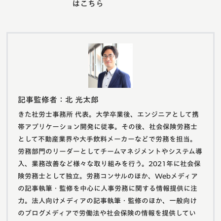
はこちら
記事監修者：北 光太郎
きた社労士事務所 代表。大学卒業後、エンジニアとして携
帯アプリケーション開発に従事。その後、社会保険労務士
として不動産業界や大手飲料メーカーなどで労務を担当。
労務部門のリーダーとしてチームマネジメントやシステム導
入、業務改善など様々な取り組みを行う。2021年に社会保
険労務士として独立。労務コンサルのほか、Webメディア
の記事執筆・監修を中心に人事労務に関する情報提供に注
力。法人向けメディアの記事執筆・監修のほか、一般向け
のブログメディアで労働法や社会保険の情報を提供してい