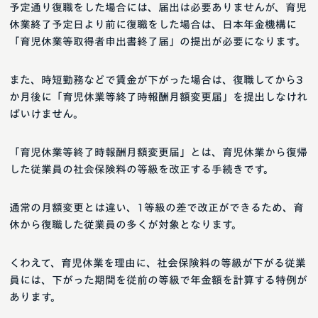
予定通り復職をした場合には、届出は必要ありませんが、育児
休業終了予定日より前に復職をした場合は、日本年金機構に
「育児休業等取得者申出書終了届」の提出が必要になります。
また、時短勤務などで賃金が下がった場合は、復職してから3
か月後に「育児休業等終了時報酬月額変更届」を提出しなけれ
ばいけません。
「育児休業等終了時報酬月額変更届」とは、育児休業から復帰
した従業員の社会保険料の等級を改正する手続きです。
通常の月額変更とは違い、1等級の差で改正ができるため、育
休から復職した従業員の多くが対象となります。
くわえて、育児休業を理由に、社会保険料の等級が下がる従業
員には、下がった期間を従前の等級で年金額を計算する特例が
あります。