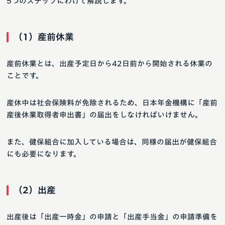
5つのステップにわけて解説します。
（1）産前休業
産前休業とは、出産予定日から42日前から開始される休業の
ことです。
産休中は社会保険料が免除されるため、日本年金機構に「産前
産後休業取得者申出書」の届出をしなければいけません。
また、健保組合に加入している場合は、同様の届出が健保組合
にも必要になります。
（2）出産
出産後は「出産一時金」の申請と「出産手当金」の申請準備を