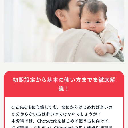
初期設定から基本の使い方までを徹底解
説！
Chatworkに登録しても、なにからはじめればよいの
か分からない方は多いのではないでしょうか？
本資料では、Chatworkをはじめて使う方に向けて、
必ず確認しておきたいChatworkの基本機能や初期設