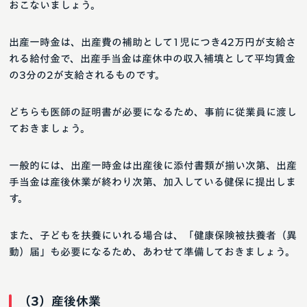
おこないましょう。
出産一時金は、出産費の補助として1児につき42万円が支給さ
れる給付金で、出産手当金は産休中の収入補填として平均賃金
の3分の2が支給されるものです。
どちらも医師の証明書が必要になるため、事前に従業員に渡し
ておきましょう。
一般的には、出産一時金は出産後に添付書類が揃い次第、出産
手当金は産後休業が終わり次第、加入している健保に提出しま
す。
また、子どもを扶養にいれる場合は、「健康保険被扶養者（異
動）届」も必要になるため、あわせて準備しておきましょう。
（3）産後休業