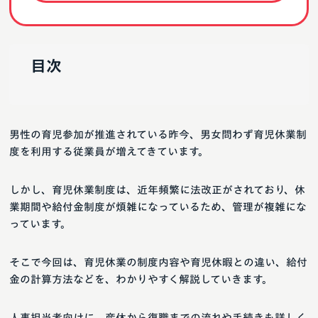
目次
男性の育児参加が推進されている昨今、男女問わず育児休業制
度を利用する従業員が増えてきています。
しかし、育児休業制度は、近年頻繁に法改正がされており、休
業期間や給付金制度が煩雑になっているため、管理が複雑にな
っています。
そこで今回は、育児休業の制度内容や育児休暇との違い、給付
金の計算方法などを、わかりやすく解説していきます。
人事担当者向けに、産休から復職までの流れや手続きも詳しく