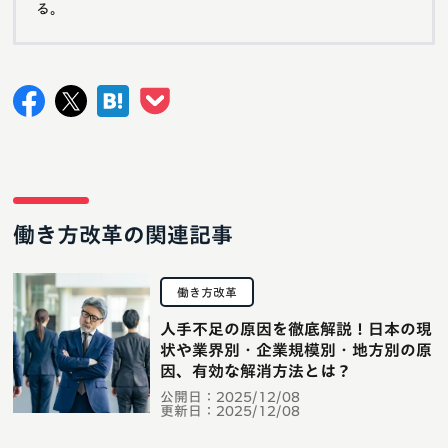
る。
働き方改革の関連記事
働き方改革
人手不足の原因を徹底解説！日本の現
状や業界別・企業規模別・地方別の原
因、有効な解消方法とは？
公開日：
2025/12/08
更新日：
2025/12/08