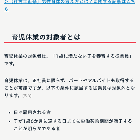
＞【社労士監修】男性育休の考え方とは？に関する記事はこち
ら
育児休業の対象者とは
育児休業の対象者は、「1歳に満たない子を養育する従業員」
です。
育児休業は、正社員に限らず、パートやアルバイトも取得する
ことが可能ですが、以下の条件に該当する従業員は対象外とな
ります。
[※3]
日々雇用される者
子が1歳6か月に達する日までに労働契約期間が満了する
ことが明らかである者