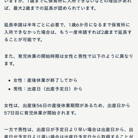
いますが、1歳までに保育所に入所できないなどの理由があれ
ば、最大2歳までの延長が認められています。
延長申請は半年ごとに必要で、1歳6か月になるまで保育所に
入所できなかった場合は、もう一度申請すれば2歳まで延長す
ることが可能です。
また、育児休業の開始時期は女性と男性で以下のように異なり
ます。
女性：産後休業が終了してから
男性：出産日（出産予定日）から
女性は、出産後56日の産後休業期間があるため、出産日から
57日目に育児休業が開始されます。
一方で男性は、出産日が予定日より早い場合は出産日から、出
産日が予定日より遅い場合は出産日予定日から取得することが