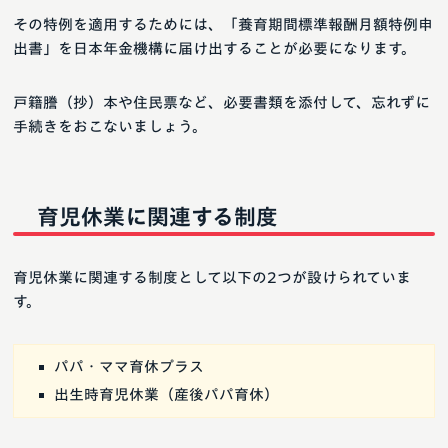
その特例を適用するためには、「養育期間標準報酬月額特例申
出書」を日本年金機構に届け出することが必要になります。
戸籍謄（抄）本や住民票など、必要書類を添付して、忘れずに
手続きをおこないましょう。
育児休業に関連する制度
育児休業に関連する制度として以下の2つが設けられていま
す。
パパ・ママ育休プラス
出生時育児休業（産後パパ育休）