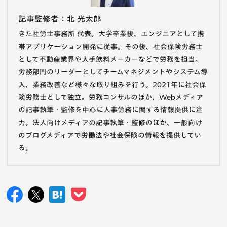
記事監修者：北 光太郎
きた社労士事務所 代表。大学卒業後、エンジニアとして携
帯アプリケーション開発に従事。その後、社会保険労務士
として不動産業界や大手飲料メーカーなどで労務を担当。
労務部門のリーダーとしてチームマネジメントやシステム導
入、業務改善など様々な取り組みを行う。2021年に社会保
険労務士として独立。労務コンサルのほか、Webメディア
の記事執筆・監修を中心に人事労務に関する情報提供に注
力。法人向けメディアの記事執筆・監修のほか、一般向け
のブログメディアで労働法や社会保険の情報を提供してい
る。