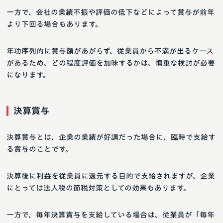
一方で、会社の業績不振や評価の低下などによって賞与が前年
より下回る場合もあります。
年功序列的に賞与額があがらず、従業員から不満が出るケース
があるため、どの程度評価を加味するかは、慎重な検討が必要
になります。
決算賞与
決算賞与とは、企業の業績が好調だった場合に、臨時で支給す
る賞与のことです。
決算後に利益を従業員に還元する目的で支給されますが、企業
にとっては法人税の節税対策としての効果もあります。
一方で、毎年決算賞与を支給している場合は、従業員が「毎年