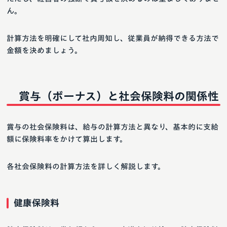
ん。
計算方法を明確にして社内周知し、従業員が納得できる方法で
金額を決めましょう。
賞与（ボーナス）と社会保険料の関係性
賞与の社会保険料は、給与の計算方法と異なり、基本的に支給
額に保険料率をかけて算出します。
各社会保険料の計算方法を詳しく解説します。
健康保険料