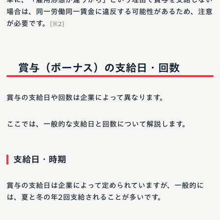
場合は、同一労働同一賃金に違反する可能性があるため、注意
が必要です。
[※2]
賞与（ボーナス）の支給日・回数
賞与の支給日や回数は企業によって異なります。
ここでは、一般的な支給日と回数について解説します。
支給日・時期
賞与の支給日は企業によって定められていますが、一般的に
は、夏と冬の年2回支給されることが多いです。