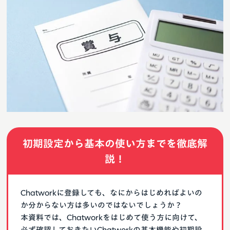
初期設定から基本の使い方までを徹底解
説！
Chatworkに登録しても、なにからはじめればよいの
か分からない方は多いのではないでしょうか？
本資料では、Chatworkをはじめて使う方に向けて、
必ず確認しておきたいChatworkの基本機能や初期設