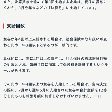
また、決算賞与を含めて年3回支給する企業は、夏冬の賞与に
くわえ、3月や年末などの「決算月」に支給しています。
支給回数
賞与が年4回以上支給される場合は、社会保険の取り扱いが変
わるため、年3回以下とするのが一般的です。
具体的には、年に4回以上の賞与は、社会保険の標準報酬月額
の対象とされ、報酬月額に加算して保険料を計算するというル
ールがあります。
そのため、年4回以上の賞与を支給している場合は、定時決定
の際に、7月から翌年6月に支給された賞与の合計金額を12等
分したものを報酬月額に加算しなければいけません。
[※3]