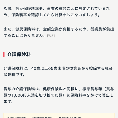
なお、労災保険料率も、事業の種類ごとに設定されているた
め、保険料率を確認してから計算をおこないましょう。
また、労災保険料は、全額企業が負担するため、従業員が負担
することはありません。
[※5]
介護保険料
介護保険料は、40歳以上65歳未満の従業員から控除する社会
保険料です。
賞与の介護保険料は、健康保険料と同様に、標準賞与額（賞与
額の1,000円未満を切り捨てた額）に保険料率をかけて算出し
ます。