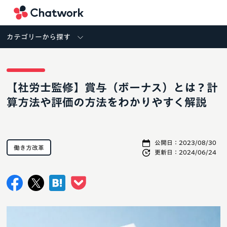
Chatwork
カテゴリーから探す
【社労士監修】賞与（ボーナス）とは？計
算方法や評価の方法をわかりやすく解説
公開日：
2023/08/30
働き方改革
更新日：
2024/06/24