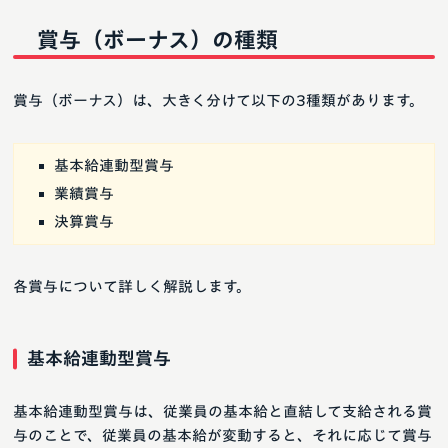
賞与（ボーナス）の種類
賞与（ボーナス）は、大きく分けて以下の3種類があります。
基本給連動型賞与
業績賞与
決算賞与
各賞与について詳しく解説します。
基本給連動型賞与
基本給連動型賞与は、従業員の基本給と直結して支給される賞
与のことで、従業員の基本給が変動すると、それに応じて賞与