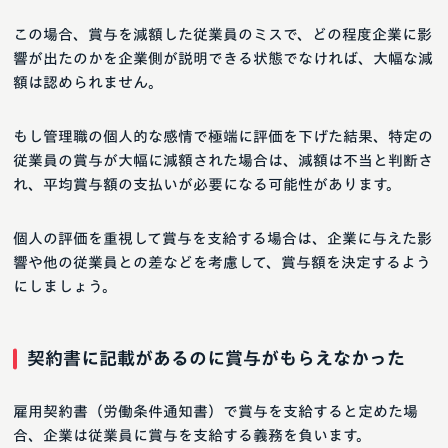
この場合、賞与を減額した従業員のミスで、どの程度企業に影
響が出たのかを企業側が説明できる状態でなければ、大幅な減
額は認められません。
もし管理職の個人的な感情で極端に評価を下げた結果、特定の
従業員の賞与が大幅に減額された場合は、減額は不当と判断さ
れ、平均賞与額の支払いが必要になる可能性があります。
個人の評価を重視して賞与を支給する場合は、企業に与えた影
響や他の従業員との差などを考慮して、賞与額を決定するよう
にしましょう。
契約書に記載があるのに賞与がもらえなかった
雇用契約書（労働条件通知書）で賞与を支給すると定めた場
合、企業は従業員に賞与を支給する義務を負います。