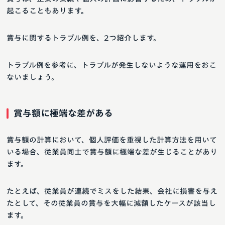
起こることもあります。
賞与に関するトラブル例を、2つ紹介します。
トラブル例を参考に、トラブルが発生しないような運用をおこ
ないましょう。
賞与額に極端な差がある
賞与額の計算において、個人評価を重視した計算方法を用いて
いる場合、従業員同士で賞与額に極端な差が生じることがあり
ます。
たとえば、従業員が連続でミスをした結果、会社に損害を与え
たとして、その従業員の賞与を大幅に減額したケースが該当し
ます。