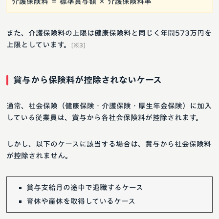
介護保険料 ＝ 標準賞与額 × 介護保険料率
また、介護保険料の上限は健康保険料と同じく年間573万円を
上限としています。
[※3]
賞与から保険料が控除されないケース
通常、社会保険（健康保険・介護保険・厚生年金保険）に加入
している従業員は、賞与から各社会保険料が控除されます。
しかし、以下のケースに該当する場合は、賞与から社会保険料
が控除されません。
賞与支給月の途中で退職するケース
育休や産休を取得しているケース