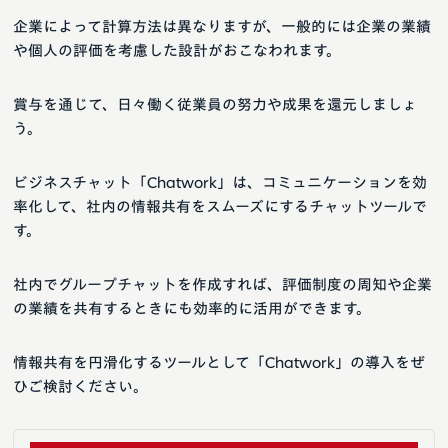
企業によって計算方法は異なりますが、一般的には企業の業績
や個人の評価を考慮した設計がおこなわれます。
賞与を通じて、日々働く従業員の努力や成果を還元しましょ
う。
ビジネスチャット「Chatwork」は、コミュニケーションを効
率化して、社内の情報共有をスムーズにするチャットツールで
す。
社内でグループチャットを作成すれば、評価制度の周知や企業
の業績を共有するときにも効率的に活用ができます。
情報共有を円滑化するツールとして「Chatwork」の導入をぜ
ひご検討ください。