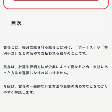
目次
賞与とは、毎月支給される給与とは別に、「ボーナス」や「特
別手当」などの名称で支払われる給与のことです。
賞与は、計算や評価方法が企業によって異なるため、自社にあ
った方法を選択しなければいけません。
今回は、賞与の一般的な計算方法や金額の決め方などをわかり
やすく解説します。