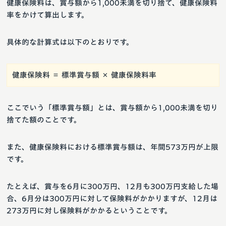
健康保険料は、賞与額から1,000未満を切り捨て、健康保険料
率をかけて算出します。
具体的な計算式は以下のとおりです。
健康保険料 ＝ 標準賞与額 × 健康保険料率
ここでいう「標準賞与額」とは、賞与額から1,000未満を切り
捨てた額のことです。
また、健康保険料における標準賞与額は、年間573万円が上限
です。
たとえば、賞与を6月に300万円、12月も300万円支給した場
合、6月分は300万円に対して保険料がかかりますが、12月は
273万円に対し保険料がかかるということです。