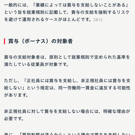
一般的には、「業績によっては賞与を支給しないことがある」
という旨を就業規則に記載して、賞与の支給を強制するリスク
を避けて運用されるケースがほとんどです。
[※1]
賞与（ボーナス）の対象者
賞与の支給対象者は、原則として就業規則で定められた基準を
満たしている従業員が対象です。
ただし、「正社員には賞与を支給し、非正規社員には賞与を支
給しない」という規定は、同一労働同一賃金に違反する可能性
があります。
非正規社員に対して賞与を支給しない場合には、明確な理由が
必要です。
単に、「雇用形態が違うから」という理由で賞与を支給しない