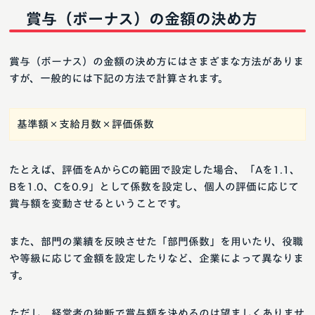
賞与（ボーナス）の金額の決め方
賞与（ボーナス）の金額の決め方にはさまざまな方法がありま
すが、一般的には下記の方法で計算されます。
基準額×支給月数×評価係数
たとえば、評価をAからCの範囲で設定した場合、「Aを1.1、
Bを1.0、Cを0.9」として係数を設定し、個人の評価に応じて
賞与額を変動させるということです。
また、部門の業績を反映させた「部門係数」を用いたり、役職
や等級に応じて金額を設定したりなど、企業によって異なりま
す。
ただし、経営者の独断で賞与額を決めるのは望ましくありませ