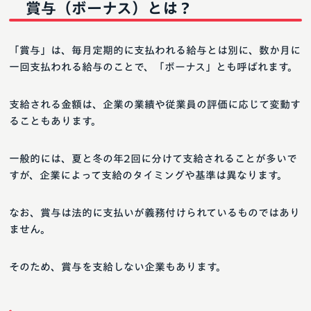
賞与（ボーナス）とは？
「賞与」は、毎月定期的に支払われる給与とは別に、数か月に
一回支払われる給与のことで、「ボーナス」とも呼ばれます。
支給される金額は、企業の業績や従業員の評価に応じて変動す
ることもあります。
一般的には、夏と冬の年2回に分けて支給されることが多いで
すが、企業によって支給のタイミングや基準は異なります。
なお、賞与は法的に支払いが義務付けられているものではあり
ません。
そのため、賞与を支給しない企業もあります。