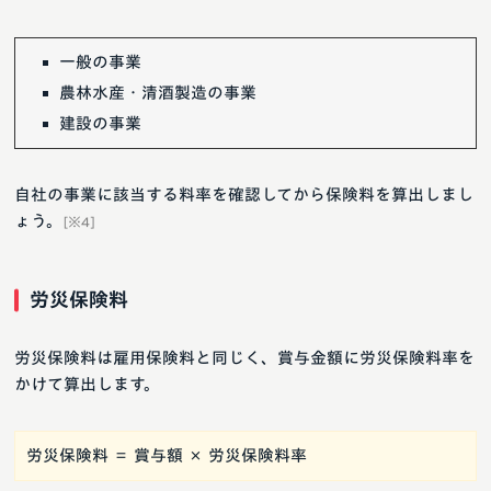
一般の事業
農林水産・清酒製造の事業
建設の事業
自社の事業に該当する料率を確認してから保険料を算出しまし
ょう。
[※4]
労災保険料
労災保険料は雇用保険料と同じく、賞与金額に労災保険料率を
かけて算出します。
労災保険料 ＝ 賞与額 × 労災保険料率