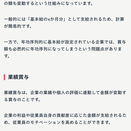
の額も変動するという仕組みになっています。
一般的には「基本給のxか月分」として支給されるため、計算
が簡易的です。
一方で、年功序列的に基本給が設定されている企業では、賞与
額も必然的に年功序列になってしまうという問題点がありま
す。
業績賞与
業績賞与は、企業の業績や個人の評価に連動して金額が変動す
る賞与のことです。
企業の利益や従業員自身の貢献度に応じた金額が支給されるた
め、従業員のモチベーションを高めることができます。