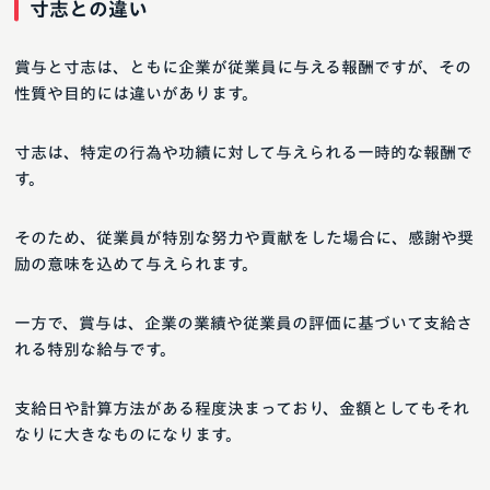
寸志との違い
賞与と寸志は、ともに企業が従業員に与える報酬ですが、その
性質や目的には違いがあります。
寸志は、特定の行為や功績に対して与えられる一時的な報酬で
す。
そのため、従業員が特別な努力や貢献をした場合に、感謝や奨
励の意味を込めて与えられます。
一方で、賞与は、企業の業績や従業員の評価に基づいて支給さ
れる特別な給与です。
支給日や計算方法がある程度決まっており、金額としてもそれ
なりに大きなものになります。