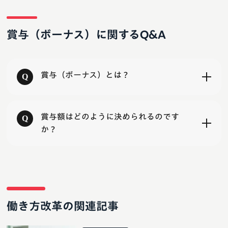
賞与（ボーナス）に関するQ&A
賞与（ボーナス）とは？
賞与額はどのように決められるのです
か？
働き方改革の関連記事