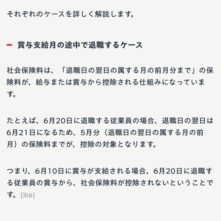
それぞれのケースを詳しく解説します。
賞与支給月の途中で退職するケース
社会保険料は、「退職日の翌日の属する月の前月分まで」の保
険料が、給与または賞与から控除される仕組みになっていま
す。
たとえば、6月20日に退職する従業員の場合、退職日の翌日は
6月21日になるため、5月分（退職日の翌日の属する月の前
月）の保険料までが、控除の対象となります。
つまり、6月10日に賞与が支給される場合、6月20日に退職す
る従業員の賞与から、社会保険料が控除されないということで
す。
[※6]