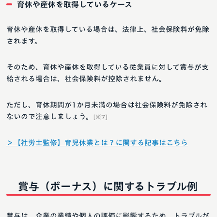
育休や産休を取得しているケース
育休や産休を取得している場合は、法律上、社会保険料が免除
されます。
そのため、育休や産休を取得している従業員に対して賞与が支
給される場合は、社会保険料が控除されません。
ただし、育休期間が1か月未満の場合は社会保険料が免除され
ないので注意しましょう。
[※7]
＞【社労士監修】育児休業とは？に関する記事はこちら
賞与（ボーナス）に関するトラブル例
賞与は、企業の業績や個人の評価に影響するため、トラブルが