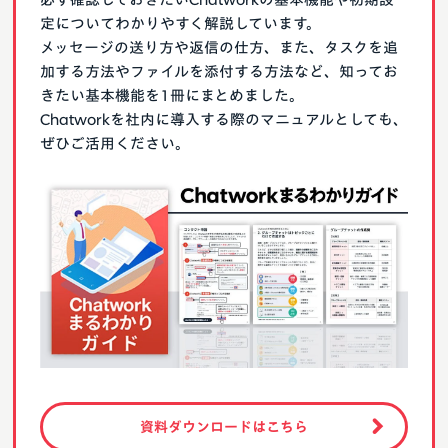
定についてわかりやすく解説しています。
メッセージの送り方や返信の仕方、また、タスクを追
加する方法やファイルを添付する方法など、知ってお
きたい基本機能を1冊にまとめました。
Chatworkを社内に導入する際のマニュアルとしても、
ぜひご活用ください。
資料ダウンロードはこちら