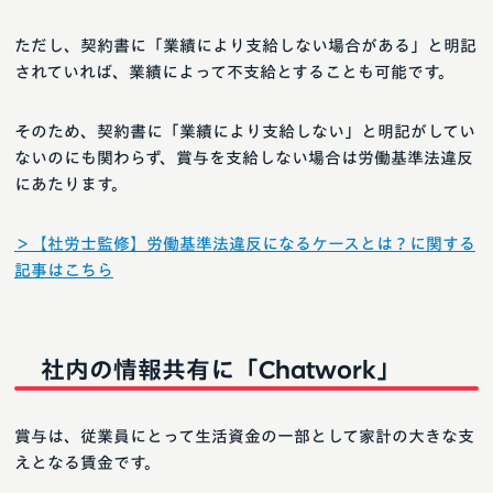
ただし、契約書に「業績により支給しない場合がある」と明記
されていれば、業績によって不支給とすることも可能です。
そのため、契約書に「業績により支給しない」と明記がしてい
ないのにも関わらず、賞与を支給しない場合は労働基準法違反
にあたります。
＞【社労士監修】労働基準法違反になるケースとは？に関する
記事はこちら
社内の情報共有に「Chatwork」
賞与は、従業員にとって生活資金の一部として家計の大きな支
えとなる賃金です。