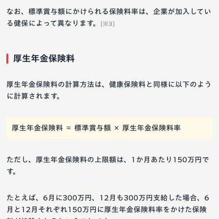
なお、標準賞与額にかけられる保険料率は、企業が加入してい
る健保によって異なります。
[※3]
厚生年金保険料
厚生年金保険料の計算方法は、健康保険料と同様に以下のよう
に計算されます。
厚生年金保険料 ＝ 標準賞与額 × 厚生年金保険料率
ただし、厚生年金保険料の上限額は、1か月あたり150万円で
す。
たとえば、6月に300万円、12月も300万円支給した場合、6
月と12月それぞれ150万円に厚生年金保険料率をかけた保険