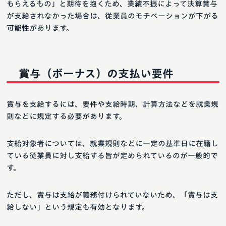
もらえるもの」と期待を抱くため、業績不振によって決算賞与
が支給されなかった場合は、従業員のモチベーションが下がる
可能性があります。
賞与（ボーナス）の支払い要件
賞与を支給するには、要件や支給時期、計算方法などを就業規
則などに規定する必要があります。
支給対象者については、就業規則などに一定の基準日に在籍し
ている従業員に対し支給する旨が定められているのが一般的で
す。
ただし、賞与は支給が義務付けられていないため、「賞与は支
給しない」という規定も有効となります。