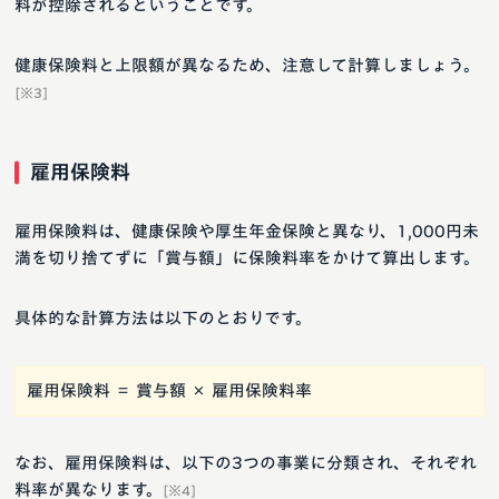
料が控除されるということです。
健康保険料と上限額が異なるため、注意して計算しましょう。
[※3]
雇用保険料
雇用保険料は、健康保険や厚生年金保険と異なり、1,000円未
満を切り捨てずに「賞与額」に保険料率をかけて算出します。
具体的な計算方法は以下のとおりです。
雇用保険料 ＝ 賞与額 × 雇用保険料率
なお、雇用保険料は、以下の3つの事業に分類され、それぞれ
料率が異なります。
[※4]