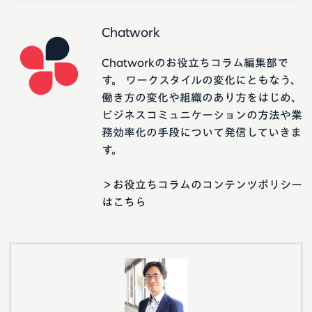
Chatwork
Chatworkのお役立ちコラム編集部で
す。 ワークスタイルの変化にともなう、
働き方の変化や組織のあり方をはじめ、
ビジネスコミュニケーションの方法や業
務効率化の手段について発信していきま
す。
＞お役立ちコラムのコンテンツポリシー
はこちら