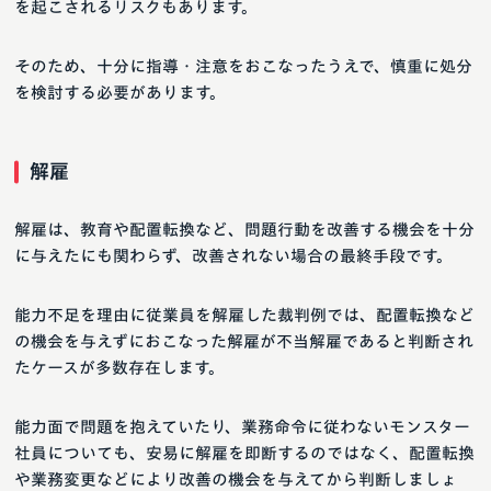
を起こされるリスクもあります。
そのため、十分に指導・注意をおこなったうえで、慎重に処分
を検討する必要があります。
解雇
解雇は、教育や配置転換など、問題行動を改善する機会を十分
に与えたにも関わらず、改善されない場合の最終手段です。
能力不足を理由に従業員を解雇した裁判例では、配置転換など
の機会を与えずにおこなった解雇が不当解雇であると判断され
たケースが多数存在します。
能力面で問題を抱えていたり、業務命令に従わないモンスター
社員についても、安易に解雇を即断するのではなく、配置転換
や業務変更などにより改善の機会を与えてから判断しましょ