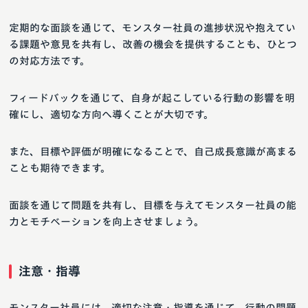
定期的な面談を通じて、モンスター社員の進捗状況や抱えてい
る課題や意見を共有し、改善の機会を提供することも、ひとつ
の対応方法です。
フィードバックを通じて、自身が起こしている行動の影響を明
確にし、適切な方向へ導くことが大切です。
また、目標や評価が明確になることで、自己成長意識が高まる
ことも期待できます。
面談を通じて問題を共有し、目標を与えてモンスター社員の能
力とモチベーションを向上させましょう。
注意・指導
モンスター社員には、適切な注意・指導を通じて、行動の問題