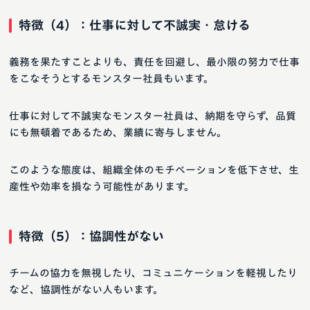
特徴（4）：仕事に対して不誠実・怠ける
義務を果たすことよりも、責任を回避し、最小限の努力で仕事
をこなそうとするモンスター社員もいます。
仕事に対して不誠実なモンスター社員は、納期を守らず、品質
にも無頓着であるため、業績に寄与しません。
このような態度は、組織全体のモチベーションを低下させ、生
産性や効率を損なう可能性があります。
特徴（5）：協調性がない
チームの協力を無視したり、コミュニケーションを軽視したり
など、協調性がない人もいます。