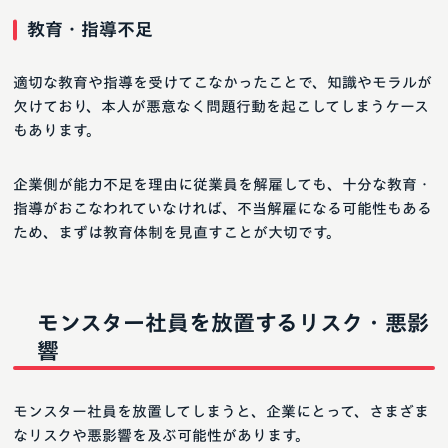
教育・指導不足
適切な教育や指導を受けてこなかったことで、知識やモラルが
欠けており、本人が悪意なく問題行動を起こしてしまうケース
もあります。
企業側が能力不足を理由に従業員を解雇しても、十分な教育・
指導がおこなわれていなければ、不当解雇になる可能性もある
ため、まずは教育体制を見直すことが大切です。
モンスター社員を放置するリスク・悪影
響
モンスター社員を放置してしまうと、企業にとって、さまざま
なリスクや悪影響を及ぶ可能性があります。