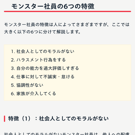
モンスター社員の6つの特徴
モンスター社員の特徴は人によってさまざまですが、ここでは
大きく以下の6つに分けて解説します。
社会人としてのモラルがない
ハラスメント行為をする
自分の能力を過大評価しすぎる
仕事に対して不誠実・怠ける
協調性がない
家族が介入してくる
特徴（1）：社会人としてのモラルがない
社会人としてのモラルがないモンスター社員は、他人への配慮