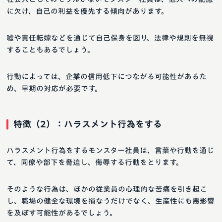
に欠け、自己の利益を優先する傾向があります。
嘘や責任転嫁などを通じて自己保身を図り、法律や規則を無視
することもあるでしょう。
行動によっては、企業の信用低下につながる可能性があるた
め、早期の対応が必要です。
特徴（2）：ハラスメント行為をする
ハラスメント行為をするモンスター社員は、言葉や行動を通じ
て、同僚や部下を脅迫し、侮辱する行動をとります。
そのような行為は、ほかの従業員の心理的な苦痛を引き起こ
し、職場の健全な環境を損なうだけでなく、生産性にも悪影響
を及ぼす可能性があるでしょう。