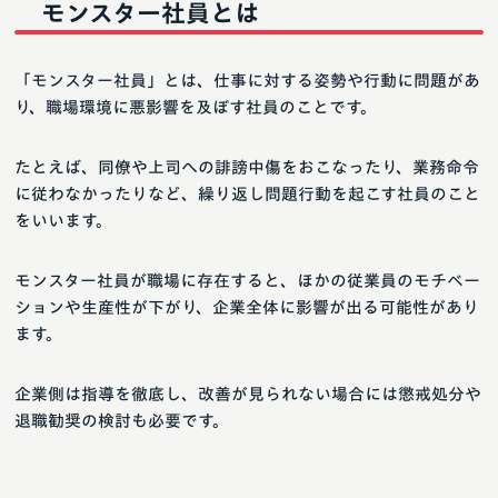
モンスター社員とは
「モンスター社員」とは、仕事に対する姿勢や行動に問題があ
り、職場環境に悪影響を及ぼす社員のことです。
たとえば、同僚や上司への誹謗中傷をおこなったり、業務命令
に従わなかったりなど、繰り返し問題行動を起こす社員のこと
をいいます。
モンスター社員が職場に存在すると、ほかの従業員のモチベー
ションや生産性が下がり、企業全体に影響が出る可能性があり
ます。
企業側は指導を徹底し、改善が見られない場合には懲戒処分や
退職勧奨の検討も必要です。