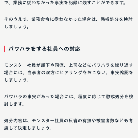
で、業務に従わなかった事実を記録に残すことができます。
そのうえで、業務命令に従わなかった場合は、懲戒処分を検討
しましょう。
パワハラをする社員への対応
モンスター社員が部下や同僚、上司などにパワハラを繰り返す
場合には、当事者の双方にヒアリングをおこない、事実確認を
しましょう。
パワハラの事実があった場合には、程度に応じて懲戒処分を検
討します。
処分内容は、モンスター社員の反省の有無や被害者数なども考
慮して決定しましょう。