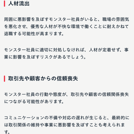
人材流出
周囲に悪影響を及ぼすモンスター社員がいると、職場の雰囲気
を悪化させ、優秀な人材が不快な環境で働くことに耐えかねて
退職する可能性が高まります。
モンスター社員に適切に対処しなければ、人材が定着せず、事
業に影響を及ぼすリスクがあるでしょう。
取引先や顧客からの信頼喪失
モンスター社員の行動や態度が、取引先や顧客の信頼関係喪失
につながる可能性があります。
コミュニケーションの不備や対応の遅れが生じると、最終的に
は取引関係の維持や事業に悪影響を及ぼすことも考えられま
す。