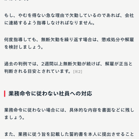
もし、やむを得ない急な理由で欠勤しているのであれば、会社
に連絡するよう指導しなければなりません。
何度指導しても、無断欠勤を繰り返す場合は、懲戒処分や解雇
を検討しましょう。
過去の判例では、2週間以上無断欠勤が続けば、解雇が正当と
判断される目安とされています。
[※2]
業務命令に従わない社員への対応
業務命令に従わない場合には、具体的な内容を書面などに残し
ましょう。
また、業務に従う旨を記載した誓約書を本人に提出させること