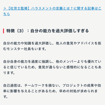
＞【社労士監修】ハラスメントの定義とは？に関する記事はこ
ちら
特徴（3）：自分の能力を過大評価しすぎる
自分の能力や知識を過大評価し、他人の意見やアドバイスを拒
むモンスター社員もいます。
自分自身の能力を過度に強調し、他のメンバーよりも優れてい
ると信じているため、意見が通らないと感情的になることもあ
ります。
自己過信は、チームワークを損ない、プロジェクトの成果や効
率に影響を与えることがあるため、早めの対処が求められま
す。