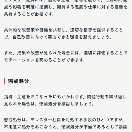
点や影響を明確に指摘し、期待する態度や仕事に対する姿勢を
共有することが必要です。
具体的な改善策や目標を共有し、適切な指導を提供すること
で、自己改善に向けて努力できる環境を整えましょう。
また、成果や改善が見られた場合には、適切に評価することで
モチベーションを高めることができます。
懲戒処分
指導・注意をおこなったにもかかわらず、問題行動を繰り返し
見られた場合は、懲戒処分を検討しましょう。
懲戒処分は、モンスター社員を対処する手段のひとつですが、
不用意に処分をおこなうと、懲戒処分が不当であるとして訴訟