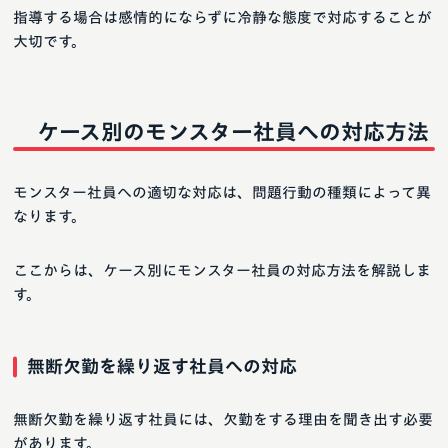
指導する場合は感情的にならずに冷静な態度で対応することが
大切です。
ケース別のモンスター社員への対応方法
モンスター社員への適切な対応は、問題行動の種類によって異
なります。
ここからは、ケース別にモンスター社員の対応方法を解説しま
す。
無断欠勤を繰り返す社員への対応
無断欠勤を繰り返す社員には、欠勤をする理由を聞き出す必要
があります。