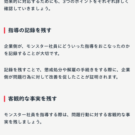
効果的に対応するためにも、3つのポイントをそれぞれ詳しく
確認していきましょう。
指導の記録を残す
企業側が、モンスター社員にどういった指導をおこなったのか
を記録することが大切です。
記録を残すことで、懲戒処分や解雇の手続きをする際に、企業
側が問題行為に対して改善を促したことが証明されます。
客観的な事実を残す
モンスター社員を指導する際は、問題行動に対する客観的な事
実を残しましょう。