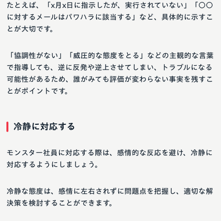
たとえば、「x月x日に指示したが、実行されていない」「○○
に対するメールはパワハラに該当する」など、具体的に示すこ
とが大切です。
「協調性がない」「威圧的な態度をとる」などの主観的な言葉
で指導しても、逆に反発や逆上させてしまい、トラブルになる
可能性があるため、誰がみても評価が変わらない事実を残すこ
とがポイントです。
冷静に対応する
モンスター社員に対応する際は、感情的な反応を避け、冷静に
対応するようにしましょう。
冷静な態度は、感情に左右されずに問題点を把握し、適切な解
決策を検討することができます。