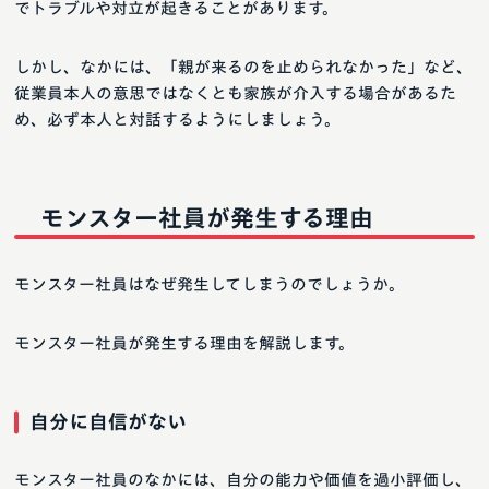
でトラブルや対立が起きることがあります。
しかし、なかには、「親が来るのを止められなかった」など、
従業員本人の意思ではなくとも家族が介入する場合があるた
め、必ず本人と対話するようにしましょう。
モンスター社員が発生する理由
モンスター社員はなぜ発生してしまうのでしょうか。
モンスター社員が発生する理由を解説します。
自分に自信がない
モンスター社員のなかには、自分の能力や価値を過小評価し、