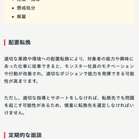
懲戒処分
解雇
配置転換
適切な業務や環境への配置転換により、対象者の能力や興味に
あった仕事に従事できると、モンスター社員のモチベーション
や行動が改善され、適切なポジションで能力を発揮できる可能
性が高まります。
ただし、適切な指導とサポートをしなければ、転換先でも問題
を起こす可能性があるため、慎重に転換先を選定しなければい
けません。
定期的な面談