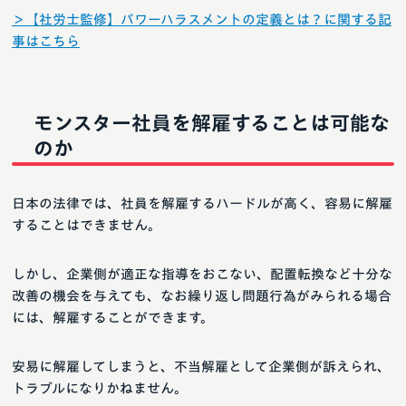
＞【社労士監修】パワーハラスメントの定義とは？に関する記
事はこちら
モンスター社員を解雇することは可能な
のか
日本の法律では、社員を解雇するハードルが高く、容易に解雇
することはできません。
しかし、企業側が適正な指導をおこない、配置転換など十分な
改善の機会を与えても、なお繰り返し問題行為がみられる場合
には、解雇することができます。
安易に解雇してしまうと、不当解雇として企業側が訴えられ、
トラブルになりかねません。