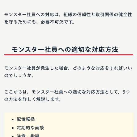
モンスター社員への対応は、組織の信頼性と取引関係の健全性
を守るためにも、必要不可欠です。
モンスター社員への適切な対応方法
モンスター社員が発生した場合、どのような対応をすればいい
のでしょうか。
ここからは、モンスター社員への適切な対応方法として、5つ
の方法を詳しく解説します。
配置転換
定期的な面談
注意・指導