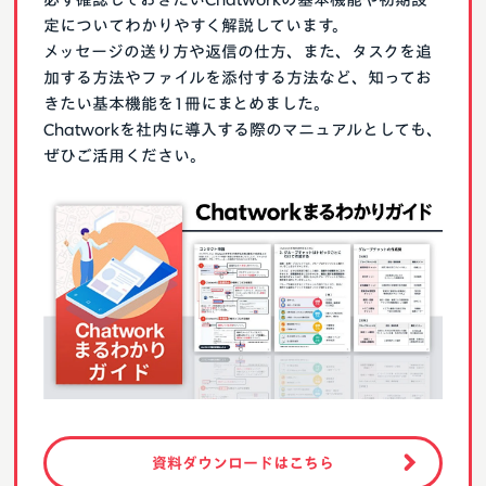
定についてわかりやすく解説しています。
メッセージの送り方や返信の仕方、また、タスクを追
加する方法やファイルを添付する方法など、知ってお
きたい基本機能を1冊にまとめました。
Chatworkを社内に導入する際のマニュアルとしても、
ぜひご活用ください。
資料ダウンロードはこちら