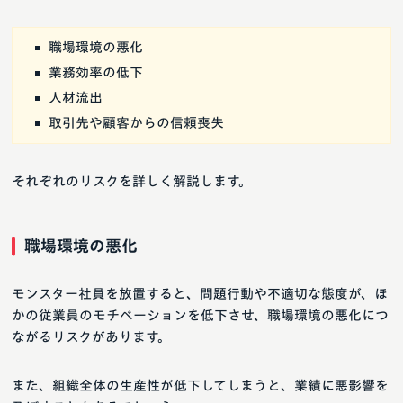
職場環境の悪化
業務効率の低下
人材流出
取引先や顧客からの信頼喪失
それぞれのリスクを詳しく解説します。
職場環境の悪化
モンスター社員を放置すると、問題行動や不適切な態度が、ほ
かの従業員のモチベーションを低下させ、職場環境の悪化につ
ながるリスクがあります。
また、組織全体の生産性が低下してしまうと、業績に悪影響を