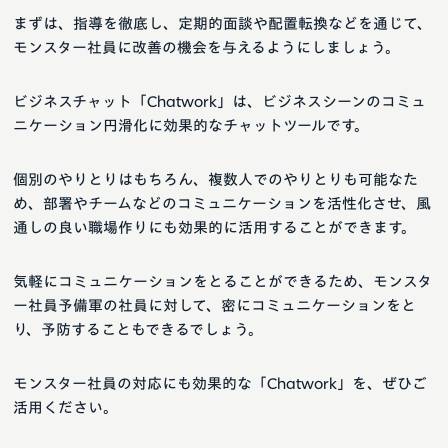
まずは、指導を徹底し、定期的面談や配置転換などを通じて、
モンスター社員に改善の機会を与えるようにしましょう。
ビジネスチャット「Chatwork」は、ビジネスシーンのコミュ
ニケーション円滑化に効果的なチャットツールです。
個別のやりとりはもちろん、複数人でのやりとりも可能なた
め、部署やチームなどのコミュニケーションを活性化させ、風
通しの良い職場作りにも効果的に活用することができます。
気軽にコミュニケーションをとることができるため、モンスタ
ー社員予備軍の社員に対して、密にコミュニケーションをと
り、予防することもできるでしょう。
モンスター社員の対応にも効果的な「Chatwork」を、ぜひご
活用ください。