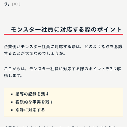
う。
[※1]
モンスター社員に対応する際のポイント
企業側がモンスター社員に対応する際は、どのような点を意識
することが大切なのでしょうか。
ここからは、モンスター社員に対応する際のポイントを3つ解
説します。
指導の記録を残す
客観的な事実を残す
冷静に対応する