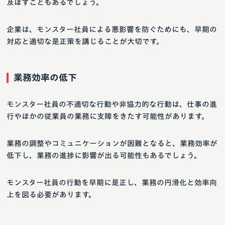
及ぼすこともあるでしょう。
企業は、モンスター社員による悪影響を防ぐためにも、早期の
対応と適切な是正策を講じることが大切です。
業務効率の低下
モンスター社員の不適切な行動や非協力的な行動は、仕事の進
行やほかの従業員の業務に支障をきたす可能性があります。
業務の調整やコミュニケーションが困難となると、業務効率が
低下し、業務の進捗に影響が出る可能性もあるでしょう。
モンスター社員の行動を早期に是正し、業務の円滑化と効率向
上を図る必要があります。