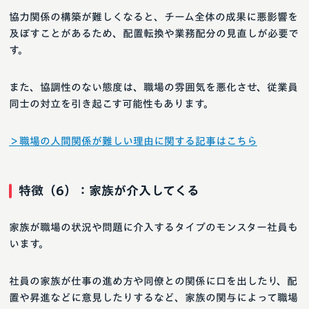
協力関係の構築が難しくなると、チーム全体の成果に悪影響を
及ぼすことがあるため、配置転換や業務配分の見直しが必要で
す。
また、協調性のない態度は、職場の雰囲気を悪化させ、従業員
同士の対立を引き起こす可能性もあります。
＞職場の人間関係が難しい理由に関する記事はこちら
特徴（6）：家族が介入してくる
家族が職場の状況や問題に介入するタイプのモンスター社員も
います。
社員の家族が仕事の進め方や同僚との関係に口を出したり、配
置や昇進などに意見したりするなど、家族の関与によって職場