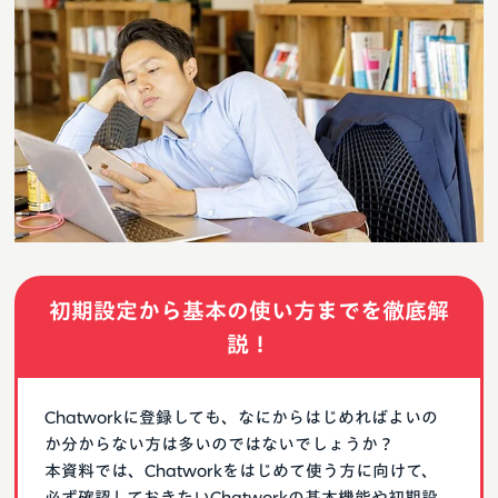
初期設定から基本の使い方までを徹底解
説！
Chatworkに登録しても、なにからはじめればよいの
か分からない方は多いのではないでしょうか？
本資料では、Chatworkをはじめて使う方に向けて、
必ず確認しておきたいChatworkの基本機能や初期設