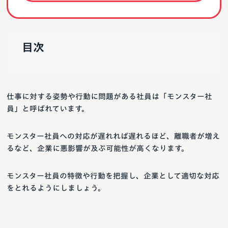
目次
仕事に対する姿勢や行動に問題がある社員は「モンスター社
員」と呼ばれています。
モンスター社員への対応が遅れれば遅れるほど、離職者が増え
るなど、企業に悪影響が及ぶ可能性が高くなります。
モンスター社員の特徴や行動を把握し、企業として適切な対応
をとれるようにしましょう。