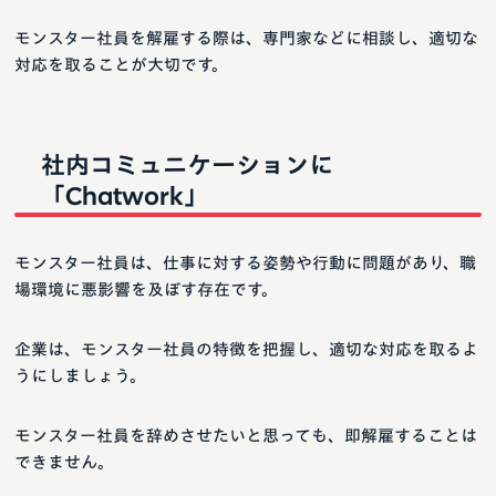
モンスター社員を解雇する際は、専門家などに相談し、適切な
対応を取ることが大切です。
社内コミュニケーションに
「Chatwork」
モンスター社員は、仕事に対する姿勢や行動に問題があり、職
場環境に悪影響を及ぼす存在です。
企業は、モンスター社員の特徴を把握し、適切な対応を取るよ
うにしましょう。
モンスター社員を辞めさせたいと思っても、即解雇することは
できません。