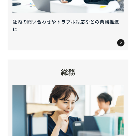
社内の問い合わせやトラブル対応などの業務推進
に
総務