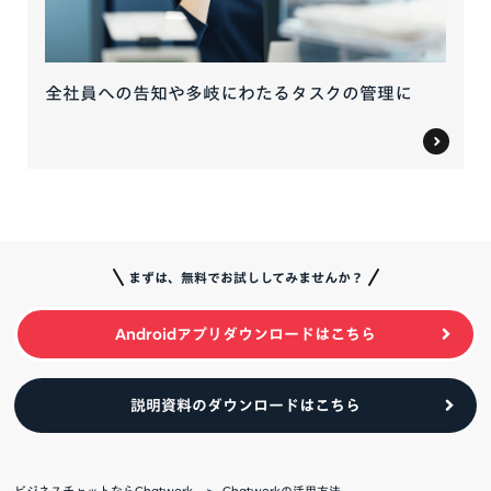
全社員への告知や多岐にわたるタスクの管理に
まずは、無料でお試ししてみませんか？
Androidアプリダウンロードはこちら
説明資料のダウンロードはこちら
ビジネスチャットならChatwork
Chatworkの活用方法