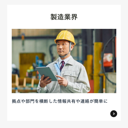
製造業界
拠点や部門を横断した情報共有や連絡が簡単に