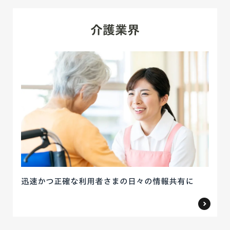
介護業界
迅速かつ正確な利用者さまの日々の情報共有に