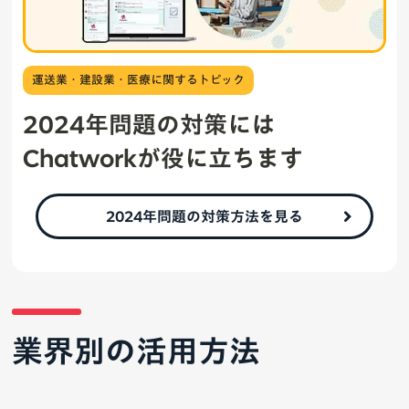
運送業・建設業・医療に関するトピック
2024年問題の対策には
Chatworkが役に立ちます
2024年問題の対策方法を見る
業界別の活用方法