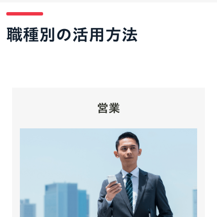
職種別の活用方法
営業