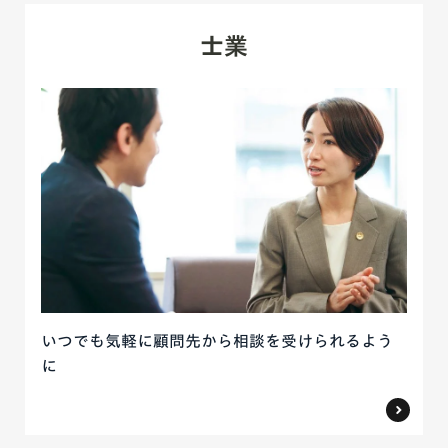
士業
いつでも気軽に顧問先から相談を受けられるよう
に