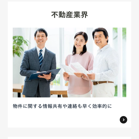
不動産業界
物件に関する情報共有や連絡も早く効率的に