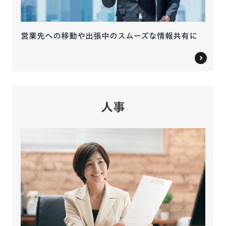
営業先への移動や出張中のスムーズな情報共有に
人事