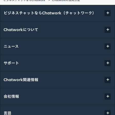
ビジネスチャットならChatwork（チャットワーク）
Chatworkについて
ニュース
サポート
Chatwork関連情報
会社情報
言語