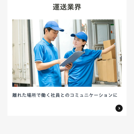
運送業界
離れた場所で働く社員とのコミュニケーションに