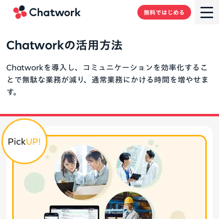
Chatwork
無料ではじめる
Chatworkの活用方法
Chatworkを導入し、コミュニケーションを効率化するこ
とで
無駄な業務が減り、通常業務にかける時間を増やせま
す。
Pick
UP!