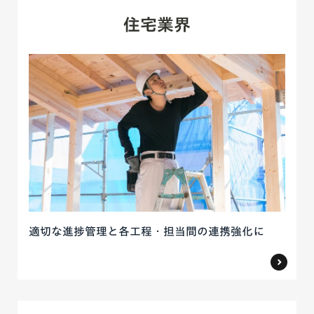
住宅業界
適切な進捗管理と各工程・担当間の連携強化に