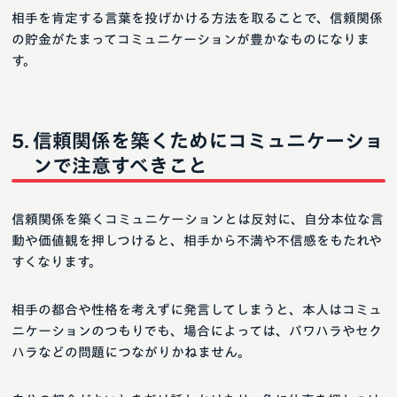
相手を肯定する言葉を投げかける方法を取ることで、信頼関係
の貯金がたまってコミュニケーションが豊かなものになりま
す。
信頼関係を築くためにコミュニケーショ
ンで注意すべきこと
信頼関係を築くコミュニケーションとは反対に、自分本位な言
動や価値観を押しつけると、相手から不満や不信感をもたれや
すくなります。
相手の都合や性格を考えずに発言してしまうと、本人はコミュ
ニケーションのつもりでも、場合によっては、パワハラやセク
ハラなどの問題につながりかねません。