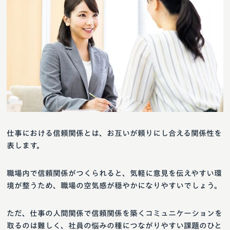
仕事における信頼関係とは、お互いが頼りにし合える関係性を
表します。
職場内で信頼関係がつくられると、気軽に意見を伝えやすい環
境が整うため、職場の空気感が穏やかになりやすいでしょう。
ただ、仕事の人間関係で信頼関係を築くコミュニケーションを
取るのは難しく、社員の悩みの種につながりやすい課題のひと