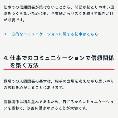
仕事での信頼関係が築けないことから、問題が起こりやすい環
境をつくらないためにも、企業側からリスクを減らす働きかけ
が必要です。
＞一方的なコミュニケーションに関する記事はこちら
仕事でのコミュニケーションで信頼関係
を築く方法
職場での人間関係の基本は、相手の立場を考えながら思いやり
の言動を心がけることにあります。
信頼関係は積み重ねであるため、日ごろからコミュニケーショ
ンを重ねて、改善に働きかけることが大切です。