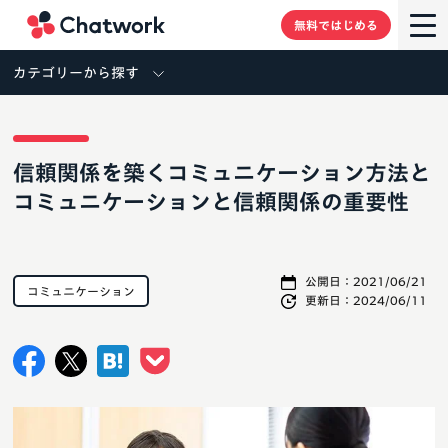
Chatwork
無料ではじめる
カテゴリーから探す
信頼関係を築くコミュニケーション方法と
コミュニケーションと信頼関係の重要性
公開日：
2021/06/21
コミュニケーション
更新日：
2024/06/11