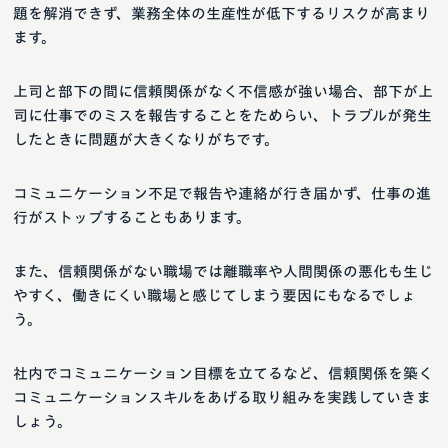
題を解消できず、業務全体の生産性が低下するリスクが高まり
ます。
上司と部下の間に信頼関係がなく不信感が強い場合、部下が上
司に仕事でのミスを報告することをためらい、トラブルが発生
したときに問題が大きくなりがちです。
コミュニケーション不足で報告や連絡が行き届かず、仕事の進
行がストップすることもあります。
また、信頼関係がない職場では離職率や人間関係の悪化も生じ
やすく、働きにくい職場と感じてしまう要因にもなるでしょ
う。
社内でコミュニケーション目標を立てるなど、信頼関係を築く
コミュニケーションスキルをあげる取り組みを実践していきま
しょう。