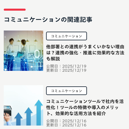
コミュニケーションの関連記事
コミュニケーション
他部署との連携がうまくいかない理由
は？連携の強化・推進に効果的な方法
も解説
公開日：
2025/12/19
更新日：
2025/12/19
コミュニケーション
コミュニケーションツールで社内を活
性化！ツールの特徴や導入のメリッ
ト、効果的な活用方法を紹介
公開日：
2025/12/16
更新日：
2025/12/16