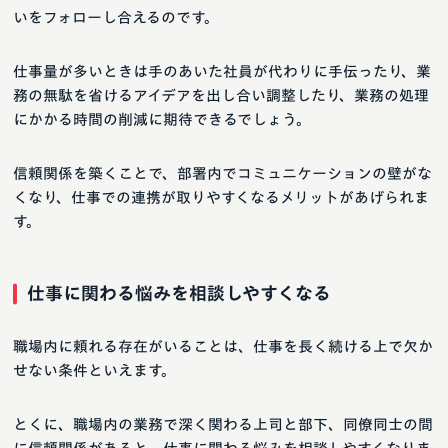
いをフォローし合えるのです。
仕事量が多いときは手のあいた社員が代わりに手伝ったり、業
務の無駄を省けるアイデアを出し合い調整したり、業務の処理
にかかる時間の削減に期待できるでしょう。
信頼関係を築くことで、部署内でコミュニケーションの壁がな
くなり、仕事での連携が取りやすくなるメリットがあげられま
す。
仕事に関わる悩みを相談しやすくなる
職場内に頼れる存在がいることは、仕事を長く続ける上で欠か
せない条件といえます。
とくに、職場内の業務で深く関わる上司と部下、同僚同士の間