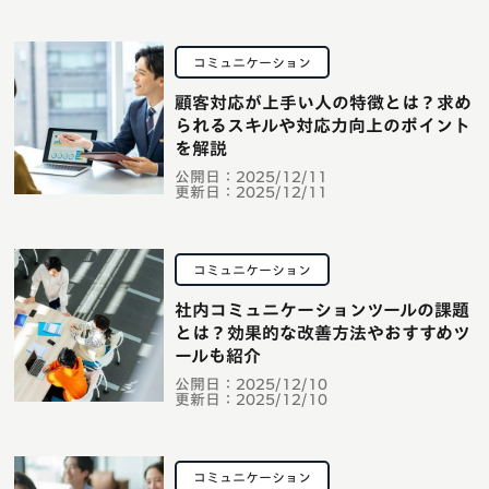
コミュニケーション
顧客対応が上手い人の特徴とは？求め
られるスキルや対応力向上のポイント
を解説
公開日：
2025/12/11
更新日：
2025/12/11
コミュニケーション
社内コミュニケーションツールの課題
とは？効果的な改善方法やおすすめツ
ールも紹介
公開日：
2025/12/10
更新日：
2025/12/10
コミュニケーション