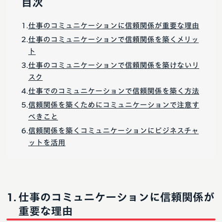
目次
仕事のコミュニケーションに信頼関係が重要な理由
仕事のコミュニケーションで信頼関係を築くメリッ
ト
仕事のコミュニケーションで信頼関係を築けないリ
スク
仕事でのコミュニケーションで信頼関係を築く方法
信頼関係を築くためにコミュニケーションで注意す
べきこと
信頼関係を築くコミュニケーションにビジネスチャ
ットを活用
仕事のコミュニケーションに信頼関係が
重要な理由