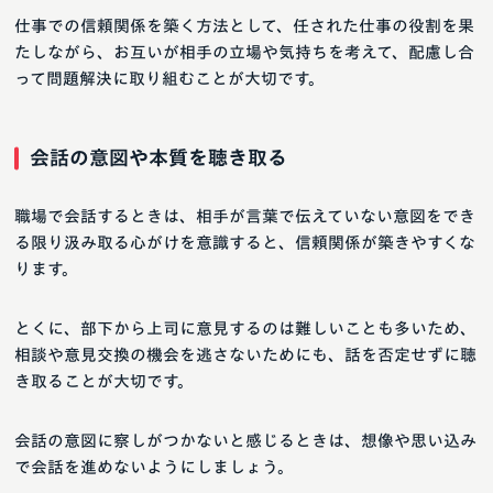
仕事での信頼関係を築く方法として、任された仕事の役割を果
たしながら、お互いが相手の立場や気持ちを考えて、配慮し合
って問題解決に取り組むことが大切です。
会話の意図や本質を聴き取る
職場で会話するときは、相手が言葉で伝えていない意図をでき
る限り汲み取る心がけを意識すると、信頼関係が築きやすくな
ります。
とくに、部下から上司に意見するのは難しいことも多いため、
相談や意見交換の機会を逃さないためにも、話を否定せずに聴
き取ることが大切です。
会話の意図に察しがつかないと感じるときは、想像や思い込み
で会話を進めないようにしましょう。