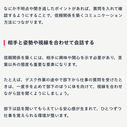
なにか不明点や聞き逃したポイントがあれば、質問を入れて確
認するようにすることで、信頼関係を築くコミュニケーション
方法につながります。
相手と姿勢や視線を合わせて会話する
信頼関係を築くには、相手に興味や関心を示す必要があり、言
葉以外の態度も重要な要素になります。
たとえば、デスク作業の途中で部下から仕事の質問を受けたと
きは、一度手を止めて部下のほうに体を向けて、視線を合わせ
ながら話を聞くようにしましょう。
部下は話を聞いてもらえている安心感が生まれて、ひとつずつ
仕事を覚えられる環境が整います。