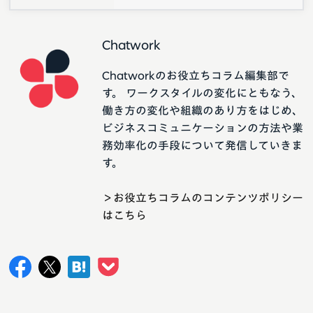
Chatwork
Chatworkのお役立ちコラム編集部で
す。 ワークスタイルの変化にともなう、
働き方の変化や組織のあり方をはじめ、
ビジネスコミュニケーションの方法や業
務効率化の手段について発信していきま
す。
＞お役立ちコラムのコンテンツポリシー
はこちら