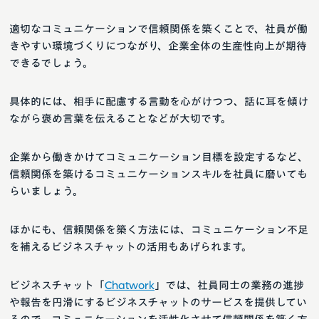
適切なコミュニケーションで信頼関係を築くことで、社員が働
きやすい環境づくりにつながり、企業全体の生産性向上が期待
できるでしょう。
具体的には、相手に配慮する言動を心がけつつ、話に耳を傾け
ながら褒め言葉を伝えることなどが大切です。
企業から働きかけてコミュニケーション目標を設定するなど、
信頼関係を築けるコミュニケーションスキルを社員に磨いても
らいましょう。
ほかにも、信頼関係を築く方法には、コミュニケーション不足
を補えるビジネスチャットの活用もあげられます。
ビジネスチャット「
Chatwork
」では、社員同士の業務の進捗
や報告を円滑にするビジネスチャットのサービスを提供してい