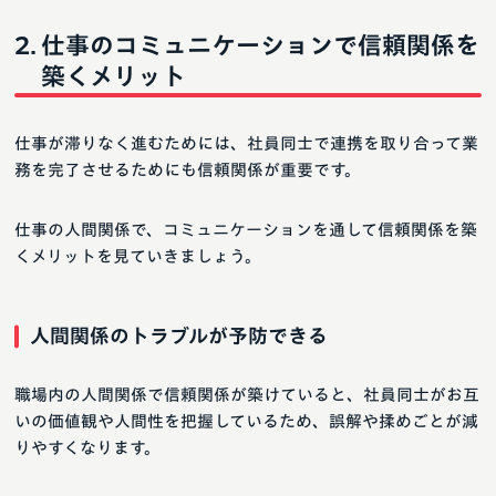
仕事のコミュニケーションで信頼関係を
築くメリット
仕事が滞りなく進むためには、社員同士で連携を取り合って業
務を完了させるためにも信頼関係が重要です。
仕事の人間関係で、コミュニケーションを通して信頼関係を築
くメリットを見ていきましょう。
人間関係のトラブルが予防できる
職場内の人間関係で信頼関係が築けていると、社員同士がお互
いの価値観や人間性を把握しているため、誤解や揉めごとが減
りやすくなります。