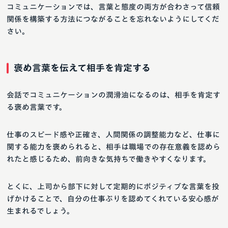
コミュニケーションでは、言葉と態度の両方が合わさって信頼
関係を構築する方法につながることを忘れないようにしてくだ
さい。
褒め言葉を伝えて相手を肯定する
会話でコミュニケーションの潤滑油になるのは、相手を肯定す
る褒め言葉です。
仕事のスピード感や正確さ、人間関係の調整能力など、仕事に
関する能力を褒められると、相手は職場での存在意義を認めら
れたと感じるため、前向きな気持ちで働きやすくなります。
とくに、上司から部下に対して定期的にポジティブな言葉を投
げかけることで、自分の仕事ぶりを認めてくれている安心感が
生まれるでしょう。