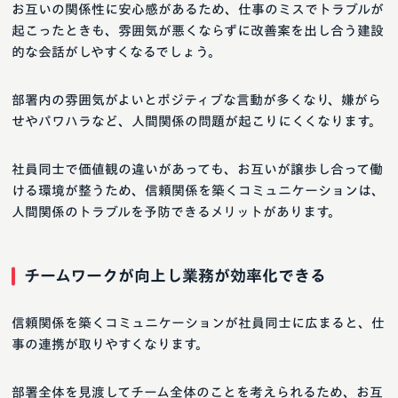
お互いの関係性に安心感があるため、仕事のミスでトラブルが
起こったときも、雰囲気が悪くならずに改善案を出し合う建設
的な会話がしやすくなるでしょう。
部署内の雰囲気がよいとポジティブな言動が多くなり、嫌がら
せやパワハラなど、人間関係の問題が起こりにくくなります。
社員同士で価値観の違いがあっても、お互いが譲歩し合って働
ける環境が整うため、信頼関係を築くコミュニケーションは、
人間関係のトラブルを予防できるメリットがあります。
チームワークが向上し業務が効率化できる
信頼関係を築くコミュニケーションが社員同士に広まると、仕
事の連携が取りやすくなります。
部署全体を見渡してチーム全体のことを考えられるため、お互