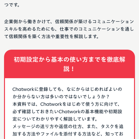
つです。
企業側から働きかけて、信頼関係が築けるコミュニケーション
スキルを高めるためにも、仕事でのコミュニケーションを通し
て信頼関係を築く方法や重要性を解説します。
初期設定から基本の使い方までを徹底解
説！
Chatworkに登録しても、なにからはじめればよいの
か分からない方は多いのではないでしょうか？
本資料では、Chatworkをはじめて使う方に向けて、
必ず確認しておきたいChatworkの基本機能や初期設
定についてわかりやすく解説しています。
メッセージの送り方や返信の仕方、また、タスクを追
加する方法やファイルを添付する方法など、知ってお