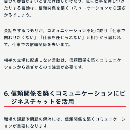
自分の都合がよいときだけ話しかけたり、急に仕事を押しつけ
たりする言動は、信頼関係を築くコミュニケーションから遠ざ
かるでしょう。
会話をするつもりが、コミュニケーション不足に陥り「仕事で
関わりたくない」「仕事を任せられない」と相手から思われ
て、仕事での信頼関係を失います。
相手の立場に配慮しない言動は、信頼関係を築くコミュニケー
ションから遠ざかるので注意が必要です。
信頼関係を築くコミュニケーションにビ
ジネスチャットを活用
職場の課題や問題の解消には、信頼関係を築くコミュニケーシ
ョンが重要になります。