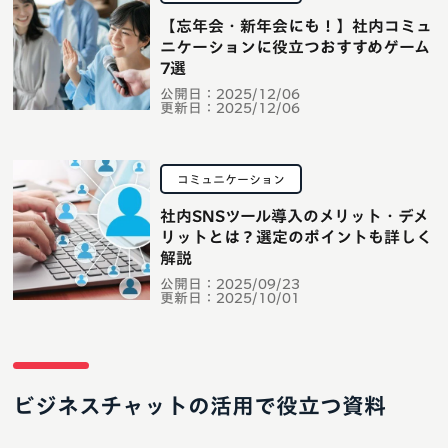
【忘年会・新年会にも！】社内コミュ
ニケーションに役立つおすすめゲーム
7選
公開日：
2025/12/06
更新日：
2025/12/06
コミュニケーション
社内SNSツール導入のメリット・デメ
リットとは？選定のポイントも詳しく
解説
公開日：
2025/09/23
更新日：
2025/10/01
ビジネスチャットの活用で役立つ資料