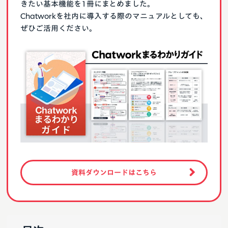
きたい基本機能を1冊にまとめました。
Chatworkを社内に導入する際のマニュアルとしても、
ぜひご活用ください。
資料ダウンロードはこちら