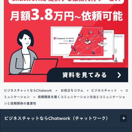
ビジネスチャットならChatwork
お役立ちコラム
ビジネスチャット
コ
ミュニケーション
信頼関係を築くコミュニケーション方法とコミュニケーショ
ンと信頼関係の重要性
ビジネスチャットならChatwork（チャットワーク）