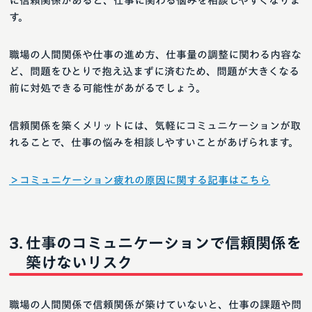
に信頼関係があると、仕事に関わる悩みを相談しやすくなりま
す。
職場の人間関係や仕事の進め方、仕事量の調整に関わる内容な
ど、問題をひとりで抱え込まずに済むため、問題が大きくなる
前に対処できる可能性があがるでしょう。
信頼関係を築くメリットには、気軽にコミュニケーションが取
れることで、仕事の悩みを相談しやすいことがあげられます。
＞コミュニケーション疲れの原因に関する記事はこちら
仕事のコミュニケーションで信頼関係を
築けないリスク
職場の人間関係で信頼関係が築けていないと、仕事の課題や問