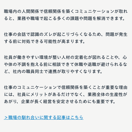
職場内の人間関係で信頼関係を築くコミュニケーションが取れ
ると、業務や職場で起こる多くの課題や問題を解消できます。
仕事の会話で認識のズレが起こりづらくなるため、問題が発生
する前に対処できる可能性が高まります。
社員が働きやすい環境が整い人材の定着化が図れることや、心
や体の不調を抱える前に相談できて休職や退職が避けられるな
ど、社内の職員同士で連携が取りやすくなります。
仕事のコミュニケーションで信頼関係を築くことが重要な理由
には、社員にメリットがあるだけでなく、業務全体の生産性が
あがり、企業が長く経営を安定させるためにも重要です。
＞職場の馴れ合いに関する記事はこちら