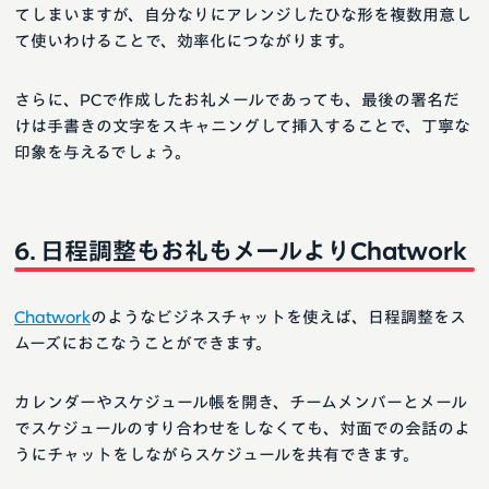
てしまいますが、自分なりにアレンジしたひな形を複数用意し
て使いわけることで、効率化につながります。
さらに、PCで作成したお礼メールであっても、最後の署名だ
けは手書きの文字をスキャニングして挿入することで、丁寧な
印象を与えるでしょう。
日程調整もお礼もメールよりChatwork
Chatwork
のようなビジネスチャットを使えば、日程調整をス
ムーズにおこなうことができます。
カレンダーやスケジュール帳を開き、チームメンバーとメール
でスケジュールのすり合わせをしなくても、対面での会話のよ
うにチャットをしながらスケジュールを共有できます。