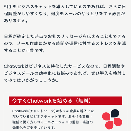
相手もビジネスチャットを導入しているのであれば、さらに日
程調整がしやすくなり、何度もメールのやりとりをする必要が
ありません。
日程が確定した時点でお礼のメッセージを伝えることもできる
ので、メール作成にかかる時間や返信に対するストレスを削減
することが可能です。
Chatworkはビジネスに特化したサービスなので、日程調整や
ビジネスメールの効率化にお悩みであれば、ぜひ導入を検討し
てみてはいかがでしょうか。
今すぐChatworkを始める（無料）
Chatwork(チャットワーク)は多くの企業に導入いた
だいているビジネスチャットです。あらゆる業種・
職種で働く方のコミュニケーション円滑化・業務の
効率化をご支援しています。