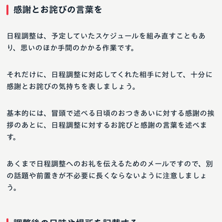
感謝とお詫びの言葉を
日程調整は、予定していたスケジュールを組み直すこともあ
り、思いのほか手間のかかる作業です。
それだけに、日程調整に対応してくれた相手に対して、十分に
感謝とお詫びの気持ちを表しましょう。
基本的には、冒頭で述べる日頃のおつきあいに対する感謝の挨
拶のあとに、日程調整に対するお詫びと感謝の言葉を述べま
す。
あくまで日程調整へのお礼を伝えるためのメールですので、別
の話題や前置きが不必要に長くならないように注意しましょ
う。