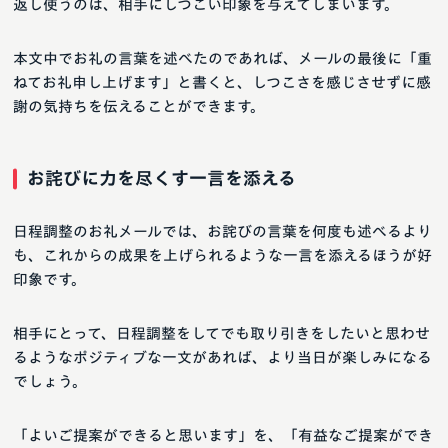
返し使うのは、相手にしつこい印象を与えてしまいます。
本文中でお礼の言葉を述べたのであれば、メールの最後に「重
ねてお礼申し上げます」と書くと、しつこさを感じさせずに感
謝の気持ちを伝えることができます。
お詫びに力を尽くす一言を添える
日程調整のお礼メールでは、お詫びの言葉を何度も述べるより
も、これからの成果を上げられるような一言を添えるほうが好
印象です。
相手にとって、日程調整をしてでも取り引きをしたいと思わせ
るようなポジティブな一文があれば、より当日が楽しみになる
でしょう。
「よいご提案ができると思います」を、「有益なご提案ができ