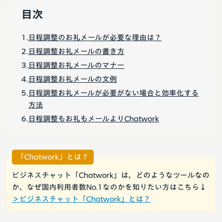
目次
日程調整のお礼メールが必要な理由は？
日程調整お礼メールの書き方
日程調整お礼メールのマナー
日程調整お礼メールの文例
日程調整お礼メールが必要がない場合と効率化する
方法
日程調整もお礼もメールよりChatwork
「Chatwork」とは？
ビジネスチャット「Chatwork」は、どのようなツールなの
か、なぜ国内利用者数No.1なのかを知りたい方はこちら↓
＞ビジネスチャット「Chatwork」とは？