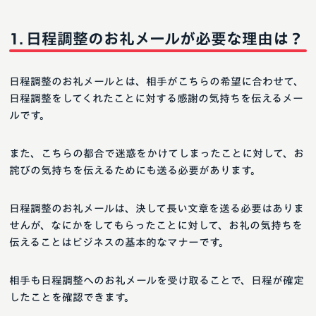
日程調整のお礼メールが必要な理由は？
日程調整のお礼メールとは、相手がこちらの希望に合わせて、
日程調整をしてくれたことに対する感謝の気持ちを伝えるメー
ルです。
また、こちらの都合で迷惑をかけてしまったことに対して、お
詫びの気持ちを伝えるためにも送る必要があります。
日程調整のお礼メールは、決して長い文章を送る必要はありま
せんが、なにかをしてもらったことに対して、お礼の気持ちを
伝えることはビジネスの基本的なマナーです。
相手も日程調整へのお礼メールを受け取ることで、日程が確定
したことを確認できます。