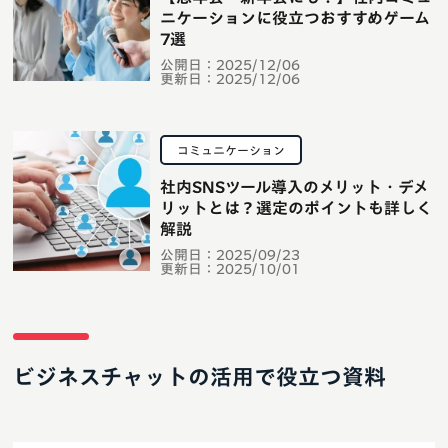
ニケーションに役立つおすすめゲーム
7選
公開日：
2025/12/06
更新日：
2025/12/06
コミュニケーション
社内SNSツール導入のメリット・デメ
リットとは？選定のポイントも詳しく
解説
公開日：
2025/09/23
更新日：
2025/10/01
ビジネスチャットの活用で役立つ資料