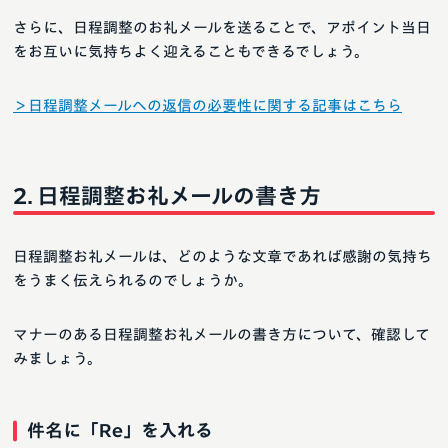
さらに、日程調整のお礼メールを送ることで、アポイント当日
をお互いに気持ちよく迎えることもできるでしょう。
＞日程調整メールへの返信の必要性に関する記事はこちら
日程調整お礼メールの書き方
日程調整お礼メールは、どのような文章であれば感謝の気持ち
をうまく伝えられるのでしょうか。
マナーのある日程調整お礼メールの書き方について、確認して
みましょう。
件名に「Re」を入れる