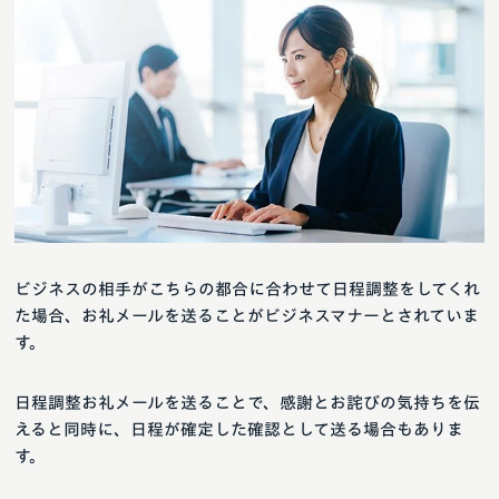
ビジネスの相手がこちらの都合に合わせて日程調整をしてくれ
た場合、お礼メールを送ることがビジネスマナーとされていま
す。
日程調整お礼メールを送ることで、感謝とお詫びの気持ちを伝
えると同時に、日程が確定した確認として送る場合もありま
す。