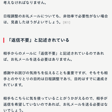
考えなければなりません。
日程調整のお礼メールについても、非効率で必要性がない場合
は、見直したほうがよいでしょう。
[※1]
「返信不要」と記述されている
相手からのメールに「返信不要」と記述されているのであれ
ば、お礼メールを送る必要はありません。
感謝やお詫びの気持ちを伝えることも重要ですが、そもそも相
手とのやりとりの目的は日程調整であり、目的はすでに達成さ
れています。
相手もこちらに気を使っていることがうかがえるので、相手が
返信を希望していないのであれば、お礼メールを送る必要はな
いでしょう。