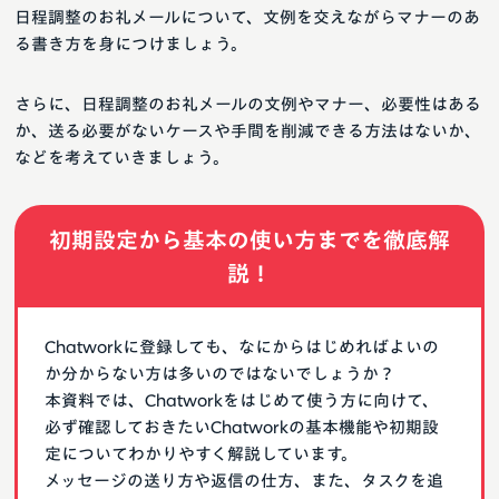
日程調整のお礼メールについて、文例を交えながらマナーのあ
る書き方を身につけましょう。
さらに、日程調整のお礼メールの文例やマナー、必要性はある
か、送る必要がないケースや手間を削減できる方法はないか、
などを考えていきましょう。
初期設定から基本の使い方までを徹底解
説！
Chatworkに登録しても、なにからはじめればよいの
か分からない方は多いのではないでしょうか？
本資料では、Chatworkをはじめて使う方に向けて、
必ず確認しておきたいChatworkの基本機能や初期設
定についてわかりやすく解説しています。
メッセージの送り方や返信の仕方、また、タスクを追