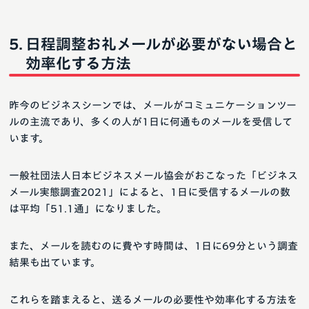
日程調整お礼メールが必要がない場合と
効率化する方法
昨今のビジネスシーンでは、メールがコミュニケーションツー
ルの主流であり、多くの人が1日に何通ものメールを受信して
います。
一般社団法人日本ビジネスメール協会がおこなった「ビジネス
メール実態調査2021」によると、1日に受信するメールの数
は平均「51.1通」になりました。
また、メールを読むのに費やす時間は、1日に69分という調査
結果も出ています。
これらを踏まえると、送るメールの必要性や効率化する方法を