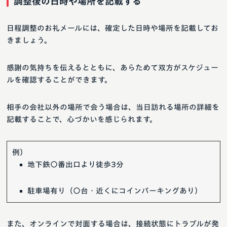
調整後の日時や場所を記載する
日程調整のお礼メールには、確定した日時や場所を記載してお
きましょう。
感謝の気持ちを伝えるとともに、あらためて双方がスケジュー
ルを確認することができます。
相手の会社以外の場所で会う場合は、当日訪れる場所の詳細を
記載することで、心づかいを感じられます。
例）
地下鉄〇番出口より徒歩3分
駐車場有り（〇台・近くにコインパーキングあり）
また、オンラインで対面する場合は、接続状態にトラブルが発