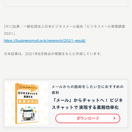
[※1]出典：一般社団法人日本ビジネスメール協会「ビジネスメール実態調査
2021」
https://businessmail.or.jp/research/2021-result/
※本記事は、2021年8月時点の情報をもとに作成しています。
メールからの脱却をしたい方におすすめの
資料
「メール」からチャットへ！ ビジネ
スチャットで 実現する業務効率化
ダウンロード