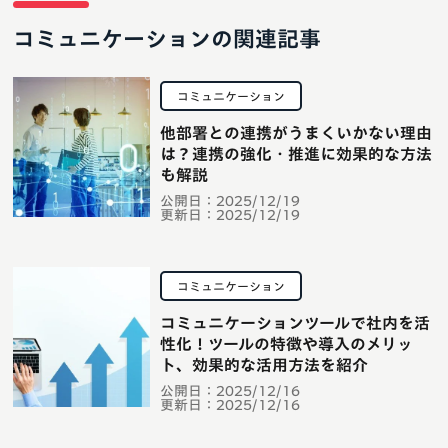
コミュニケーションの関連記事
コミュニケーション
他部署との連携がうまくいかない理由
は？連携の強化・推進に効果的な方法
も解説
公開日：
2025/12/19
更新日：
2025/12/19
コミュニケーション
コミュニケーションツールで社内を活
性化！ツールの特徴や導入のメリッ
ト、効果的な活用方法を紹介
公開日：
2025/12/16
更新日：
2025/12/16