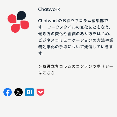
Chatwork
Chatworkのお役立ちコラム編集部で
す。 ワークスタイルの変化にともなう、
働き方の変化や組織のあり方をはじめ、
ビジネスコミュニケーションの方法や業
務効率化の手段について発信していきま
す。
＞お役立ちコラムのコンテンツポリシー
はこちら