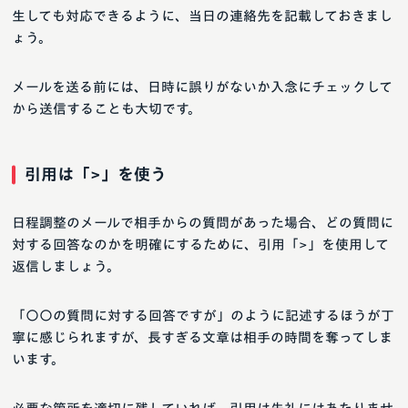
生しても対応できるように、当日の連絡先を記載しておきまし
ょう。
メールを送る前には、日時に誤りがないか入念にチェックして
から送信することも大切です。
引用は「>」を使う
日程調整のメールで相手からの質問があった場合、どの質問に
対する回答なのかを明確にするために、引用「>」を使用して
返信しましょう。
「〇〇の質問に対する回答ですが」のように記述するほうが丁
寧に感じられますが、長すぎる文章は相手の時間を奪ってしま
います。