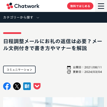
Chatwork
無料ではじめる
カテゴリーから探す
日程調整メールにお礼の返信は必要？メー
ル文例付きで書き方やマナーを解説
公開日：
2021/08/11
コミュニケーション
更新日：
2024/03/04