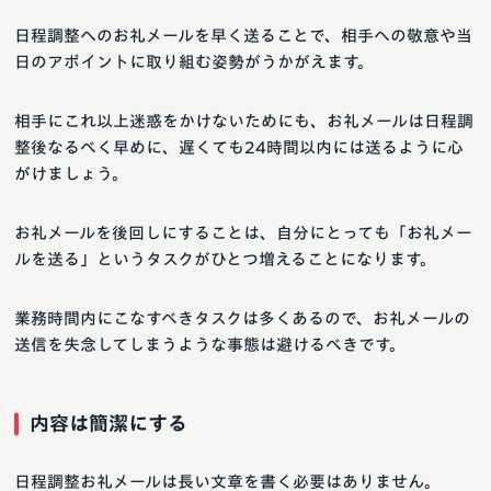
日程調整へのお礼メールを早く送ることで、相手への敬意や当
日のアポイントに取り組む姿勢がうかがえます。
相手にこれ以上迷惑をかけないためにも、お礼メールは日程調
整後なるべく早めに、遅くても24時間以内には送るように心
がけましょう。
お礼メールを後回しにすることは、自分にとっても「お礼メー
ルを送る」というタスクがひとつ増えることになります。
業務時間内にこなすべきタスクは多くあるので、お礼メールの
送信を失念してしまうような事態は避けるべきです。
内容は簡潔にする
日程調整お礼メールは長い文章を書く必要はありません。