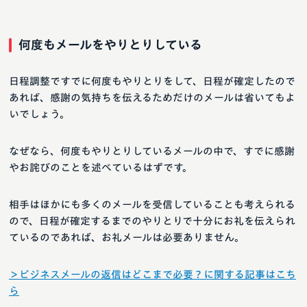
何度もメールをやりとりしている
日程調整ですでに何度もやりとりをして、日程が確定したので
あれば、感謝の気持ちを伝えるためだけのメールは省いてもよ
いでしょう。
なぜなら、何度もやりとりしているメールの中で、すでに感謝
やお詫びのことを述べているはずです。
相手はほかにも多くのメールを受信していることも考えられる
ので、日程が確定するまでのやりとりで十分にお礼を伝えられ
ているのであれば、お礼メールは必要ありません。
＞ビジネスメールの返信はどこまで必要？に関する記事はこち
ら