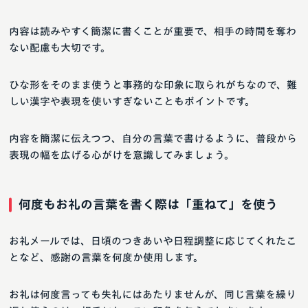
内容は読みやすく簡潔に書くことが重要で、相手の時間を奪わ
ない配慮も大切です。
ひな形をそのまま使うと事務的な印象に取られがちなので、難
しい漢字や表現を使いすぎないこともポイントです。
内容を簡潔に伝えつつ、自分の言葉で書けるように、普段から
表現の幅を広げる心がけを意識してみましょう。
何度もお礼の言葉を書く際は「重ねて」を使う
お礼メールでは、日頃のつきあいや日程調整に応じてくれたこ
となど、感謝の言葉を何度か使用します。
お礼は何度言っても失礼にはあたりませんが、同じ言葉を繰り