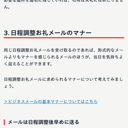
必要な箇所を適切に残していれば、引用は失礼にはあたりませ
ん。
日程調整お礼メールのマナー
同じ日程調整お礼メールを受け取るのであれば、形式的なメー
ルよりもマナーを感じられるメールのほうが、当日を気持ちよ
く迎えることができます。
日程調整お礼メールに求められるマナーについて考えてみまし
ょう。
＞ビジネスメールの基本マナーについてはこちら
メールは日程調整後早めに送る