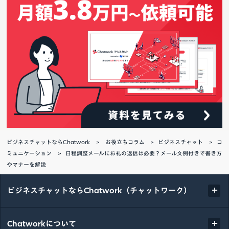
ビジネスチャットならChatwork
お役立ちコラム
ビジネスチャット
コ
ミュニケーション
日程調整メールにお礼の返信は必要？メール文例付きで書き方
やマナーを解説
ビジネスチャットならChatwork（チャットワーク）
Chatworkについて