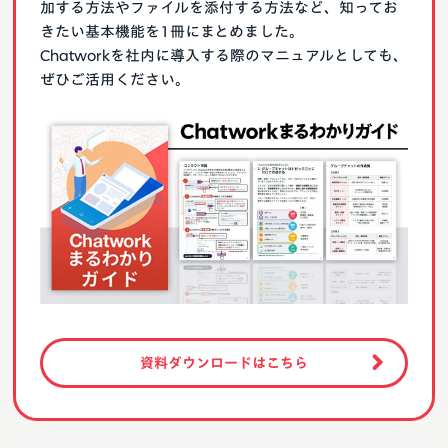
加する方法やファイルを添付する方法など、知ってお
きたい基本機能を1冊にまとめました。
Chatworkを社内に導入する際のマニュアルとしても、
ぜひご活用ください。
資料ダウンロードはこちら