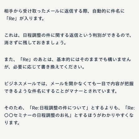
相手から受け取ったメールに返信する際、自動的に件名に
「Re」が入ります。
これは、日程調整の件に関する返信という判別ができるので、
消さずに残しておきましょう。
また、「Re」のあとは、基本的にはそのままでも構いません
が、必要に応じて書き換えてください。
ビジネスメールでは、メールを開かなくても一目で内容が把握
できるような件名にすることがマナーとされています。
そのため、「Re:日程調整の件について」とするよりも、「Re:
〇〇セミナーの日程調整のお礼」とするほうがわかりやすくな
ります。