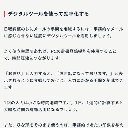
デジタルツールを使って効率化する
日程調整のお礼メールの手間を削減するには、事務的なメール
に感じさせない程度にデジタルツールを活用しましょう。
よく使う単語であれば、PCの辞書登録機能を使用すること
で、時間短縮につながります。
「お世話」と入力すると、「お世話になっております。」と表
示されるように登録しておけば、入力にかかる手間を削減でき
ます。
1回の入力は小さな時間削減ですが、1日、1週間に計算すると
大幅な時間の有効活用になるでしょう。
また、ひな形をそのまま使うのは、事務的で冷たい印象を与え