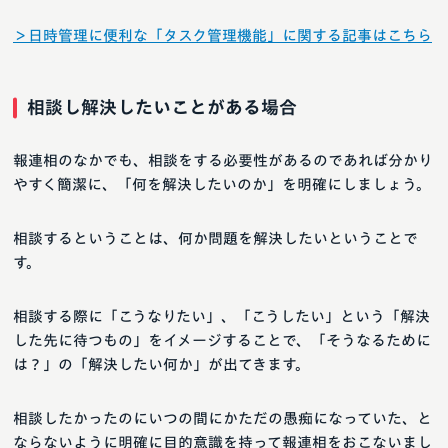
＞日時管理に便利な「タスク管理機能」に関する記事はこちら
相談し解決したいことがある場合
報連相のなかでも、相談をする必要性があるのであれば分かり
やすく簡潔に、「何を解決したいのか」を明確にしましょう。
相談するということは、何か問題を解決したいということで
す。
相談する際に「こうなりたい」、「こうしたい」という「解決
した先に待つもの」をイメージすることで、「そうなるために
は？」の「解決したい何か」が出てきます。
相談したかったのにいつの間にかただの愚痴になっていた、と
ならないように明確に目的意識を持って報連相をおこないまし