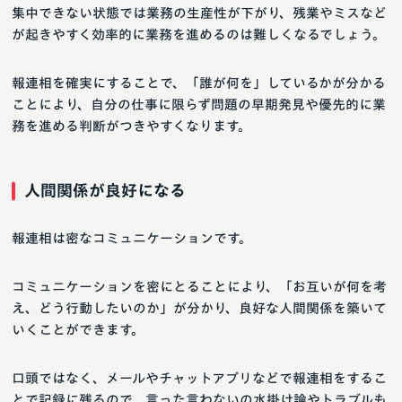
集中できない状態では業務の生産性が下がり、残業やミスなど
が起きやすく効率的に業務を進めるのは難しくなるでしょう。
報連相を確実にすることで、「誰が何を」しているかが分かる
ことにより、自分の仕事に限らず問題の早期発見や優先的に業
務を進める判断がつきやすくなります。
人間関係が良好になる
報連相は密なコミュニケーションです。
コミュニケーションを密にとることにより、「お互いが何を考
え、どう行動したいのか」が分かり、良好な人間関係を築いて
いくことができます。
口頭ではなく、メールやチャットアプリなどで報連相をするこ
とで記録に残るので、言った言わないの水掛け論やトラブルも