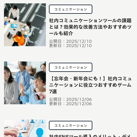
コミュニケーション
社内コミュニケーションツールの課題
とは？効果的な改善方法やおすすめツ
ールも紹介
公開日：
2025/12/10
更新日：
2025/12/10
コミュニケーション
【忘年会・新年会にも！】社内コミュ
ニケーションに役立つおすすめゲーム
7選
公開日：
2025/12/06
更新日：
2025/12/06
コミュニケーション
社内SNSツール導入のメリット・デメ