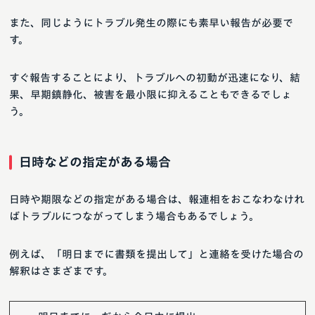
また、同じようにトラブル発生の際にも素早い報告が必要で
す。
すぐ報告することにより、トラブルへの初動が迅速になり、結
果、早期鎮静化、被害を最小限に抑えることもできるでしょ
う。
日時などの指定がある場合
日時や期限などの指定がある場合は、報連相をおこなわなけれ
ばトラブルにつながってしまう場合もあるでしょう。
例えば、「明日までに書類を提出して」と連絡を受けた場合の
解釈はさまざまです。