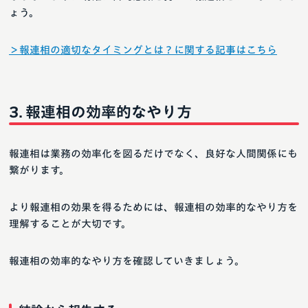
ょう。
＞報連相の適切なタイミングとは？に関する記事はこちら
報連相の効率的なやり方
報連相は業務の効率化を図るだけでなく、良好な人間関係にも
繋がります。
より報連相の効果を得るためには、報連相の効率的なやり方を
理解することが大切です。
報連相の効率的なやり方を確認していきましょう。