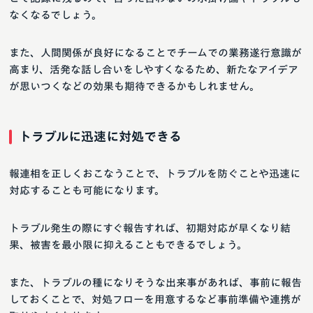
なくなるでしょう。
また、人間関係が良好になることでチームでの業務遂行意識が
高まり、活発な話し合いをしやすくなるため、新たなアイデア
が思いつくなどの効果も期待できるかもしれません。
トラブルに迅速に対処できる
報連相を正しくおこなうことで、トラブルを防ぐことや迅速に
対応することも可能になります。
トラブル発生の際にすぐ報告すれば、初期対応が早くなり結
果、被害を最小限に抑えることもできるでしょう。
また、トラブルの種になりそうな出来事があれば、事前に報告
しておくことで、対処フローを用意するなど事前準備や連携が