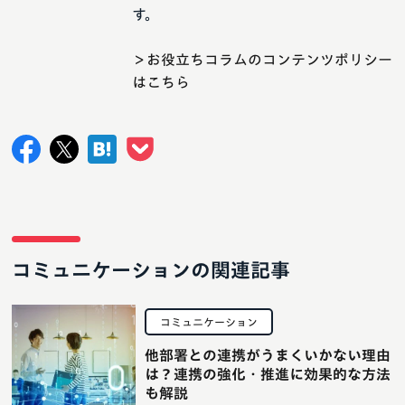
す。
＞お役立ちコラムのコンテンツポリシー
はこちら
コミュニケーションの関連記事
コミュニケーション
他部署との連携がうまくいかない理由
は？連携の強化・推進に効果的な方法
も解説