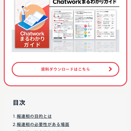
資料ダウンロードはこちら
目次
報連相の目的とは
報連相の必要性がある場面