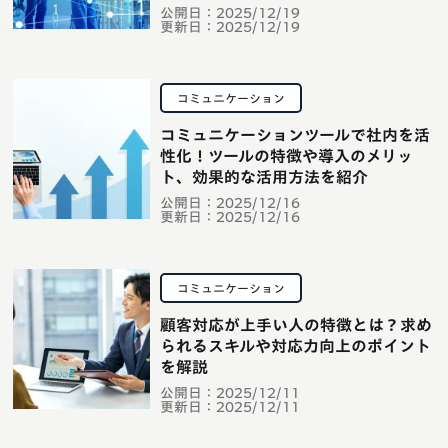
公開日：
2025/12/19
更新日：
2025/12/19
コミュニケーション
コミュニケーションツールで社内を活
性化！ツールの特徴や導入のメリッ
ト、効果的な活用方法を紹介
公開日：
2025/12/16
更新日：
2025/12/16
コミュニケーション
顧客対応が上手い人の特徴とは？求め
られるスキルや対応力向上のポイント
を解説
公開日：
2025/12/11
更新日：
2025/12/11