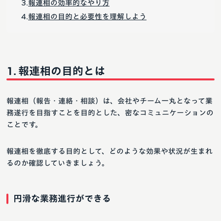
報連相の効率的なやり方
報連相の目的と必要性を理解しよう
報連相の目的とは
報連相（報告・連絡・相談）は、会社やチーム一丸となって業
務遂行を目指すことを目的とした、密なコミュニケーションの
ことです。
報連相を徹底する目的として、どのような効果や状況が生まれ
るのか確認していきましょう。
円滑な業務進行ができる