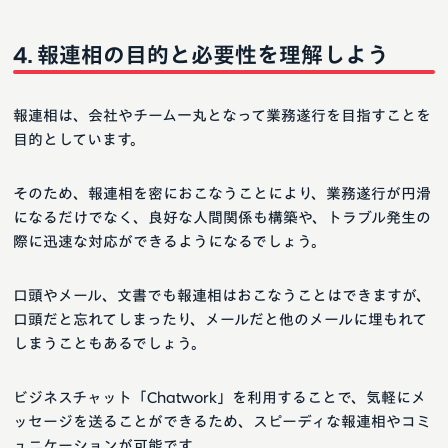
報連相の目的と必要性を理解しよう
報連相は、会社やチーム一丸となって業務遂行を目指すことを
目的としています。
そのため、報連相を密におこなうことにより、業務遂行が円滑
になるだけでなく、良好な人間関係も構築や、トラブル発生の
際に迅速な対応ができるようになるでしょう。
口頭やメール、文書でも報連相はおこなうことはできますが、
口頭だと忘れてしまったり、メールだと他のメールに埋もれて
しまうこともあるでしょう。
ビジネスチャット「Chatwork」を利用することで、気軽にメ
ッセージを送ることができるため、スピーディな報連相やコミ
ュニケーションが可能です。