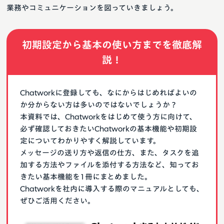
業務やコミュニケーションを図っていきましょう。
初期設定から基本の使い方までを徹底解
説！
Chatworkに登録しても、なにからはじめればよいの
か分からない方は多いのではないでしょうか？
本資料では、Chatworkをはじめて使う方に向けて、
必ず確認しておきたいChatworkの基本機能や初期設
定についてわかりやすく解説しています。
メッセージの送り方や返信の仕方、また、タスクを追
加する方法やファイルを添付する方法など、知ってお
きたい基本機能を1冊にまとめました。
Chatworkを社内に導入する際のマニュアルとしても、
ぜひご活用ください。