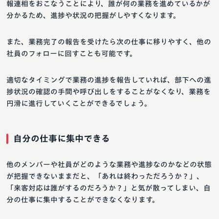
報連相をおこなうことにより、誰が何の業務を進めているかが
分かるため、進捗や状況の把握がしやすくなります。
また、業務完了の報告を受けたら次の仕事に移りやすく、他の
社員のフォローに回すことも可能です。
適切なタイミングで業務の進捗を報告していれば、部下への進
捗状況の確認の手間や呼び出しをすることがなくなり、業務を
円滑に進行していくことができるでしょう。
自分の仕事に集中できる
他のメンバーや社員がどのような業務や進捗なのかなどの状態
が把握できないままだと、「あれは終わっただろうか？」、
「来客対応は誰がするのだろうか？」と気が散ってしまい、自
分の仕事に集中することができなくなります。