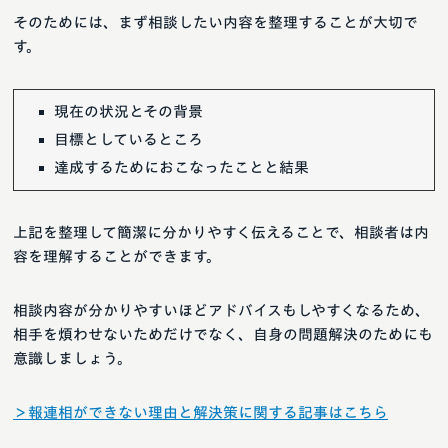
そのためには、まず相談したい内容を整理することが大切で
す。
現在の状況とその背景
目標としているところ
達成するためにおこなったことと結果
上記を整理して簡潔に分かりやすく伝えることで、相談者は内
容を理解することができます。
相談内容が分かりやすいほどアドバイスもしやすくなるため、
相手を煩わせないためだけでなく、自身の問題解決のためにも
意識しましょう。
＞報連相ができない理由と解決策に関する記事はこちら