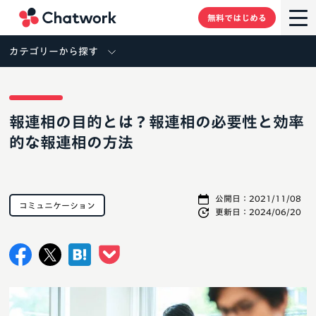
Chatwork
無料ではじめる
カテゴリーから探す
報連相の目的とは？報連相の必要性と効率
的な報連相の方法
公開日：
2021/11/08
コミュニケーション
更新日：
2024/06/20