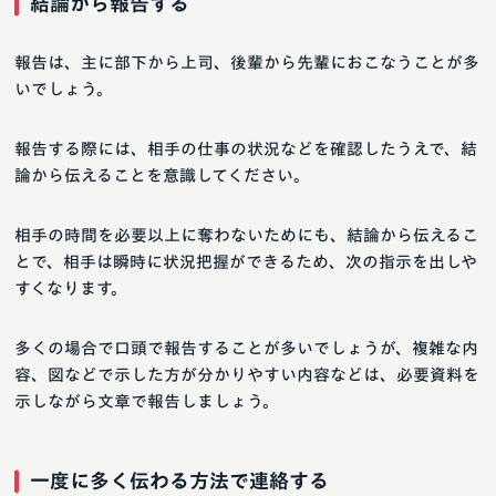
結論から報告する
報告は、主に部下から上司、後輩から先輩におこなうことが多
いでしょう。
報告する際には、相手の仕事の状況などを確認したうえで、結
論から伝えることを意識してください。
相手の時間を必要以上に奪わないためにも、結論から伝えるこ
とで、相手は瞬時に状況把握ができるため、次の指示を出しや
すくなります。
多くの場合で口頭で報告することが多いでしょうが、複雑な内
容、図などで示した方が分かりやすい内容などは、必要資料を
示しながら文章で報告しましょう。
一度に多く伝わる方法で連絡する