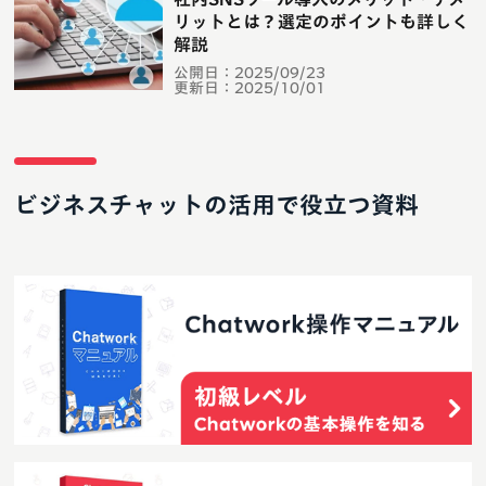
リットとは？選定のポイントも詳しく
解説
公開日：
2025/09/23
更新日：
2025/10/01
ビジネスチャットの活用で役立つ資料