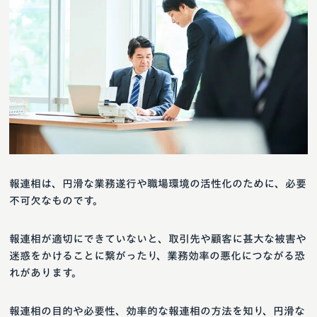
報連相は、円滑な業務遂行や職場環境の活性化のために、必要
不可欠なものです。
報連相が適切にできていないと、取引先や顧客に甚大な被害や
迷惑をかけることに繋がったり、業務効率の悪化につながる恐
れがあります。
報連相の目的や必要性、効率的な報連相の方法を知り、円滑な