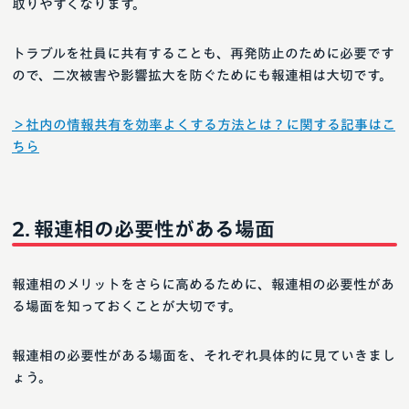
取りやすくなります。
トラブルを社員に共有することも、再発防止のために必要です
ので、二次被害や影響拡大を防ぐためにも報連相は大切です。
＞社内の情報共有を効率よくする方法とは？に関する記事はこ
ちら
報連相の必要性がある場面
報連相のメリットをさらに高めるために、報連相の必要性があ
る場面を知っておくことが大切です。
報連相の必要性がある場面を、それぞれ具体的に見ていきまし
ょう。