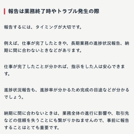
報告は業務終了時やトラブル発生の際
報告するには、タイミングが大切です。
例えば、仕事が完了したときや、長期業務の進捗状況報告、納
期に間に合わないときなどがあります。
仕事が完了したことが分かれば、指示をした人は安心できま
す。
進捗状況報告も、進捗率が分かるため完成の目途などが分かる
でしょう。
納期に間に合わないときは、業務全体の進行に影響や、取引先
などの信頼を失うことにも繋がりかねませんので、事前に報告
することはとても重要です。