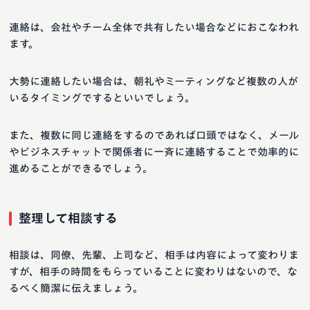
連絡は、会社やチーム全体で共有したい場合などにおこなわれ
ます。
大勢に連絡したい場合は、朝礼やミーティングなど複数の人が
いるタイミングでするといいでしょう。
また、複数に同じ連絡をするのであれば口頭ではなく、メール
やビジネスチャットで関係者に一斉に連絡することで効率的に
進めることができるでしょう。
整理して相談する
相談は、同僚、先輩、上司など、相手は内容によって変わりま
すが、相手の時間をもらっていることに変わりはないので、な
るべく簡潔に伝えましょう。