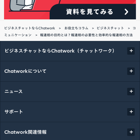
ビジネスチャットならChatwork
お役立ちコラム
ビジネスチャット
コ
ミュニケーション
報連相の目的とは？報連相の必要性と効率的な報連相の方法
ビジネスチャットならChatwork（チャットワーク）
Chatworkについて
ニュース
サポート
Chatwork関連情報