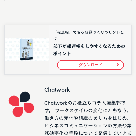
「報連相」できる組織づくりのヒントと
は
部下が報連相をしやすくなるための
ポイント
ダウンロード
Chatwork
Chatworkのお役立ちコラム編集部で
す。 ワークスタイルの変化にともなう、
働き方の変化や組織のあり方をはじめ、
ビジネスコミュニケーションの方法や業
務効率化の手段について発信していきま