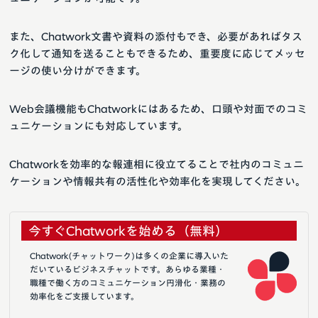
また、Chatwork文書や資料の添付もでき、必要があればタス
ク化して通知を送ることもできるため、重要度に応じてメッセ
ージの使い分けができます。
Web会議機能もChatworkにはあるため、口頭や対面でのコミ
ュニケーションにも対応しています。
Chatworkを効率的な報連相に役立てることで社内のコミュニ
ケーションや情報共有の活性化や効率化を実現してください。
今すぐChatworkを始める（無料）
Chatwork(チャットワーク)は多くの企業に導入いた
だいているビジネスチャットです。あらゆる業種・
職種で働く方のコミュニケーション円滑化・業務の
効率化をご支援しています。